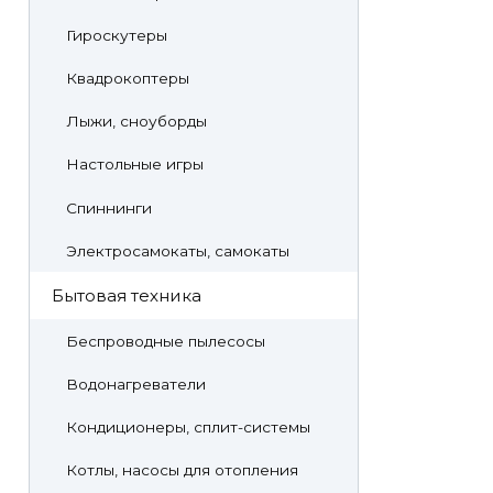
Гироскутеры
Квадрокоптеры
Лыжи, сноуборды
Настольные игры
Спиннинги
Электросамокаты, самокаты
Бытовая техника
Беспроводные пылесосы
Водонагреватели
Кондиционеры, сплит-системы
Котлы, насосы для отопления