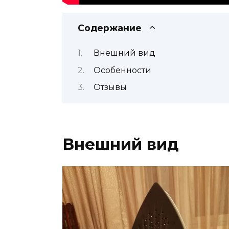
Содержание
Внешний вид
Особенности
Отзывы
Внешний вид