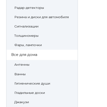
Радар-детекторы
Резина и диски для автомобиля
Сигнализации
Толщиномеры
Фары, лампочки
Все для дома
Антенны
Ванны
Гигиенические души
Гладильные доски
Джакузи