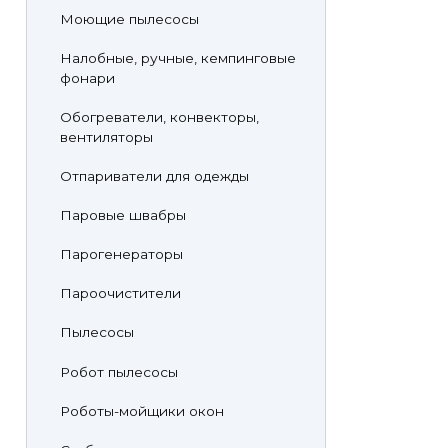
Моющие пылесосы
Налобные, ручные, кемпинговые
фонари
Обогреватели, конвекторы,
вентиляторы
Отпариватели для одежды
Паровые швабры
Парогенераторы
Пароочистители
Пылесосы
Робот пылесосы
Роботы-мойщики окон