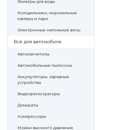
Фильтры для воды
Холодильники, морозильные
камеры и лари
Электронные напольные весы
Всё для автомобиля
Автомагнитолы
Автомобильные пылесосы
Аккумуляторы, зарядные
устройства
Видеорегистраторы
Домкраты
Компрессоры
Мойки высокого давления