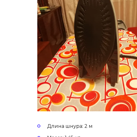
Длина шнура: 2 м