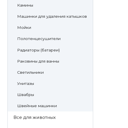
Камины
Машинки для удаления катышков
Мойки
Полотенцесушители
Радиаторы (батареи)
Раковины для ванны
Светильники
Унитазы
Швабры
Швейные машинки
Все для животных