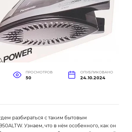
ПРОСМОТРОВ
ОПУБЛИКОВАНО
50
24.10.2024
удем разбираться с таким бытовым
50ALTW. Узнаем, что в нём особенного, как он