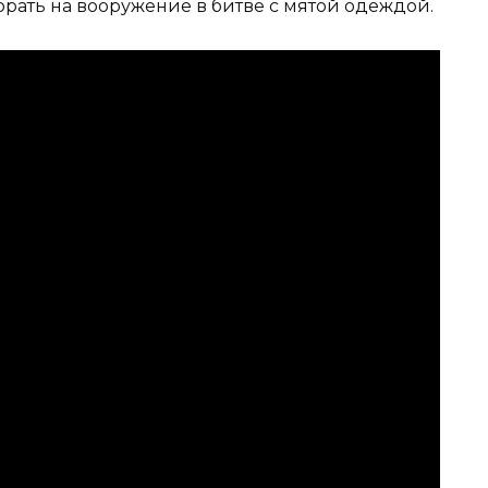
 брать на вооружение в битве с мятой одеждой.