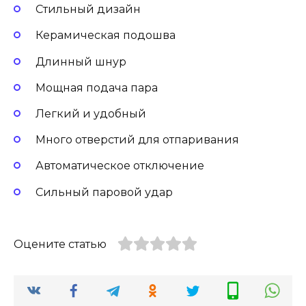
Стильный дизайн
Керамическая подошва
Длинный шнур
Мощная подача пара
Легкий и удобный
Много отверстий для отпаривания
Автоматическое отключение
Сильный паровой удар
Оцените статью