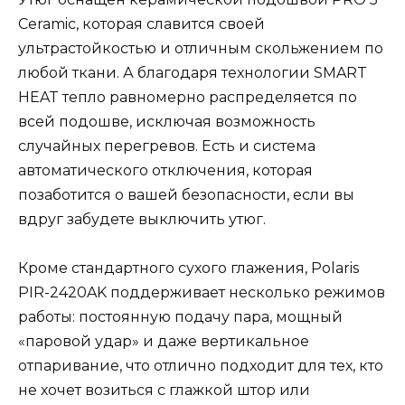
Ceramic, которая славится своей
ультрастойкостью и отличным скольжением по
любой ткани. А благодаря технологии SMART
HEAT тепло равномерно распределяется по
всей подошве, исключая возможность
случайных перегревов. Есть и система
автоматического отключения, которая
позаботится о вашей безопасности, если вы
вдруг забудете выключить утюг.
Кроме стандартного сухого глажения, Polaris
PIR-2420AK поддерживает несколько режимов
работы: постоянную подачу пара, мощный
«паровой удар» и даже вертикальное
отпаривание, что отлично подходит для тех, кто
не хочет возиться с глажкой штор или