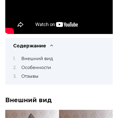
Содержание
Внешний вид
Особенности
Отзывы
Внешний вид