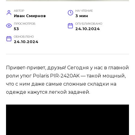
АВТОР
НА ЧТЕНИЕ
Иван Смирнов
3 мин
ПРОСМОТРОВ
ОПУБЛИКОВАНО
53
24.10.2024
ОБНОВЛЕНО
24.10.2024
Привет-привет, друзья! Сегодня у нас в главной
роли утюг Polaris PIR-2420AK — такой мощный,
что с ним даже самые сложные складки на
одежде кажутся легкой задачей.