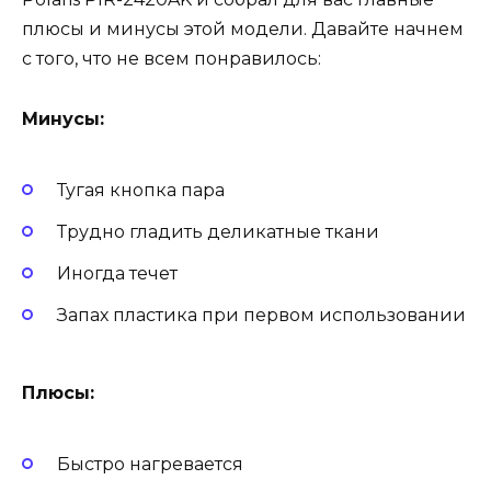
плюсы и минусы этой модели. Давайте начнем
с того, что не всем понравилось:
Минусы:
Тугая кнопка пара
Трудно гладить деликатные ткани
Иногда течет
Запах пластика при первом использовании
Плюсы:
Быстро нагревается