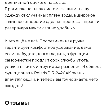
деликатной одежды на доске.
Противокапельная система защитит вашу
одежду от случайных пятен воды, а широкое
заливное отверстие сделает процесс заправки
резервуара максимально удобным.
И это ещё не всё! Прорезиненная ручка
гарантирует комфортное удержание, даже
если вы будете долго гладить, а функция
самоочистки продлит срок службы утюга,
удаляя накипь и другие загрязнения. В общем,
функционал у Polaris PIR-2420AK очень
впечатляющий, и теперь вы точно знаете, чего
ожидать!
Отзывы