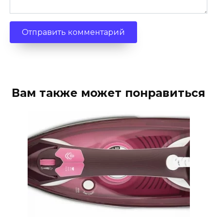
Вам также может понравиться