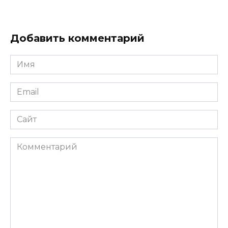
Добавить комментарий
Имя
Email
Сайт
Комментарий