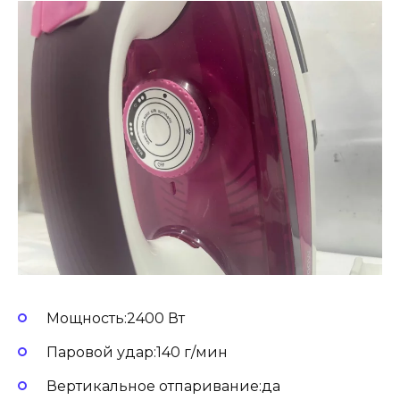
Мощность:2400 Вт
Паровой удар:140 г/мин
Вертикальное отпаривание:да