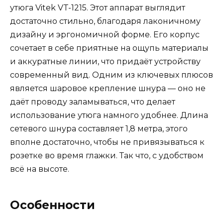
утюга Vitek VT-1215. Этот аппарат выглядит
достаточно стильно, благодаря лаконичному
дизайну и эргономичной форме. Его корпус
сочетает в себе приятные на ощупь материалы
и аккуратные линии, что придаёт устройству
современный вид. Одним из ключевых плюсов
является шаровое крепление шнура — оно не
даёт проводу заламываться, что делает
использование утюга намного удобнее. Длина
сетевого шнура составляет 1,8 метра, этого
вполне достаточно, чтобы не привязываться к
розетке во время глажки. Так что, с удобством
всё на высоте.
Особенности