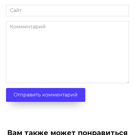
Сайт
Комментарий
Вам также может понравиться