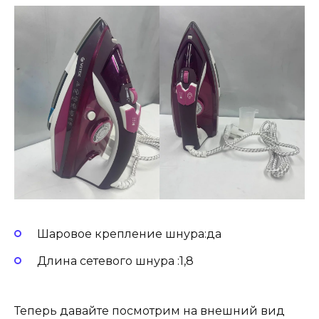
Шаровое крепление шнура:да
Длина сетевого шнура :1,8
Теперь давайте посмотрим на внешний вид