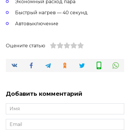
Экономный расход пара
Быстрый нагрев — 40 секунд
Автовыключение
Оцените статью
Добавить комментарий
Имя
Email