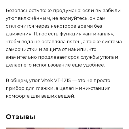
Безопасность тоже продумана: если вы забыли
утюг включённым, не волнуйтесь, он сам
отключится через некоторое время без
движения. Плюс есть функция «антикапля»,
чтобы вода не оставляла пятен, а также система
самоочистки и защита от накипи, что
значительно продлевает срок службы утюга и
делает его использование ещё удобнее.
В общем, утюг Vitek VT-1215 — это не просто
прибор для глажки, а целая мини-станция
комфорта для ваших вещей.
Отзывы