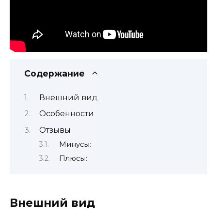
Содержание
Внешний вид
Особенности
Отзывы
Минусы:
Плюсы:
Внешний вид