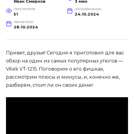
Иван Смирнов
3 мин
ПРОСМОТРОВ
ОПУБЛИКОВАНО
51
24.10.2024
ОБНОВЛЕНО
28.10.2024
Привет, друзья! Сегодня я приготовил для вас
обзор на один из самых популярных утюгов —
Vitek VT-1215. Поговорим о его фишках,
рассмотрим плюсы и минусы, и, конечно же,
разберём, стоит ли он своих денег.