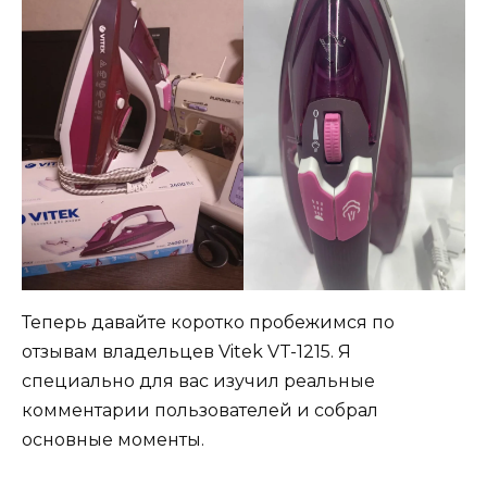
Теперь давайте коротко пробежимся по
отзывам владельцев Vitek VT-1215. Я
специально для вас изучил реальные
комментарии пользователей и собрал
основные моменты.