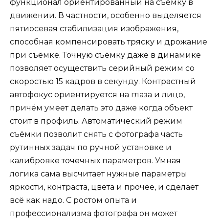
функционал ориентированный на съёмку в
движении. В частности, особенно выделяется
пятиосевая стабилизация изображения,
способная компенсировать тряску и дрожание
при съёмке. Точную съёмку даже в динамике
позволяет осуществить серийный режим со
скоростью 15 кадров в секунду. Контрастный
автофокус ориентируется на глаза и лицо,
причём умеет делать это даже когда объект
стоит в профиль. Автоматический режим
съёмки позволит снять с фотографа часть
рутинных задач по ручной установке и
калибровке точечных параметров. Умная
логика сама высчитает нужные параметры
яркости, контраста, цвета и прочее, и сделает
всё как надо. С ростом опыта и
профессионализма фотографа он может