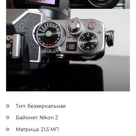
Тип: беззеркальная
Байонет: Nikon Z
Матрица: 21,5 МП