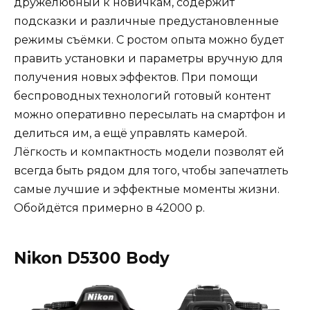
дружелюбный к новичкам, содержит
подсказки и различные предустановленные
режимы съёмки. С ростом опыта можно будет
править установки и параметры вручную для
получения новых эффектов. При помощи
беспроводных технологий готовый контент
можно оперативно пересылать на смартфон и
делиться им, а ещё управлять камерой.
Лёгкость и компактность модели позволят ей
всегда быть рядом для того, чтобы запечатлеть
самые лучшие и эффектные моменты жизни.
Обойдётся примерно в 42000 р.
Nikon D5300 Body