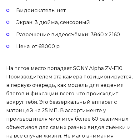
Видоискатель: нет
Экран: 3 дюйма, сенсорный
Разрешение видеосъёмки: 3840 х 2160
Цена: от 68000 р.
На пятое место попадает SONY Alpha ZV-E10.
Производителем эта камера позиционируется,
в первую очередь, как модель для ведения
блогов и фиксации всего, что происходит
вокруг тебя. Это беззеркальный аппарат с
матрицей на 25 МП. В ассортименте у
производителя числится более 60 различных
объективов для самых разных видов съёмки и
на все случаи жизни. Не мало внимания