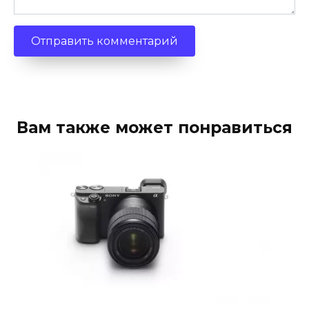
Вам также может понравиться