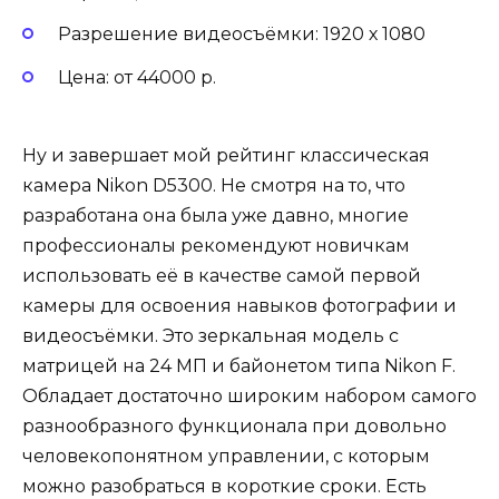
Разрешение видеосъёмки: 1920 х 1080
Цена: от 44000 р.
Ну и завершает мой рейтинг классическая
камера Nikon D5300. Не смотря на то, что
разработана она была уже давно, многие
профессионалы рекомендуют новичкам
использовать её в качестве самой первой
камеры для освоения навыков фотографии и
видеосъёмки. Это зеркальная модель с
матрицей на 24 МП и байонетом типа Nikon F.
Обладает достаточно широким набором самого
разнообразного функционала при довольно
человекопонятном управлении, с которым
можно разобраться в короткие сроки. Есть