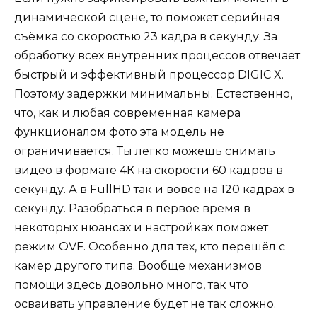
динамической сцене, то поможет серийная
съёмка со скоростью 23 кадра в секунду. За
обработку всех внутренних процессов отвечает
быстрый и эффективный процессор DIGIC X.
Поэтому задержки минимальны. Естественно,
что, как и любая современная камера
функционалом фото эта модель не
ограничивается. Ты легко можешь снимать
видео в формате 4К на скорости 60 кадров в
секунду. А в FullHD так и вовсе на 120 кадрах в
секунду. Разобраться в первое время в
некоторых нюансах и настройках поможет
режим OVF. Особенно для тех, кто перешёл с
камер другого типа. Вообще механизмов
помощи здесь довольно много, так что
осваивать управление будет не так сложно.