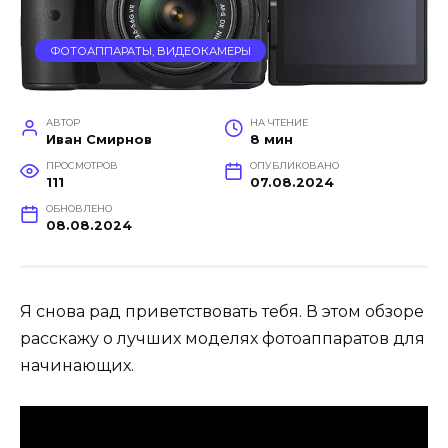
ФОТОАППАРАТЫ, ВИДЕОКАМЕРЫ
АВТОР
НА ЧТЕНИЕ
Иван Смирнов
8 мин
ПРОСМОТРОВ
ОПУБЛИКОВАНО
111
07.08.2024
ОБНОВЛЕНО
08.08.2024
Я снова рад приветствовать тебя. В этом обзоре
расскажу о лучших моделях фотоаппаратов для
начинающих.