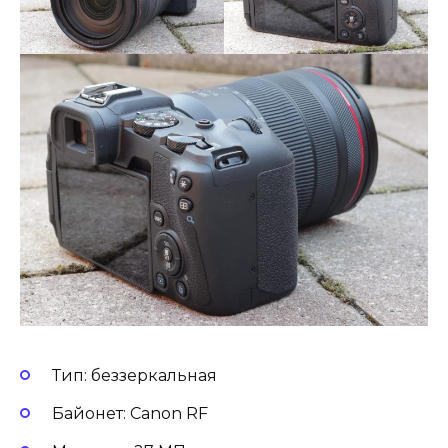
Тип: беззеркальная
Байонет: Canon RF