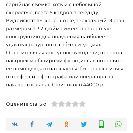
серийная съёмка, хоть и с небольшой
скоростью, всего 5 кадров в секунду.
Видоискатель, конечно же, зеркальный. Экран
размером в 3,2 дюйма имеет поворотную
конструкцию для получения наиболее
удачных ракурсов в любых ситуациях.
Относительная доступность модели, простота
настроек и обширный функционал позволят с
её помощью, что называется, быстро вкатиться
в профессию фотографа или оператора на
начальных этапах. Стоит около 44000 р.
Оцените статью