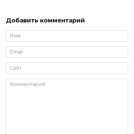
Добавить комментарий
Имя
Email
Сайт
Комментарий