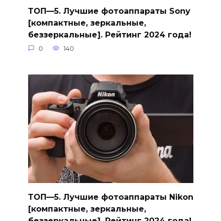
ТОП—5. Лучшие фотоаппараты Sony
[компактные, зеркальные,
беззеркальные]. Рейтинг 2024 года!
0
140
ТОП—5. Лучшие фотоаппараты Nikon
[компактные, зеркальные,
беззеркальные]. Рейтинг 2024 года!