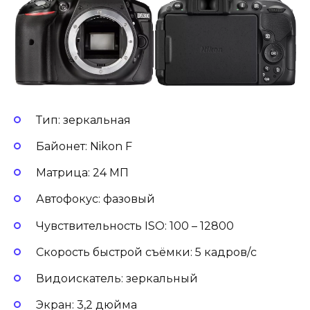
Тип: зеркальная
Байонет: Nikon F
Матрица: 24 МП
Автофокус: фазовый
Чувствительность ISO: 100 – 12800
Скорость быстрой съёмки: 5 кадров/с
Видоискатель: зеркальный
Экран: 3,2 дюйма