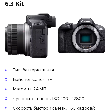
6.3
Kit
Тип: беззеркальная
Байонет: Canon RF
Матрица: 24 МП
Чувствительность ISO: 100 – 12800
Скорость быстрой съёмки: 6,5 кадров/с