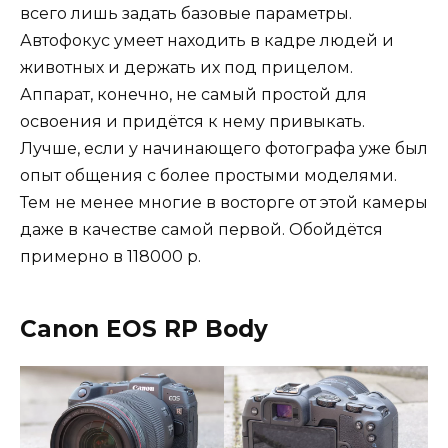
всего лишь задать базовые параметры.
Автофокус умеет находить в кадре людей и
животных и держать их под прицелом.
Аппарат, конечно, не самый простой для
освоения и придётся к нему привыкать.
Лучше, если у начинающего фотографа уже был
опыт общения с более простыми моделями.
Тем не менее многие в восторге от этой камеры
даже в качестве самой первой. Обойдётся
примерно в 118000 р.
Canon EOS RP Body