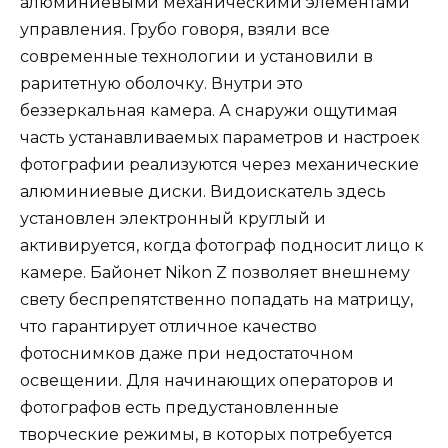
алюминиевыми механическими элементами
управления. Грубо говоря, взяли все
современные технологии и установили в
раритетную оболочку. Внутри это
беззеркальная камера. А снаружи ощутимая
часть устанавливаемых параметров и настроек
фотографии реализуются через механические
алюминиевые диски. Видоискатель здесь
установлен электронный круглый и
активируется, когда фотограф подносит лицо к
камере. Байонет Nikon Z позволяет внешнему
свету беспрепятственно попадать на матрицу,
что гарантирует отличное качество
фотоснимков даже при недостаточном
освещении. Для начинающих операторов и
фотографов есть предустановленные
творческие режимы, в которых потребуется