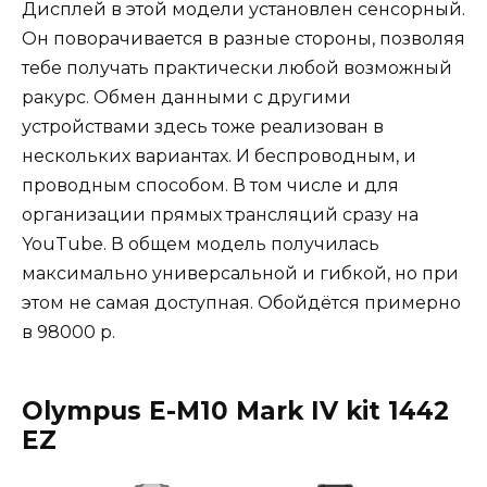
Дисплей в этой модели установлен сенсорный.
Он поворачивается в разные стороны, позволяя
тебе получать практически любой возможный
ракурс. Обмен данными с другими
устройствами здесь тоже реализован в
нескольких вариантах. И беспроводным, и
проводным способом. В том числе и для
организации прямых трансляций сразу на
YouTube. В общем модель получилась
максимально универсальной и гибкой, но при
этом не самая доступная. Обойдётся примерно
в 98000 р.
Olympus E-M10 Mark IV kit 1442
EZ