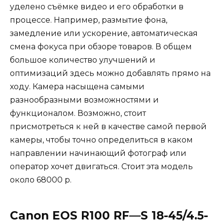
уделено съёмке видео и его обработки в
процессе. Например, размытие фона,
замедление или ускорение, автоматическая
смена фокуса при обзоре товаров. В общем
большое количество улучшений и
оптимизаций здесь можно добавлять прямо на
ходу. Камера насыщена самыми
разнообразными возможностями и
функционалом. Возможно, стоит
присмотреться к ней в качестве самой первой
камеры, чтобы точно определиться в каком
направлении начинающий фотограф или
оператор хочет двигаться. Стоит эта модель
около 68000 р.
Canon
EOS
R
100
RF
—
S
18-45/4.5-