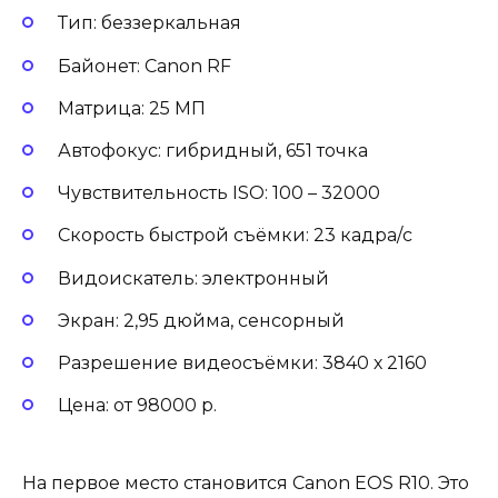
Тип: беззеркальная
Байонет: Canon RF
Матрица: 25 МП
Автофокус: гибридный, 651 точка
Чувствительность ISO: 100 – 32000
Скорость быстрой съёмки: 23 кадра/с
Видоискатель: электронный
Экран: 2,95 дюйма, сенсорный
Разрешение видеосъёмки: 3840 х 2160
Цена: от 98000 р.
На первое место становится Canon EOS R10. Это