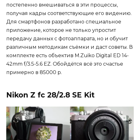
постепенно вмешиваться в эти процессы,
получая кадры соответствующие его видению.
Для смартфонов разработано специальное
приложение, которое не только упростит
передачу данных с фотоаппарата, но и обучит
различным методикам съёмки и даст советы. В
комплекте есть объектив M.Zuiko Digital ED 14-
42mm f/3.5-5.6 EZ. Обойдётся всё это счастье
примерно в 85000 р.
Nikon Z fc 28/2.8 SE Kit