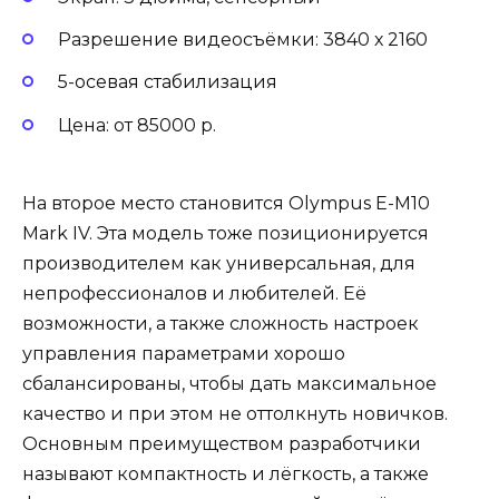
Разрешение видеосъёмки: 3840 х 2160
5-осевая стабилизация
Цена: от 85000 р.
На второе место становится Olympus E-M10
Mark IV. Эта модель тоже позиционируется
производителем как универсальная, для
непрофессионалов и любителей. Её
возможности, а также сложность настроек
управления параметрами хорошо
сбалансированы, чтобы дать максимальное
качество и при этом не оттолкнуть новичков.
Основным преимуществом разработчики
называют компактность и лёгкость, а также