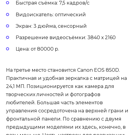
Быстрая съёмка: 7,5 кадров/с
Видоискатель: оптический
Экран: 3 дюйма, сенсорный
Разрешение видеосъёмки: 3840 х 2160
Цена: от 80000 р.
На третье место становится Canon EOS 850D.
Практичная и удобная зеркалка с матрицей на
24,1 МП. Позиционируется как камера для
творческих личностей и фотографов
любителей. Большая часть элементов
управления сосредоточена на верхней грани и
фронтальной панели. По сравнению с двумя
предыдущими моделями их здесь, конечно, в