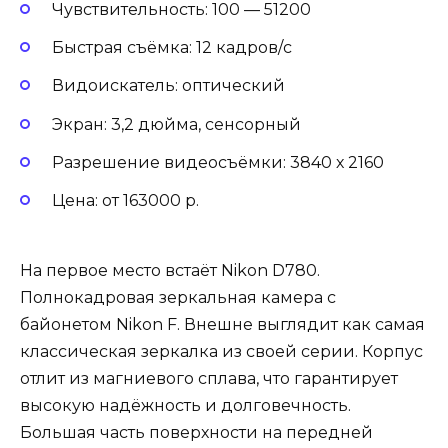
Чувствительность: 100 — 51200
Быстрая съёмка: 12 кадров/с
Видоискатель: оптический
Экран: 3,2 дюйма, сенсорный
Разрешение видеосъёмки: 3840 х 2160
Цена: от 163000 р.
На первое место встаёт Nikon D780.
Полнокадровая зеркальная камера с
байонетом Nikon F. Внешне выглядит как самая
классическая зеркалка из своей серии. Корпус
отлит из магниевого сплава, что гарантирует
высокую надёжность и долговечность.
Большая часть поверхности на передней