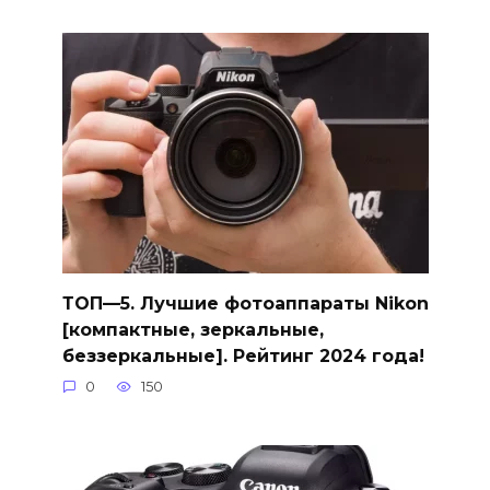
ТОП—5. Лучшие фотоаппараты Nikon
[компактные, зеркальные,
беззеркальные]. Рейтинг 2024 года!
0
150