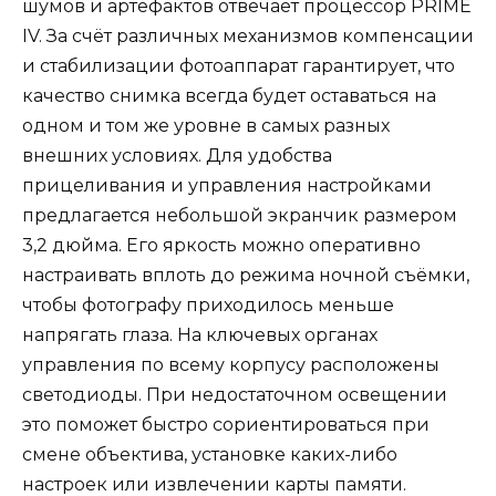
шумов и артефактов отвечает процессор PRIME
IV. За счёт различных механизмов компенсации
и стабилизации фотоаппарат гарантирует, что
качество снимка всегда будет оставаться на
одном и том же уровне в самых разных
внешних условиях. Для удобства
прицеливания и управления настройками
предлагается небольшой экранчик размером
3,2 дюйма. Его яркость можно оперативно
настраивать вплоть до режима ночной съёмки,
чтобы фотографу приходилось меньше
напрягать глаза. На ключевых органах
управления по всему корпусу расположены
светодиоды. При недостаточном освещении
это поможет быстро сориентироваться при
смене объектива, установке каких-либо
настроек или извлечении карты памяти.