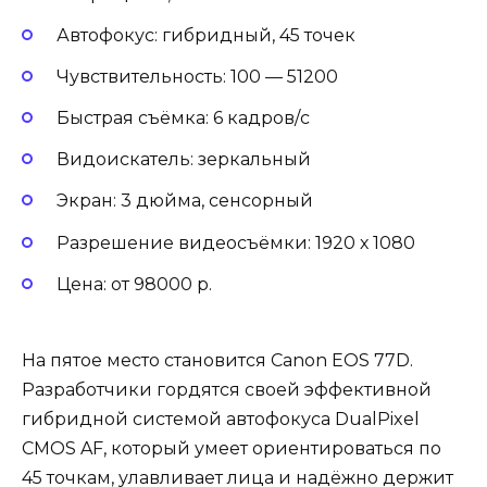
Автофокус: гибридный, 45 точек
Чувствительность: 100 — 51200
Быстрая съёмка: 6 кадров/с
Видоискатель: зеркальный
Экран: 3 дюйма, сенсорный
Разрешение видеосъёмки: 1920 х 1080
Цена: от 98000 р.
На пятое место становится Canon EOS 77D.
Разработчики гордятся своей эффективной
гибридной системой автофокуса DualPixel
CMOS AF, который умеет ориентироваться по
45 точкам, улавливает лица и надёжно держит