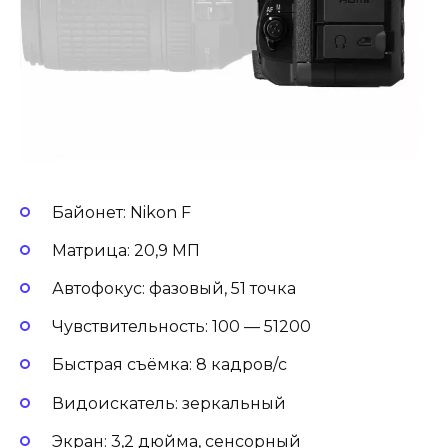
Байонет: Nikon F
Матрица: 20,9 МП
Автофокус: фазовый, 51 точка
Чувствительность: 100 — 51200
Быстрая съёмка: 8 кадров/с
Видоискатель: зеркальный
Экран: 3,2 дюйма, сенсорный