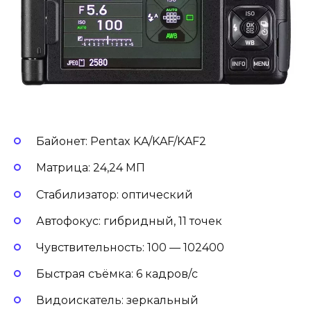
Байонет: Pentax KA/KAF/KAF2
Матрица: 24,24 МП
Стабилизатор: оптический
Автофокус: гибридный, 11 точек
Чувствительность: 100 — 102400
Быстрая съёмка: 6 кадров/с
Видоискатель: зеркальный