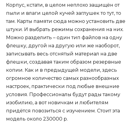
Корпус, кстати, в целом неплохо защищён от
пыли и влаги целой кучей заглушек то тут, то
там. Карты памяти сюда можно установить две
штуки. И выбрать режимы сохранения на них.
Можно разделить – один тип файлов на одну
флешку, другой на другую или же наоборот,
записывать весь отснятый материал на две
флешки, создавая таким образом резервные
копии. Как и в предыдущей модели, здесь
огромное количество самых разнообразных
настроек, практически под любые внешние
условия. Профессионалы будут рады такому
изобилию, а вот новичкам и любителям
придётся повозиться с изучением. Стоит эта
модель около 230000 р.