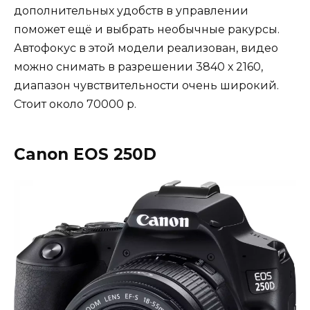
дополнительных удобств в управлении
поможет ещё и выбрать необычные ракурсы.
Автофокус в этой модели реализован, видео
можно снимать в разрешении 3840 х 2160,
диапазон чувствительности очень широкий.
Стоит около 70000 р.
Canon EOS 250D