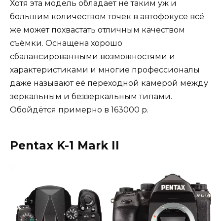
Хотя эта модель обладает не таким уж и
большим количеством точек в автофокусе всё
же может похвастать отличным качеством
съёмки. Оснащена хорошо
сбалансированными возможностями и
характеристиками и многие профессионалы
даже называют её переходной камерой между
зеркальным и беззеркальным типами.
Обойдётся примерно в 163000 р.
Pentax K-1 Mark II