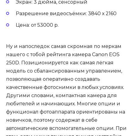
Экран: 3 дюйма, сенсорный
Разрешение видеосъёмки: 3840 х 2160
Цена: от 53000 р.
Ну и напоследок самая скромная по меркам
нашего с тобой рейтинга камера Canon EOS
250D. Позиционируется как самая лёгкая
модель со сбалансированным управлением,
позволяющая оперативно создавать
качественные фотоснимки в любых условиях.
Другими словами, компактная камера для
любителей и начинающих. Многие опции и
функционал фотоаппарата ориентированы на
новичков, поэтому содержат в себе
автоматические вспомогательные опции. При