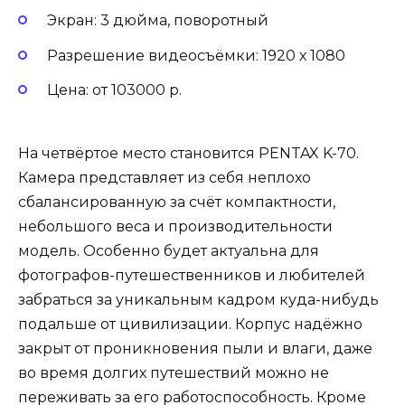
Экран: 3 дюйма, поворотный
Разрешение видеосъёмки: 1920 х 1080
Цена: от 103000 р.
На четвёртое место становится PENTAX K-70.
Камера представляет из себя неплохо
сбалансированную за счёт компактности,
небольшого веса и производительности
модель. Особенно будет актуальна для
фотографов-путешественников и любителей
забраться за уникальным кадром куда-нибудь
подальше от цивилизации. Корпус надёжно
закрыт от проникновения пыли и влаги, даже
во время долгих путешествий можно не
переживать за его работоспособность. Кроме