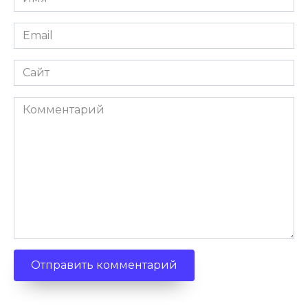
Email
Сайт
Комментарий