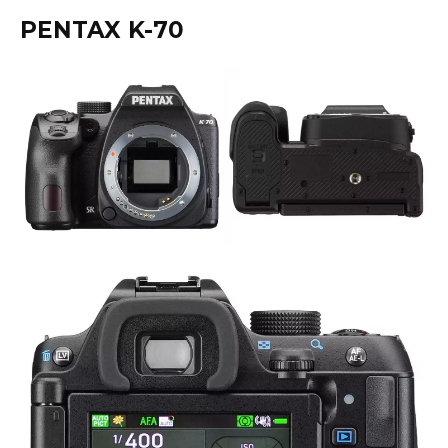
PENTAX K-70