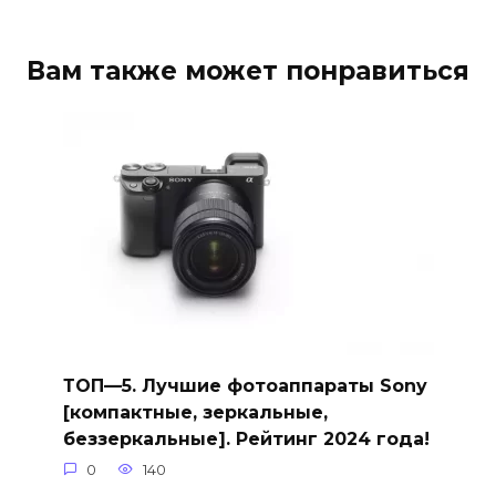
Вам также может понравиться
ТОП—5. Лучшие фотоаппараты Sony
[компактные, зеркальные,
беззеркальные]. Рейтинг 2024 года!
0
140