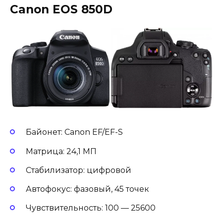
Canon EOS 850D
Байонет: Canon EF/EF-S
Матрица: 24,1 МП
Стабилизатор: цифровой
Автофокус: фазовый, 45 точек
Чувствительность: 100 — 25600