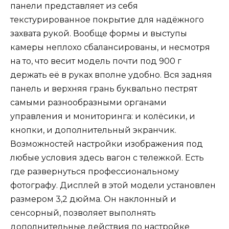
панели представляет из себя
текстурированное покрытие для надёжного
захвата рукой. Вообще формы и выступы
камеры неплохо сбалансированы, и несмотря
на то, что весит модель почти под 900 г
держать её в руках вполне удобно. Вся задняя
панель и верхняя грань буквально пестрят
самыми разнообразными органами
управления и мониторинга: и колёсики, и
кнопки, и дополнительный экранчик.
Возможностей настройки изображения под
любые условия здесь вагон с тележкой. Есть
где развернуться профессиональному
фотографу. Дисплей в этой модели установлен
размером 3,2 дюйма. Он наклонный и
сенсорный, позволяет выполнять
дополнительные действия по настройке