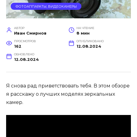
ФОТОАППАРАТЫ, ВИДЕОКАМЕРЫ
АВТОР
НА ЧТЕНИЕ
Иван Смирнов
8 мин
ПРОСМОТРОВ
ОПУБЛИКОВАНО
162
12.08.2024
ОБНОВЛЕНО
12.08.2024
Я снова рад приветствовать тебя. В этом обзоре
я расскажу о лучших моделях зеркальных
камер.