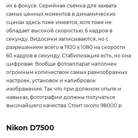
их в фокусе. Серийная съёмка для захвата
самых ценных моментов в динамических
сценах здесь тоже имеется, хотя тоже не
обладает высокой скоростью: 6 кадров в
секунду. Видосики записываются, но с
разрешением всего в 1920 х 1080 на скорости
60 кадров в секунду. Стабилизация есть, но она
цифровая. Вообще фотоаппарат наполнен
огромным количеством самых разнообразных
настроек, установок и калибровок
изображения. Так что при должном опыте и
навыках, фотографии должны получаться
высочайшего качества. Стоит около 98000 р.
Nikon D7500