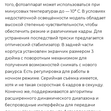
того, фотоаппарат может использоваться при
минусовых температурах до — 10° С. В условиях
недостаточной освещённости модель обладает
высокой степенью чувствительности, чтобы
обеспечить резкие и различимые кадры. Для
устранения последствий тряски предлагается
оптический стабилизатор. В задней части
корпуса установлен экранчик размером 3
дюйма с поворотным механизмом для
получения возможностей снимать с нового
ракурса. Есть регулировка для работы в
ночном режиме. Серийная съёмка имеется,
хотя и не такая скоростная: 6 кадров в секунду.
Конечно же, поддерживаются алгоритмы
расширенного динамического диапазона и
беспроводные интерфейсы для передачи