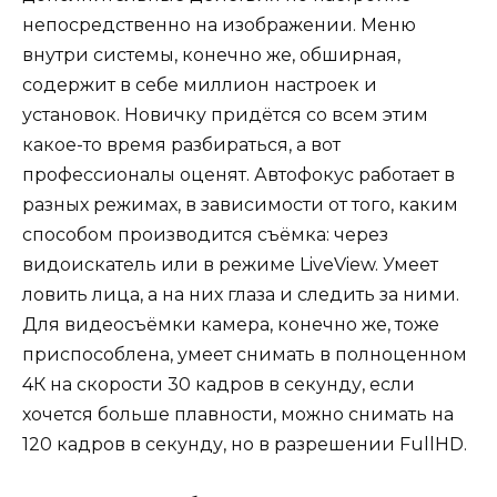
непосредственно на изображении. Меню
внутри системы, конечно же, обширная,
содержит в себе миллион настроек и
установок. Новичку придётся со всем этим
какое-то время разбираться, а вот
профессионалы оценят. Автофокус работает в
разных режимах, в зависимости от того, каким
способом производится съёмка: через
видоискатель или в режиме LiveView. Умеет
ловить лица, а на них глаза и следить за ними.
Для видеосъёмки камера, конечно же, тоже
приспособлена, умеет снимать в полноценном
4К на скорости 30 кадров в секунду, если
хочется больше плавности, можно снимать на
120 кадров в секунду, но в разрешении FullHD.