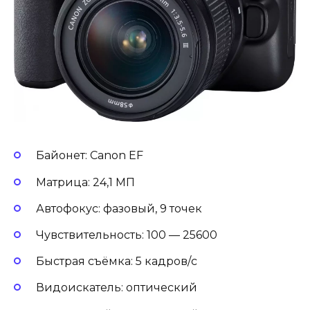
Байонет: Canon EF
Матрица: 24,1 МП
Автофокус: фазовый, 9 точек
Чувствительность: 100 — 25600
Быстрая съёмка: 5 кадров/с
Видоискатель: оптический