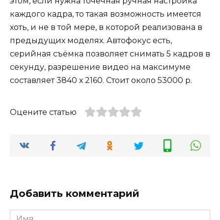
этом, если нужна точечная ручная настройка
каждого кадра, то такая возможность имеется
хоть, и не в той мере, в которой реализована в
предыдущих моделях. Автофокус есть,
серийная съёмка позволяет снимать 5 кадров в
секунду, разрешение видео на максимуме
составляет 3840 х 2160. Стоит около 53000 р.
Оцените статью
Добавить комментарий
Имя