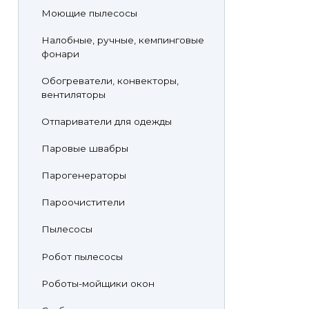
Моющие пылесосы
Налобные, ручные, кемпинговые
фонари
Обогреватели, конвекторы,
вентиляторы
Отпариватели для одежды
Паровые швабры
Парогенераторы
Пароочистители
Пылесосы
Робот пылесосы
Роботы-мойщики окон