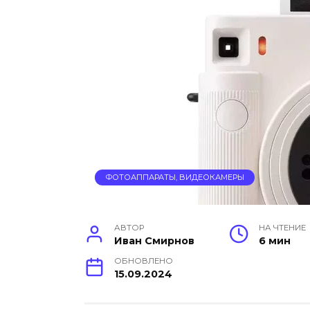
ФОТОАППАРАТЫ, ВИДЕОКАМЕРЫ
АВТОР
НА ЧТЕНИЕ
Иван Смирнов
6 мин
ОБНОВЛЕНО
15.09.2024