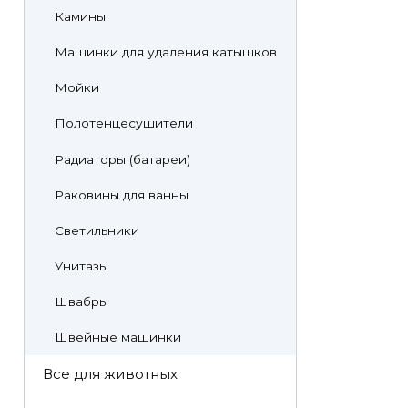
Камины
Машинки для удаления катышков
Мойки
Полотенцесушители
Радиаторы (батареи)
Раковины для ванны
Светильники
Унитазы
Швабры
Швейные машинки
Все для животных