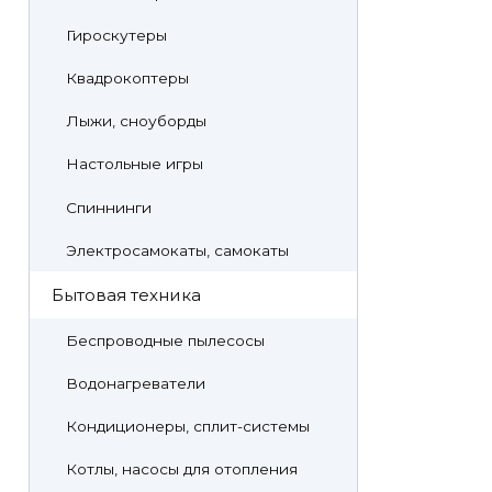
Гироскутеры
Квадрокоптеры
Лыжи, сноуборды
Настольные игры
Спиннинги
Электросамокаты, самокаты
Бытовая техника
Беспроводные пылесосы
Водонагреватели
Кондиционеры, сплит-системы
Котлы, насосы для отопления