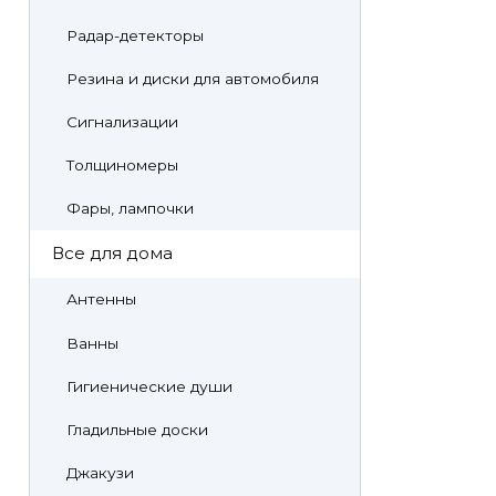
Радар-детекторы
Резина и диски для автомобиля
Сигнализации
Толщиномеры
Фары, лампочки
Все для дома
Антенны
Ванны
Гигиенические души
Гладильные доски
Джакузи