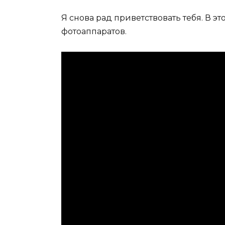
Я снова рад приветствовать тебя. В 
фотоаппаратов.