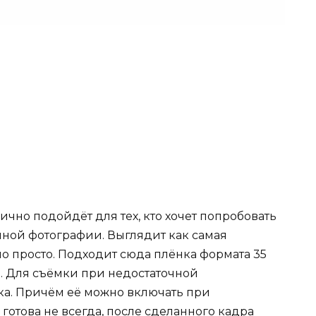
ично подойдёт для тех, кто хочет попробовать
чной фотографии. Выглядит как самая
 просто. Подходит сюда плёнка формата 35
0. Для съёмки при недостаточной
а. Причём её можно включать при
готова не всегда, после сделанного кадра