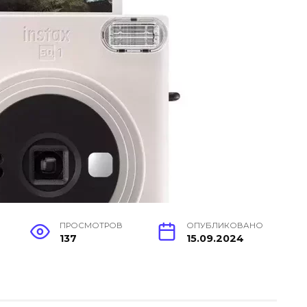
ПРОСМОТРОВ
ОПУБЛИКОВАНО
137
15.09.2024