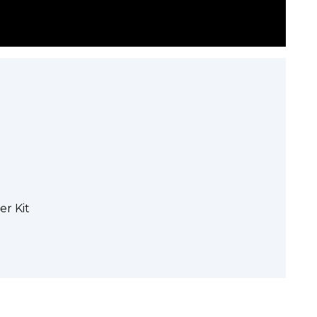
er Kit