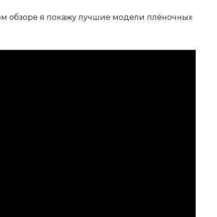
этом обзоре я покажу лучшие модели плёночных