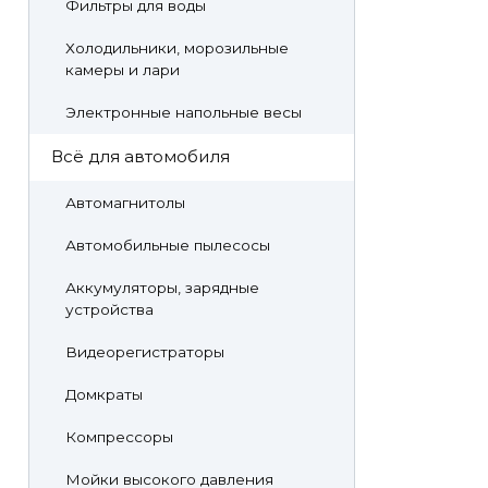
Фильтры для воды
Холодильники, морозильные
камеры и лари
Электронные напольные весы
Всё для автомобиля
Автомагнитолы
Автомобильные пылесосы
Аккумуляторы, зарядные
устройства
Видеорегистраторы
Домкраты
Компрессоры
Мойки высокого давления