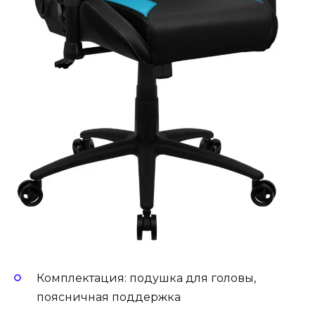
Комплектация: подушка для головы,
поясничная поддержка