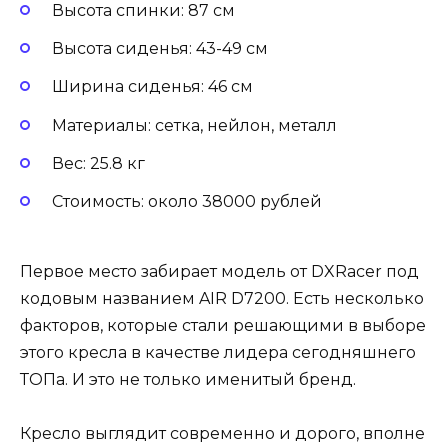
Высота спинки: 87 см
Высота сиденья: 43-49 см
Ширина сиденья: 46 см
Материалы: сетка, нейлон, металл
Вес: 25.8 кг
Стоимость: около 38000 рублей
Первое место забирает модель от DXRacer под
кодовым названием AIR D7200. Есть несколько
факторов, которые стали решающими в выборе
этого кресла в качестве лидера сегодняшнего
ТОПа. И это не только именитый бренд.
Кресло выглядит современно и дорого, вполне