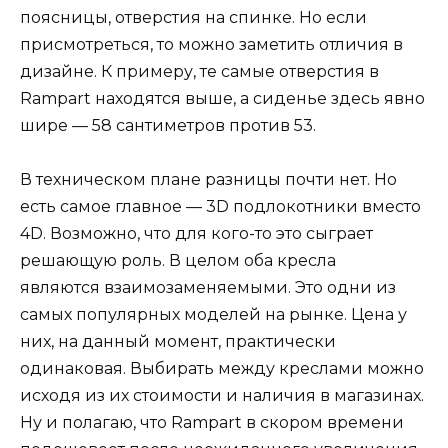
поясницы, отверстия на спинке. Но если
присмотреться, то можно заметить отличия в
дизайне. К примеру, те самые отверстия в
Rampart находятся выше, а сиденье здесь явно
шире — 58 сантиметров против 53.
В техническом плане разницы почти нет. Но
есть самое главное — 3D подлокотники вместо
4D. Возможно, что для кого-то это сыграет
решающую роль. В целом оба кресла
являются взаимозаменяемыми. Это одни из
самых популярных моделей на рынке. Цена у
них, на данный момент, практически
одинаковая. Выбирать между креслами можно
исходя из их стоимости и наличия в магазинах.
Ну и полагаю, что Rampart в скором времени