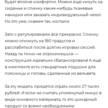
будет вполне комфортно. Можно ещё кинуть на
сиденье и спинку какие-нибудь тканевые
накидки или заказать индивидуальный чехол.
Но это уже, скажем так, костыли.
Зато с регулировками всё прекрасно. Спинку
можно откинуть на 180 градусов и
расслабиться после долгих игровых сессий.
Назад ты точно не опрокинешься —
конструкция идеально сбалансирована! А ещё
в комплекте есть стандартные подушки для
поясницы и головы, сделанные из вельвета.
За эту модель придётся отдать около 27 тысяч
рублей. И если не считать упомянутый минус в
виде основного материала, то это шикарный
продукт со всеми необходимыми