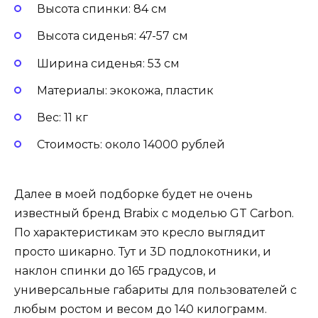
Высота спинки: 84 см
Высота сиденья: 47-57 см
Ширина сиденья: 53 см
Материалы: экокожа, пластик
Вес: 11 кг
Стоимость: около 14000 рублей
Далее в моей подборке будет не очень
известный бренд Brabix с моделью GT Carbon.
По характеристикам это кресло выглядит
просто шикарно. Тут и 3D подлокотники, и
наклон спинки до 165 градусов, и
универсальные габариты для пользователей с
любым ростом и весом до 140 килограмм.