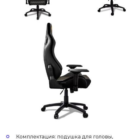
Комплектация: подушка для головы,