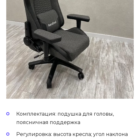
Комплектация: подушка для головы,
поясничная поддержка
Регулировка: высота кресла; угол наклона