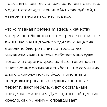
Подушки в комплекте тоже есть. Тем не менее,
модель стоит чуть меньше 14 тысяч рублей, и
наверняка есть какой-то подвох.
Что ж, главная претензия здесь к качеству
материалов. Экокожа в этом кресле ещё менее
дышащая, чем в других моделях. А ещё она
довольно быстро начинает трескаться.
Механизм качания тоже работает явно хуже,
нежели в дорогих креслах. В долговечности
пластиковых роликов есть большие сомнения.
Благо, экокожу можно будет поменять в
специализированных сервисах, которые
перетягивают мебель. А вот с остальным
придётся смириться. Думаю, что свой ценник
кресло, как минимум, оправдывает.