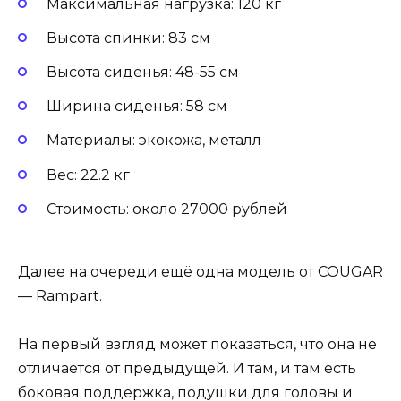
Максимальная нагрузка: 120 кг
Высота спинки: 83 см
Высота сиденья: 48-55 см
Ширина сиденья: 58 см
Материалы: экокожа, металл
Вес: 22.2 кг
Стоимость: около 27000 рублей
Далее на очереди ещё одна модель от COUGAR
— Rampart.
На первый взгляд может показаться, что она не
отличается от предыдущей. И там, и там есть
боковая поддержка, подушки для головы и