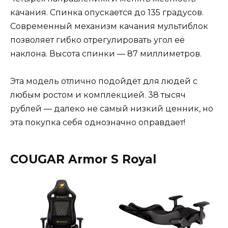
качания. Спинка опускается до 135 градусов.
Современный механизм качания мультиблок
позволяет гибко отрегулировать угол её
наклона. Высота спинки — 87 миллиметров.
Эта модель отлично подойдёт для людей с
любым ростом и комплекцией. 38 тысяч
рублей — далеко не самый низкий ценник, но
эта покупка себя однозначно оправдает!
COUGAR Armor S Royal