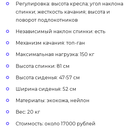
Регулировка: высота кресла; угол наклона
спинки; жесткость качания; высота и
поворот подлокотников
Независимый наклон спинки: есть
Механизм качания: топ-ган
Максимальная нагрузка: 150 кг
Высота спинки: 81 см
Высота сиденья: 47-57 см
Ширина сиденья: 52 см
Материалы: экокожа, нейлон
Вес: 20 кг
Стоимость: около 17000 рублей