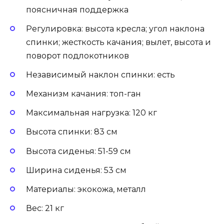
поясничная поддержка
Регулировка: высота кресла; угол наклона
спинки; жесткость качания; вылет, высота и
поворот подлокотников
Независимый наклон спинки: есть
Механизм качания: топ-ган
Максимальная нагрузка: 120 кг
Высота спинки: 83 см
Высота сиденья: 51-59 см
Ширина сиденья: 53 см
Материалы: экокожа, металл
Вес: 21 кг