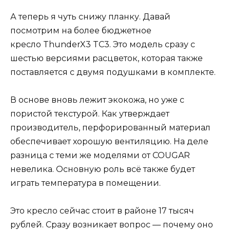
А теперь я чуть снижу планку. Давай
посмотрим на более бюджетное
кресло ThunderX3 TC3. Это модель сразу с
шестью версиями расцветок, которая также
поставляется с двумя подушками в комплекте.
В основе вновь лежит экокожа, но уже с
пористой текстурой. Как утверждает
производитель, перфорированный материал
обеспечивает хорошую вентиляцию. На деле
разница с теми же моделями от COUGAR
невелика. Основную роль всё также будет
играть температура в помещении.
Это кресло сейчас стоит в районе 17 тысяч
рублей. Сразу возникает вопрос — почему оно