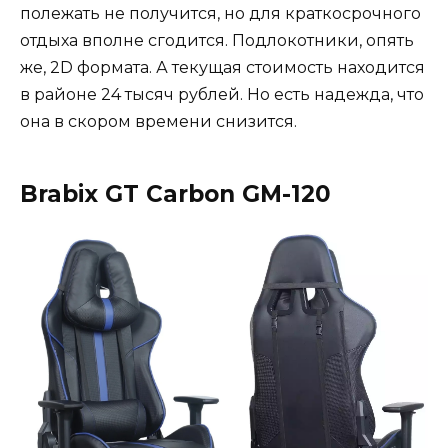
полежать не получится, но для краткосрочного
отдыха вполне сгодится. Подлокотники, опять
же, 2D формата. А текущая стоимость находится
в районе 24 тысяч рублей. Но есть надежда, что
она в скором времени снизится.
Brabix GT Carbon GM-120