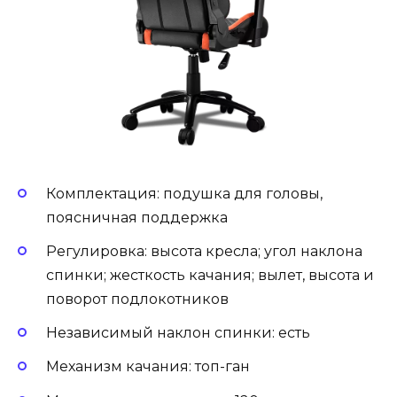
Комплектация: подушка для головы,
поясничная поддержка
Регулировка: высота кресла; угол наклона
спинки; жесткость качания; вылет, высота и
поворот подлокотников
Независимый наклон спинки: есть
Механизм качания: топ-ган