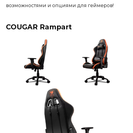
возможностями и опциями для геймеров!
COUGAR Rampart