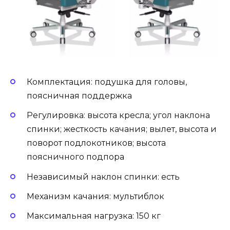
Комплектация: подушка для головы,
поясничная поддержка
Регулировка: высота кресла; угол наклона
спинки; жесткость качания; вылет, высота и
поворот подлокотников; высота
поясничного подпора
Независимый наклон спинки: есть
Механизм качания: мультиблок
Максимальная нагрузка: 150 кг