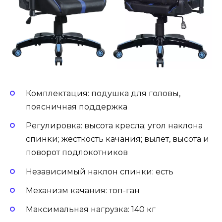
Комплектация: подушка для головы,
поясничная поддержка
Регулировка: высота кресла; угол наклона
спинки; жесткость качания; вылет, высота и
поворот подлокотников
Независимый наклон спинки: есть
Механизм качания: топ-ган
Максимальная нагрузка: 140 кг