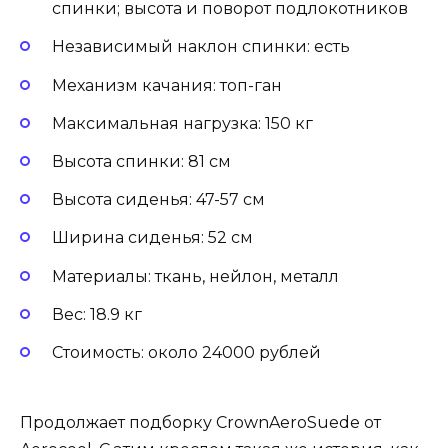
спинки; высота и поворот подлокотников
Независимый наклон спинки: есть
Механизм качания: топ-ган
Максимальная нагрузка: 150 кг
Высота спинки: 81 см
Высота сиденья: 47-57 см
Ширина сиденья: 52 см
Материалы: ткань, нейлон, металл
Вес: 18.9 кг
Стоимость: около 24000 рублей
Продолжает подборку CrownAeroSuede от