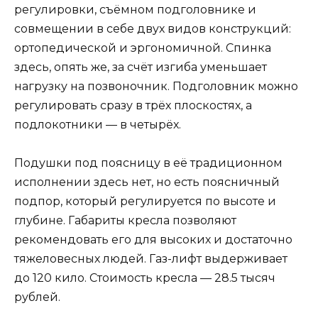
регулировки, съёмном подголовнике и
совмещении в себе двух видов конструкций:
ортопедической и эргономичной. Спинка
здесь, опять же, за счёт изгиба уменьшает
нагрузку на позвоночник. Подголовник можно
регулировать сразу в трёх плоскостях, а
подлокотники — в четырёх.
Подушки под поясницу в её традиционном
исполнении здесь нет, но есть поясничный
подпор, который регулируется по высоте и
глубине. Габариты кресла позволяют
рекомендовать его для высоких и достаточно
тяжеловесных людей. Газ-лифт выдерживает
до 120 кило. Стоимость кресла — 28.5 тысяч
рублей.