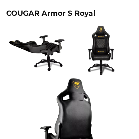
COUGAR Armor S Royal