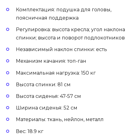
Комплектация: подушка для головы,
поясничная поддержка
Регулировка: высота кресла; угол наклона
спинки; высота и поворот подлокотников
Независимый наклон спинки: есть
Механизм качания: топ-ган
Максимальная нагрузка: 150 кг
Высота спинки: 81 см
Высота сиденья: 47-57 см
Ширина сиденья: 52 см
Материалы: ткань, нейлон, металл
Вес: 18.9 кг