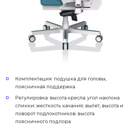
Комплектация: подушка для головы,
поясничная поддержка
Регулировка: высота кресла; угол наклона
спинки; жесткость качания; вылет, высота и
поворот подлокотников; высота
поясничного подпора