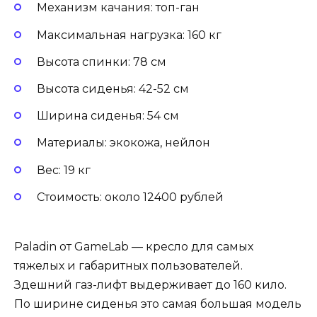
Механизм качания: топ-ган
Максимальная нагрузка: 160 кг
Высота спинки: 78 см
Высота сиденья: 42-52 см
Ширина сиденья: 54 см
Материалы: экокожа, нейлон
Вес: 19 кг
Стоимость: около 12400 рублей
Paladin от GameLab — кресло для самых
тяжелых и габаритных пользователей.
Здешний газ-лифт выдерживает до 160 кило.
По ширине сиденья это самая большая модель