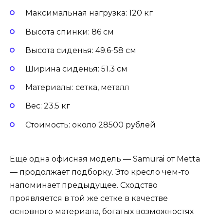
Максимальная нагрузка: 120 кг
Высота спинки: 86 см
Высота сиденья: 49.6-58 см
Ширина сиденья: 51.3 см
Материалы: сетка, металл
Вес: 23.5 кг
Стоимость: около 28500 рублей
Ещё одна офисная модель — Samurai от Metta
— продолжает подборку. Это кресло чем-то
напоминает предыдущее. Сходство
проявляется в той же сетке в качестве
основного материала, богатых возможностях