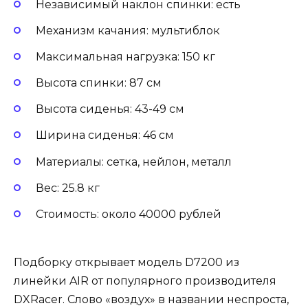
Независимый наклон спинки: есть
Механизм качания: мультиблок
Максимальная нагрузка: 150 кг
Высота спинки: 87 см
Высота сиденья: 43-49 см
Ширина сиденья: 46 см
Материалы: сетка, нейлон, металл
Вес: 25.8 кг
Стоимость: около 40000 рублей
Подборку открывает модель D7200 из
линейки AIR от популярного производителя
DXRacer. Слово «воздух» в названии неспроста,