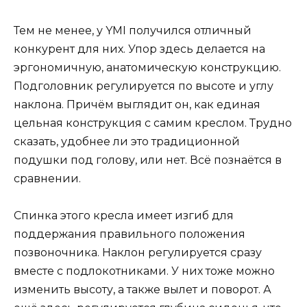
Тем не менее, у YMI получился отличный
конкурент для них. Упор здесь делается на
эргономичную, анатомическую конструкцию.
Подголовник регулируется по высоте и углу
наклона. Причём выглядит он, как единая
цельная конструкция с самим креслом. Трудно
сказать, удобнее ли это традиционной
подушки под голову, или нет. Всё познаётся в
сравнении.
Спинка этого кресла имеет изгиб для
поддержания правильного положения
позвоночника. Наклон регулируется сразу
вместе с подлокотниками. У них тоже можно
изменить высоту, а также вылет и поворот. А