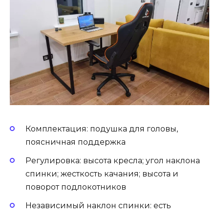
Комплектация: подушка для головы,
поясничная поддержка
Регулировка: высота кресла; угол наклона
спинки; жесткость качания; высота и
поворот подлокотников
Независимый наклон спинки: есть