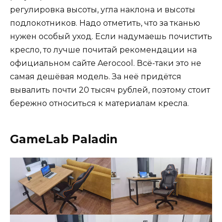
регулировка высоты, угла наклона и высоты
подлокотников. Надо отметить, что за тканью
нужен особый уход. Если надумаешь почистить
кресло, то лучше почитай рекомендации на
официальном сайте Aerocool. Всё-таки это не
самая дешёвая модель. За неё придётся
вывалить почти 20 тысяч рублей, поэтому стоит
бережно относиться к материалам кресла.
GameLab Paladin