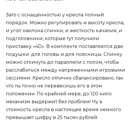
Зато с оснащённостью у кресла полный
порядок. Можно регулировать и высоту кресла,
и угол наклона спинки, и жесткость качания, и
подголовники, которые тут получили
приставку «4D». В комплекте поставляются две
подушки: для головы и для поясницы. Спинку
можно откинуть до параллели с полом, чтобы
расслабиться между напряженными игровыми
сессиями. Кресло отлично сбалансировано, так
что ты точно не перевесишь его в этом
положении. По крайней мере, до 120 кило
механизм выдержит без проблем! Ну а
стоимость кресла в настоящее время немного
превышает цифру в 25 тысяч рублей.