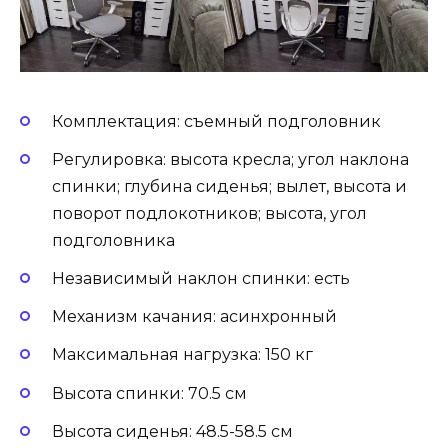
Комплектация: съемный подголовник
Регулировка: высота кресла; угол наклона
спинки; глубина сиденья; вылет, высота и
поворот подлокотников; высота, угол
подголовника
Независимый наклон спинки: есть
Механизм качания: асинхронный
Максимальная нагрузка: 150 кг
Высота спинки: 70.5 см
Высота сиденья: 48.5-58.5 см