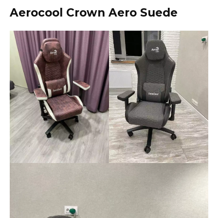
Aerocool Crown Aero Suede