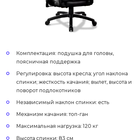
Комплектация: подушка для головы,
поясничная поддержка
Регулировка: высота кресла; угол наклона
спинки; жесткость качания; вылет, высота и
поворот подлокотников
Независимый наклон спинки: есть
Механизм качания: топ-ган
Максимальная нагрузка: 120 кг
Высота спинки: 83 см