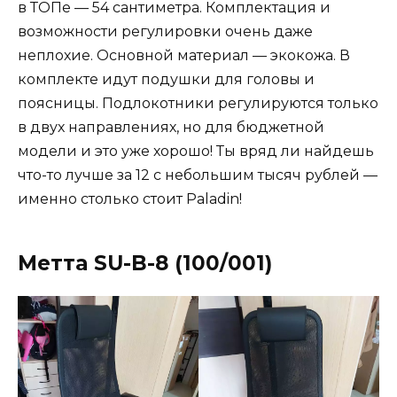
в ТОПе — 54 сантиметра. Комплектация и
возможности регулировки очень даже
неплохие. Основной материал — экокожа. В
комплекте идут подушки для головы и
поясницы. Подлокотники регулируются только
в двух направлениях, но для бюджетной
модели и это уже хорошо! Ты вряд ли найдешь
что-то лучше за 12 с небольшим тысяч рублей —
именно столько стоит Paladin!
Метта SU-B-8 (100/001)