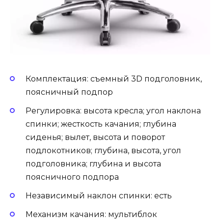
Комплектация: съемный 3D подголовник,
поясничный подпор
Регулировка: высота кресла; угол наклона
спинки; жесткость качания; глубина
сиденья; вылет, высота и поворот
подлокотников; глубина, высота, угол
подголовника; глубина и высота
поясничного подпора
Независимый наклон спинки: есть
Механизм качания: мультиблок