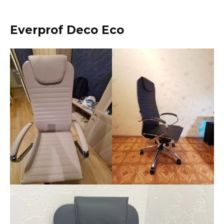
Everprof Deco Eco