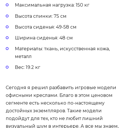
Максимальная нагрузка: 150 кг
Высота спинки: 75 см
Высота сиденья: 49-58 см
Ширина сиденья: 48 см
Материалы: ткань, искусственная кожа,
металл
Вес: 19.2 кг
Сегодня я решил разбавить игровые модели
офисными креслами. Благо в этом ценовом
сегменте есть несколько по-настоящему
достойных экземпляров. Такие модели
подойдут для тех, кто не любит лишний
визуальный шум в интерьере. А все мы знаем,