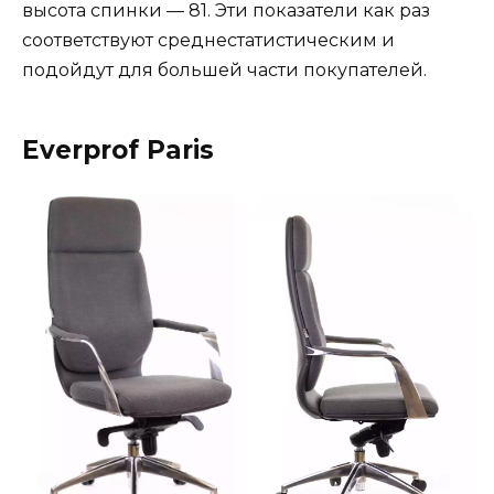
высота спинки — 81. Эти показатели как раз
соответствуют среднестатистическим и
подойдут для большей части покупателей.
Everprof Paris