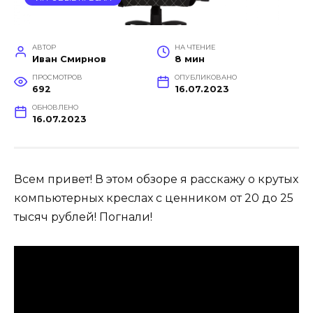
АВТОР
НА ЧТЕНИЕ
Иван Смирнов
8 мин
ПРОСМОТРОВ
ОПУБЛИКОВАНО
692
16.07.2023
ОБНОВЛЕНО
16.07.2023
Всем привет! В этом обзоре я расскажу о крутых
компьютерных креслах с ценником от 20 до 25
тысяч рублей! Погнали!