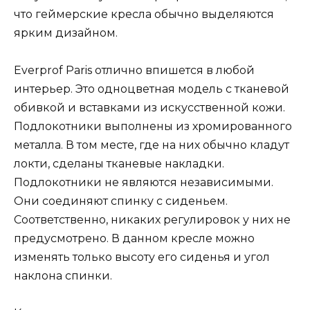
что геймерские кресла обычно выделяются
ярким дизайном.
Everprof Paris отлично впишется в любой
интерьер. Это одноцветная модель с тканевой
обивкой и вставками из искусственной кожи.
Подлокотники выполнены из хромированного
металла. В том месте, где на них обычно кладут
локти, сделаны тканевые накладки.
Подлокотники не являются независимыми.
Они соединяют спинку с сиденьем.
Соответственно, никаких регулировок у них не
предусмотрено. В данном кресле можно
изменять только высоту его сиденья и угол
наклона спинки.