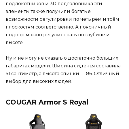
подлокотников и 3D подголовника эти
элементы также получили богатые
возможности регулировки по четырём и трём
плоскостям соответственно. А поясничный
подпор можно регулировать по глубине и
высоте.
Ну и не могу не сказать о достаточно больших
габаритах модели. Ширина сиденья составила
51 сантиметр, а высота спинки — 86. Отличный
выбор для высоких людей.
COUGAR Armor S Royal