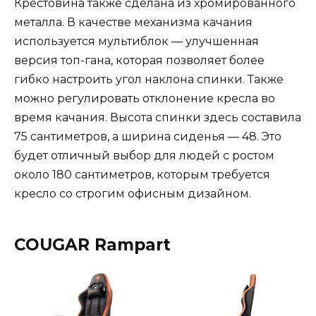
Крестовина также сделана из хромированного
металла. В качестве механизма качания
используется мультиблок — улучшенная
версия топ-гана, которая позволяет более
гибко настроить угол наклона спинки. Также
можно регулировать отклонение кресла во
время качания. Высота спинки здесь составила
75 сантиметров, а ширина сиденья — 48. Это
будет отличный выбор для людей с ростом
около 180 сантиметров, которым требуется
кресло со строгим офисным дизайном.
COUGAR Rampart