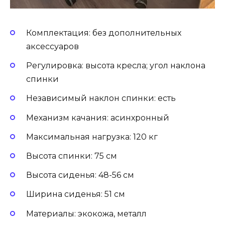
Комплектация: без дополнительных
аксессуаров
Регулировка: высота кресла; угол наклона
спинки
Независимый наклон спинки: есть
Механизм качания: асинхронный
Максимальная нагрузка: 120 кг
Высота спинки: 75 см
Высота сиденья: 48-56 см
Ширина сиденья: 51 см
Материалы: экокожа, металл