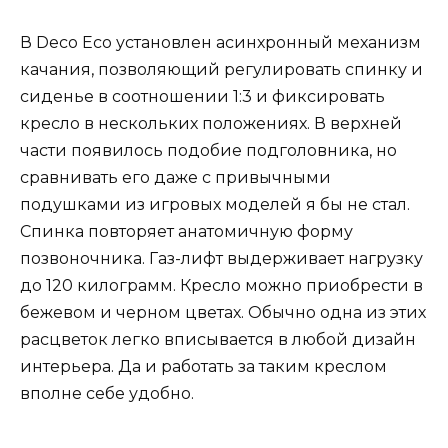
В Deco Eco установлен асинхронный механизм
качания, позволяющий регулировать спинку и
сиденье в соотношении 1:3 и фиксировать
кресло в нескольких положениях. В верхней
части появилось подобие подголовника, но
сравнивать его даже с привычными
подушками из игровых моделей я бы не стал.
Спинка повторяет анатомичную форму
позвоночника. Газ-лифт выдерживает нагрузку
до 120 килограмм. Кресло можно приобрести в
бежевом и черном цветах. Обычно одна из этих
расцветок легко вписывается в любой дизайн
интерьера. Да и работать за таким креслом
вполне себе удобно.