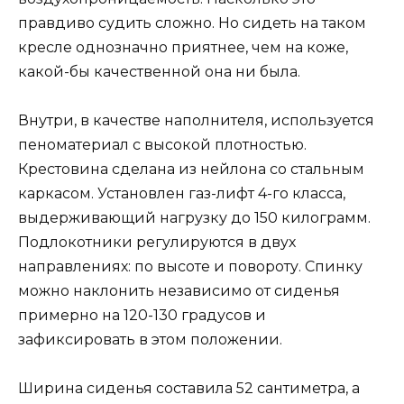
правдиво судить сложно. Но сидеть на таком
кресле однозначно приятнее, чем на коже,
какой-бы качественной она ни была.
Внутри, в качестве наполнителя, используется
пеноматериал с высокой плотностью.
Крестовина сделана из нейлона со стальным
каркасом. Установлен газ-лифт 4-го класса,
выдерживающий нагрузку до 150 килограмм.
Подлокотники регулируются в двух
направлениях: по высоте и повороту. Спинку
можно наклонить независимо от сиденья
примерно на 120-130 градусов и
зафиксировать в этом положении.
Ширина сиденья составила 52 сантиметра, а