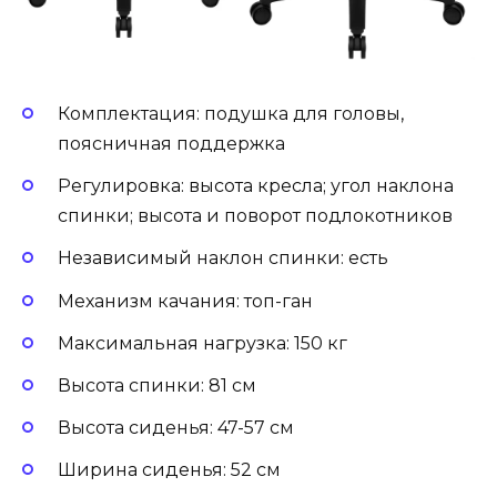
Комплектация: подушка для головы,
поясничная поддержка
Регулировка: высота кресла; угол наклона
спинки; высота и поворот подлокотников
Независимый наклон спинки: есть
Механизм качания: топ-ган
Максимальная нагрузка: 150 кг
Высота спинки: 81 см
Высота сиденья: 47-57 см
Ширина сиденья: 52 см