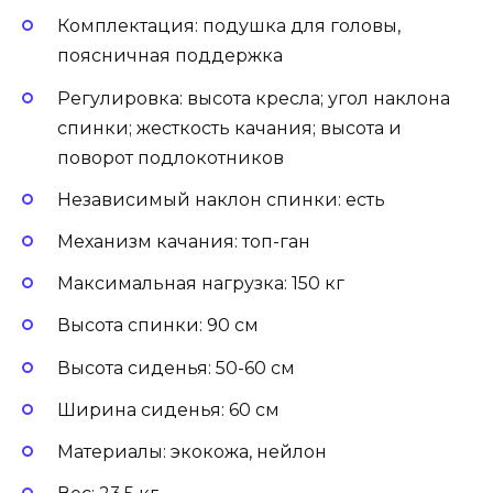
Комплектация: подушка для головы,
поясничная поддержка
Регулировка: высота кресла; угол наклона
спинки; жесткость качания; высота и
поворот подлокотников
Независимый наклон спинки: есть
Механизм качания: топ-ган
Максимальная нагрузка: 150 кг
Высота спинки: 90 см
Высота сиденья: 50-60 см
Ширина сиденья: 60 см
Материалы: экокожа, нейлон