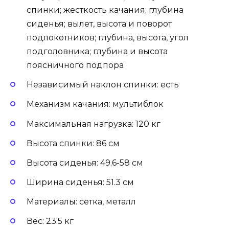
спинки; жесткость качания; глубина
сиденья; вылет, высота и поворот
подлокотников; глубина, высота, угол
подголовника; глубина и высота
поясничного подпора
Независимый наклон спинки: есть
Механизм качания: мультиблок
Максимальная нагрузка: 120 кг
Высота спинки: 86 см
Высота сиденья: 49.6-58 см
Ширина сиденья: 51.3 см
Материалы: сетка, металл
Вес: 23.5 кг