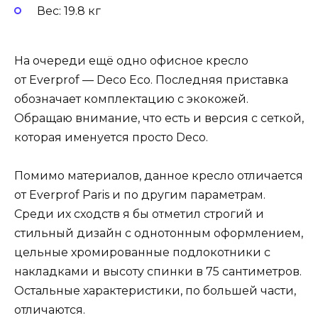
Вес: 19.8 кг
На очереди ещё одно офисное кресло
от Everprof — Deco Eco. Последняя приставка
обозначает комплектацию с экокожей.
Обращаю внимание, что есть и версия с сеткой,
которая именуется просто Deco.
Помимо материалов, данное кресло отличается
от Everprof Paris и по другим параметрам.
Среди их сходств я бы отметил строгий и
стильный дизайн с однотонным оформлением,
цельные хромированные подлокотники с
накладками и высоту спинки в 75 сантиметров.
Остальные характеристики, по большей части,
отличаются.