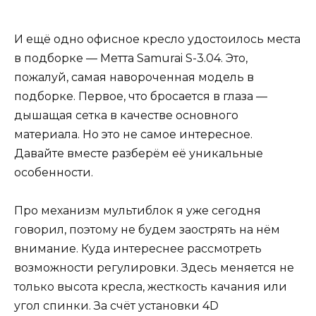
И ещё одно офисное кресло удостоилось места
в подборке — Метта Samurai S-3.04. Это,
пожалуй, самая навороченная модель в
подборке. Первое, что бросается в глаза —
дышащая сетка в качестве основного
материала. Но это не самое интересное.
Давайте вместе разберём её уникальные
особенности.
Про механизм мультиблок я уже сегодня
говорил, поэтому не будем заострять на нём
внимание. Куда интереснее рассмотреть
возможности регулировки. Здесь меняется не
только высота кресла, жесткость качания или
угол спинки. За счёт установки 4D