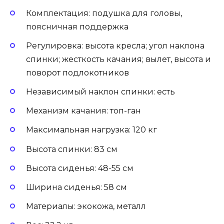
Комплектация: подушка для головы,
поясничная поддержка
Регулировка: высота кресла; угол наклона
спинки; жесткость качания; вылет, высота и
поворот подлокотников
Независимый наклон спинки: есть
Механизм качания: топ-ган
Максимальная нагрузка: 120 кг
Высота спинки: 83 см
Высота сиденья: 48-55 см
Ширина сиденья: 58 см
Материалы: экокожа, металл