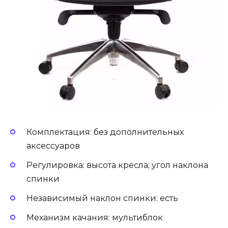
Комплектация: без дополнительных
аксессуаров
Регулировка: высота кресла; угол наклона
спинки
Независимый наклон спинки: есть
Механизм качания: мультиблок