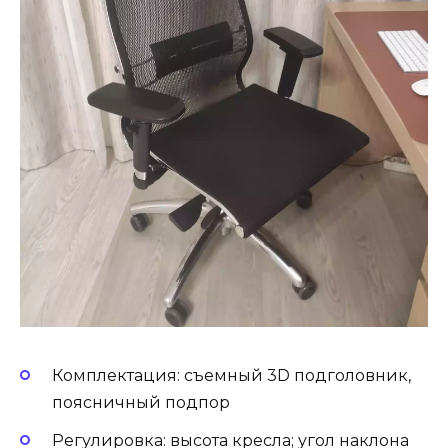
Комплектация: съемный 3D подголовник,
поясничный подпор
Регулировка: высота кресла; угол наклона