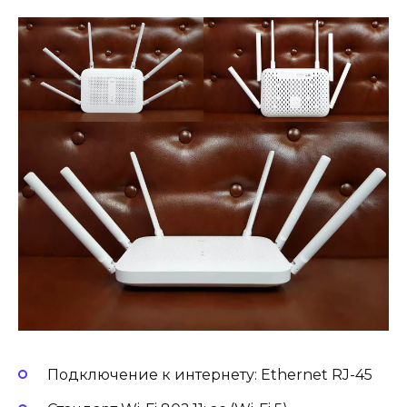
Подключение к интернету: Ethernet RJ-45