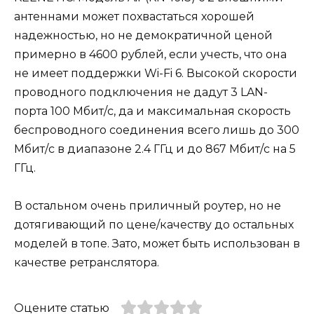
антеннами может похвастаться хорошей
надежностью, но не демократичной ценой
примерно в 4600 рублей, если учесть, что она
не имеет поддержки Wi-Fi 6. Высокой скорости
проводного подключения не дадут 3 LAN-
порта 100 Мбит/с, да и максимальная скорость
беспроводного соединения всего лишь до 300
Мбит/с в диапазоне 2.4 ГГц и до 867 Мбит/с на 5
ГГц.
В остальном очень приличный роутер, но не
дотягивающий по цене/качеству до остальных
моделей в топе. Зато, может быть использован в
качестве ретранслятора.
Оцените статью