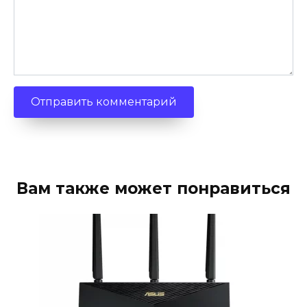
Вам также может понравиться