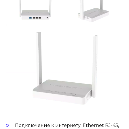
Подключение к интернету: Ethernet RJ-45,