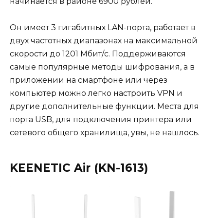
начинается в районе 6900 рублей.
Он имеет 3 гигабитных LAN-порта, работает в
двух частотных диапазонах на максимальной
скорости до 1201 Мбит/с. Поддерживаются
самые популярные методы шифрования, а в
приложении на смартфоне или через
компьютер можно легко настроить VPN и
другие дополнительные функции. Места для
порта USB, для подключения принтера или
сетевого общего хранилища, увы, не нашлось.
KEENETIC Air (KN-1613)