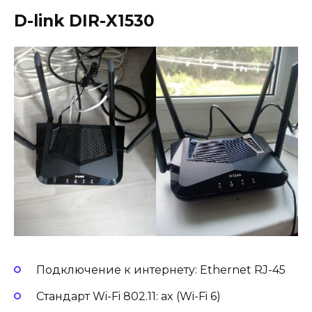
D-link DIR-X1530
Подключение к интернету: Ethernet RJ-45
Стандарт Wi-Fi 802.11: ax (Wi-Fi 6)