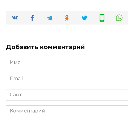
Добавить комментарий
Имя
Email
Сайт
Комментарий