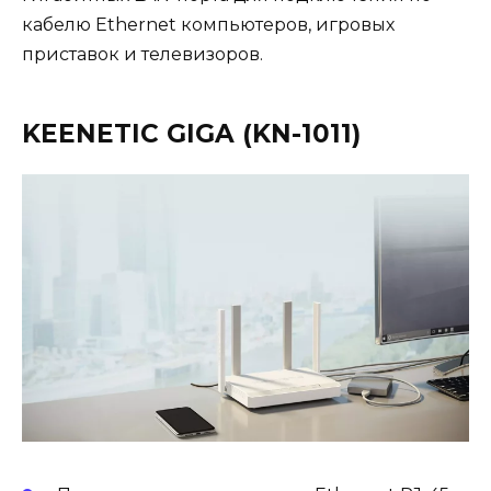
кабелю Ethernet компьютеров, игровых
приставок и телевизоров.
KEENETIC GIGA (KN-1011)