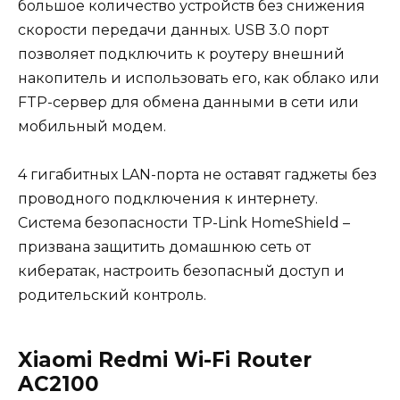
большое количество устройств без снижения
скорости передачи данных. USB 3.0 порт
позволяет подключить к роутеру внешний
накопитель и использовать его, как облако или
FTP-сервер для обмена данными в сети или
мобильный модем.
4 гигабитных LAN-порта не оставят гаджеты без
проводного подключения к интернету.
Система безопасности TP-Link HomeShield –
призвана защитить домашнюю сеть от
кибератак, настроить безопасный доступ и
родительский контроль.
Xiaomi Redmi Wi-Fi Router
AC2100