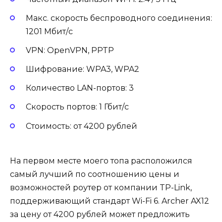
Макс. скорость беспроводного соединения:
1201 Мбит/с
VPN: OpenVPN, PPTP
Шифрование: WPA3, WPA2
Количество LAN-портов: 3
Скорость портов: 1 Гбит/с
Стоимость: от 4200 рублей
На первом месте моего топа расположился
самый лучший по соотношению цены и
возможностей роутер от компании TP-Link,
поддерживающий стандарт Wi-Fi 6. Archer AX12
за цену от 4200 рублей может предложить