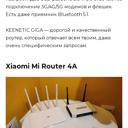
подключение 3G/4G/5G модемов и флешек.
Есть даже приемник Bluetooth 5.1.
KEENETIC GIGA — дорогой и качественный
роутер, который отвечает всем твоим, даже
очень специфическим запросам.
Xiaomi Mi Router 4A