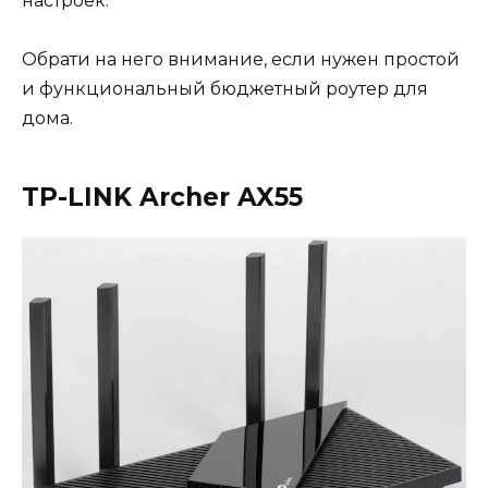
настроек.
Обрати на него внимание, если нужен простой
и функциональный бюджетный роутер для
дома.
TP-LINK Archer AX55