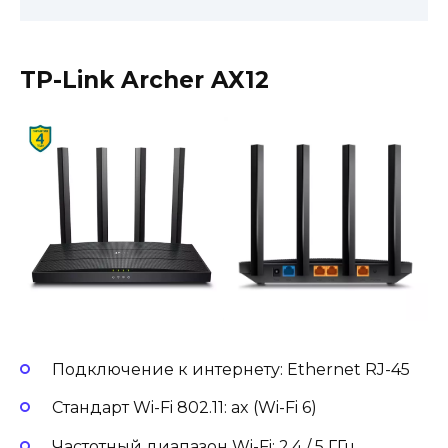
TP-Link Archer AX12
Подключение к интернету: Ethernet RJ-45
Стандарт Wi-Fi 802.11: ax (Wi-Fi 6)
Частотный диапазон Wi-Fi: 2.4 / 5 ГГц