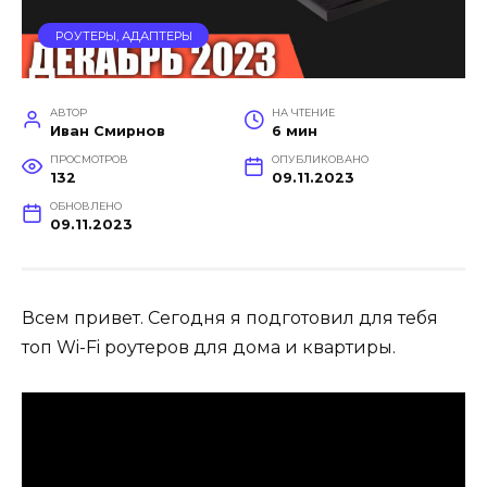
РОУТЕРЫ, АДАПТЕРЫ
АВТОР
НА ЧТЕНИЕ
Иван Смирнов
6 мин
ПРОСМОТРОВ
ОПУБЛИКОВАНО
132
09.11.2023
ОБНОВЛЕНО
09.11.2023
Всем привет. Сегодня я подготовил для тебя
топ Wi-Fi роутеров для дома и квартиры.