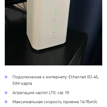
Подключение к интернету: Ethernet RJ-45,
SIM-карта
Агрегация частот LTE: cat. 19
Максимальная скорость приема: 1.6 Гбит/с