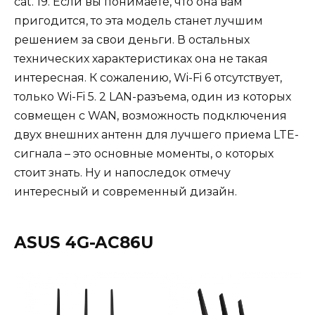
cat. 19. Если вы понимаете, что она вам
пригодится, то эта модель станет лучшим
решением за свои деньги. В остальных
технических характеристиках она не такая
интересная. К сожалению, Wi-Fi 6 отсутствует,
только Wi-Fi 5. 2 LAN-разъема, один из которых
совмещен с WAN, возможность подключения
двух внешних антенн для лучшего приема LTE-
сигнала – это основные моменты, о которых
стоит знать. Ну и напоследок отмечу
интересный и современный дизайн.
ASUS 4G-AC86U