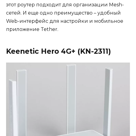
этот роутер подходит для организации Mesh-
сетей. И еще одно преимущество – удобный
Web-интерфейс для настройки и мобильное
приложение Tether.
Keenetic Hero 4G+ (KN-2311)