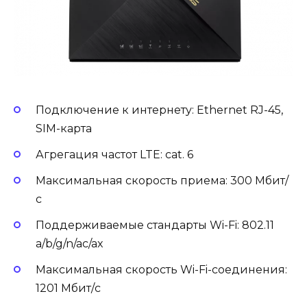
Подключение к интернету: Ethernet RJ-45,
SIM-карта
Агрегация частот LTE: cat. 6
Максимальная скорость приема: 300 Мбит/
с
Поддерживаемые стандарты Wi-Fi: 802.11
a/b/g/n/ac/ax
Максимальная скорость Wi-Fi-соединения:
1201 Мбит/с