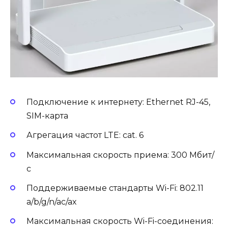
Подключение к интернету: Ethernet RJ-45,
SIM-карта
Агрегация частот LTE: cat. 6
Максимальная скорость приема: 300 Мбит/
с
Поддерживаемые стандарты Wi-Fi: 802.11
a/b/g/n/ac/ax
Максимальная скорость Wi-Fi-соединения: