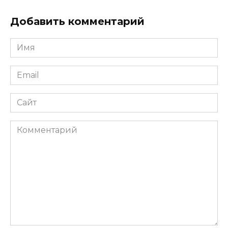
Добавить комментарий
Имя
Email
Сайт
Комментарий