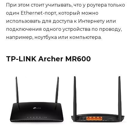
При этом стоит учитывать, что у роутера только
один Ethernet-порт, который можно
использовать для доступа к Интернету или
подключения одного устройства по проводу,
например, ноутбука или компьютера.
TP-LINK Archer MR600