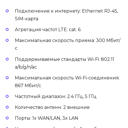
Подключение к интернету: Ethernet RJ-45,
SIM-карта
Агрегация частот LTE: cat. 6
Максимальная скорость приема: 300 Мбит/
с
Поддерживаемые стандарты Wi-Fi: 802.11
a/b/g/n/ac
Максимальная скорость Wi-Fi-соединения:
867 Мбит/с
Частотный диапазон: 2.4 ГГц, 5 ГГц
Количество антенн: 2 внешние
Порты: 1x WAN/LAN, 3x LAN