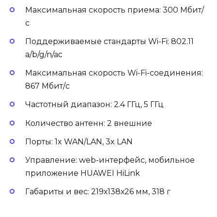
Максимальная скорость приема: 300 Мбит/
с
Поддерживаемые стандарты Wi-Fi: 802.11
a/b/g/n/ac
Максимальная скорость Wi-Fi-соединения:
867 Мбит/с
Частотный диапазон: 2.4 ГГц, 5 ГГц
Количество антенн: 2 внешние
Порты: 1x WAN/LAN, 3x LAN
Управление: web-интерфейс, мобильное
приложение HUAWEI HiLink
Габариты и вес: 219х138х26 мм, 318 г