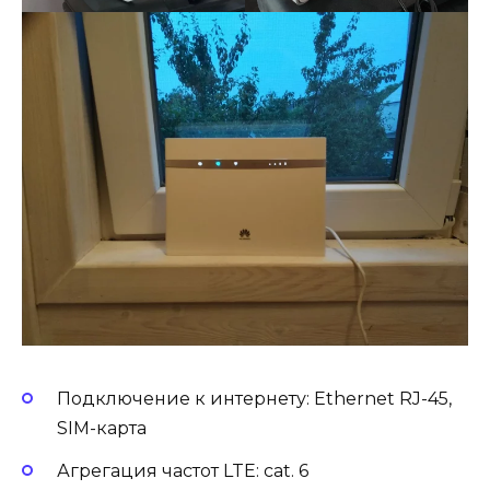
Подключение к интернету: Ethernet RJ-45,
SIM-карта
Агрегация частот LTE: cat. 6