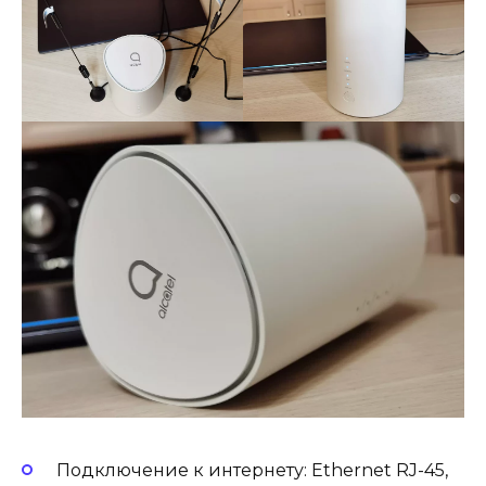
Подключение к интернету: Ethernet RJ-45,