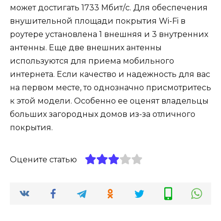
может достигать 1733 Мбит/с. Для обеспечения
внушительной площади покрытия Wi-Fi в
роутере установлена 1 внешняя и 3 внутренних
антенны. Еще две внешних антенны
используются для приема мобильного
интернета. Если качество и надежность для вас
на первом месте, то однозначно присмотритесь
к этой модели. Особенно ее оценят владельцы
больших загородных домов из-за отличного
покрытия.
Оцените статью