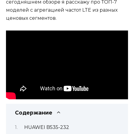
сегодняшнем обзоре я расскажу про ТОП-7
моделей с агрегацией частот LTE из разных
ценовых сегментов.
Содержание
HUAWEI B535-232