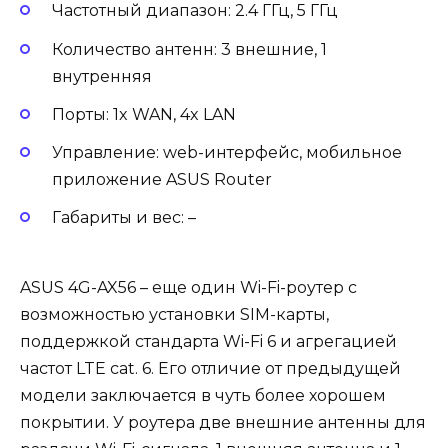
Частотный диапазон: 2.4 ГГц, 5 ГГц
Количество антенн: 3 внешние, 1
внутренняя
Порты: 1x WAN, 4x LAN
Управление: web-интерфейс, мобильное
приложение ASUS Router
Габариты и вес: –
ASUS 4G-AX56 – еще один Wi-Fi-роутер с
возможностью установки SIM-карты,
поддержкой стандарта Wi-Fi 6 и агрегацией
частот LTE cat. 6. Его отличие от предыдущей
модели заключается в чуть более хорошем
покрытии. У роутера две внешние антенны для