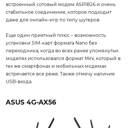
встроенный сотовый модем ASR1826 и очень
стабильное соединение, которое подходит
даже для онлайн-игр по типу шутеров.
Еще один приятный плюс – возможность
установки SIM-карт формата Nano без
переходника, когда во всех ранее упомянутых
моделях использовался формат Mini, который в
тех же смартфонах и мобильных модемах
встречается все реже. Также отмечу наличие
USB-входа.
ASUS 4G-AX56