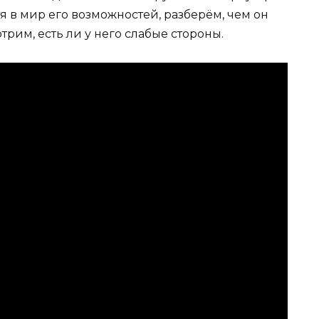
 в мир его возможностей, разберём, чем он
трим, есть ли у него слабые стороны.