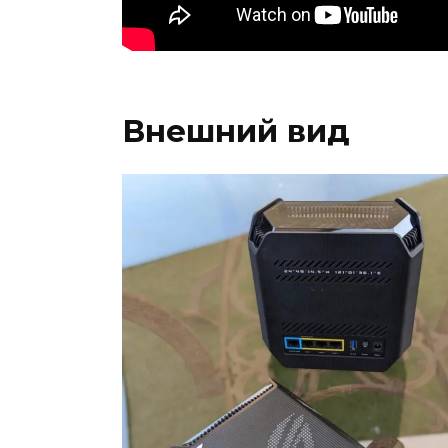
Внешний вид