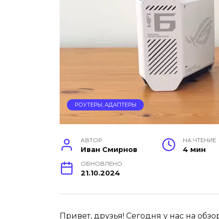
РОУТЕРЫ, АДАПТЕРЫ
АВТОР
НА ЧТЕНИЕ
Иван Смирнов
4 мин
ОБНОВЛЕНО
21.10.2024
Привет, друзья! Сегодня у нас на обзо