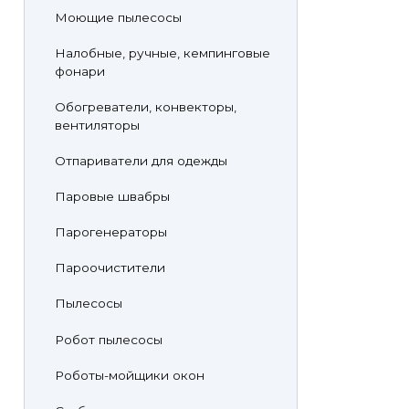
Моющие пылесосы
Налобные, ручные, кемпинговые
фонари
Обогреватели, конвекторы,
вентиляторы
Отпариватели для одежды
Паровые швабры
Парогенераторы
Пароочистители
Пылесосы
Робот пылесосы
Роботы-мойщики окон