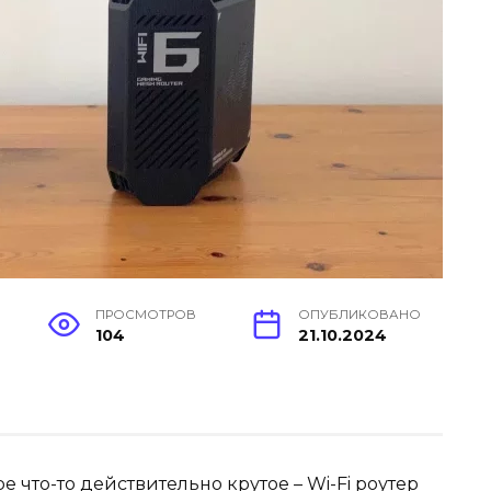
ПРОСМОТРОВ
ОПУБЛИКОВАНО
104
21.10.2024
ре что-то действительно крутое – Wi-Fi роутер