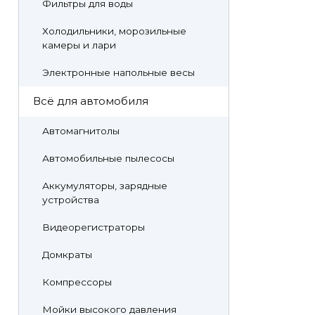
Фильтры для воды
Холодильники, морозильные
камеры и лари
Электронные напольные весы
Всё для автомобиля
Автомагнитолы
Автомобильные пылесосы
Аккумуляторы, зарядные
устройства
Видеорегистраторы
Домкраты
Компрессоры
Мойки высокого давления