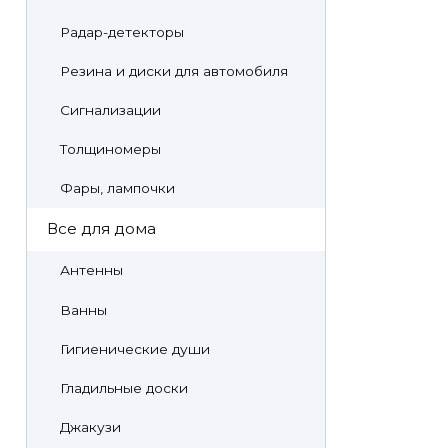
Радар-детекторы
Резина и диски для автомобиля
Сигнализации
Толщиномеры
Фары, лампочки
Все для дома
Антенны
Ванны
Гигиенические души
Гладильные доски
Джакузи