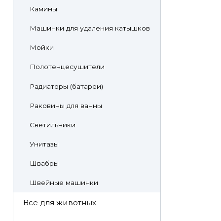
Камины
Машинки для удаления катышков
Мойки
Полотенцесушители
Радиаторы (батареи)
Раковины для ванны
Светильники
Унитазы
Швабры
Швейные машинки
Все для животных