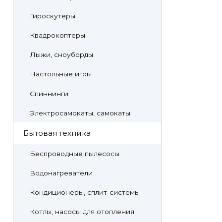
Гироскутеры
Квадрокоптеры
Лыжи, сноуборды
Настольные игры
Спиннинги
Электросамокаты, самокаты
Бытовая техника
Беспроводные пылесосы
Водонагреватели
Кондиционеры, сплит-системы
Котлы, насосы для отопления