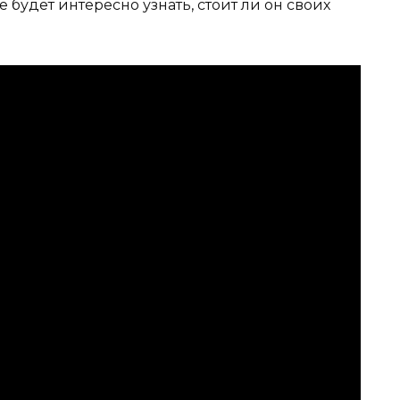
 будет интересно узнать, стоит ли он своих