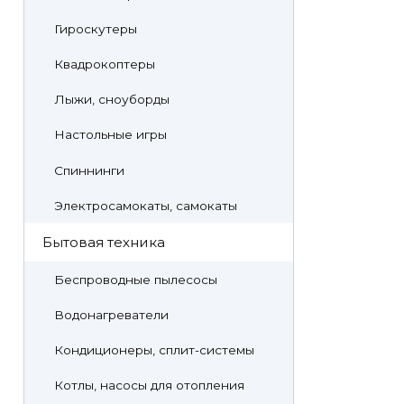
Гироскутеры
Квадрокоптеры
Лыжи, сноуборды
Настольные игры
Спиннинги
Электросамокаты, самокаты
Бытовая техника
Беспроводные пылесосы
Водонагреватели
Кондиционеры, сплит-системы
Котлы, насосы для отопления