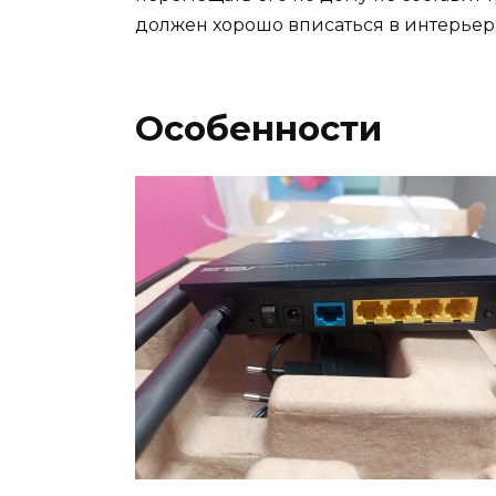
должен хорошо вписаться в интерьер
Особенности