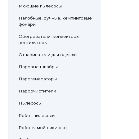
Моющие пылесосы
Налобные, ручные, кемпинговые
фонари
Обогреватели, конвекторы,
вентиляторы
Отпариватели для одежды
Паровые швабры
Парогенераторы
Пароочистители
Пылесосы
Робот пылесосы
Роботы-мойщики окон