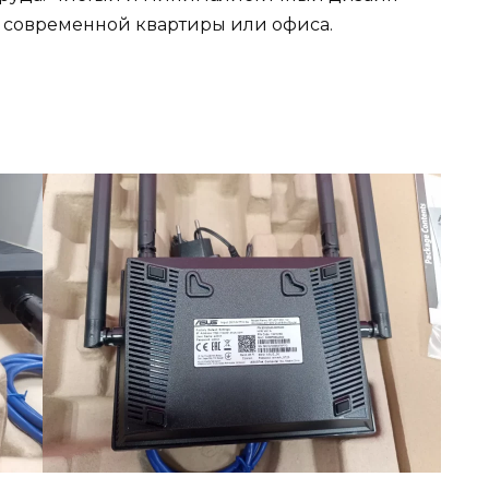
 современной квартиры или офиса.