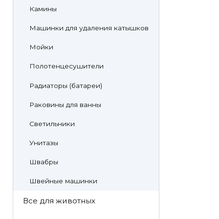
Камины
Машинки для удаления катышков
Мойки
Полотенцесушители
Радиаторы (батареи)
Раковины для ванны
Светильники
Унитазы
Швабры
Швейные машинки
Все для животных