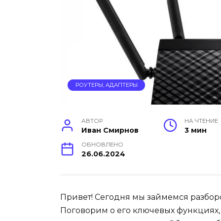
РОУТЕРЫ, АДАПТЕРЫ
АВТОР
НА ЧТЕНИЕ
Иван Смирнов
3 мин
ОБНОВЛЕНО
26.06.2024
Привет! Сегодня мы займемся разборо
Поговорим о его ключевых функциях,