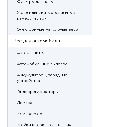
Фильтры для воды
Холодильники, морозильные
камеры и лари
Электронные напольные весы
Всё для автомобиля
Автомагнитолы
Автомобильные пылесосы
Аккумуляторы, зарядные
устройства
Видеорегистраторы
Домкраты
Компрессоры
Мойки высокого давления