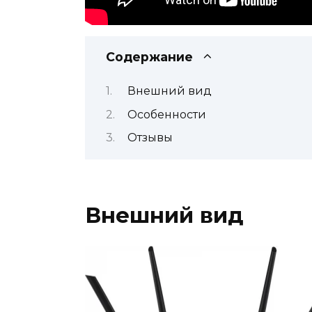
Содержание
Внешний вид
Особенности
Отзывы
Внешний вид