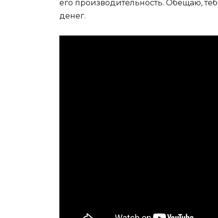
его производительность. Обещаю, тебе
денег.