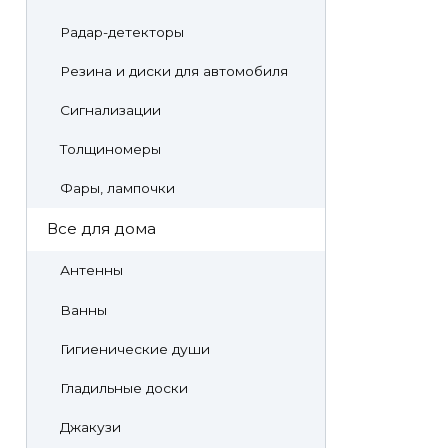
Радар-детекторы
Резина и диски для автомобиля
Сигнализации
Толщиномеры
Фары, лампочки
Все для дома
Антенны
Ванны
Гигиенические души
Гладильные доски
Джакузи