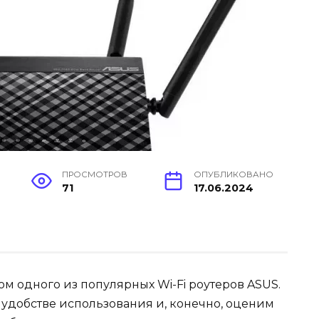
ПРОСМОТРОВ
ОПУБЛИКОВАНО
71
17.06.2024
м одного из популярных Wi-Fi роутеров ASUS.
 удобстве использования и, конечно, оценим