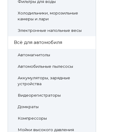
Фильтры для воды
Холодильники, морозильные
камеры и лари
Электронные напольные весы
Всё для автомобиля
Автомагнитолы
Автомобильные пылесосы
Аккумуляторы, зарядные
устройства
Видеорегистраторы
Домкраты
Компрессоры
Мойки высокого давления