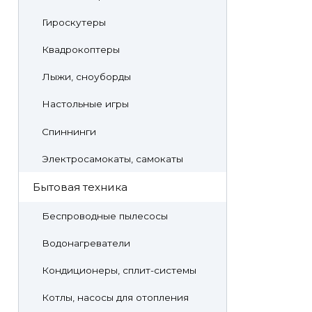
Гироскутеры
Квадрокоптеры
Лыжи, сноуборды
Настольные игры
Спиннинги
Электросамокаты, самокаты
Бытовая техника
Беспроводные пылесосы
Водонагреватели
Кондиционеры, сплит-системы
Котлы, насосы для отопления