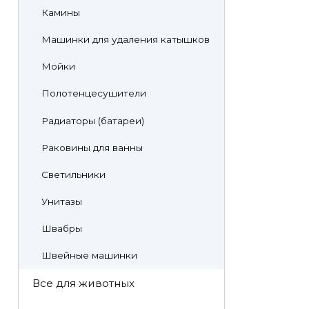
Камины
Машинки для удаления катышков
Мойки
Полотенцесушители
Радиаторы (батареи)
Раковины для ванны
Светильники
Унитазы
Швабры
Швейные машинки
Все для животных