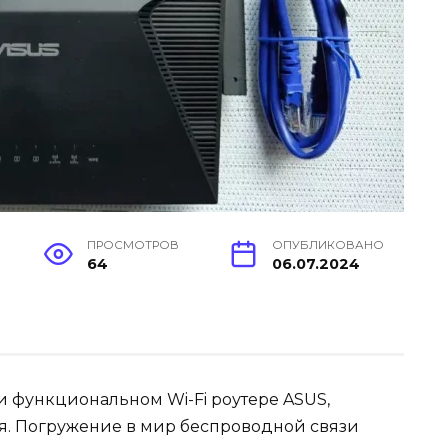
ПРОСМОТРОВ
ОПУБЛИКОВАНО
64
06.07.2024
и функциональном Wi-Fi роутере ASUS,
я. Погружение в мир беспроводной связи