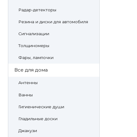
Радар-детекторы
Резина и диски для автомобиля
Сигнализации
Толщиномеры
Фары, лампочки
Все для дома
Антенны
Ванны
Гигиенические души
Гладильные доски
Джакузи