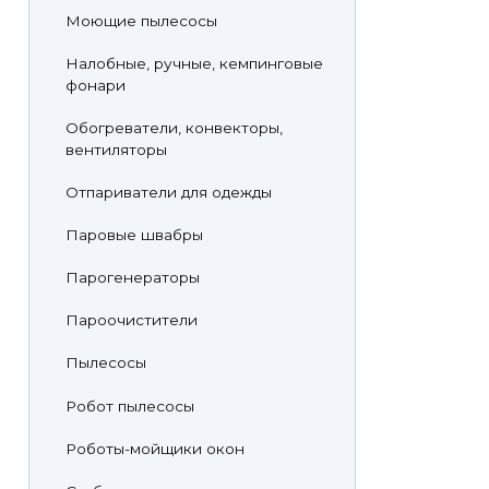
Моющие пылесосы
Налобные, ручные, кемпинговые
фонари
Обогреватели, конвекторы,
вентиляторы
Отпариватели для одежды
Паровые швабры
Парогенераторы
Пароочистители
Пылесосы
Робот пылесосы
Роботы-мойщики окон