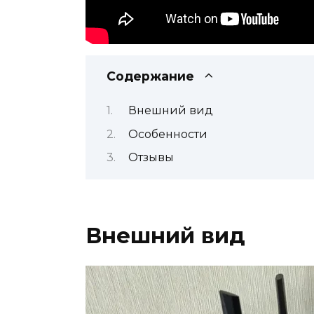
Содержание
Внешний вид
Особенности
Отзывы
Внешний вид