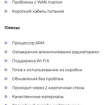
Проблемы с WAN портом
Короткий кабель питания
Плюсы:
Процессор ARM
Охлаждение алюминиевыми радиаторами
Поддержка Wi-Fi 6
Готов к использованию из коробки
Обновления без проблем
Проходит через 2 кирпичные стены
Качественные материалы