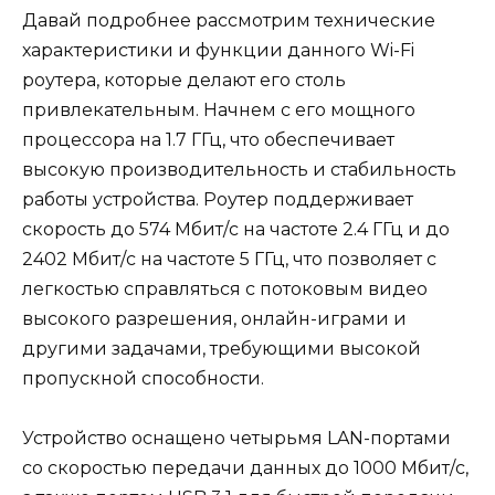
Давай подробнее рассмотрим технические
характеристики и функции данного Wi-Fi
роутера, которые делают его столь
привлекательным. Начнем с его мощного
процессора на 1.7 ГГц, что обеспечивает
высокую производительность и стабильность
работы устройства. Роутер поддерживает
скорость до 574 Мбит/с на частоте 2.4 ГГц и до
2402 Мбит/с на частоте 5 ГГц, что позволяет с
легкостью справляться с потоковым видео
высокого разрешения, онлайн-играми и
другими задачами, требующими высокой
пропускной способности.
Устройство оснащено четырьмя LAN-портами
со скоростью передачи данных до 1000 Мбит/с,