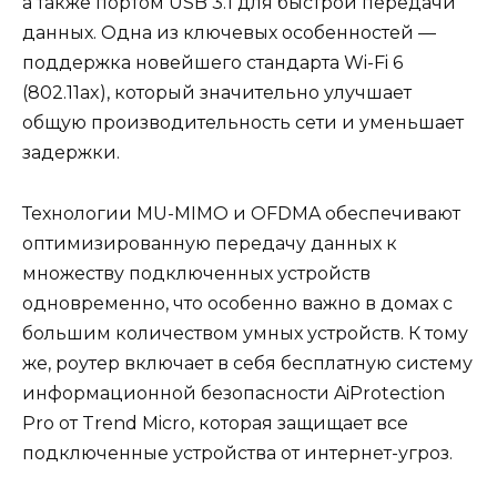
а также портом USB 3.1 для быстрой передачи
данных. Одна из ключевых особенностей —
поддержка новейшего стандарта Wi-Fi 6
(802.11ax), который значительно улучшает
общую производительность сети и уменьшает
задержки.
Технологии MU-MIMO и OFDMA обеспечивают
оптимизированную передачу данных к
множеству подключенных устройств
одновременно, что особенно важно в домах с
большим количеством умных устройств. К тому
же, роутер включает в себя бесплатную систему
информационной безопасности AiProtection
Pro от Trend Micro, которая защищает все
подключенные устройства от интернет-угроз.