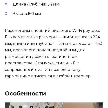
Длина / Глубина:154 мм
Высота:160 мм
Рассмотрим внешний вид этого Wi-Fi роутера.
Его компактные размеры — ширина всего 224
мм, длина или глубина — 154 мм, а высота — 160
мм, делают его довольно удобным для
размещения даже в ограниченном
пространстве. К тому же, стильный и
современный дизайн позволяет ему
гармонично вписаться в любой интерьер.
Особенности