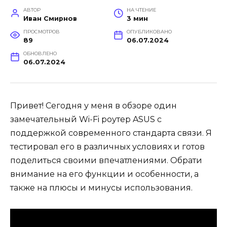
АВТОР
НА ЧТЕНИЕ
Иван Смирнов
3 мин
ПРОСМОТРОВ
ОПУБЛИКОВАНО
89
06.07.2024
ОБНОВЛЕНО
06.07.2024
Привет! Сегодня у меня в обзоре один
замечательный Wi-Fi роутер ASUS с
поддержкой современного стандарта связи. Я
тестировал его в различных условиях и готов
поделиться своими впечатлениями. Обрати
внимание на его функции и особенности, а
также на плюсы и минусы использования.