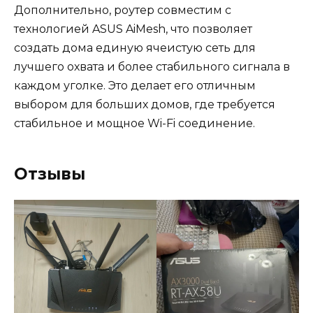
Дополнительно, роутер совместим с
технологией ASUS AiMesh, что позволяет
создать дома единую ячеистую сеть для
лучшего охвата и более стабильного сигнала в
каждом уголке. Это делает его отличным
выбором для больших домов, где требуется
стабильное и мощное Wi-Fi соединение.
Отзывы