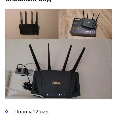
Ширина:224 мм