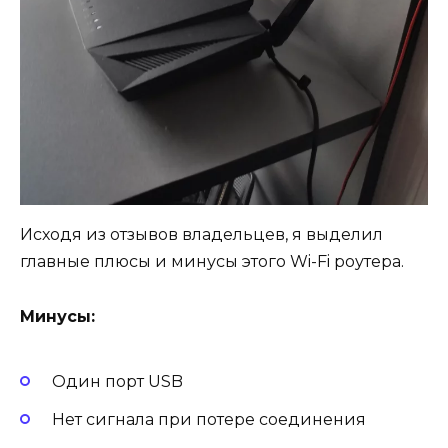
Исходя из отзывов владельцев, я выделил
главные плюсы и минусы этого Wi-Fi роутера.
Минусы:
Один порт USB
Нет сигнала при потере соединения