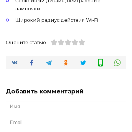
Спокойный дизайн, нейтральные
лампочки
Широкий радиус действия Wi-Fi
Оцените статью
Добавить комментарий
Имя
Email