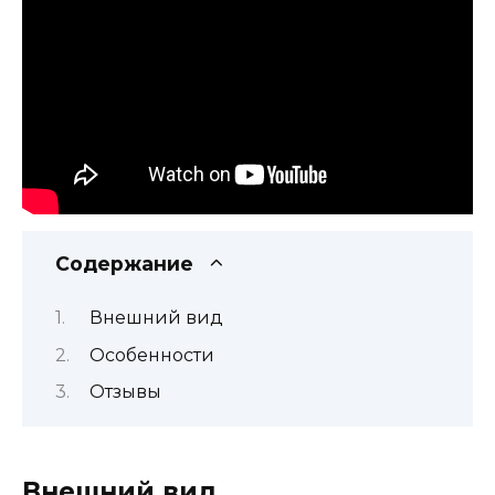
Содержание
Внешний вид
Особенности
Отзывы
Внешний вид