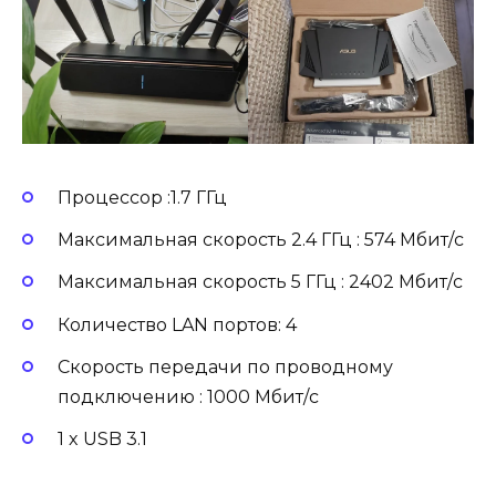
Процессор :1.7 ГГц
Максимальная скорость 2.4 ГГц : 574 Мбит/с
Максимальная скорость 5 ГГц : 2402 Мбит/с
Количество LAN портов: 4
Скорость передачи по проводному
подключению : 1000 Мбит/с
1 x USB 3.1