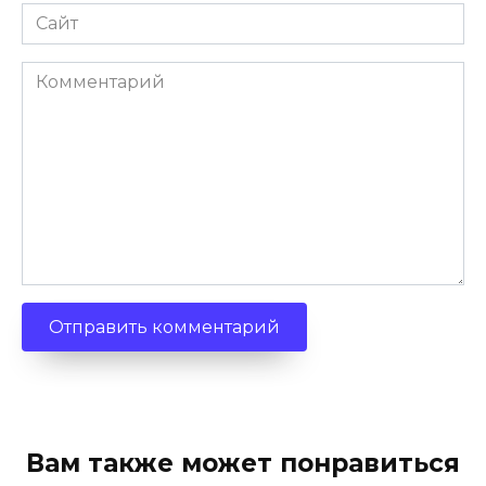
Сайт
Комментарий
Вам также может понравиться