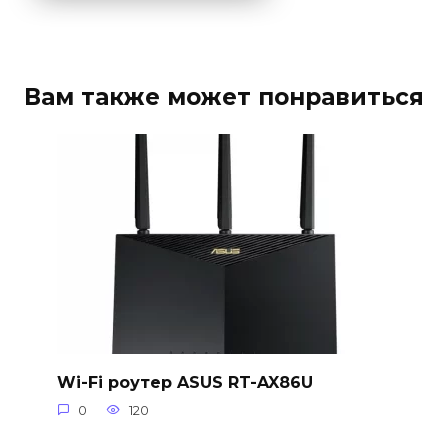
Вам также может понравиться
Wi-Fi роутер ASUS RT-AX86U
0
120