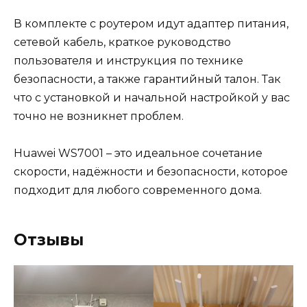
В комплекте с роутером идут адаптер питания,
сетевой кабель, краткое руководство
пользователя и инструкция по технике
безопасности, а также гарантийный талон. Так
что с установкой и начальной настройкой у вас
точно не возникнет проблем.
Huawei WS7001 – это идеальное сочетание
скорости, надёжности и безопасности, которое
подходит для любого современного дома.
Отзывы