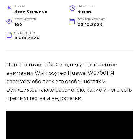
АВТОР
НА ЧТЕНИЕ
Иван Смирнов
4 мин
ПРОСМОТРОВ
ОПУБЛИКОВАНО
109
03.10.2024
ОБНОВЛЕНО
03.10.2024
Приветствую тебя! Сегодня у нас в центре
внимания Wi-Fi роутер Huawei WS7001. Я
расскажу обо всех его особенностях и
функциях, а также рассмотрю, какие у него есть
преимущества и недостатки.