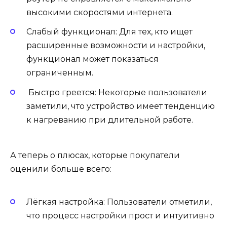
высокими скоростями интернета.
Слабый функционал: Для тех, кто ищет
расширенные возможности и настройки,
функционал может показаться
ограниченным.
Быстро греется: Некоторые пользователи
заметили, что устройство имеет тенденцию
к нагреванию при длительной работе.
А теперь о плюсах, которые покупатели
оценили больше всего:
Лёгкая настройка: Пользователи отметили,
что процесс настройки прост и интуитивно