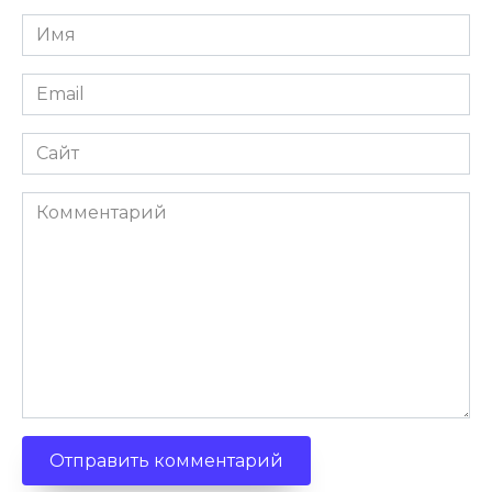
Имя
Email
Сайт
Комментарий