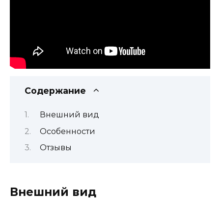
Содержание
Внешний вид
Особенности
Отзывы
Внешний вид