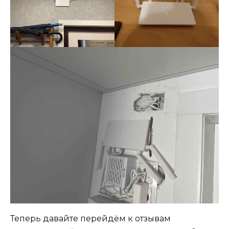
Теперь давайте перейдём к отзывам