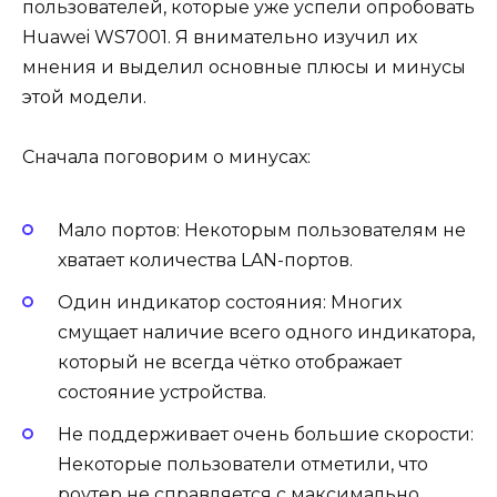
пользователей, которые уже успели опробовать
Huawei WS7001. Я внимательно изучил их
мнения и выделил основные плюсы и минусы
этой модели.
Сначала поговорим о минусах:
Мало портов: Некоторым пользователям не
хватает количества LAN-портов.
Один индикатор состояния: Многих
смущает наличие всего одного индикатора,
который не всегда чётко отображает
состояние устройства.
Не поддерживает очень большие скорости:
Некоторые пользователи отметили, что
роутер не справляется с максимально