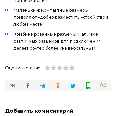
привлекательна.
Маленький: Компактные размеры
позволяют удобно разместить устройство в
любом месте.
Комбинированные разъёмы: Наличие
различных разъёмов для подключения
делает роутер более универсальным.
Оцените статью
Добавить комментарий