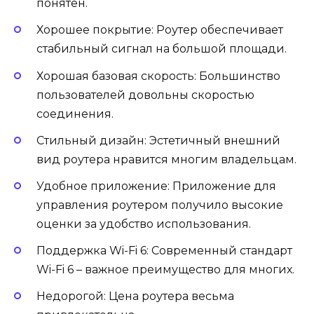
понятен.
Хорошее покрытие: Роутер обеспечивает
стабильный сигнал на большой площади.
Хорошая базовая скорость: Большинство
пользователей довольны скоростью
соединения.
Стильный дизайн: Эстетичный внешний
вид роутера нравится многим владельцам.
Удобное приложение: Приложение для
управления роутером получило высокие
оценки за удобство использования.
Поддержка Wi-Fi 6: Современный стандарт
Wi-Fi 6 – важное преимущество для многих.
Недорогой: Цена роутера весьма