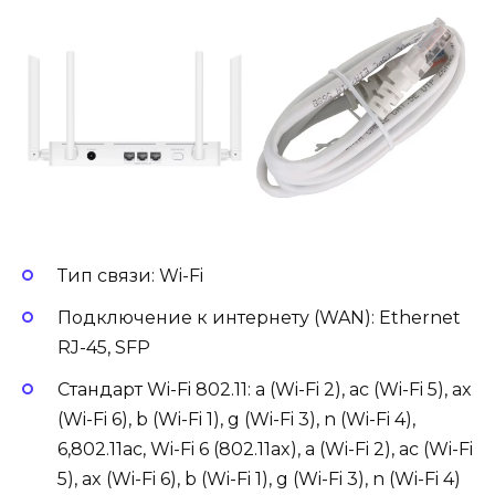
Тип связи: Wi-Fi
Подключение к интернету (WAN): Ethernet
RJ-45, SFP
Стандарт Wi-Fi 802.11: a (Wi-Fi 2), ac (Wi-Fi 5), ax
(Wi-Fi 6), b (Wi-Fi 1), g (Wi-Fi 3), n (Wi-Fi 4),
6,802.11ac, Wi-Fi 6 (802.11ax), a (Wi-Fi 2), ac (Wi-Fi
5), ax (Wi-Fi 6), b (Wi-Fi 1), g (Wi-Fi 3), n (Wi-Fi 4)