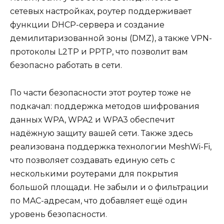
сетевых настройках, роутер поддерживает
функции DHCP-сервера и создание
демилитаризованной зоны (DMZ), а также VPN-
протоколы L2TP и PPTP, что позволит вам
безопасно работать в сети.
По части безопасности этот роутер тоже не
подкачал: поддержка методов шифрования
данных WPA, WPA2 и WPA3 обеспечит
надёжную защиту вашей сети. Также здесь
реализована поддержка технологии MeshWi-Fi,
что позволяет создавать единую сеть с
несколькими роутерами для покрытия
большой площади. Не забыли и о фильтрации
по MAC-адресам, что добавляет ещё один
уровень безопасности.