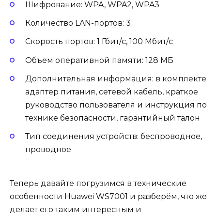
Шифрование: WPA, WPA2, WPA3
Количество LAN-портов: 3
Скорость портов: 1 Гбит/с, 100 Мбит/с
Объем оперативной памяти: 128 МБ
Дополнительная информация: в комплекте
адаптер питания, сетевой кабель, краткое
руководство пользователя и инструкция по
технике безопасности, гарантийный талон
Тип соединения устройств: беспроводное,
проводное
Теперь давайте погрузимся в технические
особенности Huawei WS7001 и разберём, что же
делает его таким интересным и