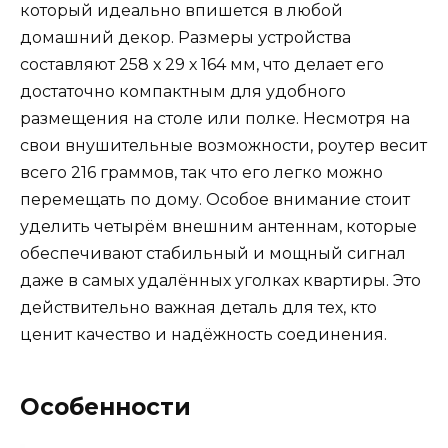
который идеально впишется в любой
домашний декор. Размеры устройства
составляют 258 х 29 х 164 мм, что делает его
достаточно компактным для удобного
размещения на столе или полке. Несмотря на
свои внушительные возможности, роутер весит
всего 216 граммов, так что его легко можно
перемещать по дому. Особое внимание стоит
уделить четырём внешним антеннам, которые
обеспечивают стабильный и мощный сигнал
даже в самых удалённых уголках квартиры. Это
действительно важная деталь для тех, кто
ценит качество и надёжность соединения.
Особенности