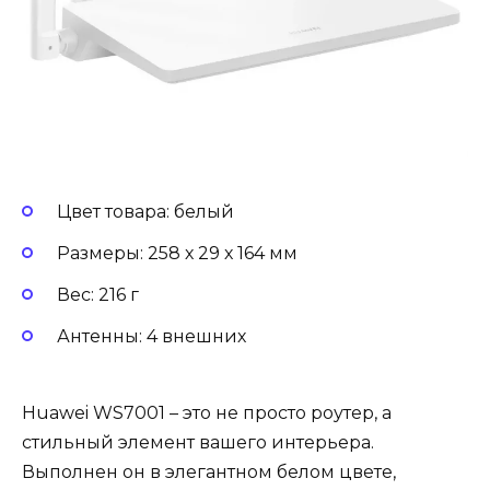
Цвет товара: белый
Размеры: 258 х 29 х 164 мм
Вес: 216 г
Антенны: 4 внешних
Huawei WS7001 – это не просто роутер, а
стильный элемент вашего интерьера.
Выполнен он в элегантном белом цвете,