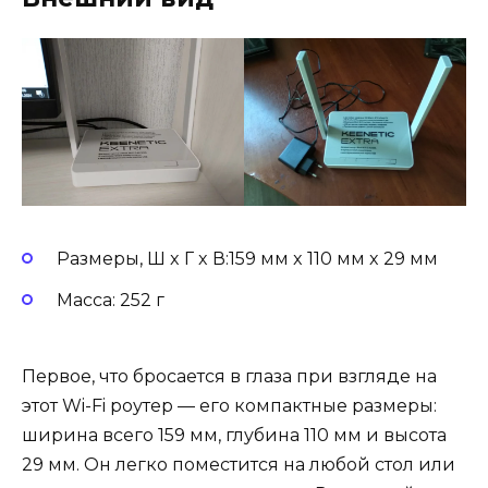
Размеры, Ш x Г x В:159 мм x 110 мм x 29 мм
Масса: 252 г
Первое, что бросается в глаза при взгляде на
этот Wi-Fi роутер — его компактные размеры:
ширина всего 159 мм, глубина 110 мм и высота
29 мм. Он легко поместится на любой стол или