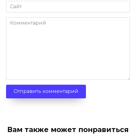
Сайт
Комментарий
Вам также может понравиться