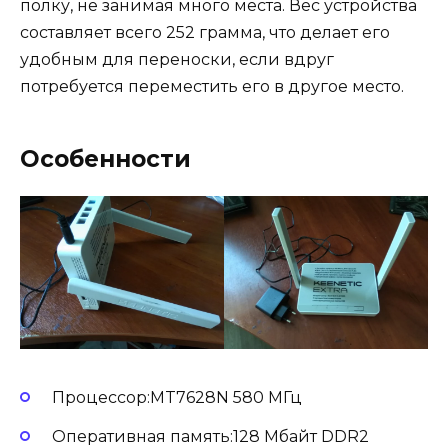
полку, не занимая много места. Вес устройства
составляет всего 252 грамма, что делает его
удобным для переноски, если вдруг
потребуется переместить его в другое место.
Особенности
Процессор:MT7628N 580 МГц
Оперативная память:128 Мбайт DDR2