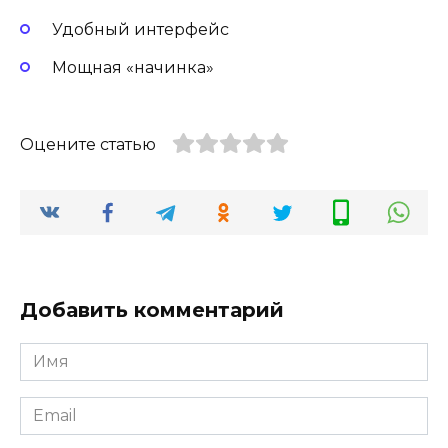
Удобный интерфейс
Мощная «начинка»
Оцените статью
Добавить комментарий
Имя
Email