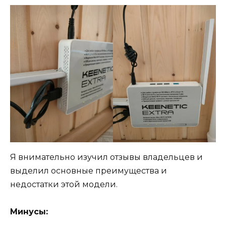
Я внимательно изучил отзывы владельцев и
выделил основные преимущества и
недостатки этой модели.
Минусы: