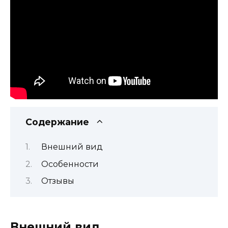
Содержание
Внешний вид
Особенности
Отзывы
Внешний вид