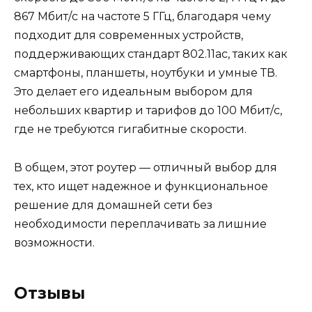
867 Мбит/с на частоте 5 ГГц, благодаря чему
подходит для современных устройств,
поддерживающих стандарт 802.11ac, таких как
смартфоны, планшеты, ноутбуки и умные ТВ.
Это делает его идеальным выбором для
небольших квартир и тарифов до 100 Мбит/с,
где не требуются гигабитные скорости.
В общем, этот роутер — отличный выбор для
тех, кто ищет надежное и функциональное
решение для домашней сети без
необходимости переплачивать за лишние
возможности.
Отзывы