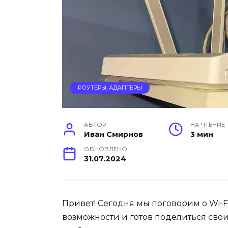
РОУТЕРЫ, АДАПТЕРЫ
АВТОР
НА ЧТЕНИЕ
Иван Смирнов
3 мин
ОБНОВЛЕНО
31.07.2024
Привет! Сегодня мы поговорим о Wi-Fi
возможности и готов поделиться сво