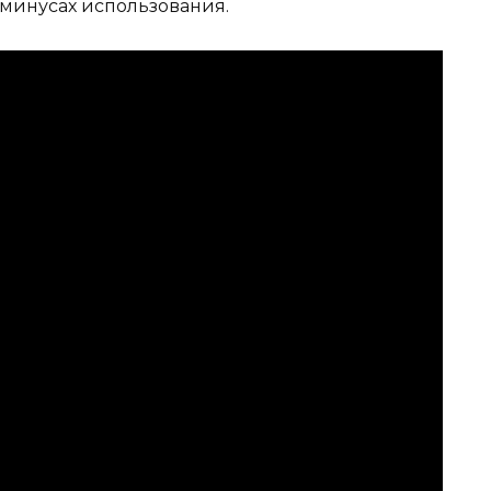
и минусах использования.