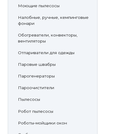
Моющие пылесосы
Налобные, ручные, кемпинговые
фонари
Обогреватели, конвекторы,
вентиляторы
Отпариватели для одежды
Паровые швабры
Парогенераторы
Пароочистители
Пылесосы
Робот пылесосы
Роботы-мойщики окон