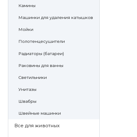
Камины
Машинки для удаления катышков
Мойки
Полотенцесушители
Радиаторы (батареи)
Раковины для ванны
Светильники
Унитазы
Швабры
Швейные машинки
Все для животных