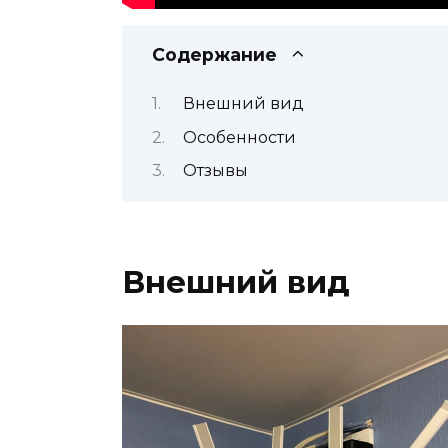
Содержание
Внешний вид
Особенности
Отзывы
Внешний вид