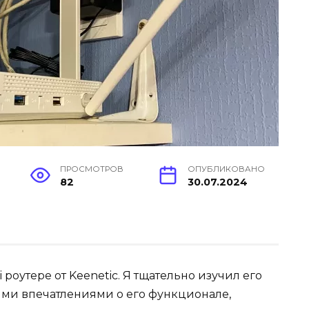
ПРОСМОТРОВ
ОПУБЛИКОВАНО
82
30.07.2024
 роутере от Keenetic. Я тщательно изучил его
ими впечатлениями о его функционале,