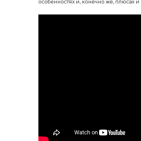
особенностях и, конечно же, плюсах 