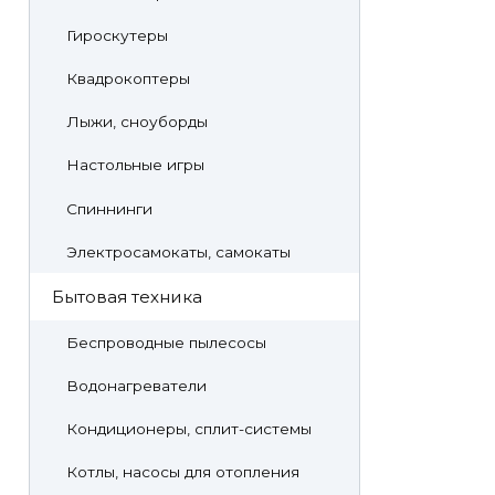
Гироскутеры
Квадрокоптеры
Лыжи, сноуборды
Настольные игры
Спиннинги
Электросамокаты, самокаты
Бытовая техника
Беспроводные пылесосы
Водонагреватели
Кондиционеры, сплит-системы
Котлы, насосы для отопления