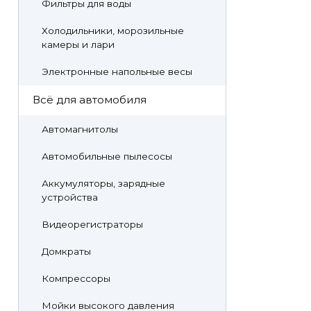
Фильтры для воды
Холодильники, морозильные
камеры и лари
Электронные напольные весы
Всё для автомобиля
Автомагнитолы
Автомобильные пылесосы
Аккумуляторы, зарядные
устройства
Видеорегистраторы
Домкраты
Компрессоры
Мойки высокого давления