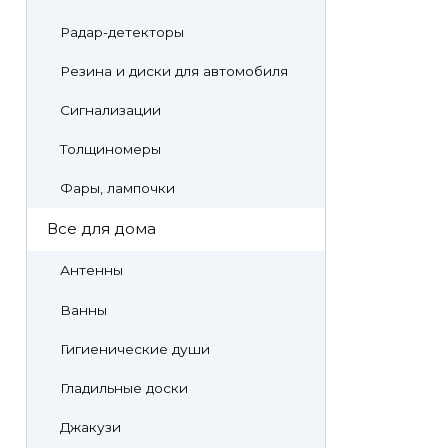
Радар-детекторы
Резина и диски для автомобиля
Сигнализации
Толщиномеры
Фары, лампочки
Все для дома
Антенны
Ванны
Гигиенические души
Гладильные доски
Джакузи