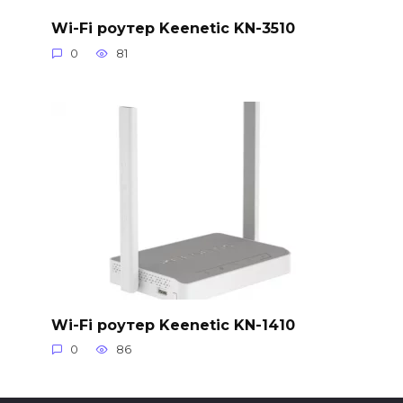
Wi-Fi роутер Keenetic KN-3510
0
81
Wi-Fi роутер Keenetic KN-1410
0
86