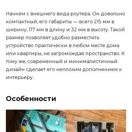
Начнём с внешнего вида роутера. Он довольно
компактный, его габариты — всего 215 мм в
ширину, 117 мм в длину и 32 мм в высоту. Такой
размер позволяет удобно разместить
устройство практически в любом месте дома
или квартиры, не загромождая пространство. К
тому же, современный и минималистичный
дизайн сделает его неплохим дополнением к
интерьеру.
Особенности