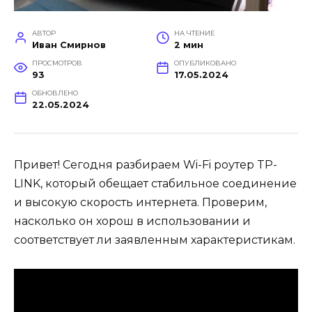
АВТОР
НА ЧТЕНИЕ
Иван Смирнов
2 мин
ПРОСМОТРОВ
ОПУБЛИКОВАНО
93
17.05.2024
ОБНОВЛЕНО
22.05.2024
Привет! Сегодня разбираем Wi-Fi роутер TP-
LINK, который обещает стабильное соединение
и высокую скорость интернета. Проверим,
насколько он хорош в использовании и
соответствует ли заявленным характеристикам.