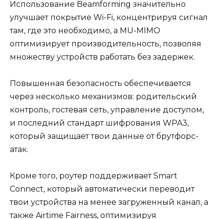
Использование Beamforming значительно
улучшает покрытие Wi-Fi, концентрируя сигнал
там, где это необходимо, а MU-MIMO
оптимизирует производительность, позволяя
множеству устройств работать без задержек.
Повышенная безопасность обеспечивается
через несколько механизмов: родительский
контроль, гостевая сеть, управление доступом,
и последний стандарт шифрования WPA3,
который защищает твои данные от брутфорс-
атак.
Кроме того, роутер поддерживает Smart
Connect, который автоматически переводит
твои устройства на менее загруженный канал, а
также Airtime Fairness, оптимизируя