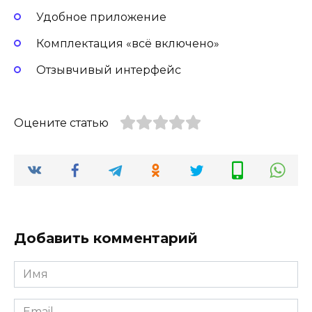
Удобное приложение
Комплектация «всё включено»
Отзывчивый интерфейс
Оцените статью
Добавить комментарий
Имя
Email