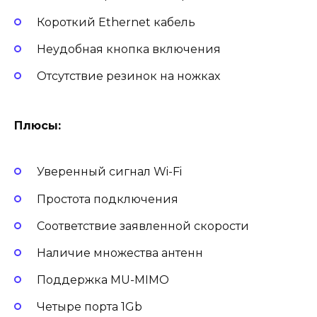
Короткий Ethernet кабель
Неудобная кнопка включения
Отсутствие резинок на ножках
Плюсы:
Уверенный сигнал Wi-Fi
Простота подключения
Соответствие заявленной скорости
Наличие множества антенн
Поддержка MU-MIMO
Четыре порта 1Gb