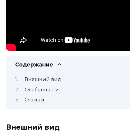
Содержание
Внешний вид
Особенности
Отзывы
Внешний вид