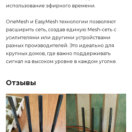
использование эфирного времени.
OneMesh и EasyMesh технологии позволяют
расширить сеть, создав единую Mesh-сеть с
усилителями или другими устройствами
разных производителей. Это идеально для
крупных домов, где важно поддерживать
сигнал на высоком уровне в каждом уголке.
Отзывы