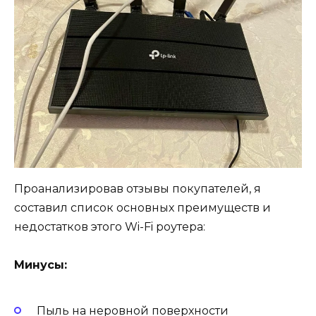
Проанализировав отзывы покупателей, я
составил список основных преимуществ и
недостатков этого Wi-Fi роутера:
Минусы:
Пыль на неровной поверхности