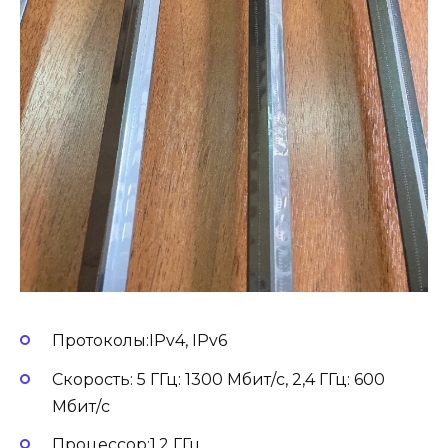
Протоколы:IPv4, IPv6
Скорость: 5 ГГц: 1300 Мбит/с, 2,4 ГГц: 600
Мбит/с
Процессор:1,2 ГГц