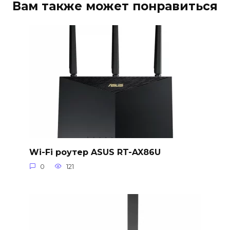
Вам также может понравиться
Wi-Fi роутер ASUS RT-AX86U
0
121