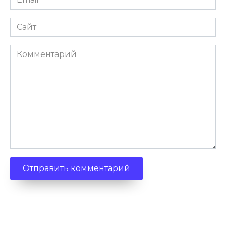
Сайт
Комментарий