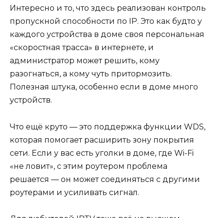
Интересно и то, что здесь реализован контроль
пропускной способности по IP. Это как будто у
каждого устройства в доме своя персональная
«скоростная трасса» в интернете, и
администратор может решить, кому
разогнаться, а кому чуть притормозить.
Полезная штука, особенно если в доме много
устройств.
Что ещё круто — это поддержка функции WDS,
которая помогает расширить зону покрытия
сети. Если у вас есть уголки в доме, где Wi-Fi
«не ловит», с этим роутером проблема
решается — он может соединяться с другими
роутерами и усиливать сигнал.