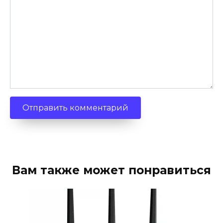
Вам также может понравиться