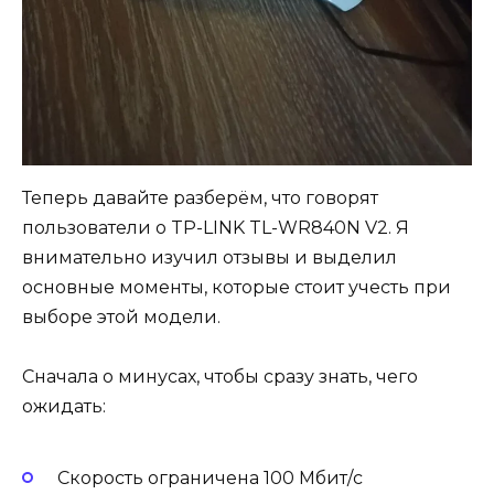
Теперь давайте разберём, что говорят
пользователи о TP-LINK TL-WR840N V2. Я
внимательно изучил отзывы и выделил
основные моменты, которые стоит учесть при
выборе этой модели.
Сначала о минусах, чтобы сразу знать, чего
ожидать:
Скорость ограничена 100 Мбит/с