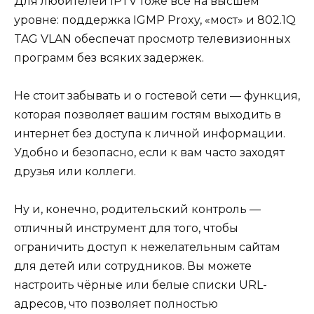
Для любителей IPTV тоже всё на высшем
уровне: поддержка IGMP Proxy, «мост» и 802.1Q
TAG VLAN обеспечат просмотр телевизионных
программ без всяких задержек.
Не стоит забывать и о гостевой сети — функция,
которая позволяет вашим гостям выходить в
интернет без доступа к личной информации.
Удобно и безопасно, если к вам часто заходят
друзья или коллеги.
Ну и, конечно, родительский контроль —
отличный инструмент для того, чтобы
ограничить доступ к нежелательным сайтам
для детей или сотрудников. Вы можете
настроить чёрные или белые списки URL-
адресов, что позволяет полностью