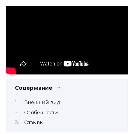
Содержание
Внешний вид
Особенности
Отзывы