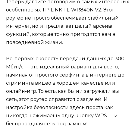
Теперь давайте поговорим о самых интересных
особенностях TP-LINK TL-WR840N V2. Этот
роутер не просто обеспечивает стабильный
интернет, но и предлагает целый арсенал
функций, которые точно пригодятся вам в
повседневной жизни.
Во-первых, скорость передачи данных до 300
Мбит/с — это идеальный вариант для всего,
начиная от простого серфинга в интернете до
стриминга видео в хорошем качестве или
онлайн-игр. То есть, как бы ни загружали вы
сеть, этот роутер справится с задачей. И
настройка безопасности здесь проста как
никогда: нажимаешь одну кнопку WPS — и
беспроводная сеть под замком!