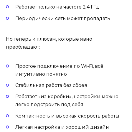
Работает только на частоте 2.4 ГГц
Периодически сеть может пропадать
Но теперь к плюсам, которые явно
преобладают:
Простое подключение по Wi-Fi, всё
интуитивно понятно
Стабильная работа без сбоев
Работает «из коробки», настройки можно
легко подстроить под себя
Компактность и высокая скорость работы
Лёгкая настройка и хороший дизайн