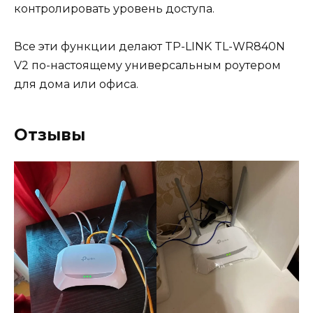
контролировать уровень доступа.
Все эти функции делают TP-LINK TL-WR840N
V2 по-настоящему универсальным роутером
для дома или офиса.
Отзывы