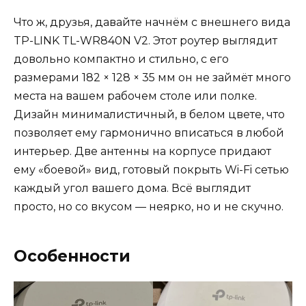
Что ж, друзья, давайте начнём с внешнего вида
TP-LINK TL-WR840N V2. Этот роутер выглядит
довольно компактно и стильно, с его
размерами 182 × 128 × 35 мм он не займёт много
места на вашем рабочем столе или полке.
Дизайн минималистичный, в белом цвете, что
позволяет ему гармонично вписаться в любой
интерьер. Две антенны на корпусе придают
ему «боевой» вид, готовый покрыть Wi-Fi сетью
каждый угол вашего дома. Всё выглядит
просто, но со вкусом — неярко, но и не скучно.
Особенности