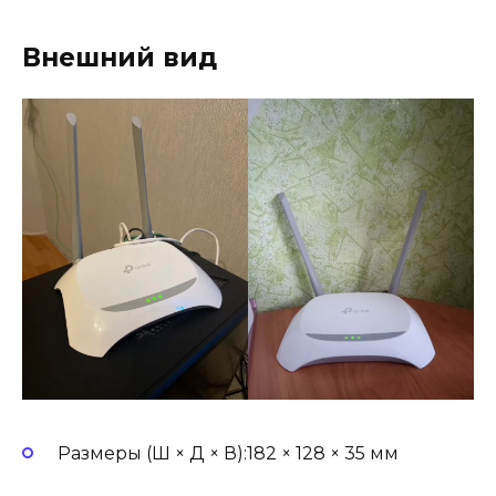
Внешний вид
Размеры (Ш × Д × В):182 × 128 × 35 мм