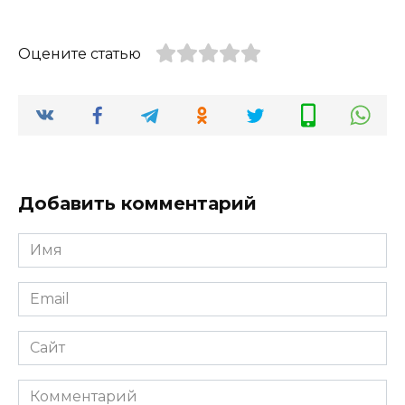
Оцените статью
Добавить комментарий
Имя
Email
Сайт
Комментарий