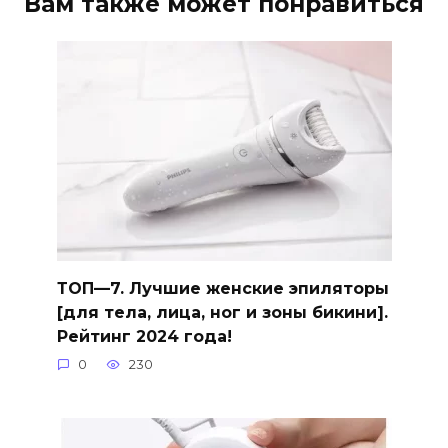
Вам также может понравиться
ТОП—7. Лучшие женские эпиляторы
[для тела, лица, ног и зоны бикини].
Рейтинг 2024 года!
0
230