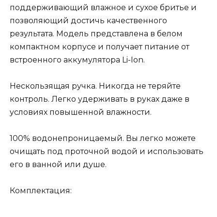
поддерживающий влажное и сухое бритье и
позволяющий достичь качественного
результата. Модель представлена в белом
компактном корпусе и получает питание от
встроенного аккумулятора Li-Ion.
Нескользящая ручка. Никогда не теряйте
контроль. Легко удерживать в руках даже в
условиях повышенной влажности.
100% водонепроницаемый. Вы легко можете
очищать под проточной водой и использовать
его в ванной или душе.
Комплектация: