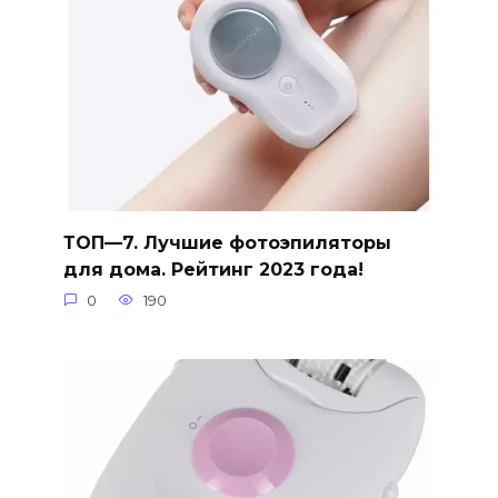
ТОП—7. Лучшие фотоэпиляторы
для дома. Рейтинг 2023 года!
0
190