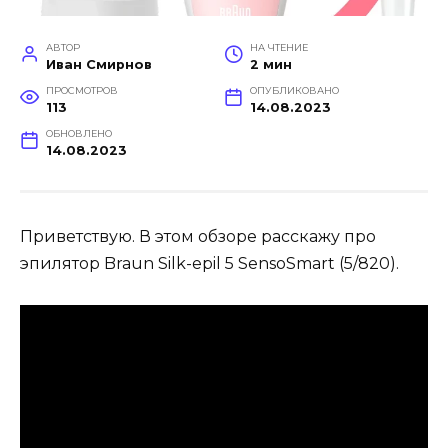
АВТОР
НА ЧТЕНИЕ
Иван Смирнов
2 мин
ПРОСМОТРОВ
ОПУБЛИКОВАНО
113
14.08.2023
ОБНОВЛЕНО
14.08.2023
Приветствую. В этом обзоре расскажу про
эпилятор Braun Silk-epil 5 SensoSmart (5/820).