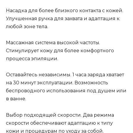
Насадка для более близкого контакта с кожей.
Улучшенная ручка для захвата и адаптация к
любой зоне тела.
Массажная система высокой частоты.
Стимулирует кожу для более комфортного
процесса эпиляции.
Оставайтесь независимы. 1 часа заряда хватает
на 30 минут эксплуатации. Возможность
беспроводного использования под душем или
в ванне.
Выбор подходящей скорости. Два режима
скорости обеспечивают адаптацию к типу
кожи и процедурам по уходу за собой.