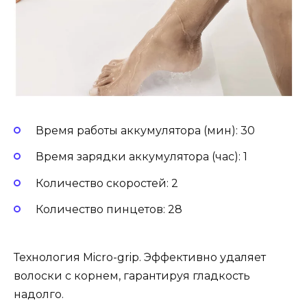
Время работы аккумулятора (мин): 30
Время зарядки аккумулятора (час): 1
Количество скоростей: 2
Количество пинцетов: 28
Технология Micro-grip. Эффективно удаляет
волоски с корнем, гарантируя гладкость
надолго.