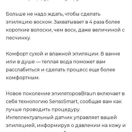
Больше не надо ждать, чтобы сделать
эпиляцию воском. Захватывает в 4 раза более
короткие волоски, чем воск, даже величиной с
песчинку.
Комфорт сухой и влажной эпиляции. В ванне
или в душе — теплая вода поможет вам
расслабиться и сделать процесс еще более
комфортным.
Новое поколение эпиляторовBraun включает в
себя технологию SensoSmart, сообщая вам как
лучше проводить процедуру.
Интеллектуальный датчик управляет вашей
эпиляцией, информируя о давлении на кожу и