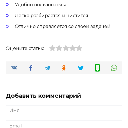
Удобно пользоваться
Легко разбирается и чистится
Отлично справляется со своей задачей
Оцените статью
Добавить комментарий
Имя
Email