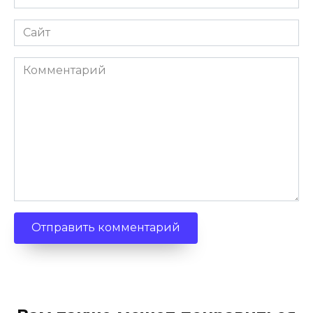
Сайт
Комментарий