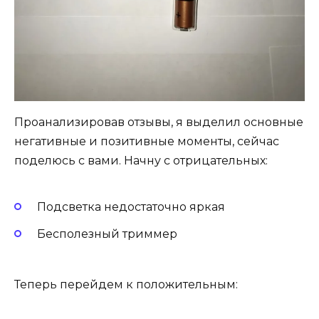
Проанализировав отзывы, я выделил основные
негативные и позитивные моменты, сейчас
поделюсь с вами. Начну с отрицательных:
Подсветка недостаточно яркая
Бесполезный триммер
Теперь перейдем к положительным: