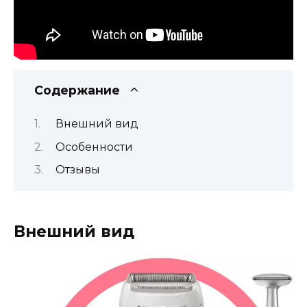
Содержание
Внешний вид
Особенности
Отзывы
Внешний вид