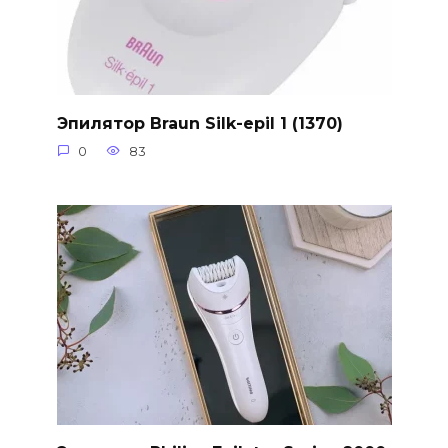
Эпилятор Braun Silk-epil 1 (1370)
0
83