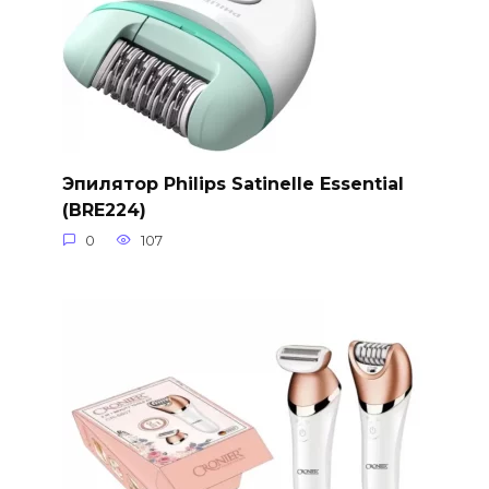
Эпилятор Philips Satinelle Essential
(BRE224)
0
107