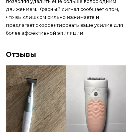
позволяя удалить еще больше волос одним
движением. Красный сигнал сообщает о том,
что вы слишком сильно нажимаете и
предлагает скорректировать ваше усилие для
более эффективной эпиляции.
Отзывы