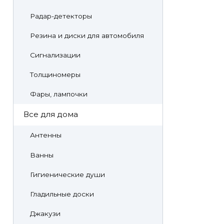
Радар-детекторы
Резина и диски для автомобиля
Сигнализации
Толщиномеры
Фары, лампочки
Все для дома
Антенны
Ванны
Гигиенические души
Гладильные доски
Джакузи