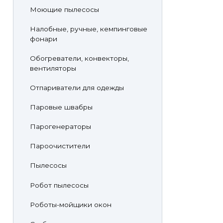
Моющие пылесосы
Налобные, ручные, кемпинговые
фонари
Обогреватели, конвекторы,
вентиляторы
Отпариватели для одежды
Паровые швабры
Парогенераторы
Пароочистители
Пылесосы
Робот пылесосы
Роботы-мойщики окон