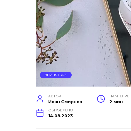
ЭПИЛЯТОРЫ
АВТОР
НА ЧТЕНИЕ
Иван Смирнов
2 мин
ОБНОВЛЕНО
14.08.2023