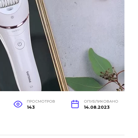
ПРОСМОТРОВ
ОПУБЛИКОВАНО
143
14.08.2023