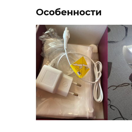
Особенности