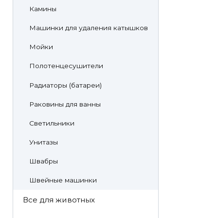
Камины
Машинки для удаления катышков
Мойки
Полотенцесушители
Радиаторы (батареи)
Раковины для ванны
Светильники
Унитазы
Швабры
Швейные машинки
Все для животных