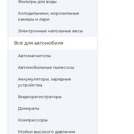
Фильтры для воды
Холодильники, морозильные
камеры и лари
Электронные напольные весы
Всё для автомобиля
Автомагнитолы
Автомобильные пылесосы
Аккумуляторы, зарядные
устройства
Видеорегистраторы
Домкраты
Компрессоры
Мойки высокого давления