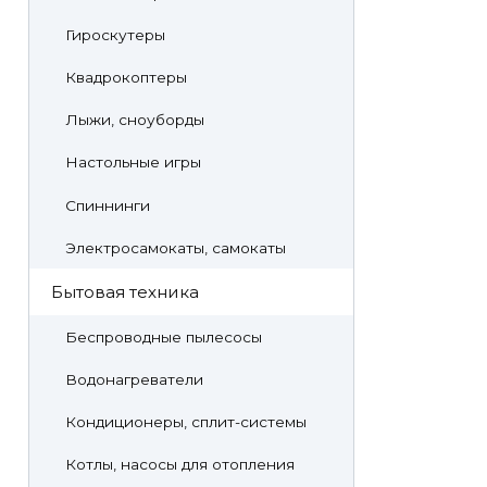
Гироскутеры
Квадрокоптеры
Лыжи, сноуборды
Настольные игры
Спиннинги
Электросамокаты, самокаты
Бытовая техника
Беспроводные пылесосы
Водонагреватели
Кондиционеры, сплит-системы
Котлы, насосы для отопления