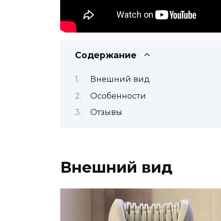
Содержание
Внешний вид
Особенности
Отзывы
Внешний вид