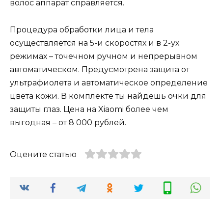
волос аппарат справляется.
Процедура обработки лица и тела
осуществляется на 5-и скоростях и в 2-ух
режимах – точечном ручном и непрерывном
автоматическом. Предусмотрена защита от
ультрафиолета и автоматическое определение
цвета кожи. В комплекте ты найдешь очки для
защиты глаз. Цена на Xiaomi более чем
выгодная – от 8 000 рублей.
Оцените статью