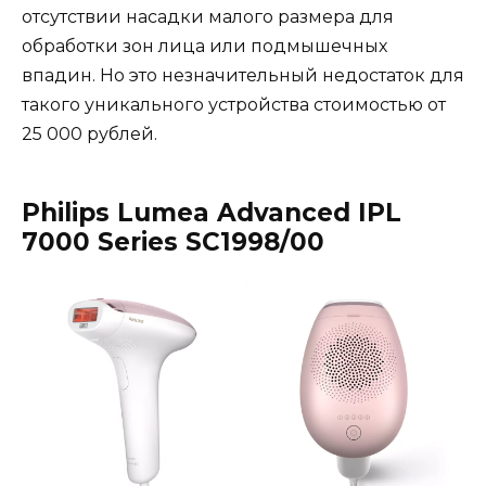
отсутствии насадки малого размера для
обработки зон лица или подмышечных
впадин. Но это незначительный недостаток для
такого уникального устройства стоимостью от
25 000 рублей.
Philips Lumea Advanced IPL
7000 Series SC1998/00