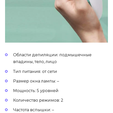
Области депиляции: подмышечные
впадины, тело, лицо
Тип питания: от сети
Размер окна лампы: –
Мощность: 5 уровней
Количество режимов: 2
Частота вспышки: –