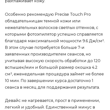
разглаживает кожу.
Особенно рекомендую Precise Touch Pro
обладательницам темной кожи или
нежелательных волосков светлых оттенков, с
которыми фотоэпилятор успешно справляется
благодаря максимальной мощности 9.6 Дж/см².
В этом случае потребуется больше 7-и
заявленных производителем сеансов, но
учитывая высокую скорость обработки до 120
вспышек/мин и большой размер окошка 4.2
см², еженедельная процедура займет не более
10 мин. По завершении курса достаточно 1
сеанса в месяц для поддержания результата.
Девайс не нагревается, прост в применении,
легкий и удобный. Единственный минус в