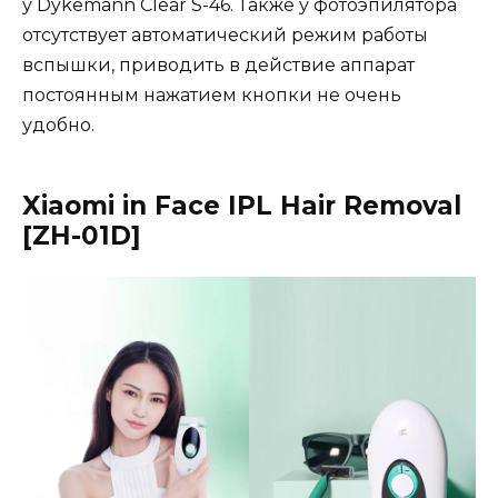
у Dykemann Clear S-46. Также у фотоэпилятора
отсутствует автоматический режим работы
вспышки, приводить в действие аппарат
постоянным нажатием кнопки не очень
удобно.
Xiaomi in Face IPL Hair Removal
[ZH-01D]