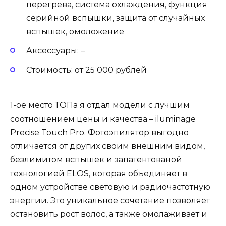
перегрева, система охлаждения, функция
серийной вспышки, защита от случайных
вспышек, омоложение
Аксессуары: –
Стоимость: от 25 000 рублей
1-ое место ТОПа я отдал модели с лучшим
соотношением цены и качества – iluminage
Precise Touch Pro. Фотоэпилятор выгодно
отличается от других своим внешним видом,
безлимитом вспышек и запатентованой
технологией ELOS, которая объединяет в
одном устройстве световую и радиочастотную
энергии. Это уникальное сочетание позволяет
остановить рост волос, а также омолаживает и