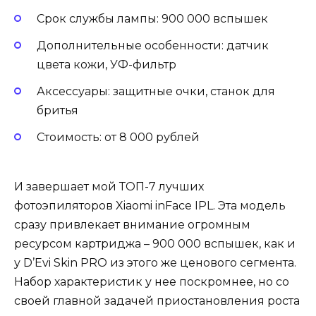
Срок службы лампы: 900 000 вспышек
Дополнительные особенности: датчик
цвета кожи, УФ-фильтр
Аксессуары: защитные очки, станок для
бритья
Стоимость: от 8 000 рублей
И завершает мой ТОП-7 лучших
фотоэпиляторов Xiaomi inFace IPL. Эта модель
сразу привлекает внимание огромным
ресурсом картриджа – 900 000 вспышек, как и
у D’Evi Skin PRO из этого же ценового сегмента.
Набор характеристик у нее поскромнее, но со
своей главной задачей приостановления роста