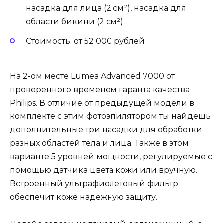
насадка для лица (2 см²), насадка для
области бикини (2 см²)
Стоимость: от 52 000 рублей
На 2-ом месте Lumea Advanced 7000 от
проверенного временем гаранта качества
Philips. В отличие от предыдущей модели в
комплекте с этим фотоэпилятором ты найдешь
дополнительные три насадки для обработки
разных областей тела и лица. Также в этом
варианте 5 уровней мощности, регулируемые с
помощью датчика цвета кожи или вручную.
Встроенный ультрафиолетовый фильтр
обеспечит коже надежную защиту.