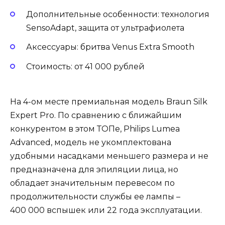
Дополнительные особенности: технология
SensoAdapt, защита от ультрафиолета
Аксессуары: бритва Venus Extra Smooth
Стоимость: от 41 000 рублей
На 4-ом месте премиальная модель Braun Silk
Expert Pro. По сравнению с ближайшим
конкурентом в этом ТОПе, Philips Lumea
Advanced, модель не укомплектована
удобными насадками меньшего размера и не
предназначена для эпиляции лица, но
обладает значительным перевесом по
продолжительности службы ее лампы –
400 000 вспышек или 22 года эксплуатации.