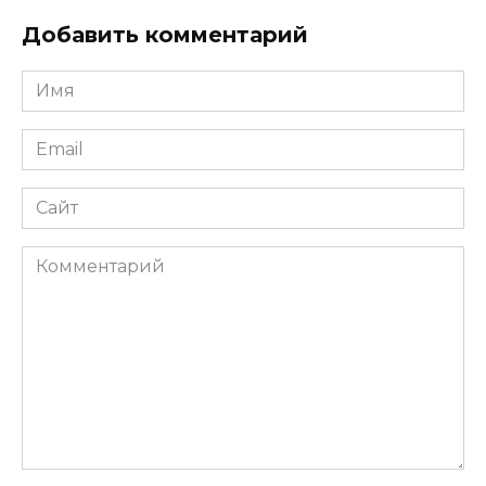
Добавить комментарий
Имя
Email
Сайт
Комментарий