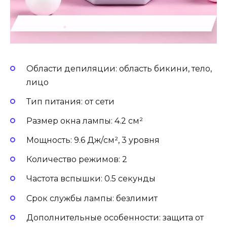
Области депиляции: область бикини, тело,
лицо
Тип питания: от сети
Размер окна лампы: 4.2 см²
Мощность: 9.6 Дж/см², 3 уровня
Количество режимов: 2
Частота вспышки: 0.5 секунды
Срок службы лампы: безлимит
Дополнительные особенности: защита от