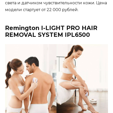
света и датчиком чувствительности кожи. Цена
модели стартует от 22 000 рублей.
Remington I-LIGHT PRO HAIR
REMOVAL SYSTEM IPL6500