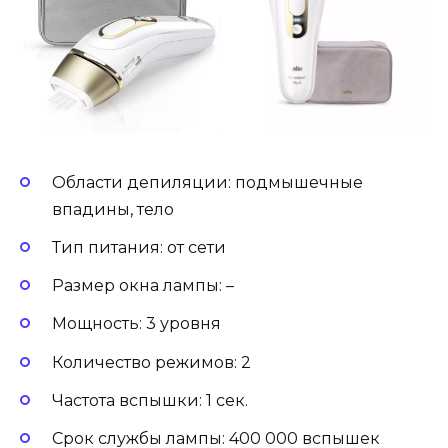
Области депиляции: подмышечные
впадины, тело
Тип питания: от сети
Размер окна лампы: –
Мощность: 3 уровня
Количество режимов: 2
Частота вспышки: 1 сек.
Срок службы лампы: 400 000 вспышек