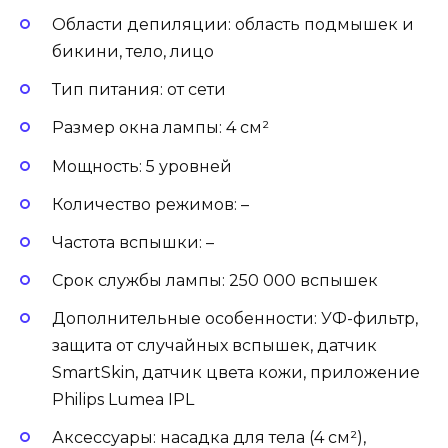
Области депиляции: область подмышек и
бикини, тело, лицо
Тип питания: от сети
Размер окна лампы: 4 см²
Мощность: 5 уровней
Количество режимов: –
Частота вспышки: –
Срок службы лампы: 250 000 вспышек
Дополнительные особенности: УФ-фильтр,
защита от случайных вспышек, датчик
SmartSkin, датчик цвета кожи, приложение
Philips Lumea IPL
Аксессуары: насадка для тела (4 см²),