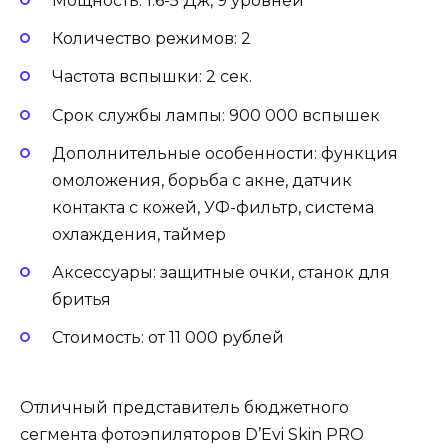
Мощность: 1.6-5 Дж, 9 уровней
Количество режимов: 2
Частота вспышки: 2 сек.
Срок службы лампы: 900 000 вспышек
Дополнительные особенности: функция
омоложения, борьба с акне, датчик
контакта с кожей, УФ-фильтр, система
охлаждения, таймер
Аксессуары: защитные очки, станок для
бритья
Стоимость: от 11 000 рублей
Отличный представитель бюджетного
сегмента фотоэпиляторов D’Evi Skin PRO