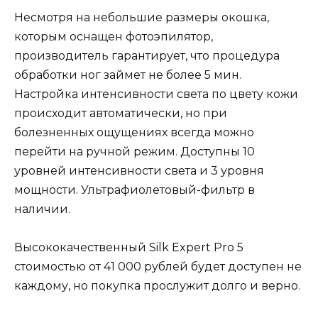
Несмотря на небольшие размеры окошка,
которым оснащен фотоэпилятор,
производитель гарантирует, что процедура
обработки ног займет не более 5 мин.
Настройка интенсивности света по цвету кожи
происходит автоматически, но при
болезненных ощущениях всегда можно
перейти на ручной режим. Доступны 10
уровней интенсивности света и 3 уровня
мощности. Ультрафиолетовый-фильтр в
наличии.
Высококачественный Silk Expert Pro 5
стоимостью от 41 000 рублей будет доступен не
каждому, но покупка прослужит долго и верно.