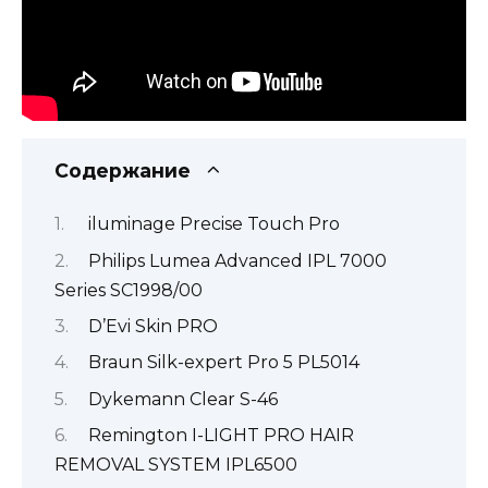
Содержание
iluminage Precise Touch Pro
Philips Lumea Advanced IPL 7000
Series SC1998/00
D’Evi Skin PRO
Braun Silk-expert Pro 5 PL5014
Dykemann Clear S-46
Remington I-LIGHT PRO HAIR
REMOVAL SYSTEM IPL6500