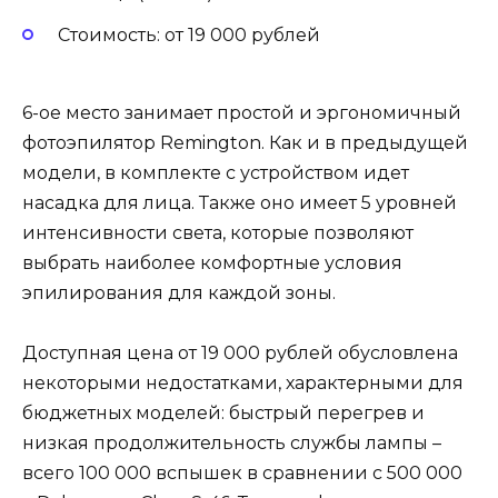
Стоимость: от 19 000 рублей
6-ое место занимает простой и эргономичный
фотоэпилятор Remington. Как и в предыдущей
модели, в комплекте с устройством идет
насадка для лица. Также оно имеет 5 уровней
интенсивности света, которые позволяют
выбрать наиболее комфортные условия
эпилирования для каждой зоны.
Доступная цена от 19 000 рублей обусловлена
некоторыми недостатками, характерными для
бюджетных моделей: быстрый перегрев и
низкая продолжительность службы лампы –
всего 100 000 вспышек в сравнении с 500 000