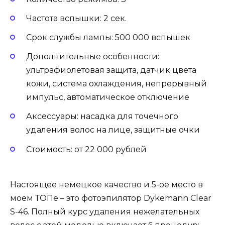
Частота вспышки: 2 сек.
Срок службы лампы: 500 000 вспышек
Дополнительные особенности:
ультрафиолетовая защита, датчик цвета
кожи, система охлаждения, непрерывный
импульс, автоматическое отключение
Аксессуары: насадка для точечного
удаления волос на лице, защитные очки
Стоимость: от 22 000 рублей
Настоящее немецкое качество и 5-ое место в
моем ТОПе – это фотоэпилятор Dykemann Clear
S-46. Полный курс удаления нежелательных