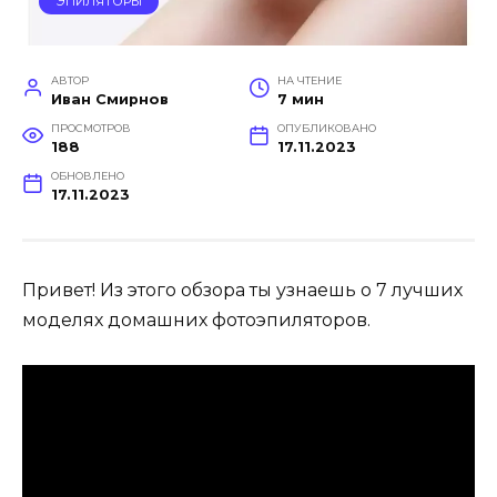
ЭПИЛЯТОРЫ
АВТОР
НА ЧТЕНИЕ
Иван Смирнов
7 мин
ПРОСМОТРОВ
ОПУБЛИКОВАНО
188
17.11.2023
ОБНОВЛЕНО
17.11.2023
Привет! Из этого обзора ты узнаешь о 7 лучших
моделях домашних фотоэпиляторов.