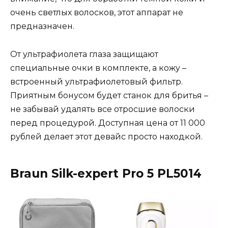
очень светлых волосков, этот аппарат не
предназначен.
От ультрафиолета глаза защищают
специальные очки в комплекте, а кожу –
встроенный ультрафиолетовый фильтр.
Приятным бонусом будет станок для бритья –
не забывай удалять все отросшие волоски
перед процедурой. Доступная цена от 11 000
рублей делает этот девайс просто находкой.
Braun Silk-expert Pro 5 PL5014