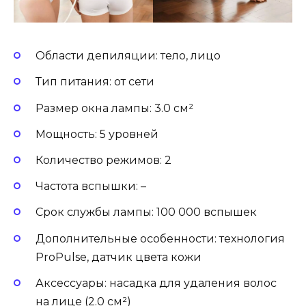
Области депиляции: тело, лицо
Тип питания: от сети
Размер окна лампы: 3.0 см²
Мощность: 5 уровней
Количество режимов: 2
Частота вспышки: –
Срок службы лампы: 100 000 вспышек
Дополнительные особенности: технология
ProPulse, датчик цвета кожи
Аксессуары: насадка для удаления волос
на лице (2.0 см²)