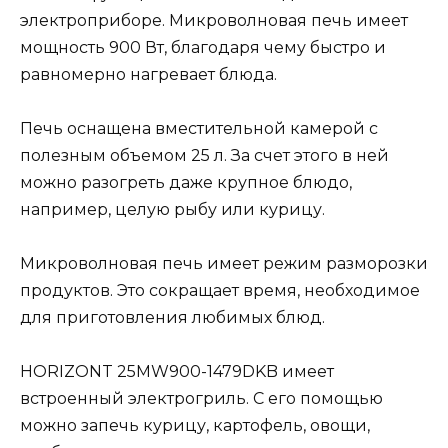
электроприборе. Микроволновая печь имеет
мощность 900 Вт, благодаря чему быстро и
равномерно нагревает блюда.
Печь оснащена вместительной камерой с
полезным объемом 25 л. За счет этого в ней
можно разогреть даже крупное блюдо,
например, целую рыбу или курицу.
Микроволновая печь имеет режим разморозки
продуктов. Это сокращает время, необходимое
для приготовления любимых блюд.
HORIZONT 25MW900-1479DKB имеет
встроенный электрогриль. С его помощью
можно запечь курицу, картофель, овощи,