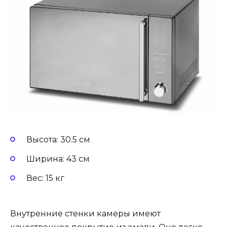
Высота: 30.5 см
Ширина: 43 см
Вес: 15 кг
Внутренние стенки камеры имеют