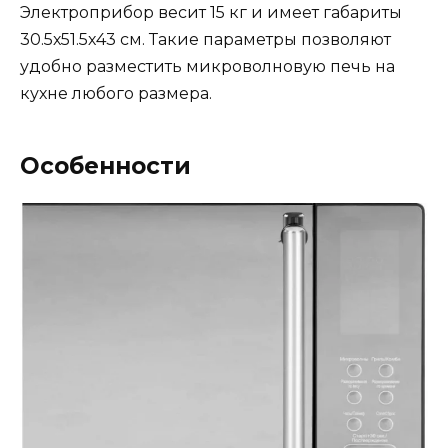
Электроприбор весит 15 кг и имеет габариты
30.5х51.5х43 см. Такие параметры позволяют
удобно разместить микроволновую печь на
кухне любого размера.
Особенности