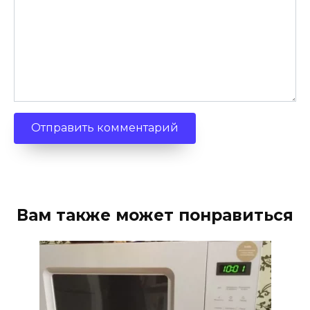
Вам также может понравиться