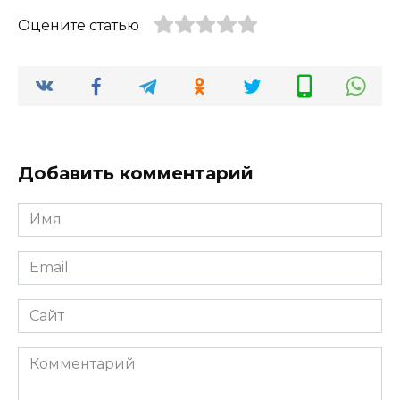
Оцените статью
Добавить комментарий
Имя
Email
Сайт
Комментарий