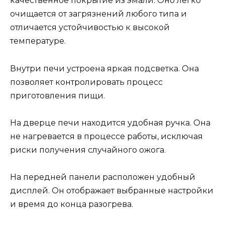
качественное покрытие из эмали. Оно легко
очищается от загрязнений любого типа и
отличается устойчивостью к высокой
температуре.
Внутри печи устроена яркая подсветка. Она
позволяет контролировать процесс
приготовления пищи.
На дверце печи находится удобная ручка. Она
не нагревается в процессе работы, исключая
риски получения случайного ожога.
На передней панели расположен удобный
дисплей. Он отображает выбранные настройки
и время до конца разогрева.