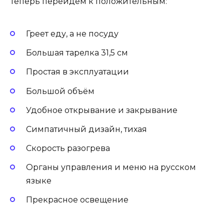
Теперь перейдем к положительным:
Греет еду, а не посуду
Большая тарелка 31,5 см
Простая в эксплуатации
Большой объём
Удобное открывание и закрывание
Симпатичный дизайн, тихая
Скорость разогрева
Органы управления и меню на русском
языке
Прекрасное освещение