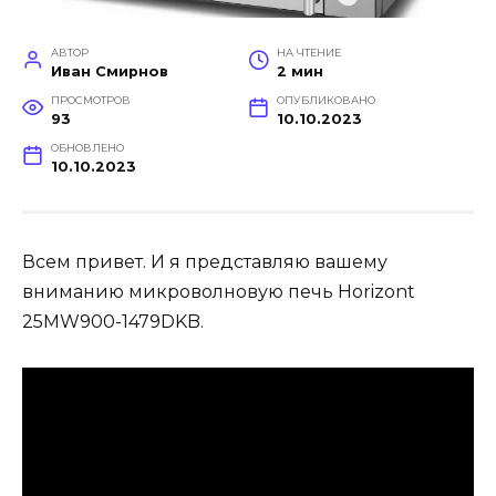
АВТОР
НА ЧТЕНИЕ
Иван Смирнов
2 мин
ПРОСМОТРОВ
ОПУБЛИКОВАНО
93
10.10.2023
ОБНОВЛЕНО
10.10.2023
Всем привет. И я представляю вашему
вниманию микроволновую печь Horizont
25MW900-1479DKB.