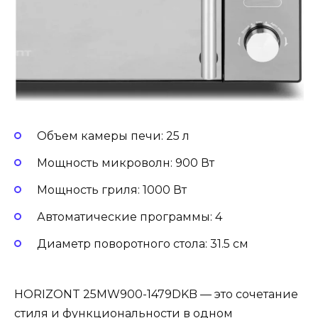
Объем камеры печи: 25 л
Мощность микроволн: 900 Вт
Мощность гриля: 1000 Вт
Автоматические программы: 4
Диаметр поворотного стола: 31.5 см
HORIZONT 25MW900-1479DKB — это сочетание
стиля и функциональности в одном