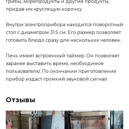
грибы, морепродукты и другие продукты,
придав им хрустящую корочку.
Внутри электроприбора находится поворотный
стол с диаметром 31.5 см. Его размер позволяет
готовить блюдо сразу для нескольких человек.
Печь имеет встроенный таймер. Он позволяет
заранее выставить время, необходимое
пользователю. По окончании приготовления
прибор издаст громкий звуковой сигнал.
Отзывы