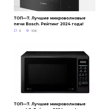
ТОП—7. Лучшие микроволновые
печи Bosch. Рейтинг 2024 года!
0
106
ТОП—7. Лучшие микроволновые