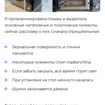
Я проанализировала отзывы и выделила
основные негативные и позитивные моменты,
сейчас расскажу о них. Сначала отрицательные:
Зеркальная поверхность и стенки
пачкаются
Некоторые элементы стоят madeinchina
Если забыть закрыть, всё время горит свет
При установке на стол немного качалась
Шумно закрывается дверка