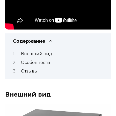
Содержание
Внешний вид
Особенности
Отзывы
Внешний вид