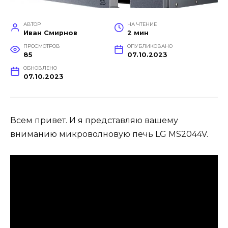
АВТОР
НА ЧТЕНИЕ
Иван Смирнов
2 мин
ПРОСМОТРОВ
ОПУБЛИКОВАНО
85
07.10.2023
ОБНОВЛЕНО
07.10.2023
Всем привет. И я представляю вашему
вниманию микроволновую печь LG MS2044V.