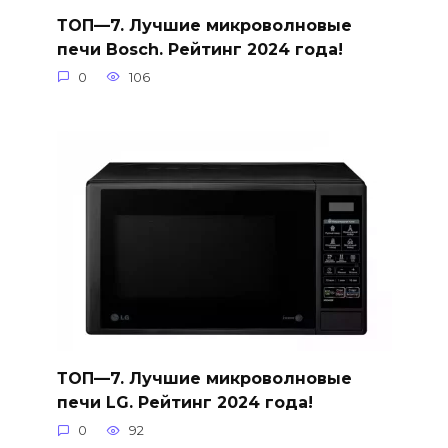
ТОП—7. Лучшие микроволновые
печи Bosch. Рейтинг 2024 года!
0
106
ТОП—7. Лучшие микроволновые
печи LG. Рейтинг 2024 года!
0
92