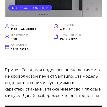
МИКРОВОЛНОВЫЕ ПЕЧИ
АВТОР
НА ЧТЕНИЕ
Иван Смирнов
2 мин
ПРОСМОТРОВ
ОПУБЛИКОВАНО
100
17.12.2023
ОБНОВЛЕНО
17.12.2023
Привет! Сегодня я поделюсь впечатлениями о
микроволновой печи от Samsung. Эта модель
выделяется своими функциями и
характеристиками, а также имеет свои плюсы и
минусы. Давай разберемся, что она предлагает!