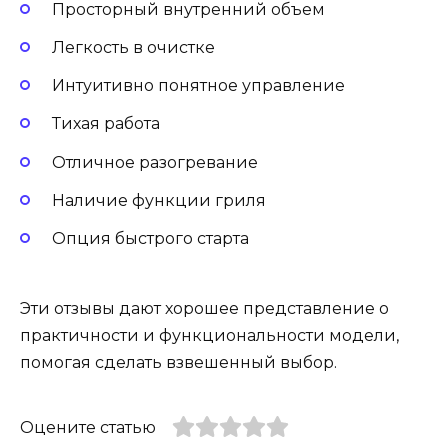
Просторный внутренний объем
Легкость в очистке
Интуитивно понятное управление
Тихая работа
Отличное разогревание
Наличие функции гриля
Опция быстрого старта
Эти отзывы дают хорошее представление о
практичности и функциональности модели,
помогая сделать взвешенный выбор.
Оцените статью