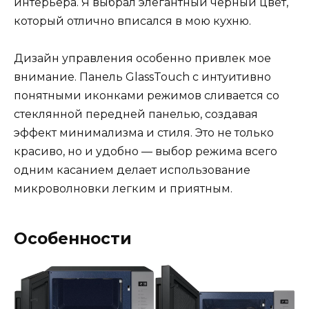
интерьера. Я выбрал элегантный черный цвет,
который отлично вписался в мою кухню.
Дизайн управления особенно привлек мое
внимание. Панель GlassTouch с интуитивно
понятными иконками режимов сливается со
стеклянной передней панелью, создавая
эффект минимализма и стиля. Это не только
красиво, но и удобно — выбор режима всего
одним касанием делает использование
микроволновки легким и приятным.
Особенности