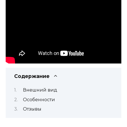
Содержание
Внешний вид
Особенности
Отзывы