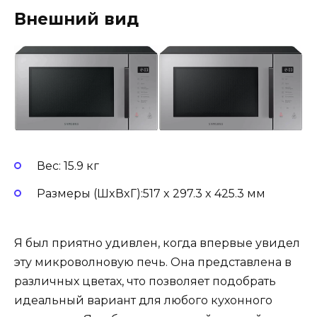
Внешний вид
Вес: 15.9 кг
Размеры (ШxВxГ):517 x 297.3 x 425.3 мм
Я был приятно удивлен, когда впервые увидел
эту микроволновую печь. Она представлена в
различных цветах, что позволяет подобрать
идеальный вариант для любого кухонного