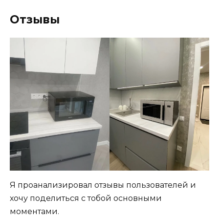
Отзывы
Я проанализировал отзывы пользователей и
хочу поделиться с тобой основными
моментами.