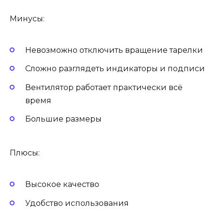
Минусы:
Невозможно отключить вращение тарелки
Сложно разглядеть индикаторы и подписи
Вентилятор работает практически всё
время
Большие размеры
Плюсы:
Высокое качество
Удобство использования