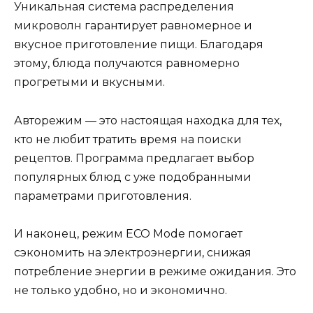
Уникальная система распределения
микроволн гарантирует равномерное и
вкусное приготовление пищи. Благодаря
этому, блюда получаются равномерно
прогретыми и вкусными.
Авторежим — это настоящая находка для тех,
кто не любит тратить время на поиски
рецептов. Программа предлагает выбор
популярных блюд с уже подобранными
параметрами приготовления.
И наконец, режим ECO Mode помогает
сэкономить на электроэнергии, снижая
потребление энергии в режиме ожидания. Это
не только удобно, но и экономично.