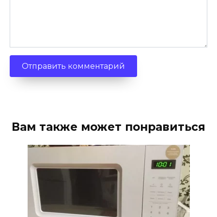
Вам также может понравиться