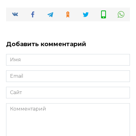
Добавить комментарий
Имя
Email
Сайт
Комментарий