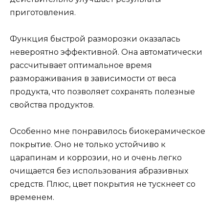
приготовления.
Функция быстрой разморозки оказалась
невероятно эффективной. Она автоматически
рассчитывает оптимальное время
размораживания в зависимости от веса
продукта, что позволяет сохранять полезные
свойства продуктов.
Особенно мне понравилось биокерамическое
покрытие. Оно не только устойчиво к
царапинам и коррозии, но и очень легко
очищается без использования абразивных
средств. Плюс, цвет покрытия не тускнеет со
временем.