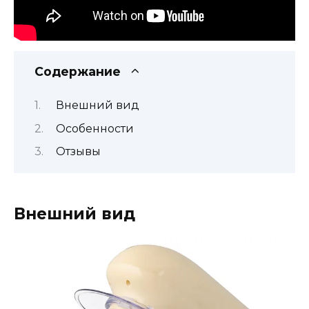
Содержание
Внешний вид
Особенности
Отзывы
Внешний вид