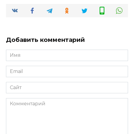
Добавить комментарий
Имя
Email
Сайт
Комментарий