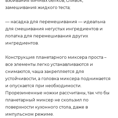
взбивания яичных белков, сливок,
замешивания жидкого теста;
— насадка для перемешивания — идеальна
для смешивания негустых ингредиентов и
лопатка для перемешивания других
ингредиентов.
Конструкция планетарного миксера проста –
все элементы легко устанавливаются и
снимаются, чаша закрепляется для
устойчивости, а головка миксера поднимается
и опускается при необходимости.
Прорезиненные ножки рассчитаны, так что бы
планетарный миксер не скользил по
поверхности кухонного стола, даже в
импульсном режиме.