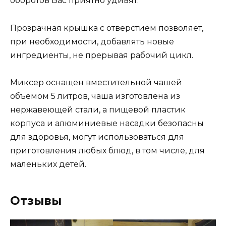
оборотов Вас приятно удивят.
Прозрачная крышка с отверстием позволяет,
при необходимости, добавлять новые
ингредиенты, не прерывая рабочий цикл.
Миксер оснащен вместительной чашей
объемом 5 литров, чаша изготовлена из
нержавеющей стали, а пищевой пластик
корпуса и алюминиевые насадки безопасны
для здоровья, могут использоваться для
приготовления любых блюд, в том числе, для
маленьких детей.
Отзывы