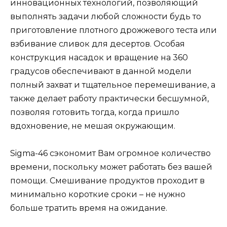
инновационных технологий, позволяющий
выполнять задачи любой сложности будь то
приготовление плотного дрожжевого теста или
взбивание сливок для десертов. Особая
конструкция насадок и вращение на 360
градусов обеспечивают в данной модели
полный захват и тщательное перемешивание, а
также делает работу практически бесшумной,
позволяя готовить тогда, когда пришло
вдохновение, не мешая окружающим.
Sigma-46 сэкономит Вам огромное количество
времени, поскольку может работать без вашей
помощи. Смешивание продуктов проходит в
минимально короткие сроки – не нужно
больше тратить время на ожидание.