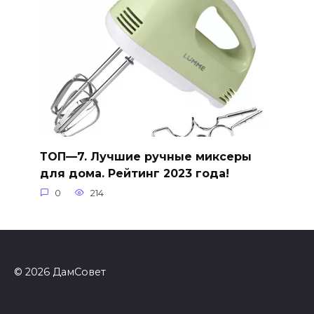
ТОП—7. Лучшие ручные миксеры
для дома. Рейтинг 2023 года!
0
214
© 2026 ДамСовет