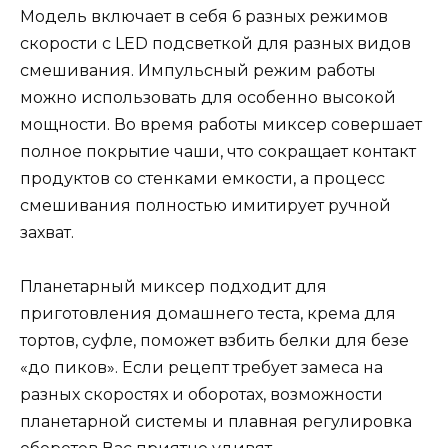
Модель включает в себя 6 разных режимов
скорости с LED подсветкой для разных видов
смешивания. Импульсный режим работы
можно использовать для особенно высокой
мощности. Во время работы миксер совершает
полное покрытие чаши, что сокращает контакт
продуктов со стенками емкости, а процесс
смешивания полностью имитирует ручной
захват.
Планетарный миксер подходит для
приготовления домашнего теста, крема для
тортов, суфле, поможет взбить белки для безе
«до пиков». Если рецепт требует замеса на
разных скоростях и оборотах, возможности
планетарной системы и плавная регулировка