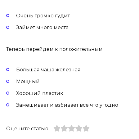
Очень громко гудит
Займет много места
Теперь перейдем к положительным:
Большая чаша железная
Мощный
Хороший пластик
Замешивает и взбивает всё что угодно
Оцените статью