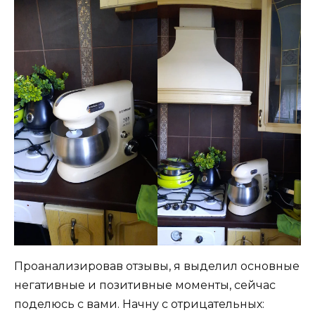
Проанализировав отзывы, я выделил основные
негативные и позитивные моменты, сейчас
поделюсь с вами. Начну с отрицательных: