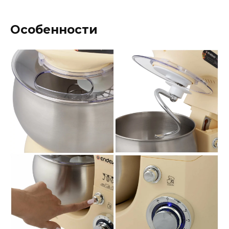
Особенности