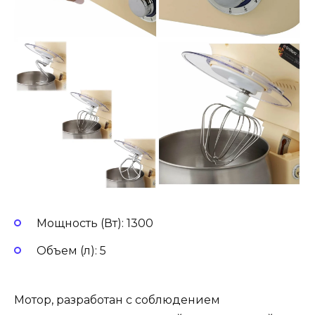
Мощность (Вт): 1300
Объем (л): 5
Мотор, разработан с соблюдением