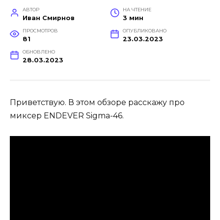
АВТОР
НА ЧТЕНИЕ
Иван Смирнов
3 мин
ПРОСМОТРОВ
ОПУБЛИКОВАНО
81
23.03.2023
ОБНОВЛЕНО
28.03.2023
Приветствую. В этом обзоре расскажу про
миксер ENDEVER Sigma-46.