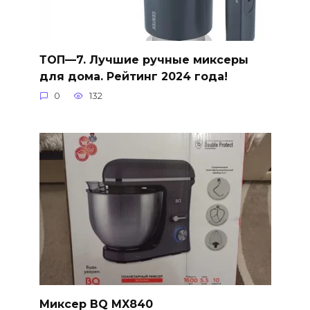
ТОП—7. Лучшие ручные миксеры
для дома. Рейтинг 2024 года!
0
132
Миксер BQ MX840