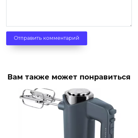
Вам также может понравиться