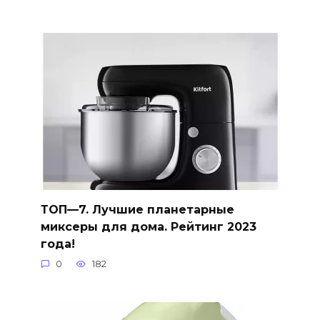
ТОП—7. Лучшие планетарные
миксеры для дома. Рейтинг 2023
года!
0
182