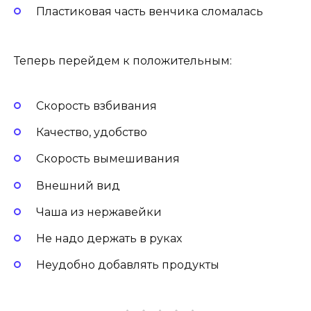
Пластиковая часть венчика сломалась
Теперь перейдем к положительным:
Скорость взбивания
Качество, удобство
Скорость вымешивания
Внешний вид
Чаша из нержавейки
Не надо держать в руках
Неудобно добавлять продукты