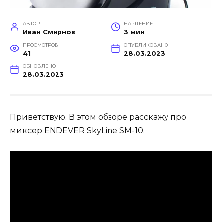
АВТОР
НА ЧТЕНИЕ
Иван Смирнов
3 мин
ПРОСМОТРОВ
ОПУБЛИКОВАНО
41
28.03.2023
ОБНОВЛЕНО
28.03.2023
Приветствую. В этом обзоре расскажу про
миксер ENDEVER SkyLine SM-10.