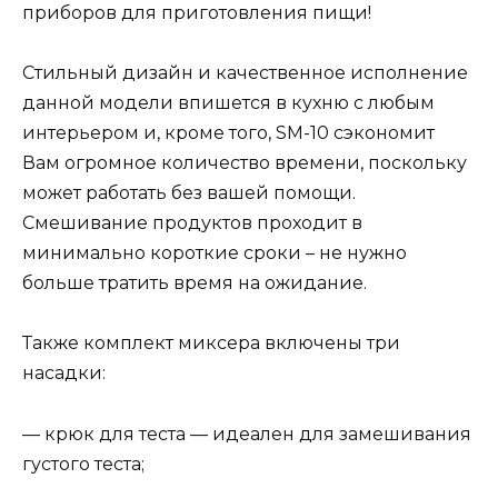
приборов для приготовления пищи!
Стильный дизайн и качественное исполнение
данной модели впишется в кухню с любым
интерьером и, кроме того, SM-10 сэкономит
Вам огромное количество времени, поскольку
может работать без вашей помощи.
Смешивание продуктов проходит в
минимально короткие сроки – не нужно
больше тратить время на ожидание.
Также комплект миксера включены три
насадки:
— крюк для теста — идеален для замешивания
густого теста;