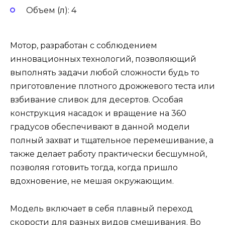
Объем (л): 4
Мотор, разработан с соблюдением
инновационных технологий, позволяющий
выполнять задачи любой сложности будь то
приготовление плотного дрожжевого теста или
взбивание сливок для десертов. Особая
конструкция насадок и вращение на 360
градусов обеспечивают в данной модели
полный захват и тщательное перемешивание, а
также делает работу практически бесшумной,
позволяя готовить тогда, когда пришло
вдохновение, не мешая окружающим.
Модель включает в себя плавный переход
скорости для разных видов смешивания. Во