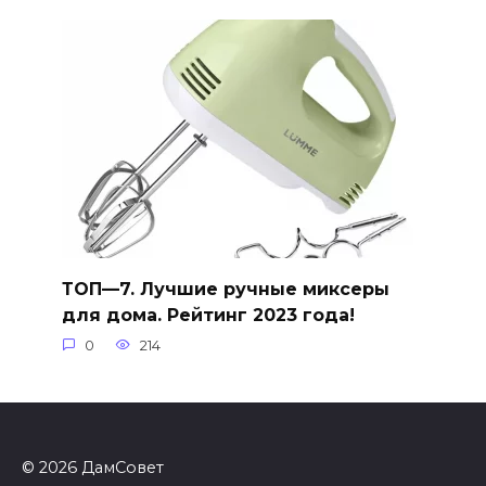
ТОП—7. Лучшие ручные миксеры
для дома. Рейтинг 2023 года!
0
214
© 2026 ДамСовет