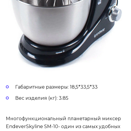
Габаритные размеры: 18,5*33,5*33
Вес изделия (кг): 3.85
Многофункциональный планетарный миксер
EndeverSkyline SM-10- один из самых удобных