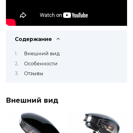
Содержание
Внешний вид
Особенности
Отзывы
Внешний вид