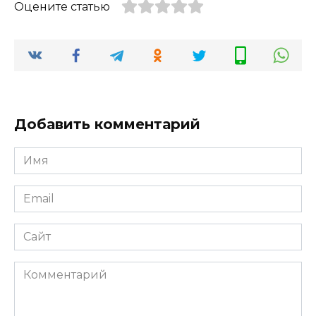
Оцените статью
Добавить комментарий
Имя
Email
Сайт
Комментарий