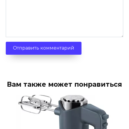
Вам также может понравиться