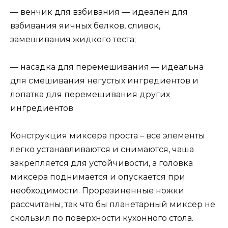
— венчик для взбивания — идеален для
взбивания яичных белков, сливок,
замешивания жидкого теста;
— насадка для перемешивания — идеальна
для смешивания негустых ингредиентов и
лопатка для перемешивания других
ингредиентов
Конструкция миксера проста – все элементы
легко устанавливаются и снимаются, чаша
закрепляется для устойчивости, а головка
миксера поднимается и опускается при
необходимости. Прорезиненные ножки
рассчитаны, так что бы планетарный миксер не
скользил по поверхности кухонного стола.