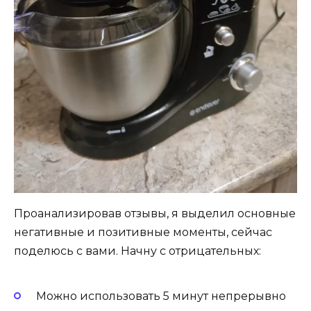
Проанализировав отзывы, я выделил основные
негативные и позитивные моменты, сейчас
поделюсь с вами. Начну с отрицательных:
Можно использовать 5 минут непрерывно