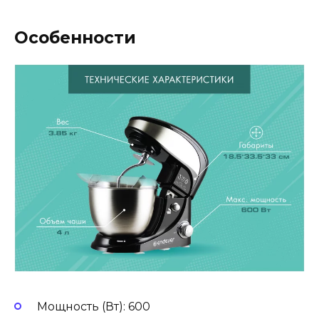
Особенности
Мощность (Вт): 600