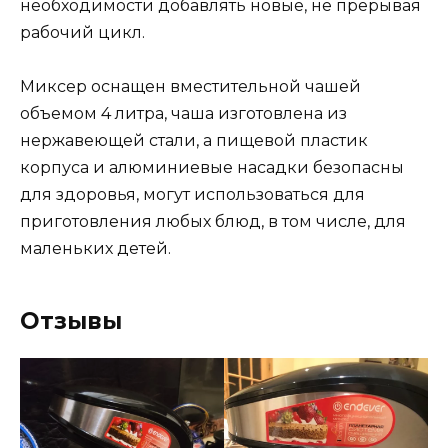
необходимости добавлять новые, не прерывая
рабочий цикл.
Миксер оснащен вместительной чашей
объемом 4 литра, чаша изготовлена из
нержавеющей стали, а пищевой пластик
корпуса и алюминиевые насадки безопасны
для здоровья, могут использоваться для
приготовления любых блюд, в том числе, для
маленьких детей.
Отзывы