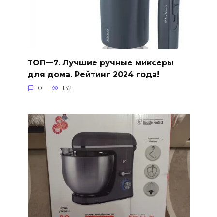
ТОП—7. Лучшие ручные миксеры
для дома. Рейтинг 2024 года!
0
132