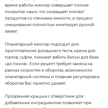
время работы миксер совершает полное
покрытие чаши, что сокращает контакт
продуктов со стенками емкости, а процесс
смешивания полностью имитирует ручной
захват.
Планетарный миксер подходит для
приготовления домашнего теста, крема для
тортов, суфле, поможет взбить белки для безе
«до пиков». Если рецепт требует замеса на
разных скоростях и оборотах, возможности
планетарной системы и плавная регулировка
оборотов Вас приятно удивят.
Прозрачная крышка с отверстием для
добавления ингредиентов позволяет при