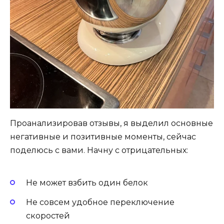
Проанализировав отзывы, я выделил основные
негативные и позитивные моменты, сейчас
поделюсь с вами. Начну с отрицательных:
Не может взбить один белок
Не совсем удобное переключение
скоростей