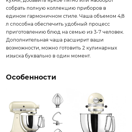
кухни, добавить яркое пятно или наоборот
собрать полную коллекцию приборов в
едином гармоничном стиле. Чаша объемом 4,8
л способна обеспечить удобный процесс
приготовлению блюд на семью из 3-7 человек.
Дополнительная чаша расширит ваши
возможности, можно готовить 2 кулинарных
изыска буквально в один момент.
Особенности