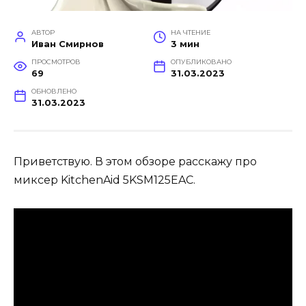
АВТОР
НА ЧТЕНИЕ
Иван Смирнов
3 мин
ПРОСМОТРОВ
ОПУБЛИКОВАНО
69
31.03.2023
ОБНОВЛЕНО
31.03.2023
Приветствую. В этом обзоре расскажу про
миксер KitchenAid 5KSM125EAC.