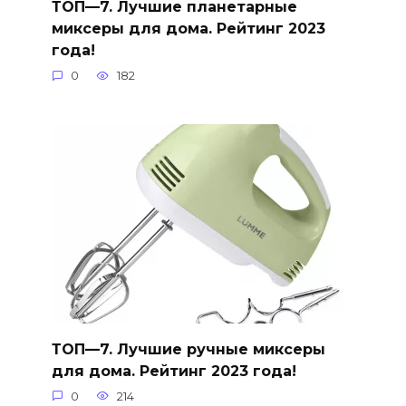
ТОП—7. Лучшие планетарные
миксеры для дома. Рейтинг 2023
года!
0
182
ТОП—7. Лучшие ручные миксеры
для дома. Рейтинг 2023 года!
0
214