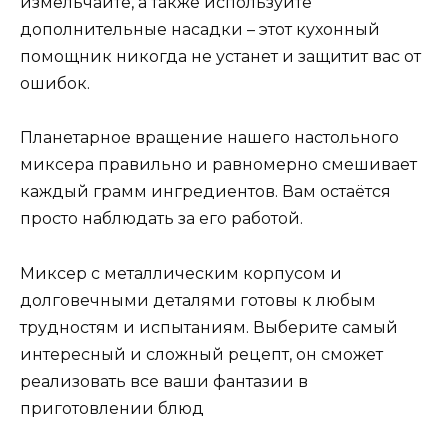
измельчайте, а также используйте
дополнительные насадки – этот кухонный
помощник никогда не устанет и защитит вас от
ошибок.
Планетарное вращение нашего настольного
миксера правильно и равномерно смешивает
каждый грамм ингредиентов. Вам остаётся
просто наблюдать за его работой.
Миксер с металлическим корпусом и
долговечными деталями готовы к любым
трудностям и испытаниям. Выберите самый
интересный и сложный рецепт, он сможет
реализовать все ваши фантазии в
приготовлении блюд