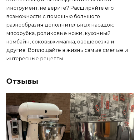
инструмент, не верите? Расширяйте его
возможности с помощью большого
разнообразия дополнительных насадок:
мясорубка, роликовые ножи, кухонный
комбайн, соковыжималка, овощерезка и
другие. Воплощайте в жизнь самые смелые и
интересные рецепты.
Отзывы