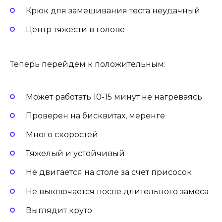
Крюк для замешивания теста неудачный
Центр тяжести в голове
Теперь перейдем к положительным:
Может работать 10-15 минут не нагреваясь
Проверен на бисквитах, меренге
Много скоростей
Тяжелый и устойчивый
Не двигается на столе за счет присосок
Не выключается после длительного замеса
Выглядит круто