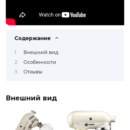
Содержание
Внешний вид
Особенности
Отзывы
Внешний вид