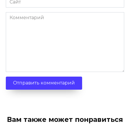
Комментарий
Вам также может понравиться