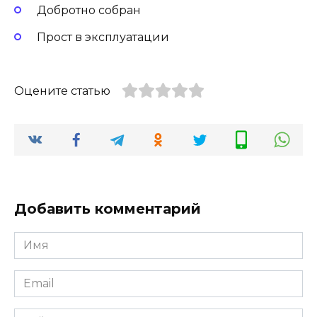
Добротно собран
Прост в эксплуатации
Оцените статью
Добавить комментарий
Имя
Email
Сайт