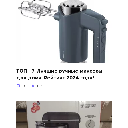
ТОП—7. Лучшие ручные миксеры
для дома. Рейтинг 2024 года!
0
132