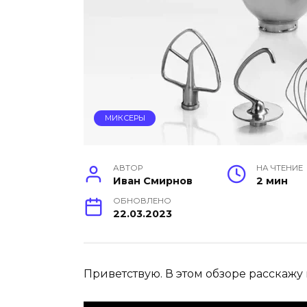
МИКСЕРЫ
АВТОР
НА ЧТЕНИЕ
Иван Смирнов
2 мин
ОБНОВЛЕНО
22.03.2023
Приветствую. В этом обзоре расскажу