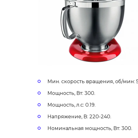
Мин. скорость вращения, об/мин: 5
Мощность, Вт: 300.
Мощность, л.с: 0.19.
Напряжение, В: 220-240.
Номинальная мощность, Вт: 300.