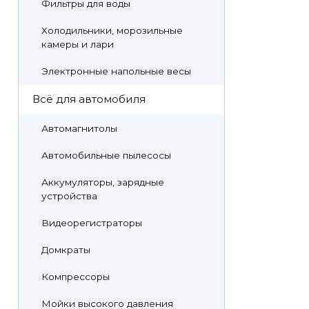
Фильтры для воды
Холодильники, морозильные
камеры и лари
Электронные напольные весы
Всё для автомобиля
Автомагнитолы
Автомобильные пылесосы
Аккумуляторы, зарядные
устройства
Видеорегистраторы
Домкраты
Компрессоры
Мойки высокого давления