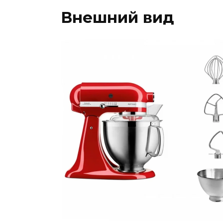
Внешний вид