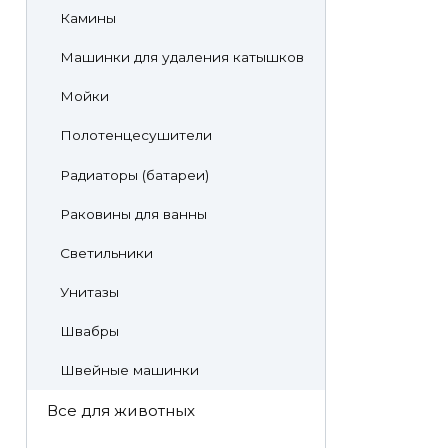
Камины
Машинки для удаления катышков
Мойки
Полотенцесушители
Радиаторы (батареи)
Раковины для ванны
Светильники
Унитазы
Швабры
Швейные машинки
Все для животных