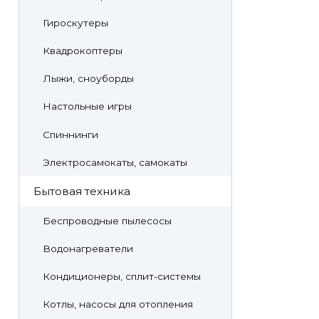
Гироскутеры
Квадрокоптеры
Лыжи, сноуборды
Настольные игры
Спиннинги
Электросамокаты, самокаты
Бытовая техника
Беспроводные пылесосы
Водонагреватели
Кондиционеры, сплит-системы
Котлы, насосы для отопления