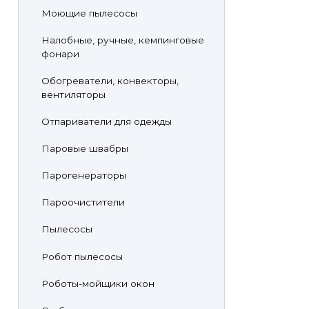
Моющие пылесосы
Налобные, ручные, кемпинговые
фонари
Обогреватели, конвекторы,
вентиляторы
Отпариватели для одежды
Паровые швабры
Парогенераторы
Пароочистители
Пылесосы
Робот пылесосы
Роботы-мойщики окон