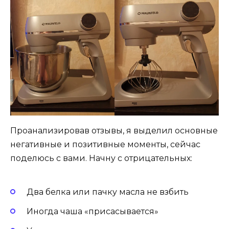
Проанализировав отзывы, я выделил основные
негативные и позитивные моменты, сейчас
поделюсь с вами. Начну с отрицательных:
Два белка или пачку масла не взбить
Иногда чаша «присасывается»