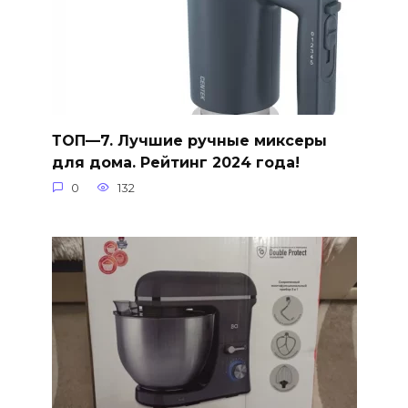
ТОП—7. Лучшие ручные миксеры
для дома. Рейтинг 2024 года!
0
132