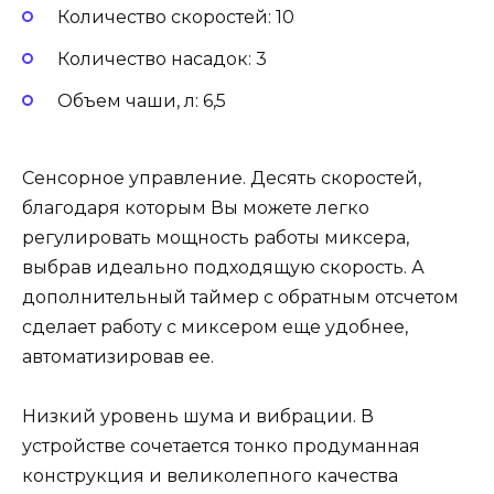
Количество скоростей: 10
Количество насадок: 3
Объем чаши, л: 6,5
Сенсорное управление. Десять скоростей,
благодаря которым Вы можете легко
регулировать мощность работы миксера,
выбрав идеально подходящую скорость. А
дополнительный таймер с обратным отсчетом
сделает работу с миксером еще удобнее,
автоматизировав ее.
Низкий уровень шума и вибрации. В
устройстве сочетается тонко продуманная
конструкция и великолепного качества