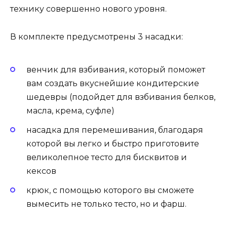
технику совершенно нового уровня.
В комплекте предусмотрены 3 насадки:
венчик для взбивания, который поможет
вам создать вкуснейшие кондитерские
шедевры (подойдет для взбивания белков,
масла, крема, суфле)
насадка для перемешивания, благодаря
которой вы легко и быстро приготовите
великолепное тесто для бисквитов и
кексов
крюк, с помощью которого вы сможете
вымесить не только тесто, но и фарш.