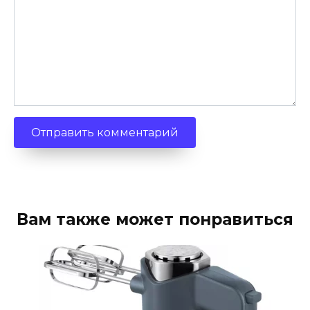
Вам также может понравиться