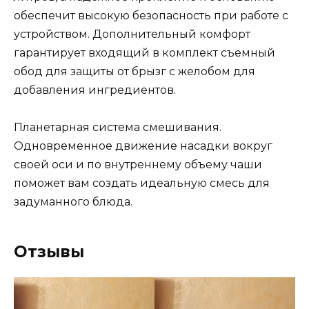
обеспечит высокую безопасность при работе с
устройством. Дополнительный комфорт
гарантирует входящий в комплект съемный
обод для защиты от брызг с желобом для
добавления ингредиентов.
Планетарная система смешивания.
Одновременное движение насадки вокруг
своей оси и по внутреннему объему чаши
поможет вам создать идеальную смесь для
задуманного блюда.
Отзывы