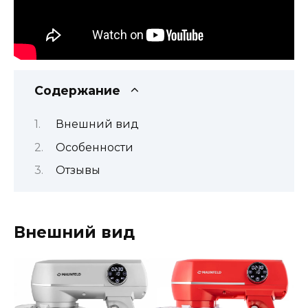
Содержание
Внешний вид
Особенности
Отзывы
Внешний вид