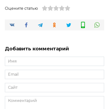
Оцените статью
Добавить комментарий
Имя
Email
Сайт
Комментарий