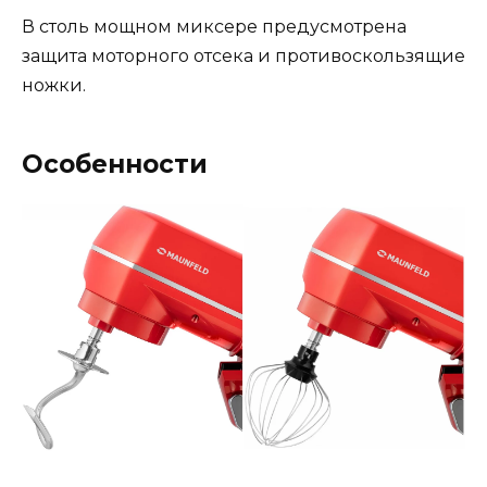
В столь мощном миксере предусмотрена
защита моторного отсека и противоскользящие
ножки.
Особенности