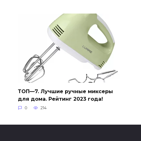
ТОП—7. Лучшие ручные миксеры
для дома. Рейтинг 2023 года!
0
214