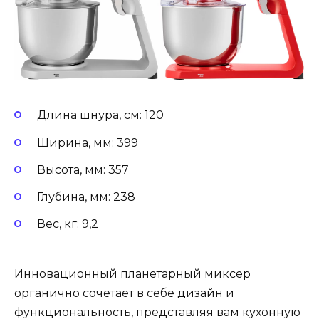
Длина шнура, см: 120
Ширина, мм: 399
Высота, мм: 357
Глубина, мм: 238
Вес, кг: 9,2
Инновационный планетарный миксер
органично сочетает в себе дизайн и
функциональность, представляя вам кухонную