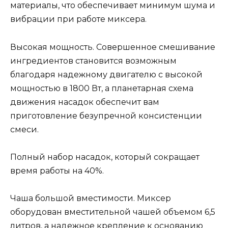
материалы, что обеспечивает минимум шума и
вибрации при работе миксера.
Высокая мощность. Совершенное смешивание
ингредиентов становится возможным
благодаря надежному двигателю с высокой
мощностью в 1800 Вт, а планетарная схема
движения насадок обеспечит вам
приготовление безупречной консистенции
смеси.
Полный набор насадок, который сокращает
время работы на 40%.
Чаша большой вместимости. Миксер
оборудован вместительной чашей объемом 6,5
литров, а надежное крепление к основанию