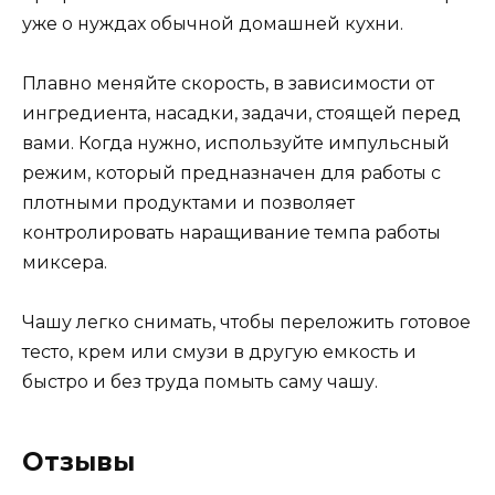
уже о нуждах обычной домашней кухни.
Плавно меняйте скорость, в зависимости от
ингредиента, насадки, задачи, стоящей перед
вами. Когда нужно, используйте импульсный
режим, который предназначен для работы с
плотными продуктами и позволяет
контролировать наращивание темпа работы
миксера.
Чашу легко снимать, чтобы переложить готовое
тесто, крем или смузи в другую емкость и
быстро и без труда помыть саму чашу.
Отзывы