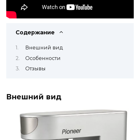
Содержание
Внешний вид
Особенности
Отзывы
Внешний вид