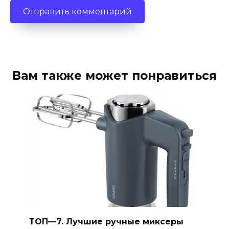
Вам также может понравиться
ТОП—7. Лучшие ручные миксеры