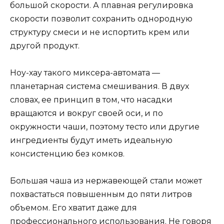
большой скорости. А плавная регулировка
скорости позволит сохранить однородную
структуру смеси и не испортить крем или
другой продукт.
Ноу-хау такого миксера-автомата —
планетарная система смешивания. В двух
словах, ее принцип в том, что насадки
вращаются и вокруг своей оси, и по
окружности чаши, поэтому тесто или другие
ингредиенты будут иметь идеальную
консистенцию без комков.
Большая чаша из нержавеющей стали может
похвастаться повышенным до пяти литров
объемом. Его хватит даже для
профессионального использования. Не говоря