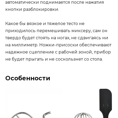
автоматически поднимается после нажатия
кнопки разблокировки.
Какое бы вязкое и тяжелое тесто не
приходилось перемешивать миксеру, сам он
твердо будет стоять на ногах, не сдвигаясь ни
на миллиметр. Ножки-присоски обеспечивают
надежное сцепление с рабочей зоной, прибор
не будет прыгать и не соскользнет со стола.
Особенности