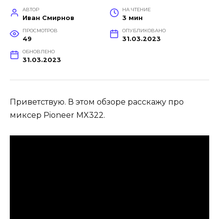
АВТОР
НА ЧТЕНИЕ
Иван Смирнов
3 мин
ПРОСМОТРОВ
ОПУБЛИКОВАНО
49
31.03.2023
ОБНОВЛЕНО
31.03.2023
Приветствую. В этом обзоре расскажу про
миксер Pioneer MX322.