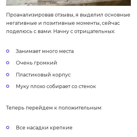
Проанализировав отзывы, я выделил основные
негативные и позитивные моменты, сейчас
поделюсь с вами. Начну с отрицательных:
Занимает много места
Очень громкий
Пластиковый корпус
Муку плохо собирает со стенок
Теперь перейдем к положительным:
Все насадки крепкие