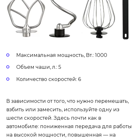
Максимальная мощность, Вт.: 1000
Объем чаши, л.: 5
Количество скоростей: 6
В зависимости от того, что нужно перемешать,
взбить или замесить, используйте одну из
шести скоростей. Здесь почти как в
автомобиле: пониженная передача для работы
на высокой мощности, повышенная — на