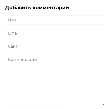
Добавить комментарий
Имя
Email
Сайт
Комментарий