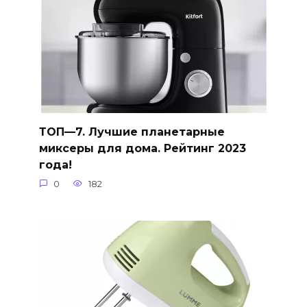
ТОП—7. Лучшие планетарные
миксеры для дома. Рейтинг 2023
года!
0
182