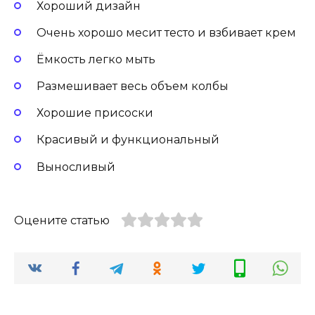
Хороший дизайн
Очень хорошо месит тесто и взбивает крем
Ёмкость легко мыть
Размешивает весь объем колбы
Хорошие присоски
Красивый и функциональный
Выносливый
Оцените статью