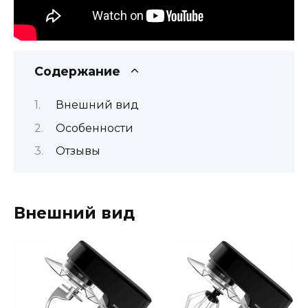
Содержание
Внешний вид
Особенности
Отзывы
Внешний вид