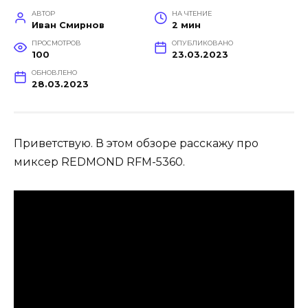
АВТОР
НА ЧТЕНИЕ
Иван Смирнов
2 мин
ПРОСМОТРОВ
ОПУБЛИКОВАНО
100
23.03.2023
ОБНОВЛЕНО
28.03.2023
Приветствую. В этом обзоре расскажу про
миксер REDMOND RFM-5360.