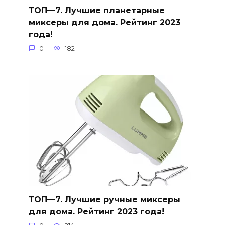
ТОП—7. Лучшие планетарные
миксеры для дома. Рейтинг 2023
года!
0
182
ТОП—7. Лучшие ручные миксеры
для дома. Рейтинг 2023 года!