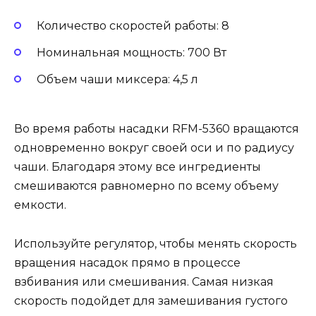
Количество скоростей работы: 8
Номинальная мощность: 700 Вт
Объем чаши миксера: 4,5 л
Во время работы насадки RFM-5360 вращаются
одновременно вокруг своей оси и по радиусу
чаши. Благодаря этому все ингредиенты
смешиваются равномерно по всему объему
емкости.
Используйте регулятор, чтобы менять скорость
вращения насадок прямо в процессе
взбивания или смешивания. Самая низкая
скорость подойдет для замешивания густого