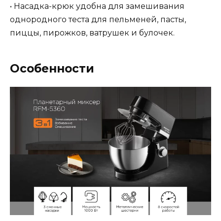
• Насадка-крюк удобна для замешивания
однородного теста для пельменей, пасты,
пиццы, пирожков, ватрушек и булочек.
Особенности