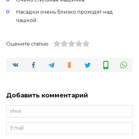
Насадки очень близко проходят над
чашкой
Оцените статью
Добавить комментарий
Имя
Email