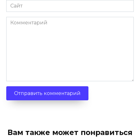
Сайт
Комментарий
Вам также может понравиться