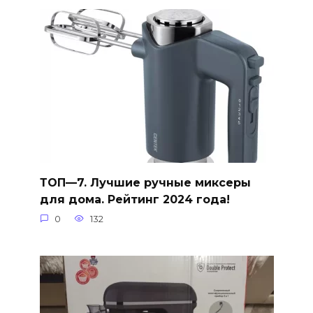
ТОП—7. Лучшие ручные миксеры
для дома. Рейтинг 2024 года!
0
132