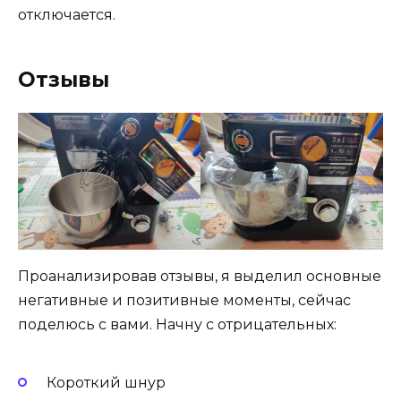
отключается.
Отзывы
Проанализировав отзывы, я выделил основные
негативные и позитивные моменты, сейчас
поделюсь с вами. Начну с отрицательных:
Короткий шнур