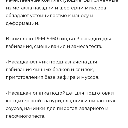
качественные комплектующие. Выполненные
из металла насадки и шестерни миксера
обладают устойчивостью к износу и
деформации.
В комплект RFM-5360 входят 3 насадки для
взбивания, смешивания и замеса теста.
• Насадка-венчик предназначена для
взбивания яичных белков и сливок,
приготовления безе, зефира и муссов.
• Насадка-лопатка подойдет для подготовки
кондитерской глазури, сладких и пикантных
соусов, начинки для пирогов, заварного и
песочного теста.