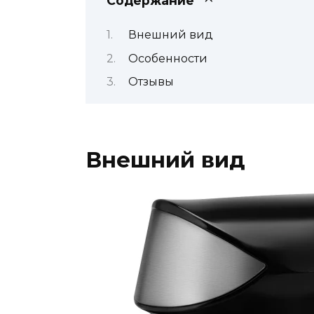
Содержание
Внешний вид
Особенности
Отзывы
Внешний вид