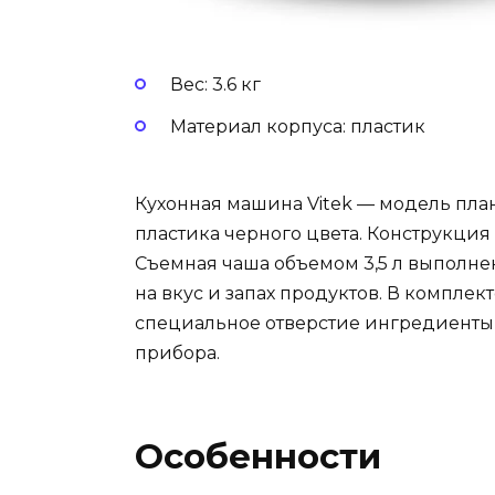
Вес: 3.6 кг
Материал корпуса: пластик
Кухонная машина Vitek — модель план
пластика черного цвета. Конструкци
Съемная чаша объемом 3,5 л выполне
на вкус и запах продуктов. В комплек
специальное отверстие ингредиенты 
прибора.
Особенности