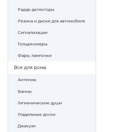
Радар-детекторы
Резина и диски для автомобиля
Сигнализации
Толщиномеры
Фары, лампочки
Все для дома
Антенны
Ванны
Гигиенические души
Гладильные доски
Джакузи