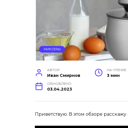
МИКСЕРЫ
АВТОР
НА ЧТЕНИЕ
Иван Смирнов
3 мин
ОБНОВЛЕНО
03.04.2023
Приветствую. В этом обзоре расскажу 