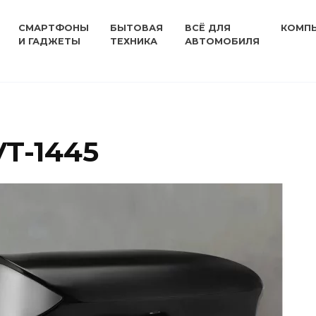
СМАРТФОНЫ
БЫТОВАЯ
ВСЁ ДЛЯ
КОМП
И ГАДЖЕТЫ
ТЕХНИКА
АВТОМОБИЛЯ
VT-1445