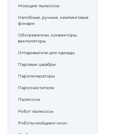
Моющие пылесосы
Налобные, ручные, кемпинговые
фонари
Обогреватели, конвекторы,
вентиляторы
Отпариватели для одежды
Паровые швабры
Парогенераторы
Пароочистители
Пылесосы
Робот пылесосы
Роботы-мойщики окон