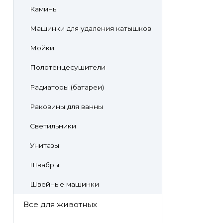
Камины
Машинки для удаления катышков
Мойки
Полотенцесушители
Радиаторы (батареи)
Раковины для ванны
Светильники
Унитазы
Швабры
Швейные машинки
Все для животных