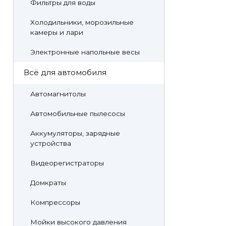
Фильтры для воды
Холодильники, морозильные
камеры и лари
Электронные напольные весы
Всё для автомобиля
Автомагнитолы
Автомобильные пылесосы
Аккумуляторы, зарядные
устройства
Видеорегистраторы
Домкраты
Компрессоры
Мойки высокого давления