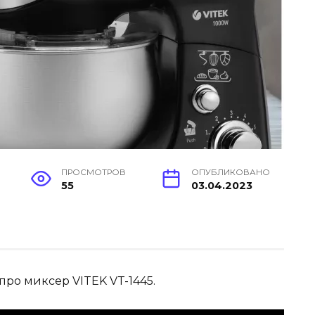
ПРОСМОТРОВ
ОПУБЛИКОВАНО
55
03.04.2023
про миксер VITEK VT-1445.