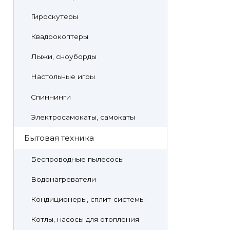
Гироскутеры
Квадрокоптеры
Лыжи, сноуборды
Настольные игры
Спиннинги
Электросамокаты, самокаты
Бытовая техника
Беспроводные пылесосы
Водонагреватели
Кондиционеры, сплит-системы
Котлы, насосы для отопления