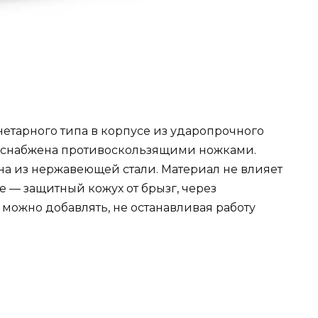
етарного типа в корпусе из ударопрочного
я снабжена противоскользящими ножками.
на из нержавеющей стали. Материал не влияет
те — защитный кожух от брызг, через
можно добавлять, не останавливая работу