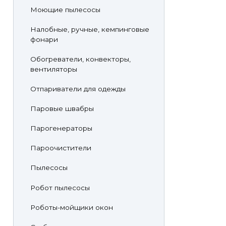
Моющие пылесосы
Налобные, ручные, кемпинговые
фонари
Обогреватели, конвекторы,
вентиляторы
Отпариватели для одежды
Паровые швабры
Парогенераторы
Пароочистители
Пылесосы
Робот пылесосы
Роботы-мойщики окон