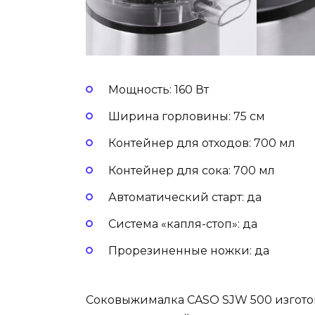
Мощность: 160 Вт
Ширина горловины: 75 см
Контейнер для отходов: 700 мл
Контейнер для сока: 700 мл
Автоматический старт: да
Система «капля-стоп»: да
Прорезиненные ножки: да
Cоковыжималка CASO SJW 500 изгот