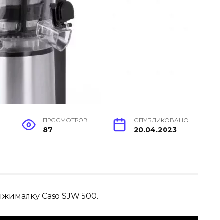
ПРОСМОТРОВ
ОПУБЛИКОВАНО
87
20.04.2023
ыжималку Caso SJW 500.