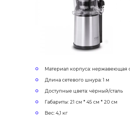
Материал корпуса: нержавеющая 
Длина сетевого шнура: 1 м
Доступные цвета: чёрный/сталь
Габариты: 21 см * 45 см * 20 см
Вес: 4,1 кг