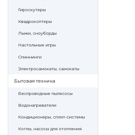
Гироскутеры
Квадрокоптеры
Лыжи, сноуборды
Настольные игры
Спиннинги
Электросамокаты, самокаты
Бытовая техника
Беспроводные пылесосы
Водонагреватели
Кондиционеры, сплит-системы
Котлы, насосы для отопления