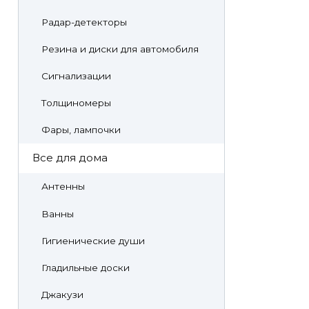
Радар-детекторы
Резина и диски для автомобиля
Сигнализации
Толщиномеры
Фары, лампочки
Все для дома
Антенны
Ванны
Гигиенические души
Гладильные доски
Джакузи