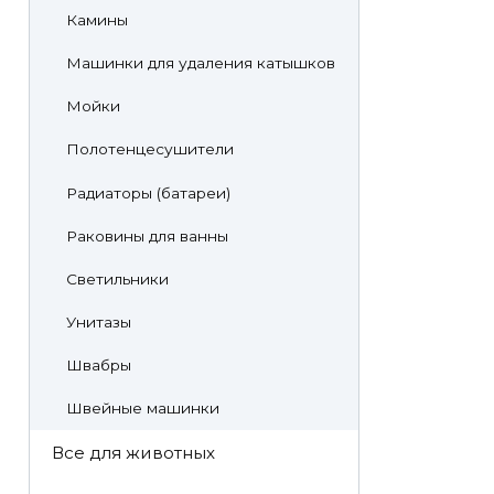
Камины
Машинки для удаления катышков
Мойки
Полотенцесушители
Радиаторы (батареи)
Раковины для ванны
Светильники
Унитазы
Швабры
Швейные машинки
Все для животных