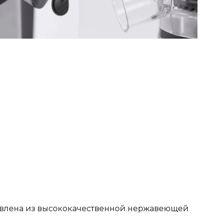
овлена из высококачественной нержавеющей