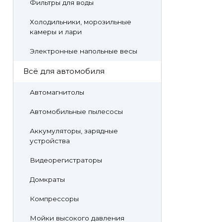
Фильтры для воды
Холодильники, морозильные
камеры и лари
Электронные напольные весы
Всё для автомобиля
Автомагнитолы
Автомобильные пылесосы
Аккумуляторы, зарядные
устройства
Видеорегистраторы
Домкраты
Компрессоры
Мойки высокого давления