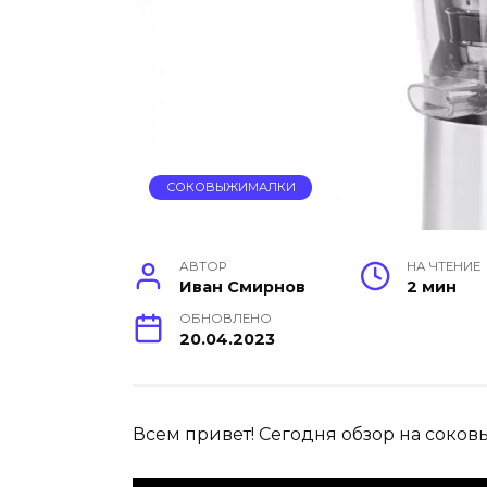
СОКОВЫЖИМАЛКИ
АВТОР
НА ЧТЕНИЕ
Иван Смирнов
2 мин
ОБНОВЛЕНО
20.04.2023
Всем привет! Сегодня обзор на соков