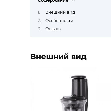
Содержание
Внешний вид
Особенности
Отзывы
Внешний вид