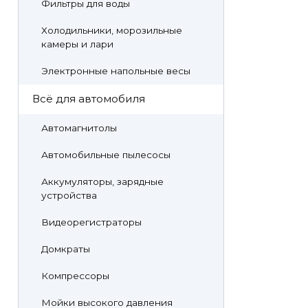
Фильтры для воды
Холодильники, морозильные
камеры и лари
Электронные напольные весы
Всё для автомобиля
Автомагнитолы
Автомобильные пылесосы
Аккумуляторы, зарядные
устройства
Видеорегистраторы
Домкраты
Компрессоры
Мойки высокого давления