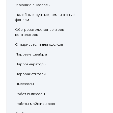
Моющие пылесосы
Налобные, ручные, кемпинговые
фонари
Обогреватели, конвекторы,
вентиляторы
Отпариватели для одежды
Паровые швабры
Парогенераторы
Пароочистители
Пылесосы
Робот пылесосы
Роботы-мойщики окон