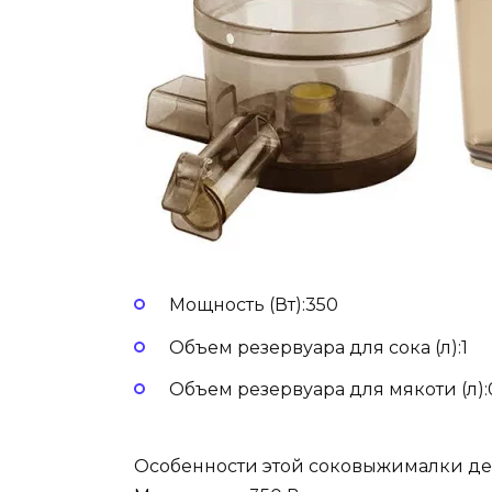
Мощность (Вт):350
Объем резервуара для сока (л):1
Объем резервуара для мякоти (л):
Особенности этой соковыжималки де