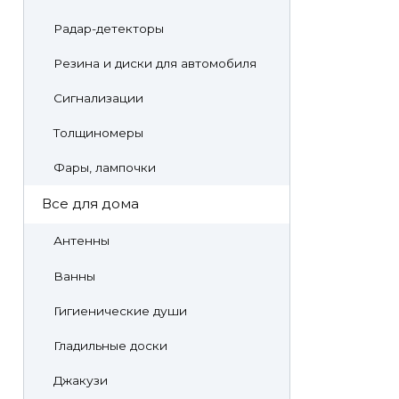
Радар-детекторы
Резина и диски для автомобиля
Сигнализации
Толщиномеры
Фары, лампочки
Все для дома
Антенны
Ванны
Гигиенические души
Гладильные доски
Джакузи