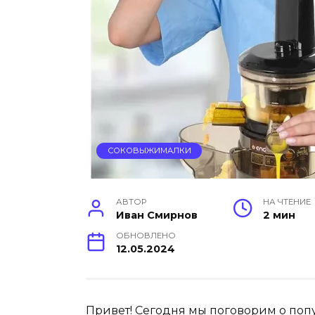
СОКОВЫЖИМАЛКИ
АВТОР
НА ЧТЕНИЕ
Иван Смирнов
2 мин
ОБНОВЛЕНО
12.05.2024
Привет! Сегодня мы поговорим о по