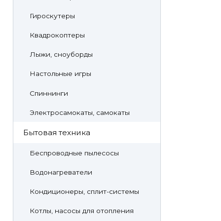
Гироскутеры
Квадрокоптеры
Лыжи, сноуборды
Настольные игры
Спиннинги
Электросамокаты, самокаты
Бытовая техника
Беспроводные пылесосы
Водонагреватели
Кондиционеры, сплит-системы
Котлы, насосы для отопления