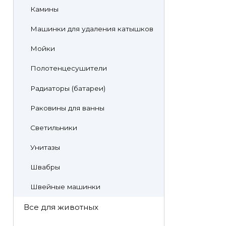
Камины
Машинки для удаления катышков
Мойки
Полотенцесушители
Радиаторы (батареи)
Раковины для ванны
Светильники
Унитазы
Швабры
Швейные машинки
Все для животных