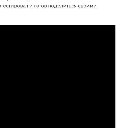
отестировал и готов поделиться своими