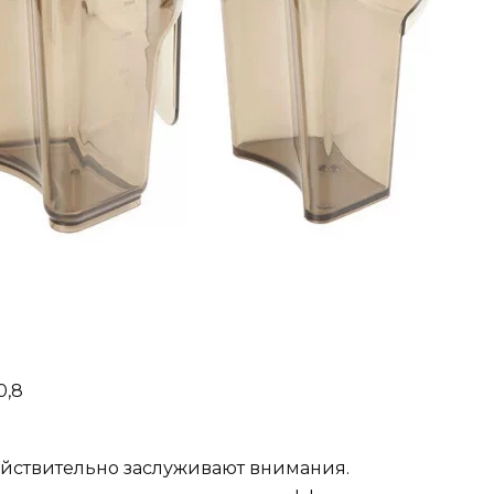
0,8
йствительно заслуживают внимания.