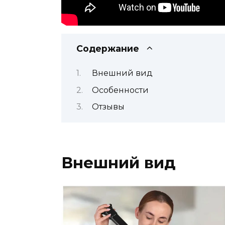
Содержание
Внешний вид
Особенности
Отзывы
Внешний вид