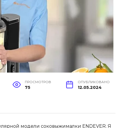
ПРОСМОТРОВ
ОПУБЛИКОВАНО
75
12.05.2024
пулярной модели соковыжималки ENDEVER. Я