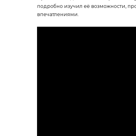
подробно изучил её возможности, пр
впечатлениями.