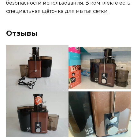
безопасности использования. В комплекте есть
специальная щёточка для мытья сетки.
Отзывы