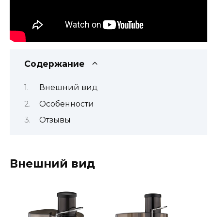
Содержание
Внешний вид
Особенности
Отзывы
Внешний вид