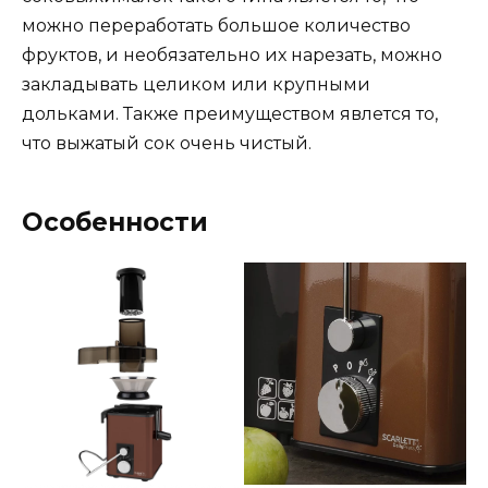
можно переработать большое количество
фруктов, и необязательно их нарезать, можно
закладывать целиком или крупными
дольками. Также преимуществом явлется то,
что выжатый сок очень чистый.
Особенности