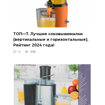
ТОП—7. Лучшие соковыжималки
[вертикальные и горизонтальные].
Рейтинг 2024 года!
0
108