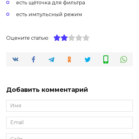
есть щёточка для фильтра
есть импульсный режим
Оцените статью
Добавить комментарий
Имя
Email
Сайт