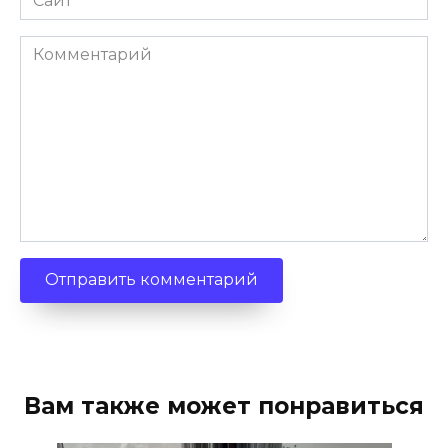
Комментарий
Вам также может понравиться