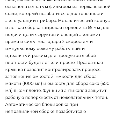
оснащена сетчатым фильтром из нержавеющей
стали, который позаботится о долговечности
эксплуатации прибора. Металлический корпус
и легкая сборка, широкая горловина 65 мм для
подачи целых фруктов и овощей экономит
время и силы. Благодаря 2 скоростям и
импульсному режиму работы найти
идеальный режим для продуктов любой
плотности будет легко и просто. Прозрачная
крышка позволит контролировать процесс
заполнения ёмкостей. Емкость для сбора
мякоти (1000 мл) и емкость для сбора сока (600
мл) в комплекте. Функция антикапля защитит
рабочую поверхность от нежелательных пятен.
Автоматическая блокировка при
неправильной сборке позаботится о