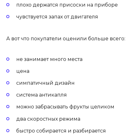
плохо держатся присоски на приборе
чувствуется запах от двигателя
А вот что покупатели оценили больше всего:
не занимает много места
цена
симпатичный дизайн
система антикапля
можно забрасывать фрукты целиком
два скоростных режима
быстро собирается и разбирается