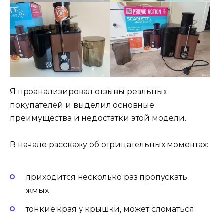
Я проанализировал отзывы реальных
покупателей и выделил основные
преимущества и недостатки этой модели.
В начале расскажу об отрицательных моментах:
приходится несколько раз пропускать
жмых
тонкие края у крышки, может сломаться