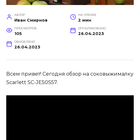
АВТОР
НА ЧТЕНИЕ
Иван Смирнов
2 мин
ПРОСМОТРОВ
ОПУБЛИКОВАНО
105
26.04.2023
ОБНОВЛЕНО
26.04.2023
Всем привет! Сегодня обзор на соковыжималку
Scarlett SC-JE50S57.