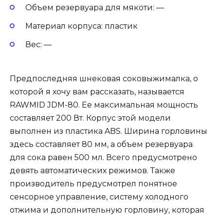
Объем резервуара для мякоти: —
Материал корпуса: пластик
Вес: —
Предпоследняя шнековая соковыжималка, о
которой я хочу вам рассказать, называется
RAWMID JDM-80. Ее максимальная мощность
составляет 200 Вт. Корпус этой модели
выполнен из пластика ABS. Ширина горловины
здесь составляет 80 мм, а объем резервуара
для сока равен 500 мл. Всего предусмотрено
девять автоматических режимов. Также
производитель предусмотрел понятное
сенсорное управление, систему холодного
отжима и дополнительную горловину, которая