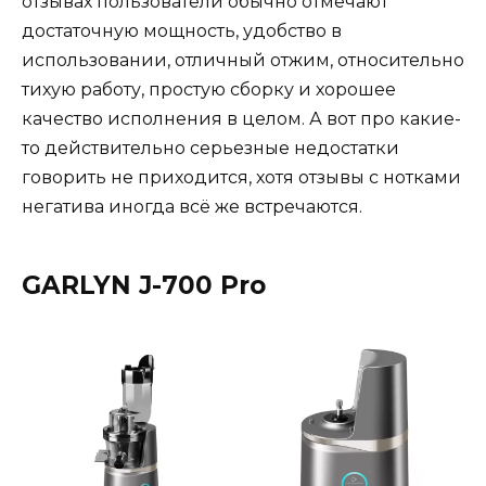
отзывах пользователи обычно отмечают
достаточную мощность, удобство в
использовании, отличный отжим, относительно
тихую работу, простую сборку и хорошее
качество исполнения в целом. А вот про какие-
то действительно серьезные недостатки
говорить не приходится, хотя отзывы с нотками
негатива иногда всё же встречаются.
GARLYN J-700 Pro