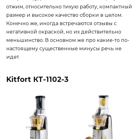
отжим, относительно тихую работу, компактный
размер и высокое качество сборки в целом.
Конечно же, иногда встречаются отзывы с
негативной окраской, но их действительно
меньшинство. В основном же про какие-то по-
настоящему существенные минусы речь не
идет.
Kitfort КТ-1102-3