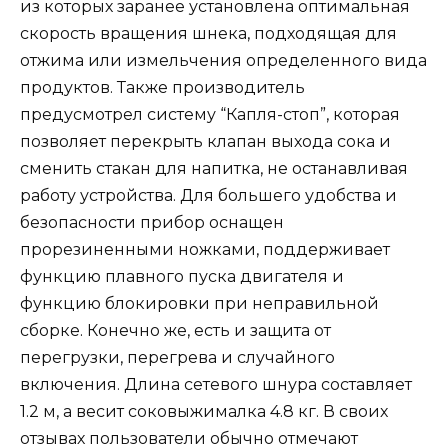
из которых заранее установлена оптимальная
скорость вращения шнека, подходящая для
отжима или измельчения определенного вида
продуктов. Также производитель
предусмотрел систему “Капля-стоп”, которая
позволяет перекрыть клапан выхода сока и
сменить стакан для напитка, не останавливая
работу устройства. Для большего удобства и
безопасности прибор оснащен
прорезиненными ножками, поддерживает
функцию плавного пуска двигателя и
функцию блокировки при неправильной
сборке. Конечно же, есть и защита от
перегрузки, перегрева и случайного
включения. Длина сетевого шнура составляет
1.2 м, а весит соковыжималка 4.8 кг. В своих
отзывах пользователи обычно отмечают