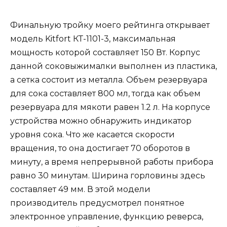
Финальную тройку моего рейтинга открывает
модель Kitfort КТ-1101-3, максимальная
мощность которой составляет 150 Вт. Корпус
данной соковыжималки выполнен из пластика,
а сетка состоит из металла. Объем резервуара
для сока составляет 800 мл, тогда как объем
резервуара для мякоти равен 1.2 л. На корпусе
устройства можно обнаружить индикатор
уровня сока. Что же касается скорости
вращения, то она достигает 70 оборотов в
минуту, а время непрерывной работы прибора
равно 30 минутам. Ширина горловины здесь
составляет 49 мм. В этой модели
производитель предусмотрел понятное
электронное управление, функцию реверса,