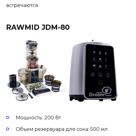
встречаются.
RAWMID JDM-80
Мощность: 200 Вт
Объем резервуара для сока: 500 мл