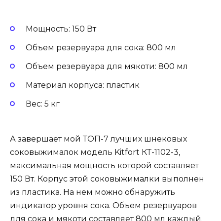
Мощность: 150 Вт
Объем резервуара для сока: 800 мл
Объем резервуара для мякоти: 800 мл
Материал корпуса: пластик
Вес: 5 кг
А завершает мой ТОП-7 лучших шнековых
соковыжималок модель Kitfort КТ-1102-3,
максимальная мощность которой составляет
150 Вт. Корпус этой соковыжималки выполнен
из пластика. На нем можно обнаружить
индикатор уровня сока. Объем резервуаров
для сока и мякоти составляет 800 мл каждый.