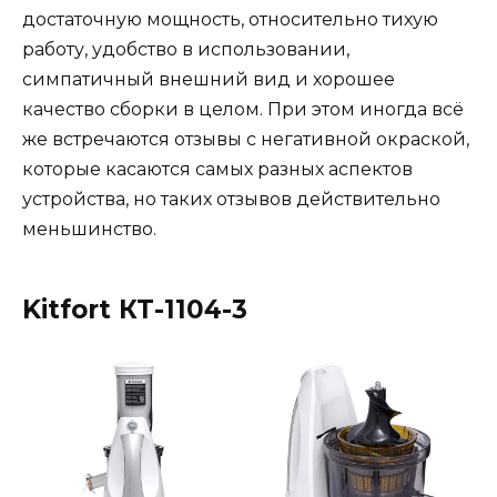
достаточную мощность, относительно тихую
работу, удобство в использовании,
симпатичный внешний вид и хорошее
качество сборки в целом. При этом иногда всё
же встречаются отзывы с негативной окраской,
которые касаются самых разных аспектов
устройства, но таких отзывов действительно
меньшинство.
Kitfort КТ-1104-3