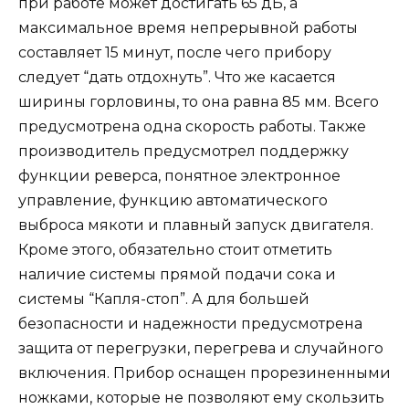
при работе может достигать 65 дБ, а
максимальное время непрерывной работы
составляет 15 минут, после чего прибору
следует “дать отдохнуть”. Что же касается
ширины горловины, то она равна 85 мм. Всего
предусмотрена одна скорость работы. Также
производитель предусмотрел поддержку
функции реверса, понятное электронное
управление, функцию автоматического
выброса мякоти и плавный запуск двигателя.
Кроме этого, обязательно стоит отметить
наличие системы прямой подачи сока и
системы “Капля-стоп”. А для большей
безопасности и надежности предусмотрена
защита от перегрузки, перегрева и случайного
включения. Прибор оснащен прорезиненными
ножками, которые не позволяют ему скользить