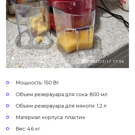
Мощность: 150 Вт
Объем резервуара для сока: 800 мл
Объем резервуара для мякоти: 1.2 л
Материал корпуса: пластик
Вес: 4.6 кг