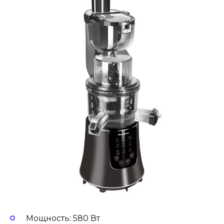
Мощность: 580 Вт