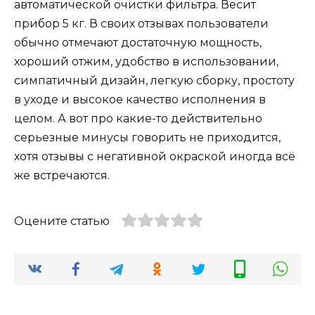
автоматической очистки фильтра. Весит
прибор 5 кг. В своих отзывах пользователи
обычно отмечают достаточную мощность,
хороший отжим, удобство в использовании,
симпатичный дизайн, легкую сборку, простоту
в уходе и высокое качество исполнения в
целом. А вот про какие-то действительно
серьезные минусы говорить не приходится,
хотя отзывы с негативной окраской иногда всё
же встречаются.
Оцените статью