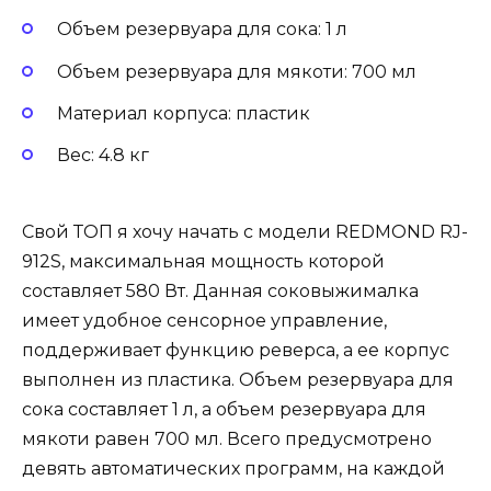
Объем резервуара для сока: 1 л
Объем резервуара для мякоти: 700 мл
Материал корпуса: пластик
Вес: 4.8 кг
Свой ТОП я хочу начать с модели REDMOND RJ-
912S, максимальная мощность которой
составляет 580 Вт. Данная соковыжималка
имеет удобное сенсорное управление,
поддерживает функцию реверса, а ее корпус
выполнен из пластика. Объем резервуара для
сока составляет 1 л, а объем резервуара для
мякоти равен 700 мл. Всего предусмотрено
девять автоматических программ, на каждой