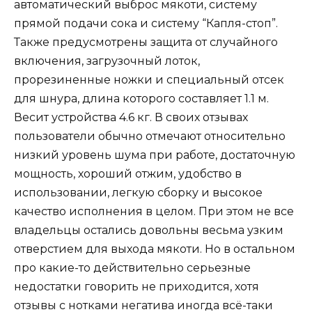
автоматический выброс мякоти, систему
прямой подачи сока и систему “Капля-стоп”.
Также предусмотрены защита от случайного
включения, загрузочный лоток,
прорезиненные ножки и специальный отсек
для шнура, длина которого составляет 1.1 м.
Весит устройства 4.6 кг. В своих отзывах
пользователи обычно отмечают относительно
низкий уровень шума при работе, достаточную
мощность, хороший отжим, удобство в
использовании, легкую сборку и высокое
качество исполнения в целом. При этом не все
владельцы остались довольны весьма узким
отверстием для выхода мякоти. Но в остальном
про какие-то действительно серьезные
недостатки говорить не приходится, хотя
отзывы с нотками негатива иногда всё-таки