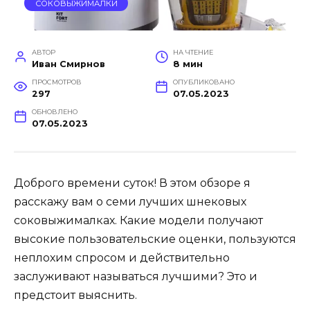
СОКОВЫЖИМАЛКИ
АВТОР
НА ЧТЕНИЕ
Иван Смирнов
8 мин
ПРОСМОТРОВ
ОПУБЛИКОВАНО
297
07.05.2023
ОБНОВЛЕНО
07.05.2023
Доброго времени суток! В этом обзоре я
расскажу вам о семи лучших шнековых
соковыжималках. Какие модели получают
высокие пользовательские оценки, пользуются
неплохим спросом и действительно
заслуживают называться лучшими? Это и
предстоит выяснить.