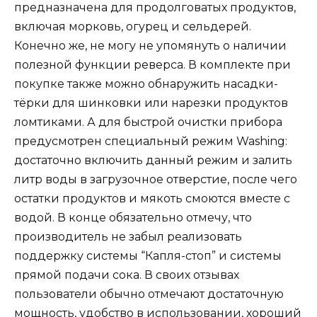
предназначена для продолговатых продуктов,
включая морковь, огурец и сельдерей.
Конечно же, не могу не упомянуть о наличии
полезной функции реверса. В комплекте при
покупке также можно обнаружить насадки-
тёрки для шинковки или нарезки продуктов
ломтиками. А для быстрой очистки прибора
предусмотрен специальный режим Washing:
достаточно включить данный режим и залить
литр воды в загрузочное отверстие, после чего
остатки продуктов и мякоть смоются вместе с
водой. В конце обязательно отмечу, что
производитель не забыл реализовать
поддержку системы “Капля-стоп” и системы
прямой подачи сока. В своих отзывах
пользователи обычно отмечают достаточную
мощность, удобство в использовании, хороший