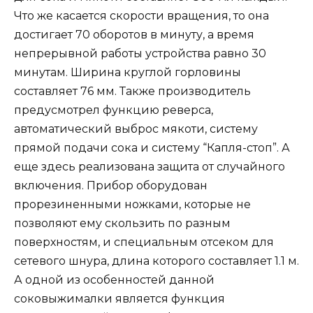
Что же касается скорости вращения, то она
достигает 70 оборотов в минуту, а время
непрерывной работы устройства равно 30
минутам. Ширина круглой горловины
составляет 76 мм. Также производитель
предусмотрел функцию реверса,
автоматический выброс мякоти, систему
прямой подачи сока и систему “Капля-стоп”. А
еще здесь реализована защита от случайного
включения. Прибор оборудован
прорезиненными ножками, которые не
позволяют ему скользить по разным
поверхностям, и специальным отсеком для
сетевого шнура, длина которого составляет 1.1 м.
А одной из особенностей данной
соковыжималки является функция