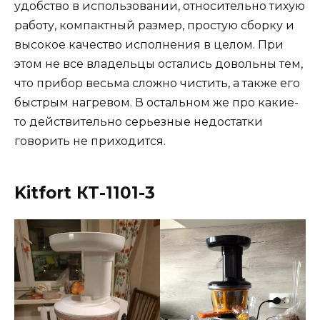
удобство в использовании, относительно тихую
работу, компактный размер, простую сборку и
высокое качество исполнения в целом. При
этом не все владельцы остались довольны тем,
что прибор весьма сложно чистить, а также его
быстрым нагревом. В остальном же про какие-
то действительно серьезные недостатки
говорить не приходится.
Kitfort КТ-1101-3