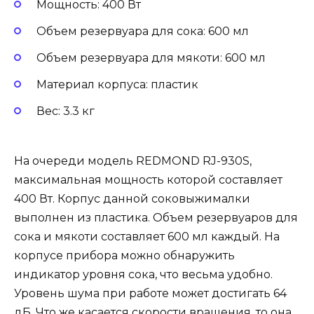
Мощность: 400 Вт
Объем резервуара для сока: 600 мл
Объем резервуара для мякоти: 600 мл
Материал корпуса: пластик
Вес: 3.3 кг
На очереди модель REDMOND RJ-930S,
максимальная мощность которой составляет
400 Вт. Корпус данной соковыжималки
выполнен из пластика. Объем резервуаров для
сока и мякоти составляет 600 мл каждый. На
корпусе прибора можно обнаружить
индикатор уровня сока, что весьма удобно.
Уровень шума при работе может достигать 64
дБ. Что же касается скорости вращения, то она