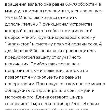
вращения вала, то она равна 60-70 оборотам в
минуту, а ширина горловины здесь составляет
76 мм. Мне также хочется отметить
дополнительный функционал устройства,
который включает в себя автоматический
выброс мякоти, функцию реверса, систему
“Капля-стоп” и систему прямой подачи сока. А
для большей безопасности производитель
предусмотрел защиту от случайного
включения. Прибор также оснащен
прорезиненными ножками, которые не
позволяют ему скользить по разным
поверхностям. При покупке в комплекте можно
обнаружить три фильтра: для сока, смузи и
мороженного. Длина сетевого шнура
составляет 1.1 м, а весит прибор 7.4 кг. В своих