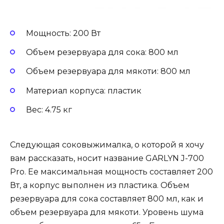
Мощность: 200 Вт
Объем резервуара для сока: 800 мл
Объем резервуара для мякоти: 800 мл
Материал корпуса: пластик
Вес: 4.75 кг
Следующая соковыжималка, о которой я хочу
вам рассказать, носит название GARLYN J-700
Pro. Ее максимальная мощность составляет 200
Вт, а корпус выполнен из пластика. Объем
резервуара для сока составляет 800 мл, как и
объем резервуара для мякоти. Уровень шума