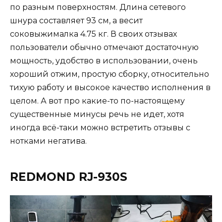
по разным поверхностям. Длина сетевого
шнура составляет 93 см, а весит
соковыжималка 4.75 кг. В своих отзывах
пользователи обычно отмечают достаточную
мощность, удобство в использовании, очень
хороший отжим, простую сборку, относительно
тихую работу и высокое качество исполнения в
целом. А вот про какие-то по-настоящему
существенные минусы речь не идет, хотя
иногда всё-таки можно встретить отзывы с
нотками негатива.
REDMOND RJ-930S