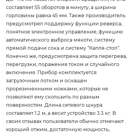
составляет 55 оборотов в минуту, а ширина
горловины равна 45 мм. Также производитель
предусмотрел поддержку функции реверса,
понятное электронное управление, функцию
автоматического выброса мякоти, систему
прямой подачи сока и систему “Капля-стоп”.
Конечно же, предусмотрена защита перегрева,
перегрузки, поражения током и случайного
включения. Прибор комплектуется
загрузочным лотком и оснащен
прорезиненными ножками, которые не
позволяют ему скользить по разным
поверхностям. Длина сетевого шнура
составляет 1.2 м, а весит устройство 3.3 кг. В
своих отзывах пользователи обычно отмечают
хороший отжим, достаточную мощность,