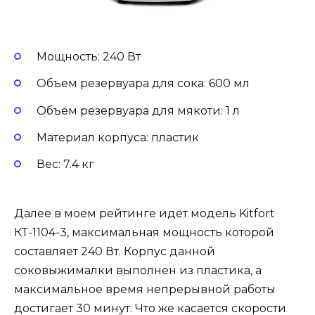
Мощность: 240 Вт
Объем резервуара для сока: 600 мл
Объем резервуара для мякоти: 1 л
Материал корпуса: пластик
Вес: 7.4 кг
Далее в моем рейтинге идет модель Kitfort
КТ-1104-3, максимальная мощность которой
составляет 240 Вт. Корпус данной
соковыжималки выполнен из пластика, а
максимальное время непрерывной работы
достигает 30 минут. Что же касается скорости