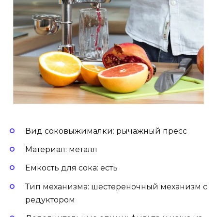
Вид соковыжималки: рычажный пресс
Материал: металл
Емкость для сока: есть
Тип механизма: шестереночный механизм с
редуктором