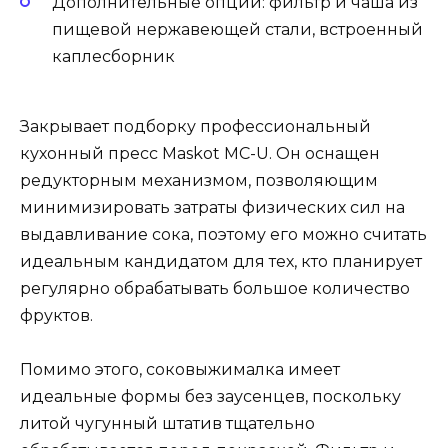
Дополнительные опции: фильтр и чаша из
пищевой нержавеющей стали, встроенный
каплесборник
Закрывает подборку профессиональный
кухонный пресс Maskot MC-U. Он оснащен
редукторным механизмом, позволяющим
минимизировать затраты физических сил на
выдавливание сока, поэтому его можно считать
идеальным кандидатом для тех, кто планирует
регулярно обрабатывать большое количество
фруктов.
Помимо этого, соковыжималка имеет
идеальные формы без заусенцев, поскольку
литой чугунный штатив тщательно