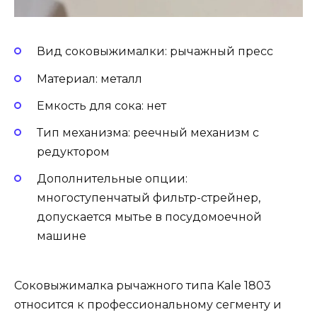
Вид соковыжималки: рычажный пресс
Материал: металл
Емкость для сока: нет
Тип механизма: реечный механизм с
редуктором
Дополнительные опции:
многоступенчатый фильтр-стрейнер,
допускается мытье в посудомоечной
машине
Соковыжималка рычажного типа Kale 1803
относится к профессиональному сегменту и