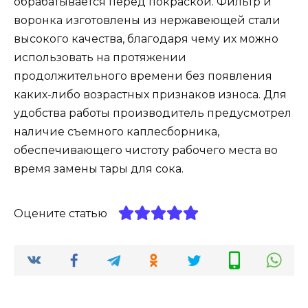
обрабатывается перед покраской. Фильтр и
воронка изготовлены из нержавеющей стали
высокого качества, благодаря чему их можно
использовать на протяжении
продолжительного времени без появления
каких-либо возрастных признаков износа. Для
удобства работы производитель предусмотрел
наличие съемного каплесборника,
обеспечивающего чистоту рабочего места во
время замены тары для сока.
Оцените статью