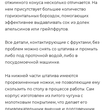
отжимного конуса несколько отличается. На
нем присутствует большее количество
горизонтальных бороздок, помогающих
эффективнее выдавливать сок из долек
апельсинов или грейпфрутов.
Все детали, контактирующие с фруктами, без
проблем можно снять со штатива и промыть
либо под проточной водой, либо в
посудомоечной машинке.
На нижней части штатива имеются
прорезиненные ножки, не позволяющие ему
скользить по столу в процессе работы. Сам
корпус изготовлен из литого чугуна с
молотковым покрытием, что делает его
привлекательным внешне и долговечным.