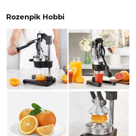
Rozenpik Hobbi