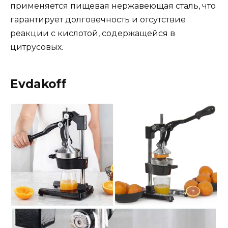
применяется пищевая нержавеющая сталь, что
гарантирует долговечность и отсутствие
реакции с кислотой, содержащейся в
цитрусовых.
Evdakoff