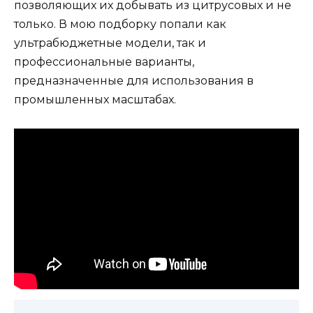
позволяющих их добывать из цитрусовых и не
только. В мою подборку попали как
ультрабюджетные модели, так и
профессиональные варианты,
предназначенные для использования в
промышленных масштабах.