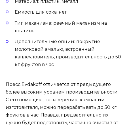
Материал: пластик, металл
Емкость для сока: нет
Тип механизма: реечный механизм на
штативе
Дополнительные опции: покрытие
молотковой эмалью, встроенный
каплеуловитель, производительность до 50
кг фруктов в час
Пресс Evdakoff отличается от предыдущего
более высоким уровнем производительности.
С его помощью, по заверению компании-
изготовителя, можно перерабатывать до 50 кг
фруктов в час. Правда, предварительно их
нужно будет подготовить, частично очистив от