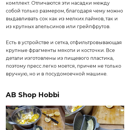
комплект. Отличаются эти насадки между
собой только размером, благодаря чему можно
выдавливать сок как из мелких лаймов, так и
из крупных апельсинов или грейпфрутов.
Есть в устройстве и сетка, отфильтровывающая
крупные фрагменты мякоти и косточки. Все
детали изготовлены из пищевого пластика,
поэтому пресс легко моется, причем не только
вручную, но и в посудомоечной машине.
AB Shop Hobbi