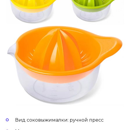
Вид соковыжималки: ручной пресс