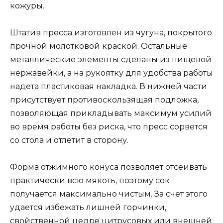
кожуры.
Штатив пресса изготовлен из чугуна, покрытого
прочной молотковой краской. Остальные
металлические элементы сделаны из пищевой
нержавейки, а на рукоятку для удобства работы
надета пластиковая накладка. В нижней части
присутствует противоскользящая подложка,
позволяющая прикладывать максимум усилий
во время работы без риска, что пресс сорвется
со стола и отлетит в сторону.
Форма отжимного конуса позволяет отсеивать
практически всю мякоть, поэтому сок
получается максимально чистым. За счет этого
удается избежать лишней горчинки,
свойственной цедре цитрусовых или внешней