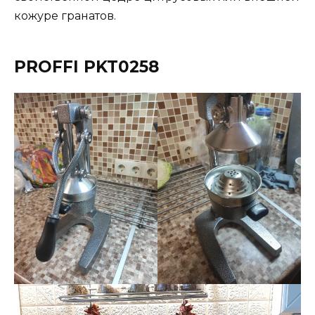
кожуре гранатов.
PROFFI PKT0258