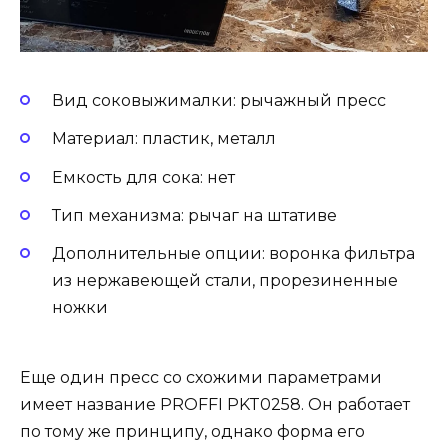
Вид соковыжималки: рычажный пресс
Материал: пластик, металл
Емкость для сока: нет
Тип механизма: рычаг на штативе
Дополнительные опции: воронка фильтра
из нержавеющей стали, прорезиненные
ножки
Еще один пресс со схожими параметрами
имеет название PROFFI PKT0258. Он работает
по тому же принципу, однако форма его