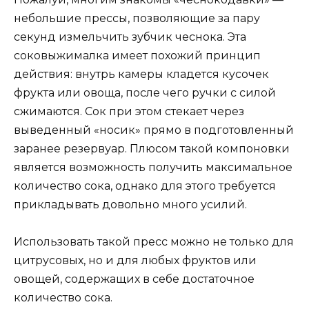
небольшие прессы, позволяющие за пару
секунд измельчить зубчик чеснока. Эта
соковыжималка имеет похожий принцип
действия: внутрь камеры кладется кусочек
фрукта или овоща, после чего ручки с силой
сжимаются. Сок при этом стекает через
выведенный «носик» прямо в подготовленный
заранее резервуар. Плюсом такой компоновки
является возможность получить максимальное
количество сока, однако для этого требуется
прикладывать довольно много усилий.
Использовать такой пресс можно не только для
цитрусовых, но и для любых фруктов или
овощей, содержащих в себе достаточное
количество сока.