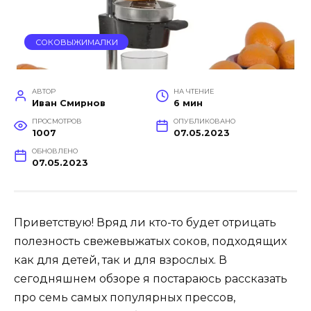
СОКОВЫЖИМАЛКИ
АВТОР
НА ЧТЕНИЕ
Иван Смирнов
6 мин
ПРОСМОТРОВ
ОПУБЛИКОВАНО
1007
07.05.2023
ОБНОВЛЕНО
07.05.2023
Приветствую! Вряд ли кто-то будет отрицать
полезность свежевыжатых соков, подходящих
как для детей, так и для взрослых. В
сегодняшнем обзоре я постараюсь рассказать
про семь самых популярных прессов,