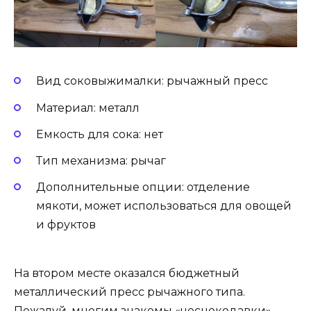
Вид соковыжималки: рычажный пресс
Материал: металл
Емкость для сока: нет
Тип механизма: рычаг
Дополнительные опции: отделение
мякоти, может использоваться для овощей
и фруктов
На втором месте оказался бюджетный
металлический пресс рычажного типа.
Пожалуй, многим знакомы «чеснокодавки» —