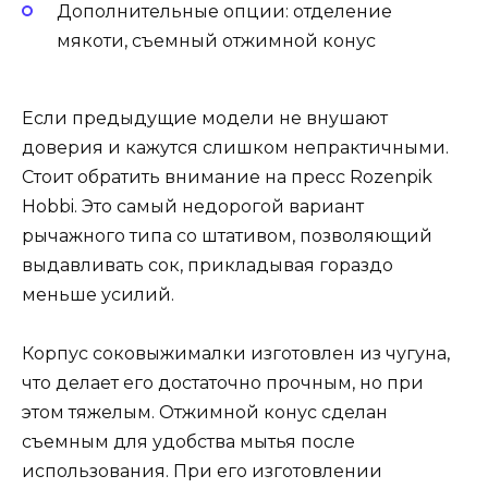
Дополнительные опции: отделение
мякоти, съемный отжимной конус
Если предыдущие модели не внушают
доверия и кажутся слишком непрактичными.
Стоит обратить внимание на пресс Rozenpik
Hobbi. Это самый недорогой вариант
рычажного типа со штативом, позволяющий
выдавливать сок, прикладывая гораздо
меньше усилий.
Корпус соковыжималки изготовлен из чугуна,
что делает его достаточно прочным, но при
этом тяжелым. Отжимной конус сделан
съемным для удобства мытья после
использования. При его изготовлении