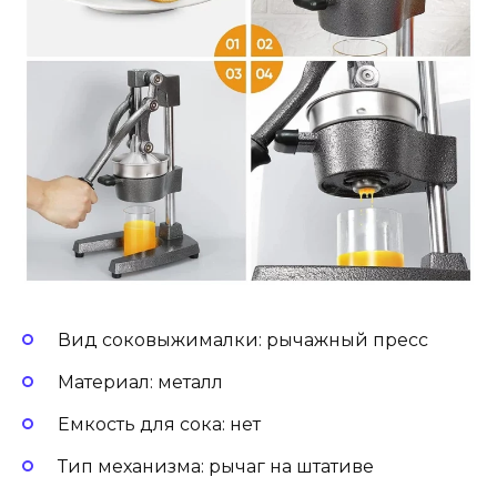
Вид соковыжималки: рычажный пресс
Материал: металл
Емкость для сока: нет
Тип механизма: рычаг на штативе