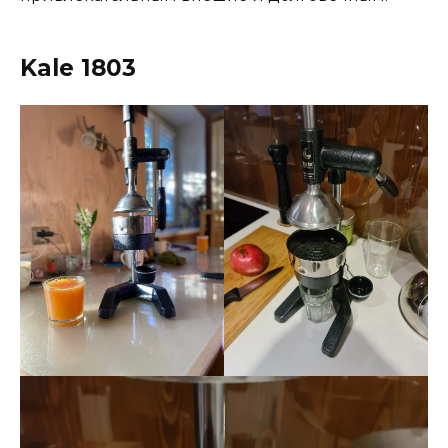
Kale 1803