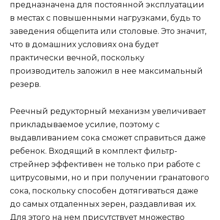
предназначена для постоянной эксплуатации
в местах с повышенными нагрузками, будь то
заведения общепита или столовые. Это значит,
что в домашних условиях она будет
практически вечной, поскольку
производитель заложил в нее максимальный
резерв.
Реечный редукторный механизм увеличивает
прикладываемое усилие, поэтому с
выдавливанием сока сможет справиться даже
ребенок. Входящий в комплект фильтр-
стрейнер эффективен не только при работе с
цитрусовыми, но и при получении гранатового
сока, поскольку способен дотягиваться даже
до самых отдаленных зерен, раздавливая их.
Для этого на нем присутствует множество