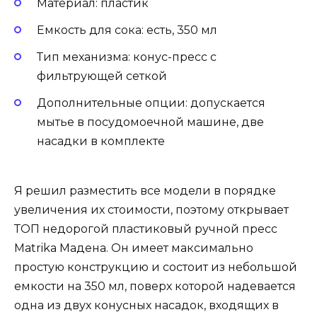
Материал: пластик
Емкость для сока: есть, 350 мл
Тип механизма: конус-пресс с
фильтрующей сеткой
Дополнительные опции: допускается
мытье в посудомоечной машине, две
насадки в комплекте
Я решил разместить все модели в порядке
увеличения их стоимости, поэтому открывает
ТОП недорогой пластиковый ручной пресс
Matrika Мадена. Он имеет максимально
простую конструкцию и состоит из небольшой
емкости на 350 мл, поверх которой надевается
одна из двух конусных насадок, входящих в