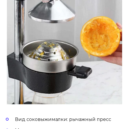
Вид соковыжималки: рычажный пресс