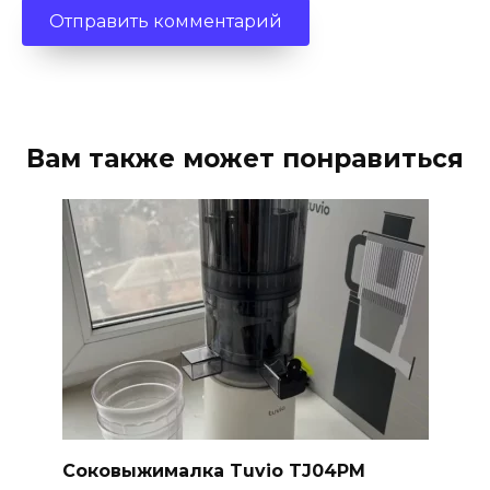
Вам также может понравиться
Соковыжималка Tuvio TJ04PM