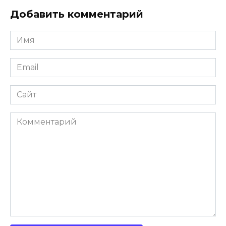
Добавить комментарий
Имя
Email
Сайт
Комментарий