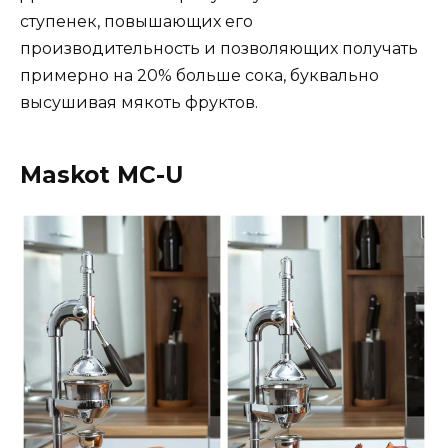
ступенек, повышающих его
производительность и позволяющих получать
примерно на 20% больше сока, буквально
высушивая мякоть фруктов.
Maskot MC-U