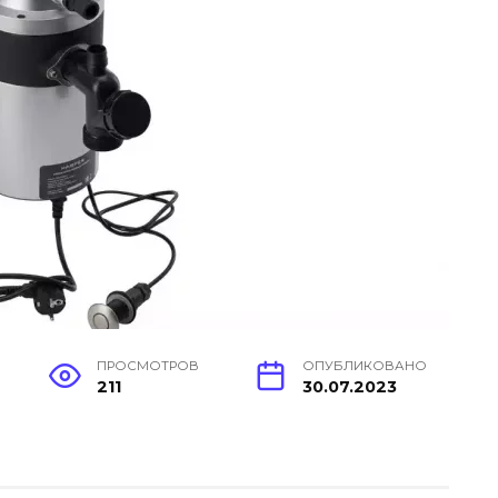
ПРОСМОТРОВ
ОПУБЛИКОВАНО
211
30.07.2023