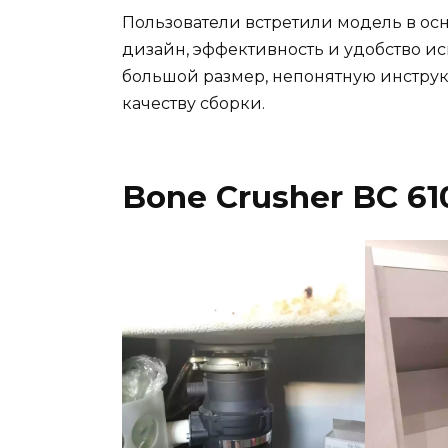
Пользователи встретили модель в ос
дизайн, эффективность и удобство ис
большой размер, непонятную инструк
качеству сборки.
Bone Crusher BC 61