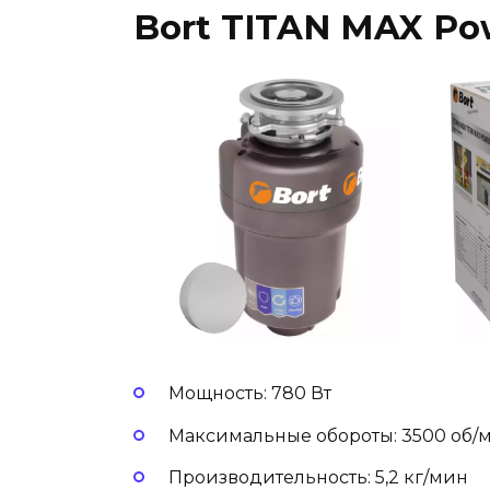
Bort TITAN MAX Pow
Мощность: 780 Вт
Максимальные обороты: 3500 об/
Производительность: 5,2 кг/мин