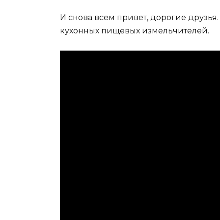
И снова всем привет, дорогие друзья.
кухонных пищевых измельчителей.