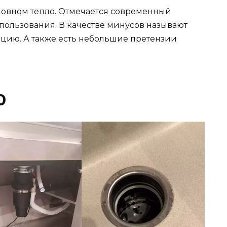
новном тепло. Отмечается современный
пользования. В качестве минусов называют
цию. А также есть небольшие претензии
0