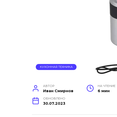
КУХОННАЯ ТЕХНИКА
АВТОР
НА ЧТЕНИЕ
Иван Смирнов
6 мин
ОБНОВЛЕНО
30.07.2023