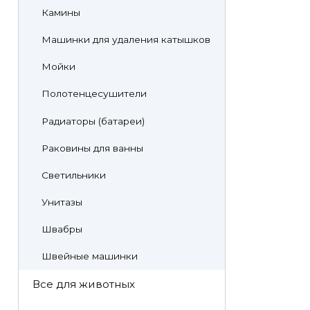
Камины
Машинки для удаления катышков
Мойки
Полотенцесушители
Радиаторы (батареи)
Раковины для ванны
Светильники
Унитазы
Швабры
Швейные машинки
Все для животных