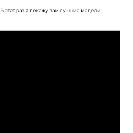
 В этот раз я покажу вам лучшие модели