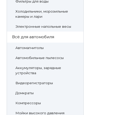
Фильтры для воды
Холодильники, морозильные
камеры и лари
Электронные напольные весы
Всё для автомобиля
Автомагнитолы
Автомобильные пылесосы
Аккумуляторы, зарядные
устройства
Видеорегистраторы
Домкраты
Компрессоры
Мойки высокого давления