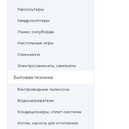
Гироскутеры
Квадрокоптеры
Лыжи, сноуборды
Настольные игры
Спиннинги
Электросамокаты, самокаты
Бытовая техника
Беспроводные пылесосы
Водонагреватели
Кондиционеры, сплит-системы
Котлы, насосы для отопления