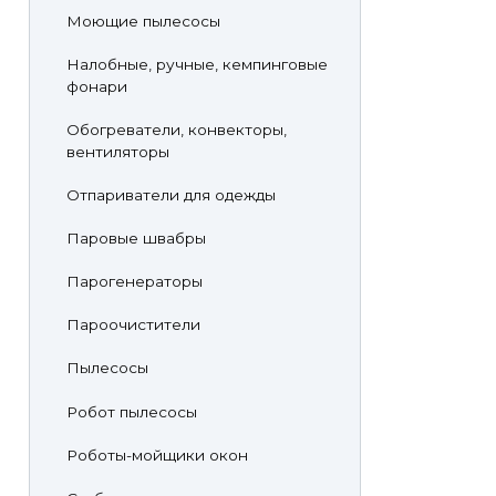
Моющие пылесосы
Налобные, ручные, кемпинговые
фонари
Обогреватели, конвекторы,
вентиляторы
Отпариватели для одежды
Паровые швабры
Парогенераторы
Пароочистители
Пылесосы
Робот пылесосы
Роботы-мойщики окон