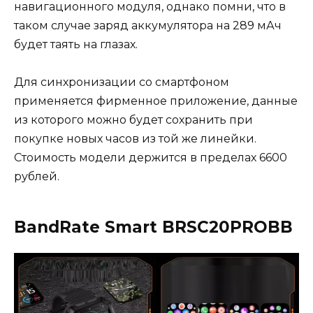
навигационного модуля, однако помни, что в
таком случае заряд аккумулятора на 289 мАч
будет таять на глазах.
Для синхронизации со смартфоном
применяется фирменное приложение, данные
из которого можно будет сохранить при
покупке новых часов из той же линейки.
Стоимость модели держится в пределах 6600
рублей.
BandRate Smart BRSC20PROBB