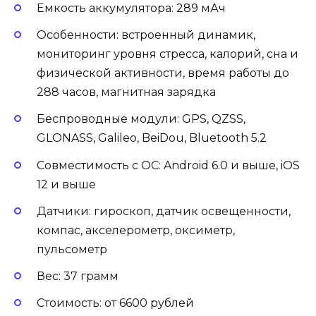
Емкость аккумулятора: 289 мАч
Особенности: встроенный динамик,
мониторинг уровня стресса, калорий, сна и
физической активности, время работы до
288 часов, магнитная зарядка
Беспроводные модули: GPS, QZSS,
GLONASS, Galileo, BeiDou, Bluetooth 5.2
Совместимость с ОС: Android 6.0 и выше, iOS
12 и выше
Датчики: гироскоп, датчик освещенности,
компас, акселерометр, оксиметр,
пульсометр
Вес: 37 грамм
Стоимость: от 6600 рублей