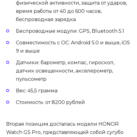
физической активности, защита от ударов,
время работы от 40 до 600 часов,
беспроводная зарядка
Беспроводные модули: GPS, Bluetooth 5.1
Совместимость с ОС: Android 5.0 и выше, iOS
9 и выше
Датчики: барометр, компас, гироскоп,
датчик освещенности, акселерометр,
пульсометр
Вес: 45,5 грамма
Стоимость: от 8200 рублей
Вторая позиция досталась модели HONOR
Watch GS Pro, представляющей собой сугубо