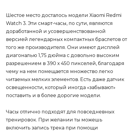
Шестое место досталось модели Xiaomi Redmi
Watch 3. Эти смарт-часы, по сути, являются
доработанной и усовершенствованной
версией легендарных компактных браслетов от
того же производителя. Они имеют дисплей
диагональю 1,75 дюйма с довольно высоким
разрешением в 390 х 450 пикселей, благодаря
чему на нем помещается множество легко
читаемых мелких элементов. Есть даже датчик
освещенности, который иногда «забывают»
поставить и в более дорогие модели.
Часы отлично подходят для повседневных
тренировок. При желании ты можешь
включить запись трека при помощи