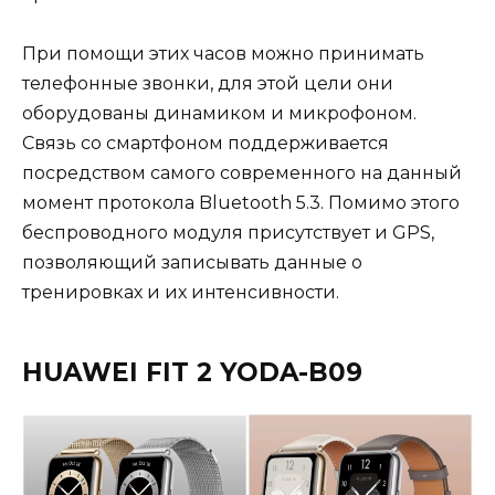
При помощи этих часов можно принимать
телефонные звонки, для этой цели они
оборудованы динамиком и микрофоном.
Связь со смартфоном поддерживается
посредством самого современного на данный
момент протокола Bluetooth 5.3. Помимо этого
беспроводного модуля присутствует и GPS,
позволяющий записывать данные о
тренировках и их интенсивности.
HUAWEI FIT 2 YODA-B09