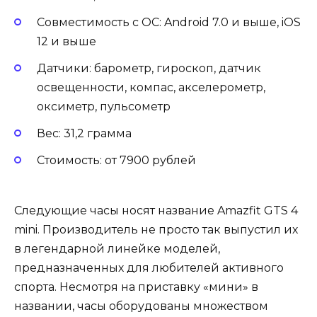
Совместимость с ОС: Android 7.0 и выше, iOS
12 и выше
Датчики: барометр, гироскоп, датчик
освещенности, компас, акселерометр,
оксиметр, пульсометр
Вес: 31,2 грамма
Стоимость: от 7900 рублей
Следующие часы носят название Amazfit GTS 4
mini. Производитель не просто так выпустил их
в легендарной линейке моделей,
предназначенных для любителей активного
спорта. Несмотря на приставку «мини» в
названии, часы оборудованы множеством