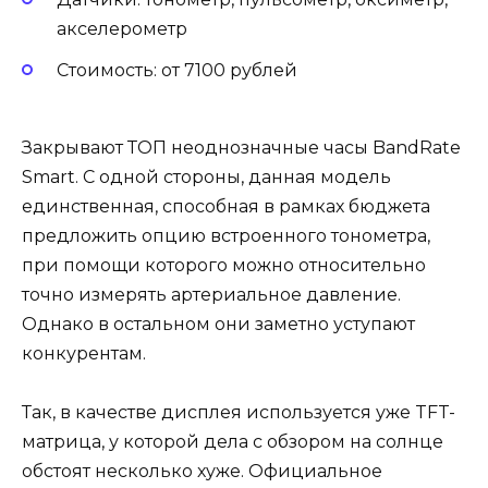
акселерометр
Стоимость: от 7100 рублей
Закрывают ТОП неоднозначные часы BandRate
Smart. С одной стороны, данная модель
единственная, способная в рамках бюджета
предложить опцию встроенного тонометра,
при помощи которого можно относительно
точно измерять артериальное давление.
Однако в остальном они заметно уступают
конкурентам.
Так, в качестве дисплея используется уже TFT-
матрица, у которой дела с обзором на солнце
обстоят несколько хуже. Официальное