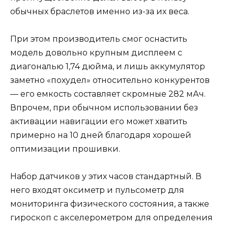
обычных браслетов именно из-за их веса.
При этом производитель смог оснастить
модель довольно крупным дисплеем с
диагональю 1,74 дюйма, и лишь аккумулятор
заметно «похудел» относительно конкурентов
— его емкость составляет скромные 282 мАч.
Впрочем, при обычном использовании без
активации навигации его может хватить
примерно на 10 дней благодаря хорошей
оптимизации прошивки.
Набор датчиков у этих часов стандартный. В
него входят оксиметр и пульсометр для
мониторинга физического состояния, а также
гироскоп с акселерометром для определения