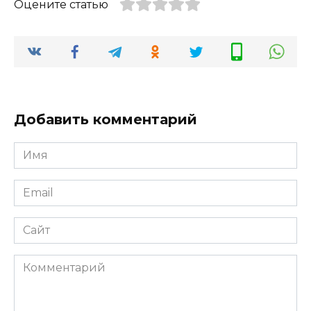
Оцените статью
Добавить комментарий
Имя
Email
Сайт
Комментарий