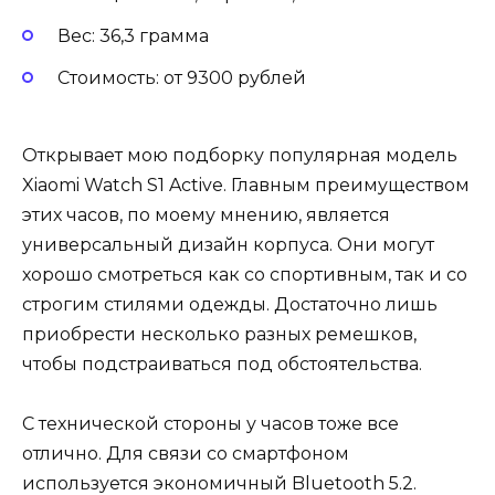
Вес: 36,3 грамма
Стоимость: от 9300 рублей
Открывает мою подборку популярная модель
Xiaomi Watch S1 Active. Главным преимуществом
этих часов, по моему мнению, является
универсальный дизайн корпуса. Они могут
хорошо смотреться как со спортивным, так и со
строгим стилями одежды. Достаточно лишь
приобрести несколько разных ремешков,
чтобы подстраиваться под обстоятельства.
С технической стороны у часов тоже все
отлично. Для связи со смартфоном
используется экономичный Bluetooth 5.2.