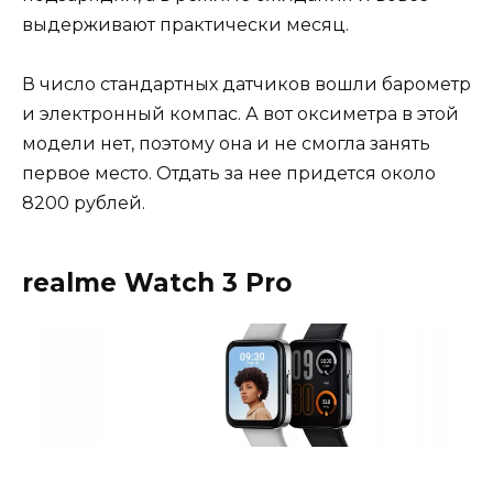
выдерживают практически месяц.
В число стандартных датчиков вошли барометр
и электронный компас. А вот оксиметра в этой
модели нет, поэтому она и не смогла занять
первое место. Отдать за нее придется около
8200 рублей.
realme Watch 3 Pro