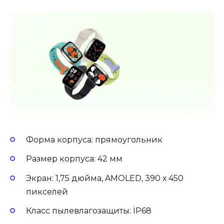
Форма корпуса: прямоугольник
Размер корпуса: 42 мм
Экран: 1,75 дюйма, AMOLED, 390 х 450
пикселей
Класс пылевлагозащиты: IP68