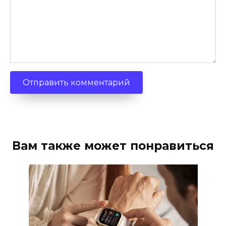
Вам также может понравиться