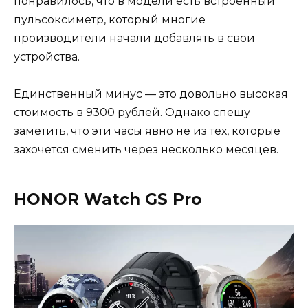
понравилось, что в модели есть встроенный
пульсоксиметр, который многие
производители начали добавлять в свои
устройства.
Единственный минус — это довольно высокая
стоимость в 9300 рублей. Однако спешу
заметить, что эти часы явно не из тех, которые
захочется сменить через несколько месяцев.
HONOR Watch GS Pro