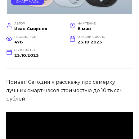
СМАРТ ЧАСЫ
АВТОР
НА ЧТЕНИЕ
Иван Смирнов
8 мин
ПРОСМОТРОВ
ОПУБЛИКОВАНО
478
23.10.2023
ОБНОВЛЕНО
23.10.2023
Привет! Сегодня я расскажу про семерку
лучших смарт-часов стоимостью до 10 тысяч
рублей.