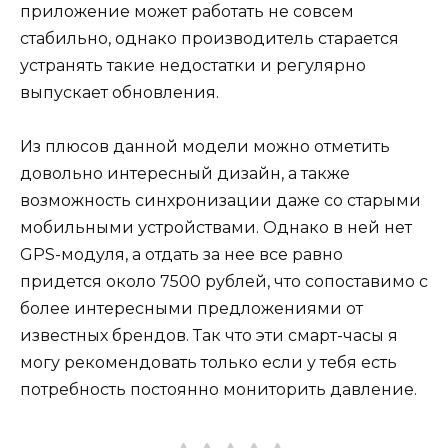
приложение может работать не совсем
стабильно, однако производитель старается
устранять такие недостатки и регулярно
выпускает обновления.
Из плюсов данной модели можно отметить
довольно интересный дизайн, а также
возможность синхронизации даже со старыми
мобильными устройствами. Однако в ней нет
GPS-модуля, а отдать за нее все равно
придется около 7500 рублей, что сопоставимо с
более интересными предложениями от
известных брендов. Так что эти смарт-часы я
могу рекомендовать только если у тебя есть
потребность постоянно мониторить давление.