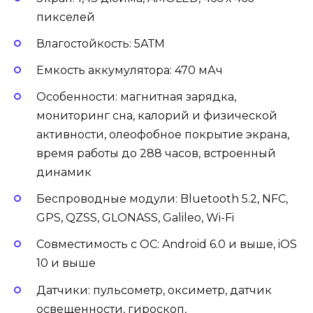
пикселей
Влагостойкость: 5АТМ
Емкость аккумулятора: 470 мАч
Особенности: магнитная зарядка,
мониторинг сна, калорий и физической
активности, олеофобное покрытие экрана,
время работы до 288 часов, встроенный
динамик
Беспроводные модули: Bluetooth 5.2, NFC,
GPS, QZSS, GLONASS, Galileo, Wi-Fi
Совместимость с ОС: Android 6.0 и выше, iOS
10 и выше
Датчики: пульсометр, оксиметр, датчик
освещенности, гироскоп,