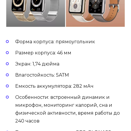
Форма корпуса: прямоугольник
Размер корпуса: 46 мм
Экран: 1,74 дюйма
Влагостойкость: 5АТМ
Емкость аккумулятора: 282 мАч
Особенности: встроенный динамик и
микрофон, мониторинг калорий, сна и
физической активности, время работы до
240 часов