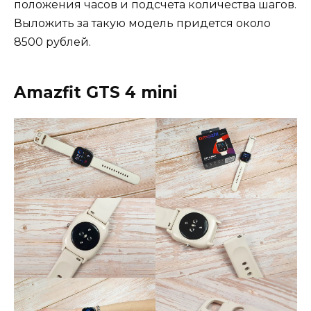
положения часов и подсчета количества шагов.
Выложить за такую модель придется около
8500 рублей.
Amazfit GTS 4 mini