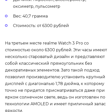
оксиметр, пульсометр
Вес: 40,7 грамма
Стоимость: от 6300 рублей
На третьем месте realme Watch 3 Pro со
стоимостью около 6300 рублей. Эти часы имеют
несколько староватый дизайн и представляют
собой классический прямоугольник без
декоративных элементов. Зато такой подход
позволил производителю установить крупный
дисплей с диагональю 1,78 дюйма, к которому
точно не придется присматриваться даже при
ярком солнечном свете, ведь он изготовлен по
технологии AMOLED и имеет приличный запас
яркости.