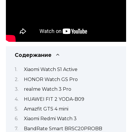
Содержание
Xiaomi Watch S1 Active
HONOR Watch GS Pro
realme Watch 3 Pro
HUAWEI FIT 2 YODA-B09
Amazfit GTS 4 mini
Xiaomi Redmi Watch 3
BandRate Smart BRSC20PROBB