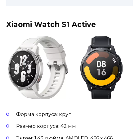
Xiaomi Watch S1 Active
Форма корпуса: круг
Размер корпуса: 42 мм
Экран: 1,43 дюйма, AMOLED, 466 х 466