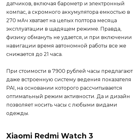
датчиков, включая барометр и электронный
компас, а скромного аккумулятора емкостью в
270 мАч хватает на целых полтора месяца
эксплуатации в щадящем режиме. Правда,
физику обмануть не удается, и при включении
навигации время автономной работы все же
снижается до 21 часа.
При стоимости в 7900 рублей часы предлагают
даже встроенную систему ведения показателя
PAI, на основании которого рассчитывается
оптимальный режим активности. Да и дизайн
позволяет носить часы с любыми видами
одежды.
Xiaomi Redmi Watch 3