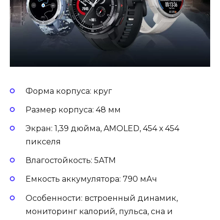
Форма корпуса: круг
Размер корпуса: 48 мм
Экран: 1,39 дюйма, AMOLED, 454 х 454
пикселя
Влагостойкость: 5АТМ
Емкость аккумулятора: 790 мАч
Особенности: встроенный динамик,
мониторинг калорий, пульса, сна и