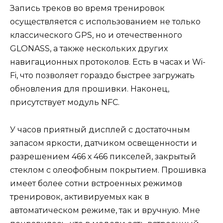
Запись треков во время тренировок
осуществляется с использованием не только
классического GPS, но и отечественного
GLONASS, а также нескольких других
навигационных протоколов. Есть в часах и Wi-
Fi, что позволяет гораздо быстрее загружать
обновления для прошивки. Наконец,
присутствует модуль NFC.
У часов приятный дисплей с достаточным
запасом яркости, датчиком освещенности и
разрешением 466 х 466 пикселей, закрытый
стеклом с олеофобным покрытием. Прошивка
имеет более сотни встроенных режимов
тренировок, активируемых как в
автоматическом режиме, так и вручную. Мне