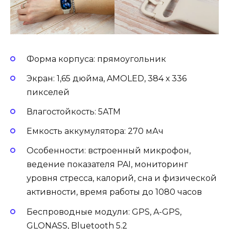
Форма корпуса: прямоугольник
Экран: 1,65 дюйма, AMOLED, 384 х 336
пикселей
Влагостойкость: 5АТМ
Емкость аккумулятора: 270 мАч
Особенности: встроенный микрофон,
ведение показателя PAI, мониторинг
уровня стресса, калорий, сна и физической
активности, время работы до 1080 часов
Беспроводные модули: GPS, A-GPS,
GLONASS, Bluetooth 5.2