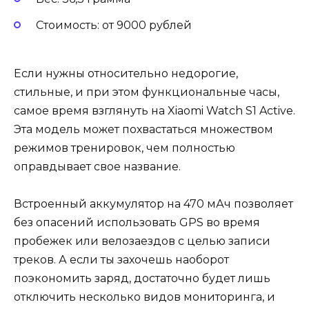
Стоимость: от 9000 рублей
Если нужны относительно недорогие,
стильные, и при этом функциональные часы,
самое время взглянуть на Xiaomi Watch S1 Active.
Эта модель может похвастаться множеством
режимов тренировок, чем полностью
оправдывает свое название.
Встроенный аккумулятор на 470 мАч позволяет
без опасений использовать GPS во время
пробежек или велозаездов с целью записи
треков. А если ты захочешь наоборот
поэкономить заряд, достаточно будет лишь
отключить несколько видов мониторинга, и