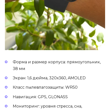
Форма и размер корпуса: прямоугольник,
38 мм
Экран: 1,6 дюйма, 320х360, AMOLED
Класс пылевлагозащиты: WR50
Навигация: GPS, GLONASS
Мониторинг: уровня стресса, сна,