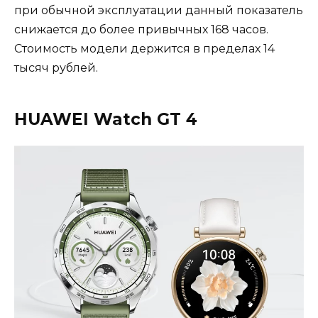
при обычной эксплуатации данный показатель
снижается до более привычных 168 часов.
Стоимость модели держится в пределах 14
тысяч рублей.
HUAWEI Watch GT 4