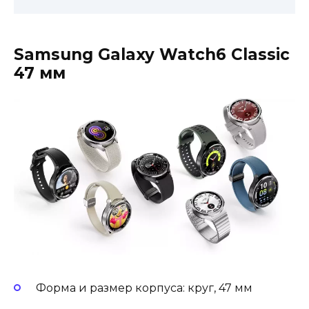
Samsung Galaxy Watch6 Classic
47 мм
Форма и размер корпуса: круг, 47 мм