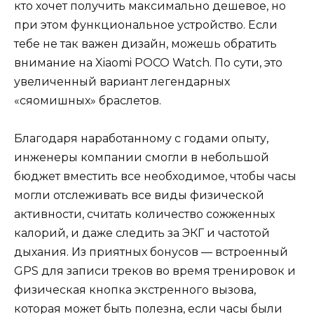
кто хочет получить максимально дешевое, но
при этом функциональное устройство. Если
тебе не так важен дизайн, можешь обратить
внимание на Xiaomi POCO Watch. По сути, это
увеличенный вариант легендарных
«сяомишных» браслетов.
Благодаря наработанному с годами опыту,
инженеры компании смогли в небольшой
бюджет вместить все необходимое, чтобы часы
могли отслеживать все виды физической
активности, считать количество сожженных
калорий, и даже следить за ЭКГ и частотой
дыхания. Из приятных бонусов — встроенный
GPS для записи треков во время тренировок и
физическая кнопка экстренного вызова,
которая может быть полезна, если часы были