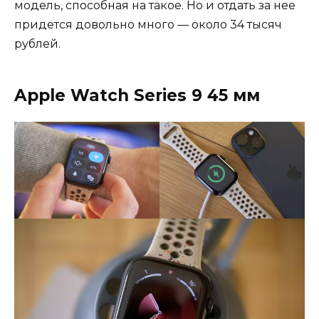
модель, способная на такое. Но и отдать за нее
придется довольно много — около 34 тысяч
рублей.
Apple Watch Series 9 45 мм