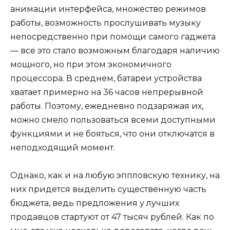
анимации интерфейса, множество режимов
работы, возможность прослушивать музыку
непосредственно при помощи самого гаджета
— все это стало возможным благодаря наличию
мощного, но при этом экономичного
процессора. В среднем, батареи устройства
хватает примерно на 36 часов непрерывной
работы. Поэтому, ежедневно подзаряжая их,
можно смело пользоваться всеми доступными
функциями и не бояться, что они отключатся в
неподходящий момент.
Однако, как и на любую эппловскую технику, на
них придется выделить существенную часть
бюджета, ведь предложения у лучших
продавцов стартуют от 47 тысяч рублей. Как по