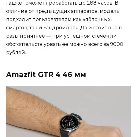
гаджет сможет проработать до 288 часов. В
отличие от предыдущих аппаратов, модель
подходит пользователям как «яблочных»
смартов, так и «андроидов». Да и стоит она в
разы приятнее — при успешном стечении
обстоятельств урвать ее можно всего за 9000
рублей.
Amazfit GTR 4 46 мм