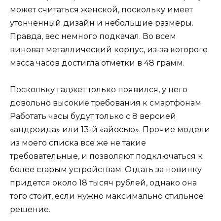
может считаться женской, поскольку имеет
утонченный дизайн и небольшие размеры.
Правда, вес немного подкачал. Во всем
виноват металлический корпус, из-за которого
масса часов достигла отметки в 48 грамм.
Поскольку гаджет только появился, у него
довольно высокие требования к смартфонам.
Работать часы будут только с 8 версией
«андроида» или 13-й «айосью». Прочие модели
из моего списка все же не такие
требовательные, и позволяют подключаться к
более старым устройствам. Отдать за новинку
придется около 18 тысяч рублей, однако она
того стоит, если нужно максимально стильное
решение.