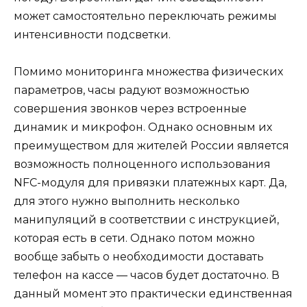
может самостоятельно переключать режимы
интенсивности подсветки.
Помимо мониторинга множества физических
параметров, часы радуют возможностью
совершения звонков через встроенные
динамик и микрофон. Однако основным их
преимуществом для жителей России является
возможность полноценного использования
NFC-модуля для привязки платежных карт. Да,
для этого нужно выполнить несколько
манипуляций в соответствии с инструкцией,
которая есть в сети. Однако потом можно
вообще забыть о необходимости доставать
телефон на кассе — часов будет достаточно. В
данный момент это практически единственная