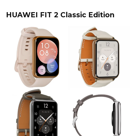
HUAWEI FIT 2 Classic Edition