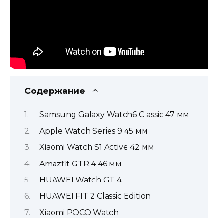
Содержание
Samsung Galaxy Watch6 Classic 47 мм
Apple Watch Series 9 45 мм
Xiaomi Watch S1 Active 42 мм
Amazfit GTR 4 46 мм
HUAWEI Watch GT 4
HUAWEI FIT 2 Classic Edition
Xiaomi POCO Watch