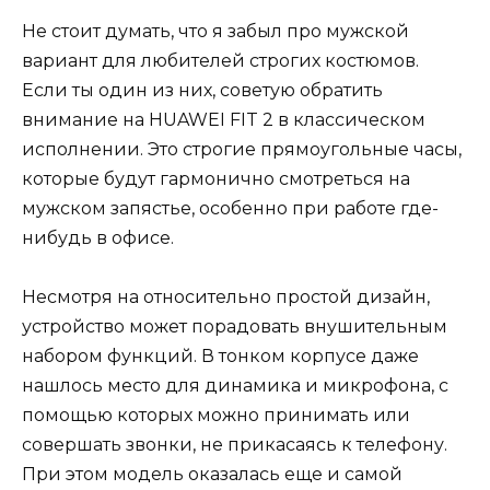
Не стоит думать, что я забыл про мужской
вариант для любителей строгих костюмов.
Если ты один из них, советую обратить
внимание на HUAWEI FIT 2 в классическом
исполнении. Это строгие прямоугольные часы,
которые будут гармонично смотреться на
мужском запястье, особенно при работе где-
нибудь в офисе.
Несмотря на относительно простой дизайн,
устройство может порадовать внушительным
набором функций. В тонком корпусе даже
нашлось место для динамика и микрофона, с
помощью которых можно принимать или
совершать звонки, не прикасаясь к телефону.
При этом модель оказалась еще и самой