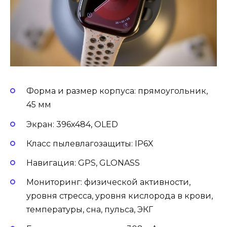
Форма и размер корпуса: прямоугольник,
45 мм
Экран: 396х484, OLED
Класс пылевлагозащиты: IP6X
Навигация: GPS, GLONASS
Мониторинг: физической активности,
уровня стресса, уровня кислорода в крови,
температуры, сна, пульса, ЭКГ