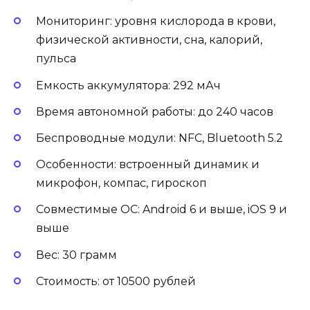
Мониторинг: уровня кислорода в крови,
физической активности, сна, калорий,
пульса
Емкость аккумулятора: 292 мАч
Время автономной работы: до 240 часов
Беспроводные модули: NFC, Bluetooth 5.2
Особенности: встроенный динамик и
микрофон, компас, гироскоп
Совместимые ОС: Android 6 и выше, iOS 9 и
выше
Вес: 30 грамм
Стоимость: от 10500 рублей