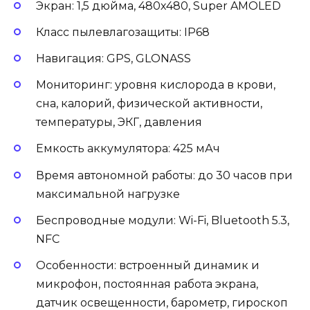
Экран: 1,5 дюйма, 480х480, Super AMOLED
Класс пылевлагозащиты: IP68
Навигация: GPS, GLONASS
Мониторинг: уровня кислорода в крови,
сна, калорий, физической активности,
температуры, ЭКГ, давления
Емкость аккумулятора: 425 мАч
Время автономной работы: до 30 часов при
максимальной нагрузке
Беспроводные модули: Wi-Fi, Bluetooth 5.3,
NFC
Особенности: встроенный динамик и
микрофон, постоянная работа экрана,
датчик освещенности, барометр, гироскоп