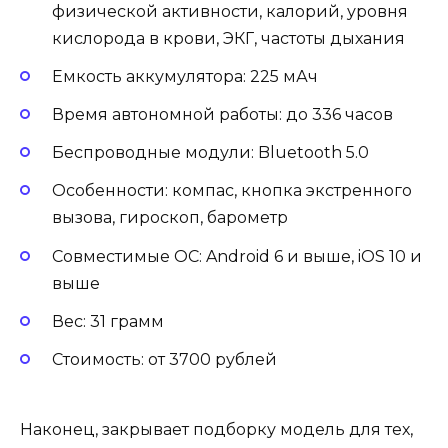
физической активности, калорий, уровня
кислорода в крови, ЭКГ, частоты дыхания
Емкость аккумулятора: 225 мАч
Время автономной работы: до 336 часов
Беспроводные модули: Bluetooth 5.0
Особенности: компас, кнопка экстренного
вызова, гироскоп, барометр
Совместимые ОС: Android 6 и выше, iOS 10 и
выше
Вес: 31 грамм
Стоимость: от 3700 рублей
Наконец, закрывает подборку модель для тех,