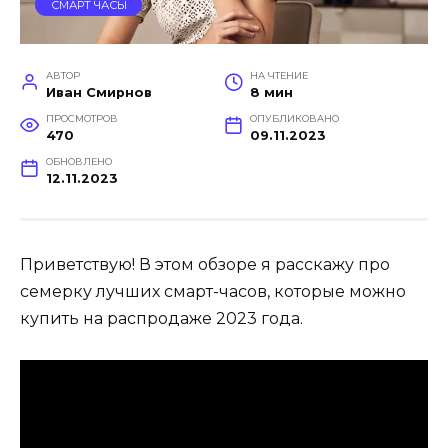
СМАРТ ЧАСЫ
АВТОР
НА ЧТЕНИЕ
Иван Смирнов
8 мин
ПРОСМОТРОВ
ОПУБЛИКОВАНО
470
09.11.2023
ОБНОВЛЕНО
12.11.2023
Приветствую! В этом обзоре я расскажу про
семерку лучших смарт-часов, которые можно
купить на распродаже 2023 года.