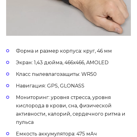
Форма и размер корпуса: круг, 46 мм
Экран: 1,43 дюйма, 466х466, AMOLED
Класс пылевлагозащиты: WR50
Навигация: GPS, GLONASS
Мониторинг: уровня стресса, уровня
кислорода в крови, сна, физической
активности, калорий, сердечного ритма и
пульса
Емкость аккумулятора: 475 мАч