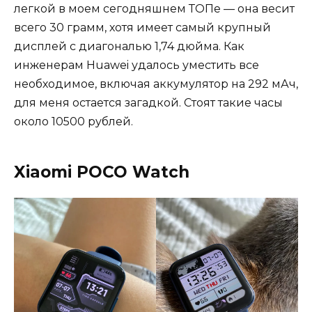
легкой в моем сегодняшнем ТОПе — она весит
всего 30 грамм, хотя имеет самый крупный
дисплей с диагональю 1,74 дюйма. Как
инженерам Huawei удалось уместить все
необходимое, включая аккумулятор на 292 мАч,
для меня остается загадкой. Стоят такие часы
около 10500 рублей.
Xiaomi POCO Watch