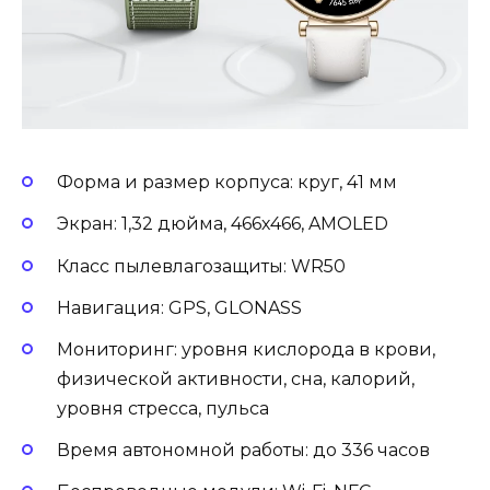
Форма и размер корпуса: круг, 41 мм
Экран: 1,32 дюйма, 466х466, AMOLED
Класс пылевлагозащиты: WR50
Навигация: GPS, GLONASS
Мониторинг: уровня кислорода в крови,
физической активности, сна, калорий,
уровня стресса, пульса
Время автономной работы: до 336 часов