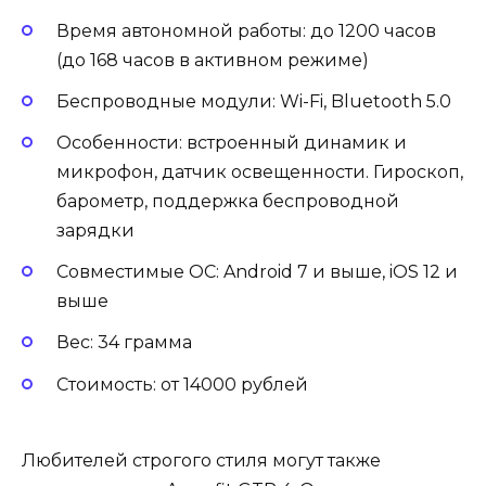
Время автономной работы: до 1200 часов
(до 168 часов в активном режиме)
Беспроводные модули: Wi-Fi, Bluetooth 5.0
Особенности: встроенный динамик и
микрофон, датчик освещенности. Гироскоп,
барометр, поддержка беспроводной
зарядки
Совместимые ОС: Android 7 и выше, iOS 12 и
выше
Вес: 34 грамма
Стоимость: от 14000 рублей
Любителей строгого стиля могут также