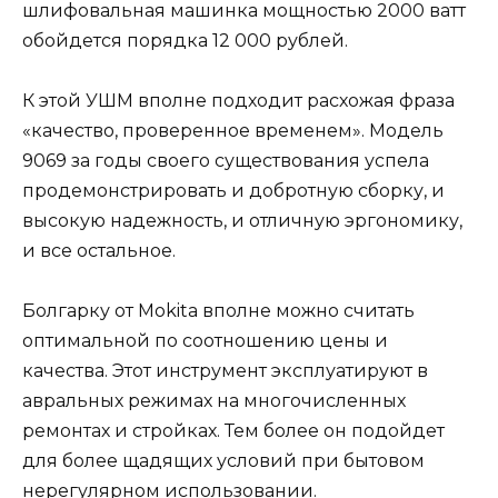
шлифовальная машинка мощностью 2000 ватт
обойдется порядка 12 000 рублей.
К этой УШМ вполне подходит расхожая фраза
«качество, проверенное временем». Модель
9069 за годы своего существования успела
продемонстрировать и добротную сборку, и
высокую надежность, и отличную эргономику,
и все остальное.
Болгарку от Mokita вполне можно считать
оптимальной по соотношению цены и
качества. Этот инструмент эксплуатируют в
авральных режимах на многочисленных
ремонтах и стройках. Тем более он подойдет
для более щадящих условий при бытовом
нерегулярном использовании.