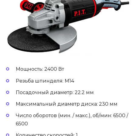
Мощность: 2400 Вт
Резьба шпинделя: М14
Посадочный диаметр: 22.2 мм
Максимальный диаметр диска: 230 мм
Число оборотов (мин. / макс.), об/мин: 6500 /
6500
Количество скоростей: 1