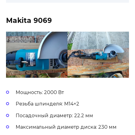
Makita 9069
Мощность: 2000 Вт
Резьба шпинделя: М14×2
Посадочный диаметр: 22.2 мм
Максимальный диаметр диска: 230 мм