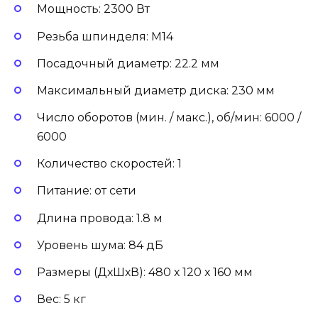
Мощность: 2300 Вт
Резьба шпинделя: М14
Посадочный диаметр: 22.2 мм
Максимальный диаметр диска: 230 мм
Число оборотов (мин. / макс.), об/мин: 6000 /
6000
Количество скоростей: 1
Питание: от сети
Длина провода: 1.8 м
Уровень шума: 84 дБ
Размеры (ДхШхВ): 480 х 120 х 160 мм
Вес: 5 кг