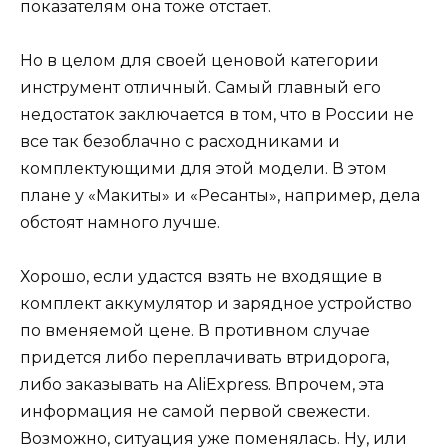
показателям она тоже отстает.
Но в целом для своей ценовой категории
инструмент отличный. Самый главный его
недостаток заключается в том, что в России не
все так безоблачно с расходниками и
комплектующими для этой модели. В этом
плане у «Макиты» и «Ресанты», например, дела
обстоят намного лучше.
Хорошо, если удастся взять не входящие в
комплект аккумулятор и зарядное устройство
по вменяемой цене. В противном случае
придется либо переплачивать втридорога,
либо заказывать на AliExpress. Впрочем, эта
информация не самой первой свежести.
Возможно, ситуация уже поменялась. Ну, или