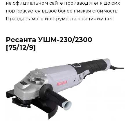
на официальном сайте производителя до сих
пор красуется вдвое более низкая стоимость.
Правда, самого инструмента в наличии нет.
Ресанта УШМ-230/2300
[75/12/9]