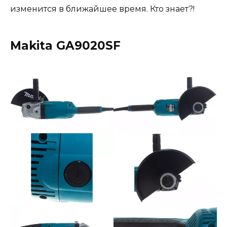
изменится в ближайшее время. Кто знает?!
Makita GA9020SF