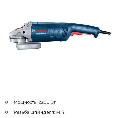
Мощность: 2200 Вт
Резьба шпинделя: М14