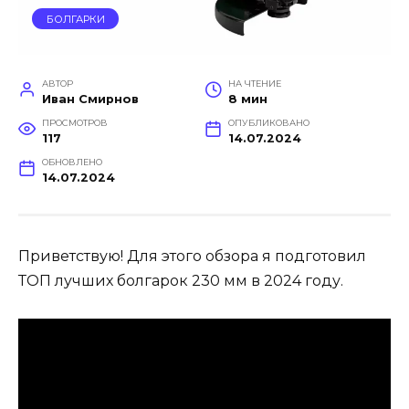
БОЛГАРКИ
АВТОР
НА ЧТЕНИЕ
Иван Смирнов
8 мин
ПРОСМОТРОВ
ОПУБЛИКОВАНО
117
14.07.2024
ОБНОВЛЕНО
14.07.2024
Приветствую! Для этого обзора я подготовил
ТОП лучших болгарок 230 мм в 2024 году.