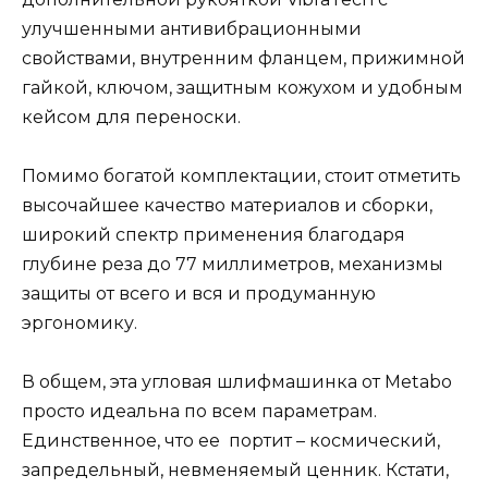
улучшенными антивибрационными
свойствами, внутренним фланцем, прижимной
гайкой, ключом, защитным кожухом и удобным
кейсом для переноски.
Помимо богатой комплектации, стоит отметить
высочайшее качество материалов и сборки,
широкий спектр применения благодаря
глубине реза до 77 миллиметров, механизмы
защиты от всего и вся и продуманную
эргономику.
В общем, эта угловая шлифмашинка от Metabo
просто идеальна по всем параметрам.
Единственное, что ее портит – космический,
запредельный, невменяемый ценник. Кстати,