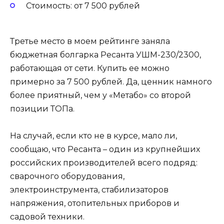
Стоимость: от 7 500 рублей
Третье место в моем рейтинге заняла
бюджетная болгарка Ресанта УШМ-230/2300,
работающая от сети. Купить ее можно
примерно за 7 500 рублей. Да, ценник намного
более приятный, чем у «Метабо» со второй
позиции ТОПа.
На случай, если кто не в курсе, мало ли,
сообщаю, что Ресанта – один из крупнейших
российских производителей всего подряд:
сварочного оборудования,
электроинструмента, стабилизаторов
напряжения, отопительных приборов и
садовой техники.