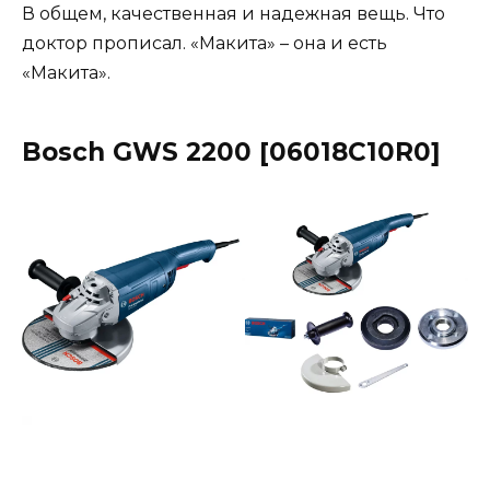
В общем, качественная и надежная вещь. Что
доктор прописал. «Макита» – она и есть
«Макита».
Bosch GWS 2200 [06018C10R0]