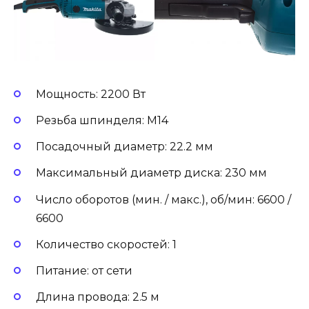
Мощность: 2200 Вт
Резьба шпинделя: М14
Посадочный диаметр: 22.2 мм
Максимальный диаметр диска: 230 мм
Число оборотов (мин. / макс.), об/мин: 6600 /
6600
Количество скоростей: 1
Питание: от сети
Длина провода: 2.5 м