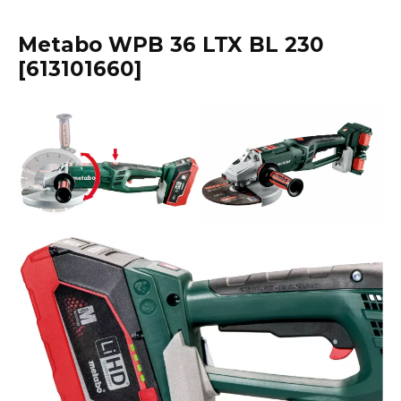
Metabo WPB 36 LTX BL 230
[613101660]