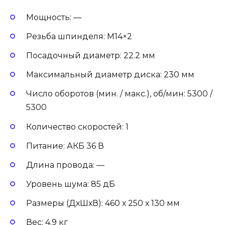
Мощность: —
Резьба шпинделя: М14×2
Посадочный диаметр: 22.2 мм
Максимальный диаметр диска: 230 мм
Число оборотов (мин. / макс.), об/мин: 5300 /
5300
Количество скоростей: 1
Питание: АКБ 36 В
Длина провода: —
Уровень шума: 85 дБ
Размеры (ДхШхВ): 460 х 250 х 130 мм
Вес: 4.9 кг