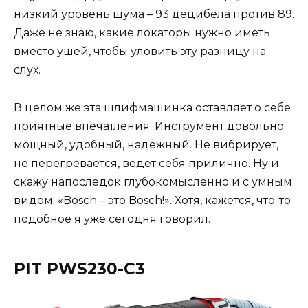
низкий уровень шума – 93 децибела против 89.
Даже не знаю, какие локаторы нужно иметь
вместо ушей, чтобы уловить эту разницу на
слух.
В целом же эта шлифмашинка оставляет о себе
приятные впечатления. Инструмент довольно
мощный, удобный, надежный. Не вибрирует,
не перегревается, ведет себя прилично. Ну и
скажу напоследок глубокомысленно и с умным
видом: «Bosch – это Bosch!». Хотя, кажется, что-то
подобное я уже сегодня говорил.
PIT PWS230-C3