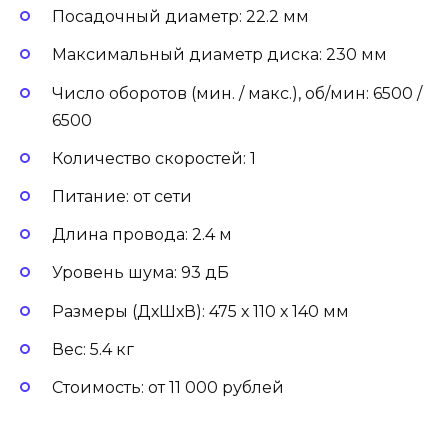
Посадочный диаметр: 22.2 мм
Максимальный диаметр диска: 230 мм
Число оборотов (мин. / макс.), об/мин: 6500 /
6500
Количество скоростей: 1
Питание: от сети
Длина провода: 2.4 м
Уровень шума: 93 дБ
Размеры (ДхШхВ): 475 х 110 х 140 мм
Вес: 5.4 кг
Стоимость: от 11 000 рублей