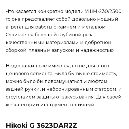
Что касается конкретно модели УШМ-230/2300,
то она представляет собой довольно мощный
агрегат для работы с камнем и металлом.
Отличается большой глубиной реза,
качественными материалами и добротной
сборкой, плавным запуском и надежностью.
Недостатки тоже имеются, но не для этого
ценового сегмента. Была бы выше стоимость,
можно было бы повозмущаться и люфтом
задней ручки, и небронированным статором, и
отсутствием защиты от закусывания. Для своей
же категории инструмент отличный.
Hikoki G 3623DAR2Z