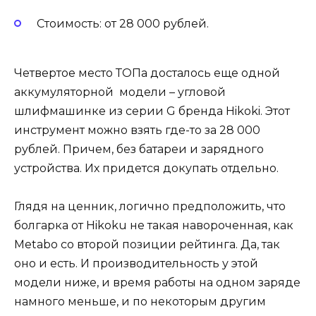
Стоимость: от 28 000 рублей.
Четвертое место ТОПа досталось еще одной
аккумуляторной модели – угловой
шлифмашинке из серии G бренда Hikoki. Этот
инструмент можно взять где-то за 28 000
рублей. Причем, без батареи и зарядного
устройства. Их придется докупать отдельно.
Глядя на ценник, логично предположить, что
болгарка от Hikoku не такая навороченная, как
Metabo со второй позиции рейтинга. Да, так
оно и есть. И производительность у этой
модели ниже, и время работы на одном заряде
намного меньше, и по некоторым другим