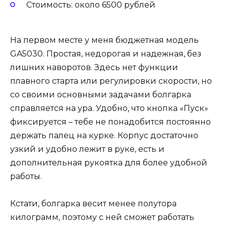
Стоимость: около 6500 рублей
На первом месте у меня бюджетная модель
GA5030. Простая, недорогая и надежная, без
лишних наворотов. Здесь нет функции
плавного старта или регулировки скорости, но
со своими основными задачами болгарка
справляется на ура. Удобно, что кнопка «Пуск»
фиксируется – тебе не понадобится постоянно
держать палец на курке. Корпус достаточно
узкий и удобно лежит в руке, есть и
дополнительная рукоятка для более удобной
работы.
Кстати, болгарка весит менее полутора
килограмм, поэтому с ней сможет работать