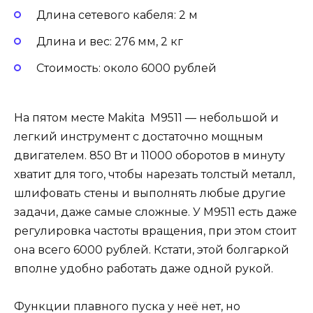
Длина сетевого кабеля: 2 м
Длина и вес: 276 мм, 2 кг
Стоимость: около 6000 рублей
На пятом месте Makita M9511 — небольшой и
легкий инструмент с достаточно мощным
двигателем. 850 Вт и 11000 оборотов в минуту
хватит для того, чтобы нарезать толстый металл,
шлифовать стены и выполнять любые другие
задачи, даже самые сложные. У M9511 есть даже
регулировка частоты вращения, при этом стоит
она всего 6000 рублей. Кстати, этой болгаркой
вполне удобно работать даже одной рукой.
Функции плавного пуска у неё нет, но