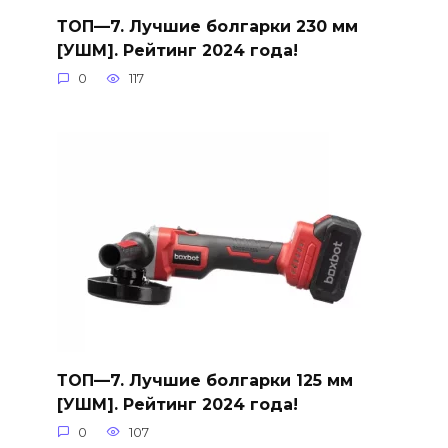
ТОП—7. Лучшие болгарки 230 мм
[УШМ]. Рейтинг 2024 года!
0
117
ТОП—7. Лучшие болгарки 125 мм
[УШМ]. Рейтинг 2024 года!
0
107