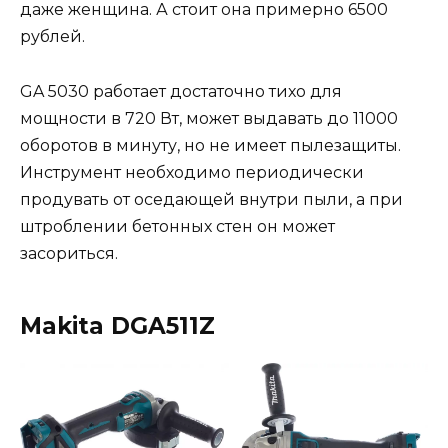
даже женщина. А стоит она примерно 6500
рублей.
GA 5030 работает достаточно тихо для
мощности в 720 Вт, может выдавать до 11000
оборотов в минуту, но не имеет пылезащиты.
Инструмент необходимо периодически
продувать от оседающей внутри пыли, а при
штроблении бетонных стен он может
засориться.
Makita DGA511Z