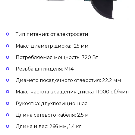
Тип питания: от электросети
Макс. диаметр диска: 125 мм
Потребляемая мощность: 720 Вт
Резьба шпинделя: M14
Диаметр посадочного отверстия: 22.2 мм
Макс. частота вращения диска: 11000 об/мин
Рукоятка: двухпозиционная
Длина сетевого кабеля: 2.5 м
Длина и вес: 266 мм, 1.4 кг