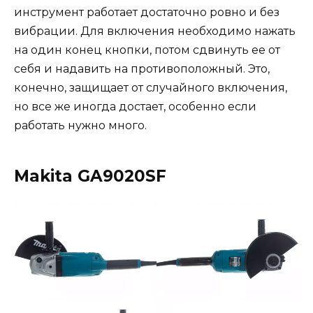
инструмент работает достаточно ровно и без
вибрации. Для включения необходимо нажать
на один конец кнопки, потом сдвинуть ее от
себя и надавить на противоположный. Это,
конечно, защищает от случайного включения,
но все же иногда достает, особенно если
работать нужно много.
Makita GA9020SF