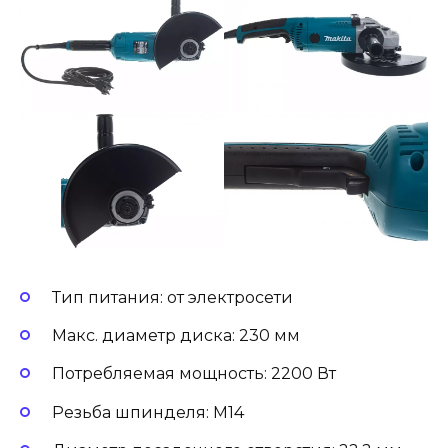
Тип питания: от электросети
Макс. диаметр диска: 230 мм
Потребляемая мощность: 2200 Вт
Резьба шпинделя: M14