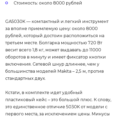
Стоимость: около 8000 рублей
GA5030K — компактный и легкий инструмент
за вполне приемлемую цену: около 8000
рублей, который достоин расположиться на
третьем месте. Болгарка мощностью 720 Вт
весит всего 1,8 кг, может выдавать до 11000
оборотов в минуту и имеет фиксатор кнопки
включения. Сетевой шнур длиннее, чем у
большинства моделей Makita – 2,5 м, против
стандартных двух.
Кстати, в комплекте идет удобный
пластиковый кейс – это большой плюс. К слову,
это единственное отличие 5030K от модели с
первого места, за исключением цены. Минусы