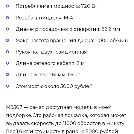
Потребляемая мощность: 720 Вт
Резьба шпинделя: M14
Диаметр посадочного отверстия: 22.2 мм
Макс. частота вращения диска: 11000 об/мин
Рукоятка: двухпозиционная
Длина сетевого кабеля: 2 м
Длина и вес: 261 мм, 1.6 кг
Стоимость: около 5000 рублей
M9507 — самая доступная модель в моей
подборке. Это рабочая лошадка, которая может
выдавать скорость до 11000 оборотов в минуту.
Вес 1,6 кг и стоимость в районе 5000 рублей