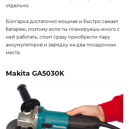
отдельно.
Болгарка достаточно мощная и быстро сажает
батарею, поэтому если ты планируешь много с
ней работать, стоит сразу приобрести пару
аккумуляторов и зарядку на два посадочных
места.
Makita GA5030K