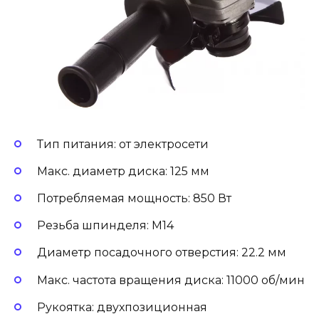
Тип питания: от электросети
Макс. диаметр диска: 125 мм
Потребляемая мощность: 850 Вт
Резьба шпинделя: M14
Диаметр посадочного отверстия: 22.2 мм
Макс. частота вращения диска: 11000 об/мин
Рукоятка: двухпозиционная