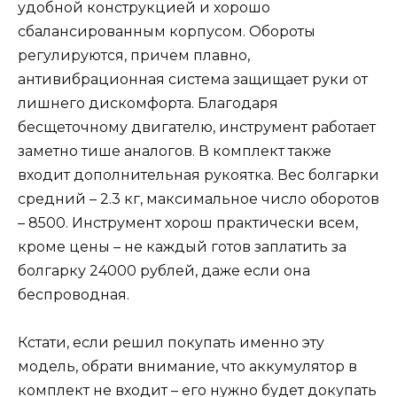
удобной конструкцией и хорошо
сбалансированным корпусом. Обороты
регулируются, причем плавно,
антивибрационная система защищает руки от
лишнего дискомфорта. Благодаря
бесщеточному двигателю, инструмент работает
заметно тише аналогов. В комплект также
входит дополнительная рукоятка. Вес болгарки
средний – 2.3 кг, максимальное число оборотов
– 8500. Инструмент хорош практически всем,
кроме цены – не каждый готов заплатить за
болгарку 24000 рублей, даже если она
беспроводная.
Кстати, если решил покупать именно эту
модель, обрати внимание, что аккумулятор в
комплект не входит – его нужно будет докупать