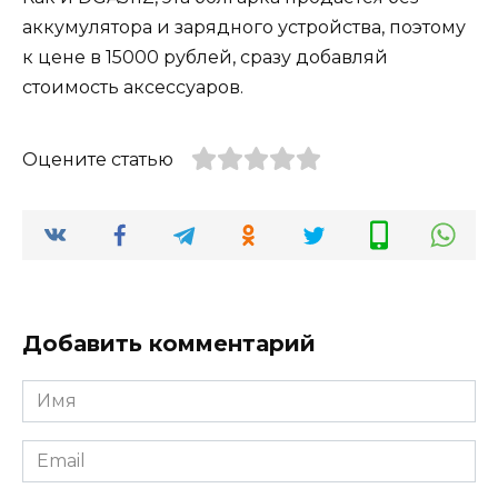
аккумулятора и зарядного устройства, поэтому
к цене в 15000 рублей, сразу добавляй
стоимость аксессуаров.
Оцените статью
Добавить комментарий
Имя
Email