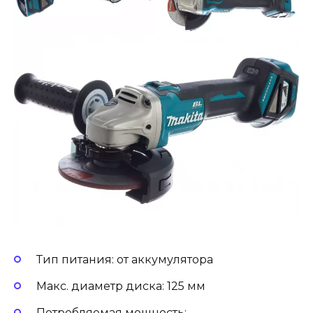
Тип питания: от аккумулятора
Макс. диаметр диска: 125 мм
Потребляемая мощность: —