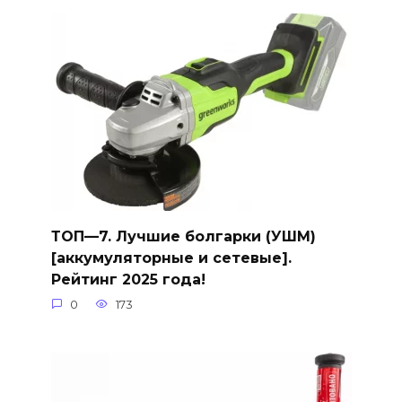
ТОП—7. Лучшие болгарки (УШМ)
[аккумуляторные и сетевые].
Рейтинг 2025 года!
0
173