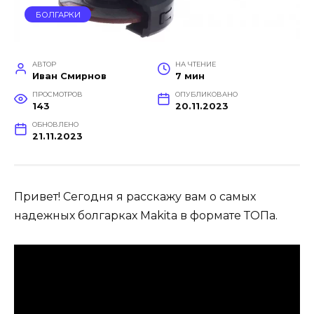
БОЛГАРКИ
АВТОР
НА ЧТЕНИЕ
Иван Смирнов
7 мин
ПРОСМОТРОВ
ОПУБЛИКОВАНО
143
20.11.2023
ОБНОВЛЕНО
21.11.2023
Привет! Сегодня я расскажу вам о самых
надежных болгарках Makita в формате ТОПа.