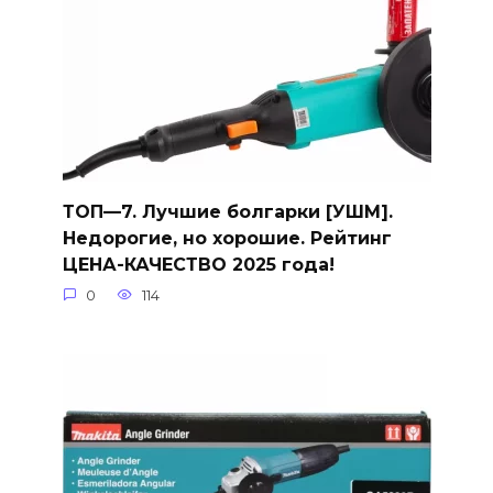
ТОП—7. Лучшие болгарки [УШМ].
Недорогие, но хорошие. Рейтинг
ЦЕНА-КАЧЕСТВО 2025 года!
0
114