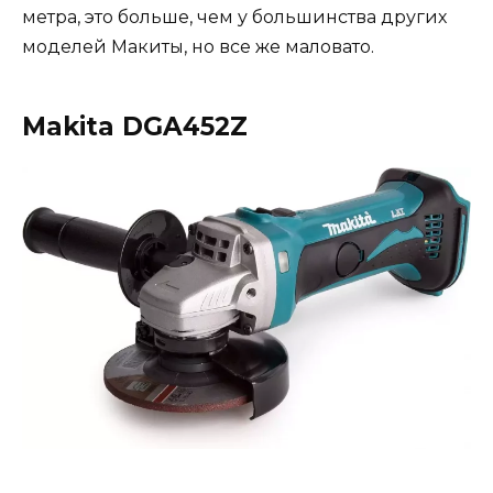
метра, это больше, чем у большинства других
моделей Макиты, но все же маловато.
Makita DGA452Z