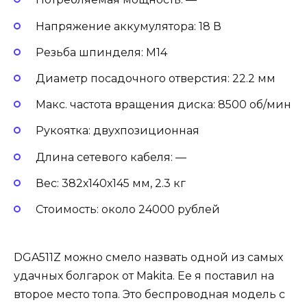
Напряжение аккумулятора: 18 В
Резьба шпинделя: M14
Диаметр посадочного отверстия: 22.2 мм
Макс. частота вращения диска: 8500 об/мин
Рукоятка: двухпозиционная
Длина сетевого кабеля: —
Вес: 382х140х145 мм, 2.3 кг
Стоимость: около 24000 рублей
DGA511Z можно смело назвать одной из самых
удачных болгарок от Makita. Ее я поставил на
второе место топа. Это беспроводная модель с