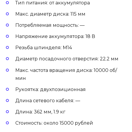
Тип питания: от аккумулятора
Макс. диаметр диска: 115 мм
Потребляемая мощность: —
Напряжение аккумулятора: 18 В
Резьба шпинделя: M14
Диаметр посадочного отверстия: 22.2 мм
Макс. частота вращения диска: 10000 об/
мин
Рукоятка: двухпозиционная
Длина сетевого кабеля: —
Длина: 362 мм, 1.9 кг
Стоимость: около 15000 рублей