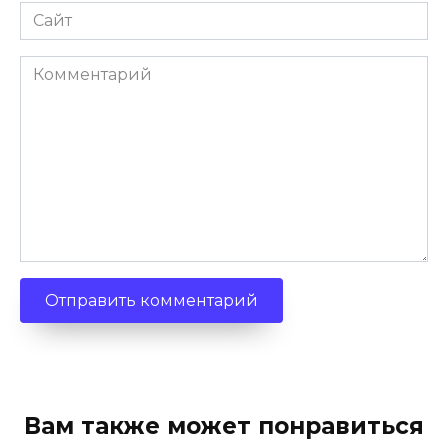
Сайт
Комментарий
Вам также может понравиться