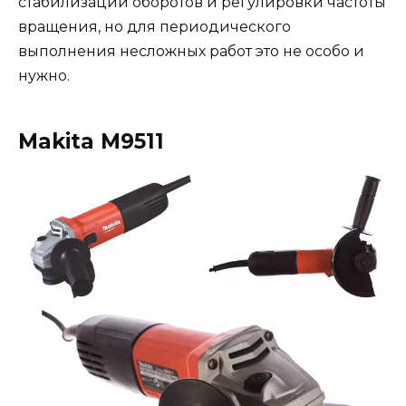
стабилизации оборотов и регулировки частоты
вращения, но для периодического
выполнения несложных работ это не особо и
нужно.
Makita M9511