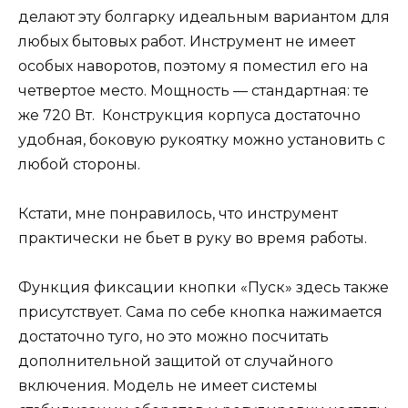
делают эту болгарку идеальным вариантом для
любых бытовых работ. Инструмент не имеет
особых наворотов, поэтому я поместил его на
четвертое место. Мощность — стандартная: те
же 720 Вт. Конструкция корпуса достаточно
удобная, боковую рукоятку можно установить с
любой стороны.
Кстати, мне понравилось, что инструмент
практически не бьет в руку во время работы.
Функция фиксации кнопки «Пуск» здесь также
присутствует. Сама по себе кнопка нажимается
достаточно туго, но это можно посчитать
дополнительной защитой от случайного
включения. Модель не имеет системы