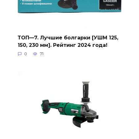
ТОП—7. Лучшие болгарки [УШМ 125,
150, 230 мм]. Рейтинг 2024 года!
0
71