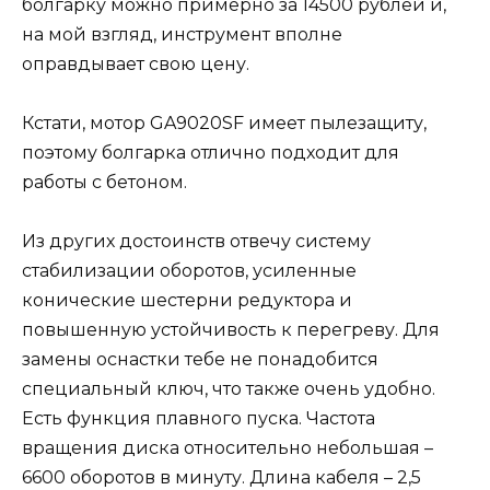
болгарку можно примерно за 14500 рублей и,
на мой взгляд, инструмент вполне
оправдывает свою цену.
Кстати, мотор GA9020SF имеет пылезащиту,
поэтому болгарка отлично подходит для
работы с бетоном.
Из других достоинств отвечу систему
стабилизации оборотов, усиленные
конические шестерни редуктора и
повышенную устойчивость к перегреву. Для
замены оснастки тебе не понадобится
специальный ключ, что также очень удобно.
Есть функция плавного пуска. Частота
вращения диска относительно небольшая –
6600 оборотов в минуту. Длина кабеля – 2,5