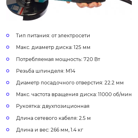
Тип питания: от электросети
Макс. диаметр диска: 125 мм
Потребляемая мощность: 720 Вт
Резьба шпинделя: M14
Диаметр посадочного отверстия: 22.2 мм
Макс. частота вращения диска: 11000 об/мин
Рукоятка: двухпозиционная
Длина сетевого кабеля: 2.5 м
Длина и вес: 266 мм, 1.4 кг