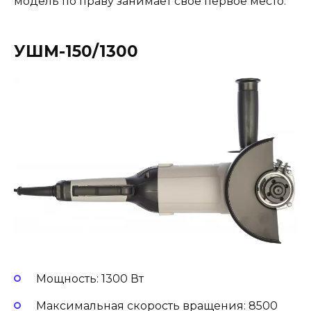
модель по праву занимает своё первое место.
УШМ-150/1300
Мощность: 1300 Вт
Максимальная скорость вращения: 8500