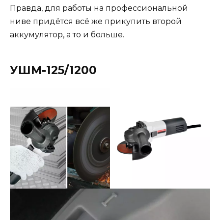
Правда, для работы на профессиональной
ниве придётся всё же прикупить второй
аккумулятор, а то и больше.
УШМ-125/1200