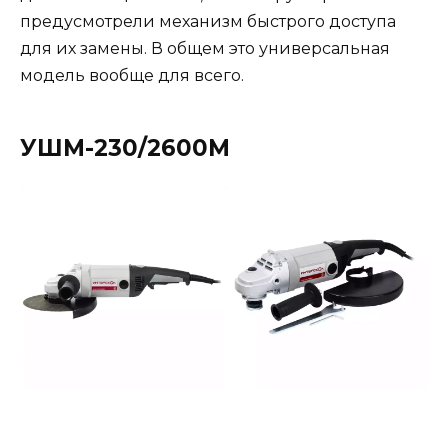
предусмотрели механизм быстрого доступа
для их замены. В общем это универсальная
модель вообще для всего.
УШМ-230/2600М