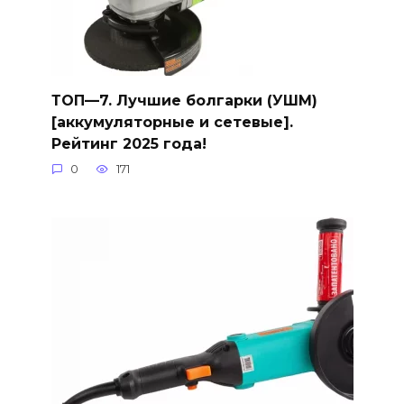
ТОП—7. Лучшие болгарки (УШМ)
[аккумуляторные и сетевые].
Рейтинг 2025 года!
0
171