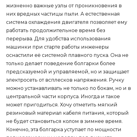
жизненно важные узлы от проникновения в
них вредных частицы пыли. А естественная
система охлаждения двигателя позволяет ему
работать продолжительное время без
перерыва. Для удобства использования
машинки при старте работы инженеры
оснастили её системой плавного пуска. Она не
только делает поведение болгарки более
предсказуемой и управляемой, но и защищает
электросеть от всплесков напряжения. Ручку
можно устанавливать не только по бокам, но и в
центральной части корпуса. Иногда и такое
может пригодиться. Хочу отметить мягкий
резиновый материал кабеля питания, который
не будет становиться колом в зимнее время.
Конечно, эта болгарка уступает по мощности