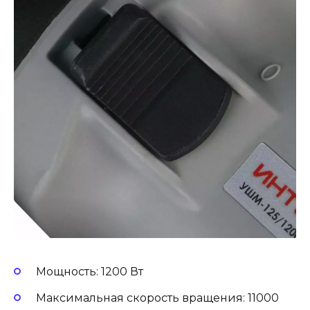
Мощность: 1200 Вт
Максимальная скорость вращения: 11000