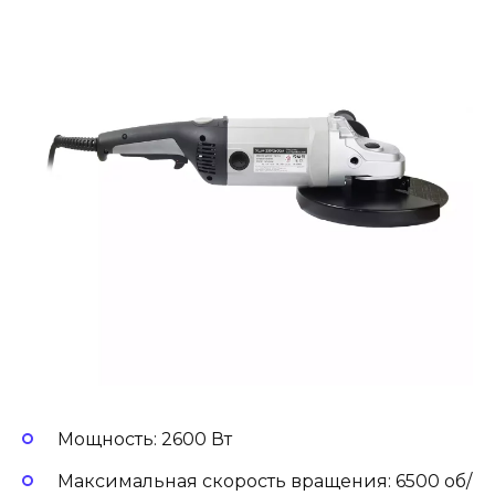
Мощность: 2600 Вт
Максимальная скорость вращения: 6500 об/