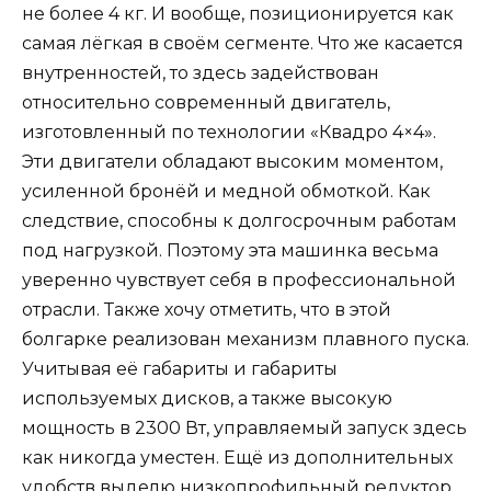
не более 4 кг. И вообще, позиционируется как
самая лёгкая в своём сегменте. Что же касается
внутренностей, то здесь задействован
относительно современный двигатель,
изготовленный по технологии «Квадро 4×4».
Эти двигатели обладают высоким моментом,
усиленной бронёй и медной обмоткой. Как
следствие, способны к долгосрочным работам
под нагрузкой. Поэтому эта машинка весьма
уверенно чувствует себя в профессиональной
отрасли. Также хочу отметить, что в этой
болгарке реализован механизм плавного пуска.
Учитывая её габариты и габариты
используемых дисков, а также высокую
мощность в 2300 Вт, управляемый запуск здесь
как никогда уместен. Ещё из дополнительных
удобств выделю низкопрофильный редуктор,