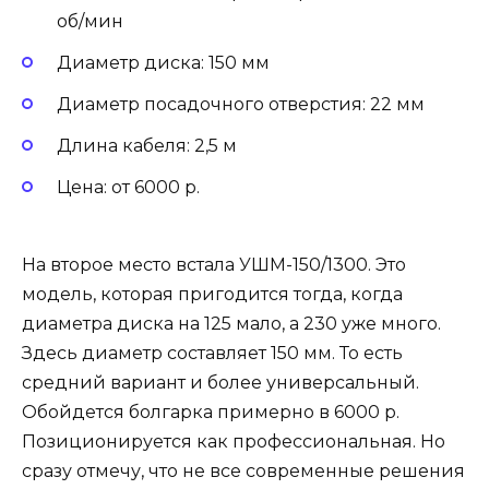
об/мин
Диаметр диска: 150 мм
Диаметр посадочного отверстия: 22 мм
Длина кабеля: 2,5 м
Цена: от 6000 р.
На второе место встала УШМ-150/1300. Это
модель, которая пригодится тогда, когда
диаметра диска на 125 мало, а 230 уже много.
Здесь диаметр составляет 150 мм. То есть
средний вариант и более универсальный.
Обойдется болгарка примерно в 6000 р.
Позиционируется как профессиональная. Но
сразу отмечу, что не все современные решения