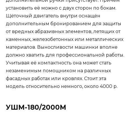
дополнительной ручки присутствует. Причём
установить её можно с двух сторон по бокам.
Щёточный двигатель внутри оснащён
дополнительным бронированием для защиты
от вредных абразивных элементов, летящих от
каменных, железобетонных или металлических
материалов. Выносливости машинки вполне
должно хватить для профессиональной работы.
Учитывая её компактность она может стать
незаменимым помощником на различных
фасадных работах или кровлях. Стоит эта
модель относительно немного, около 4000 р.
УШМ-180/2000М