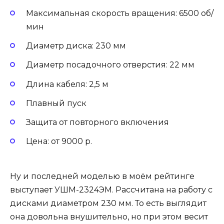
Максимальная скорость вращения: 6500 об/
мин
Диаметр диска: 230 мм
Диаметр посадочного отверстия: 22 мм
Длина кабеля: 2,5 м
Плавный пуск
Защита от повторного включения
Цена: от 9000 р.
Ну и последней моделью в моём рейтинге
выступает УШМ-2324ЭМ. Рассчитана на работу с
дисками диаметром 230 мм. То есть выглядит
она довольна внушительно, но при этом весит