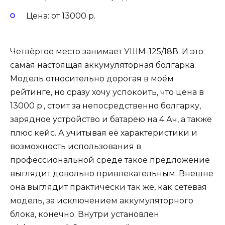
Цена: от 13000 р.
Четвёртое место занимает УШМ-125/18В. И это
самая настоящая аккумуляторная болгарка.
Модель относительно дорогая в моём
рейтинге, но сразу хочу успокоить, что цена в
13000 р., стоит за непосредственно болгарку,
зарядное устройство и батарею на 4 Ач, а также
плюс кейс. А учитывая её характеристики и
возможность использования в
профессиональной среде такое предложение
выглядит довольно привлекательным. Внешне
она выглядит практически так же, как сетевая
модель, за исключением аккумуляторного
блока, конечно. Внутри установлен