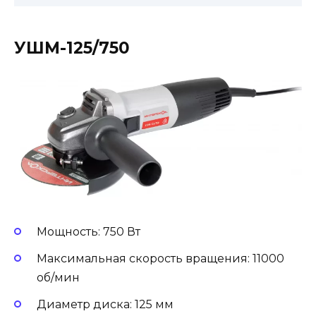
УШМ-125/750
Мощность: 750 Вт
Максимальная скорость вращения: 11000
об/мин
Диаметр диска: 125 мм