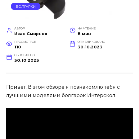
БОЛГАРКИ
АВТОР
НА ЧТЕНИЕ
Иван Смирнов
8 мин
ПРОСМОТРОВ
ОПУБЛИКОВАНО
110
30.10.2023
ОБНОВЛЕНО
30.10.2023
Привет. В этом обзоре я познакомлю тебя с
лучшими моделями болгарок Интерскол.