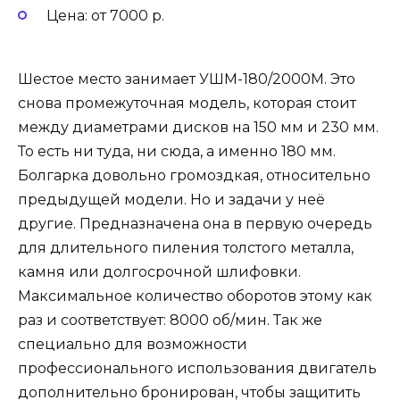
Цена: от 7000 р.
Шестое место занимает УШМ-180/2000М. Это
снова промежуточная модель, которая стоит
между диаметрами дисков на 150 мм и 230 мм.
То есть ни туда, ни сюда, а именно 180 мм.
Болгарка довольно громоздкая, относительно
предыдущей модели. Но и задачи у неё
другие. Предназначена она в первую очередь
для длительного пиления толстого металла,
камня или долгосрочной шлифовки.
Максимальное количество оборотов этому как
раз и соответствует: 8000 об/мин. Так же
специально для возможности
профессионального использования двигатель
дополнительно бронирован, чтобы защитить