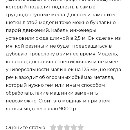
который позволит подлезть в самые
труднодоступные места. Достать и заменить
щётки в этой модели тоже можно буквально
парой движений. Кабель инженеры
установили сюда длиной в 2,5 м. Он сделан из
мягкой резины и не будет превращаться в
дубовую проволоку в зимнее время. Модель,
конечно, достаточно специфичная и не имеет
универсальности малышек на 125 мм, но когда
речь заходит об огромных объёмах металла,
который нужно тем или иным способом
обработать, такие машинки заменить
невозможно. Стоит это мощная и при этом
лёгкая модель около 9000 р.
Оцените статью