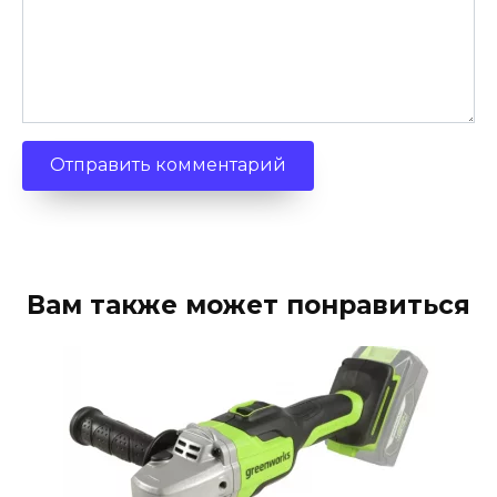
Вам также может понравиться