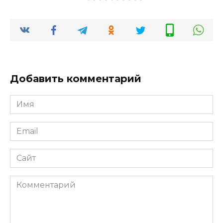
Добавить комментарий
Имя
Email
Сайт
Комментарий