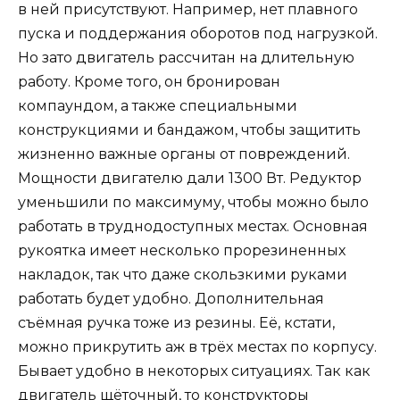
в ней присутствуют. Например, нет плавного
пуска и поддержания оборотов под нагрузкой.
Но зато двигатель рассчитан на длительную
работу. Кроме того, он бронирован
компаундом, а также специальными
конструкциями и бандажом, чтобы защитить
жизненно важные органы от повреждений.
Мощности двигателю дали 1300 Вт. Редуктор
уменьшили по максимуму, чтобы можно было
работать в труднодоступных местах. Основная
рукоятка имеет несколько прорезиненных
накладок, так что даже скользкими руками
работать будет удобно. Дополнительная
съёмная ручка тоже из резины. Её, кстати,
можно прикрутить аж в трёх местах по корпусу.
Бывает удобно в некоторых ситуациях. Так как
двигатель щёточный, то конструкторы