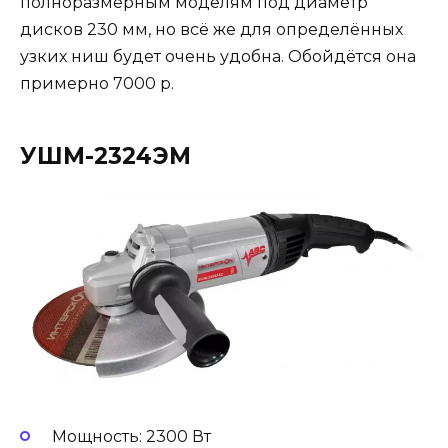
полноразмерным моделям под диаметр
дисков 230 мм, но всё же для определённых
узких ниш будет очень удобна. Обойдётся она
примерно 7000 р.
УШМ-2324ЭМ
Мощность: 2300 Вт