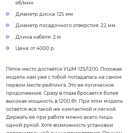
об/мин
Диаметр диска: 125 мм
Диаметр посадочного отверстия: 22 мм
Длина кабеля: 2 м
Цена: от 4000 р.
Пятое место достаётся УШМ-125/1200. Похожая
модель нам уже с тобой попадалась на самом
первом месте рейтинга. Это её логическое
продолжение. Сразу в глаза бросается более
высокая мощность в 1200 Вт. При этом модель
остаётся всё такой же компактной и лёгкой.
Держать её при работе можно всего лишь
одной рукой. Хотя возможность установки