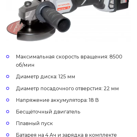
Максимальная скорость вращения: 8500
об/мин
Диаметр диска: 125 мм
Диаметр посадочного отверстия: 22 мм
Напряжение аккумулятора: 18 В
Бесщёточный двигатель
Плавный пуск
Батарея на 4 Ач и зарядка в комплекте