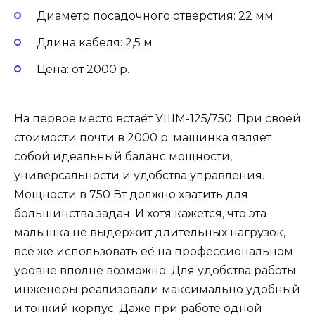
Диаметр посадочного отверстия: 22 мм
Длина кабеля: 2,5 м
Цена: от 2000 р.
На первое место встаёт УШМ-125/750. При своей
стоимости почти в 2000 р. машинка являет
собой идеальный баланс мощности,
универсальности и удобства управления.
Мощности в 750 Вт должно хватить для
большинства задач. И хотя кажется, что эта
малышка не выдержит длительных нагрузок,
всё же использовать её на профессиональном
уровне вполне возможно. Для удобства работы
инженеры реализовали максимально удобный
и тонкий корпус. Даже при работе одной