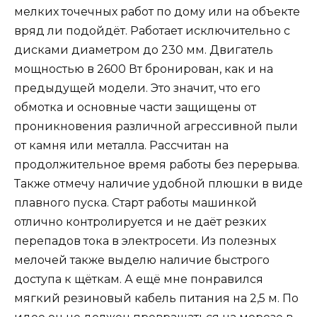
мелких точечных работ по дому или на объекте
вряд ли подойдёт. Работает исключительно с
дисками диаметром до 230 мм. Двигатель
мощностью в 2600 Вт бронирован, как и на
предыдущей модели. Это значит, что его
обмотка и основные части защищены от
проникновения различной агрессивной пыли
от камня или металла. Рассчитан на
продолжительное время работы без перерыва.
Также отмечу наличие удобной плюшки в виде
плавного пуска. Старт работы машинкой
отлично контролируется и не даёт резких
перепадов тока в электросети. Из полезных
мелочей также выделю наличие быстрого
доступа к щёткам. А ещё мне понравился
мягкий резиновый кабель питания на 2,5 м. По