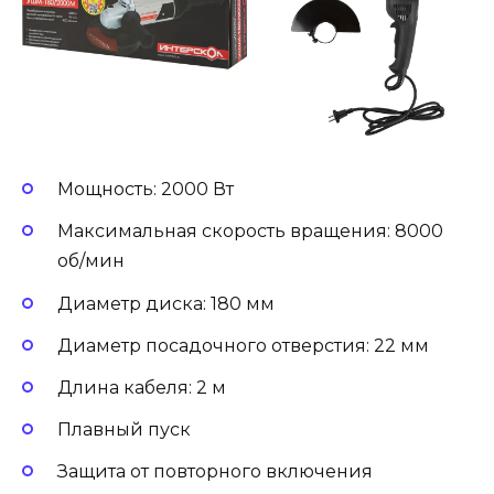
Мощность: 2000 Вт
Максимальная скорость вращения: 8000
об/мин
Диаметр диска: 180 мм
Диаметр посадочного отверстия: 22 мм
Длина кабеля: 2 м
Плавный пуск
Защита от повторного включения