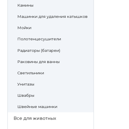
Камины
Машинки для удаления катышков
Мойки
Полотенцесушители
Радиаторы (батареи)
Раковины для ванны
Светильники
Унитазы
Швабры
Швейные машинки
Все для животных