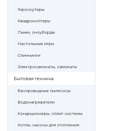
Гироскутеры
Квадрокоптеры
Лыжи, сноуборды
Настольные игры
Спиннинги
Электросамокаты, самокаты
Бытовая техника
Беспроводные пылесосы
Водонагреватели
Кондиционеры, сплит-системы
Котлы, насосы для отопления