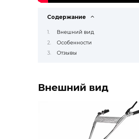
Содержание
Внешний вид
Особенности
Отзывы
Внешний вид