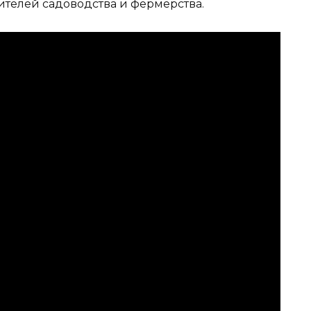
телей садоводства и фермерства.