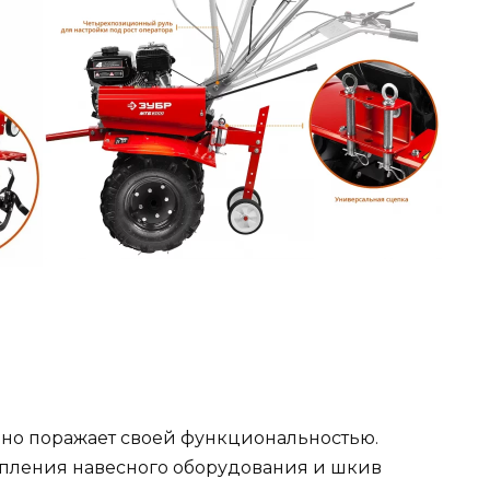
но поражает своей функциональностью.
репления навесного оборудования и шкив