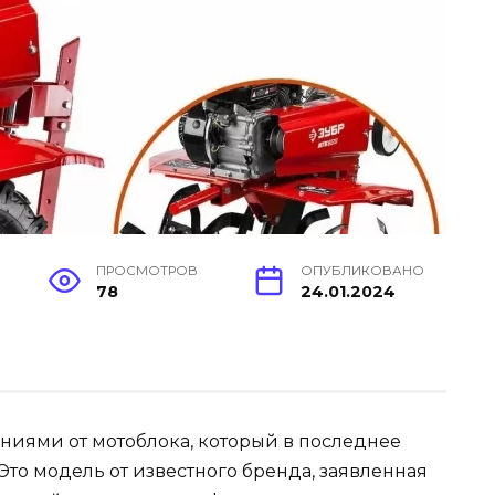
ПРОСМОТРОВ
ОПУБЛИКОВАНО
78
24.01.2024
ниями от мотоблока, который в последнее
то модель от известного бренда, заявленная