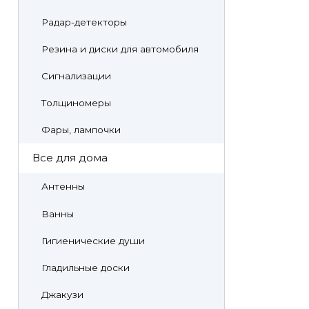
Радар-детекторы
Резина и диски для автомобиля
Сигнализации
Толщиномеры
Фары, лампочки
Все для дома
Антенны
Ванны
Гигиенические души
Гладильные доски
Джакузи