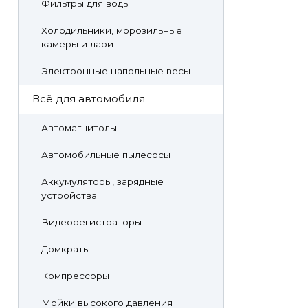
Фильтры для воды
Холодильники, морозильные
камеры и лари
Электронные напольные весы
Всё для автомобиля
Автомагнитолы
Автомобильные пылесосы
Аккумуляторы, зарядные
устройства
Видеорегистраторы
Домкраты
Компрессоры
Мойки высокого давления