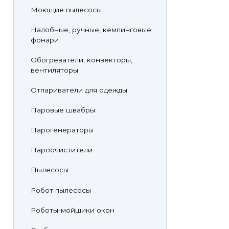
Моющие пылесосы
Налобные, ручные, кемпинговые
фонари
Обогреватели, конвекторы,
вентиляторы
Отпариватели для одежды
Паровые швабры
Парогенераторы
Пароочистители
Пылесосы
Робот пылесосы
Роботы-мойщики окон