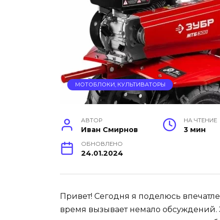
МОТОБЛОКИ, КУЛЬТИВАТОРЫ
АВТОР
НА ЧТЕНИЕ
Иван Смирнов
3 мин
ОБНОВЛЕНО
24.01.2024
Привет! Сегодня я поделюсь впечатле
время вызывает немало обсуждений. Э