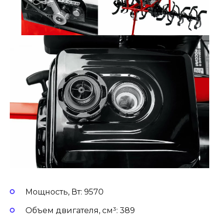
Мощность, Вт: 9570
Объем двигателя, см³: 389