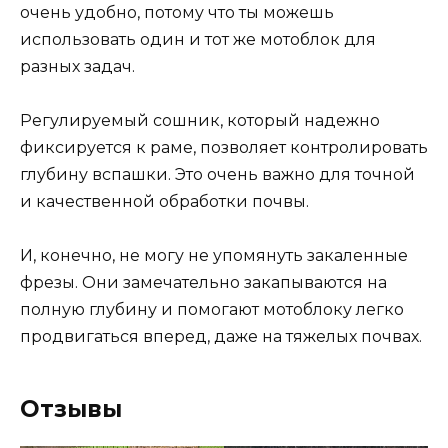
очень удобно, потому что ты можешь
использовать один и тот же мотоблок для
разных задач.
Регулируемый сошник, который надежно
фиксируется к раме, позволяет контролировать
глубину вспашки. Это очень важно для точной
и качественной обработки почвы.
И, конечно, не могу не упомянуть закаленные
фрезы. Они замечательно закапываются на
полную глубину и помогают мотоблоку легко
продвигаться вперед, даже на тяжелых почвах.
Отзывы