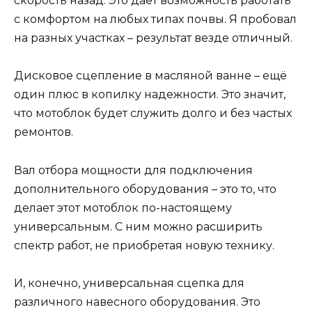
скорость назад. Это дает возможность работать
с комфортом на любых типах почвы. Я пробовал
на разных участках – результат везде отличный.
Дисковое сцепление в масляной ванне – ещё
один плюс в копилку надежности. Это значит,
что мотоблок будет служить долго и без частых
ремонтов.
Вал отбора мощности для подключения
дополнительного оборудования – это то, что
делает этот мотоблок по-настоящему
универсальным. С ним можно расширить
спектр работ, не приобретая новую технику.
И, конечно, универсальная сцепка для
различного навесного оборудования. Это