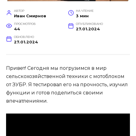
АВТОР
НА ЧТЕНИЕ
Иван Смирнов
3 мин
ПРОСМОТРОВ
ОПУБЛИКОВАНО
44
27.01.2024
ОБНОВЛЕНО
27.01.2024
Привет! Сегодня мы погрузимся в мир
сельскохозяйственной техники с мотоблоком
от ЗУБР. Я тестировал его на прочность, изучил
функции и готов поделиться своими
впечатлениями.