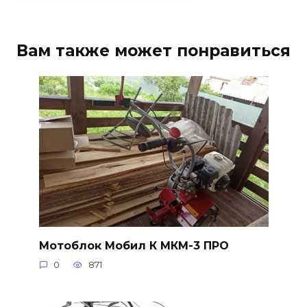
Вам также может понравиться
Мотоблок Мобил К МКМ-3 ПРО
0
871