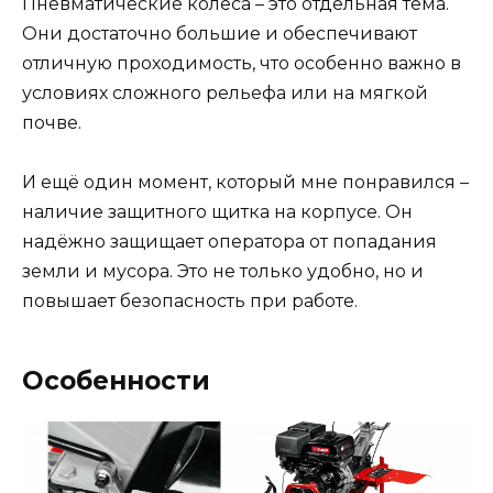
Пневматические колеса – это отдельная тема.
Они достаточно большие и обеспечивают
отличную проходимость, что особенно важно в
условиях сложного рельефа или на мягкой
почве.
И ещё один момент, который мне понравился –
наличие защитного щитка на корпусе. Он
надёжно защищает оператора от попадания
земли и мусора. Это не только удобно, но и
повышает безопасность при работе.
Особенности