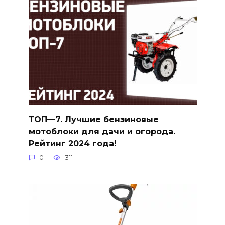
ТОП—7. Лучшие бензиновые
мотоблоки для дачи и огорода.
Рейтинг 2024 года!
0
311