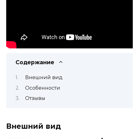
Содержание
Внешний вид
Особенности
Отзывы
Внешний вид