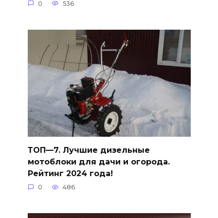
0
536
ТОП—7. Лучшие дизельные
мотоблоки для дачи и огорода.
Рейтинг 2024 года!
0
486