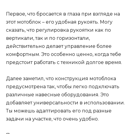
Первое, что бросается в глаза при взгляде на
этот мотоблок – его удобная рукоять. Могу
сказать, что регулировка рукоятки как по
вертикали, так и по горизонтали,
действительно делает управление более
комфортным. Это особенно ценно, когда тебе
предстоит работать с техникой долгое время.
Далее заметил, что конструкция мотоблока
предусмотрена так, чтобы легко подключать
различные навесные оборудования. Это
добавляет универсальности в использовании.
Ты можешь адаптировать его под разные
задачи на участке, что очень удобно.