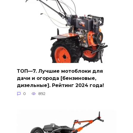
ТОП—7. Лучшие мотоблоки для
дачи и огорода [бензиновые,
дизельные]. Рейтинг 2024 года!
0
892