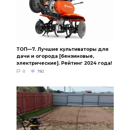
ТОП—7. Лучшие культиваторы для
дачи и огорода [бензиновые,
электрические]. Рейтинг 2024 года!
0
782