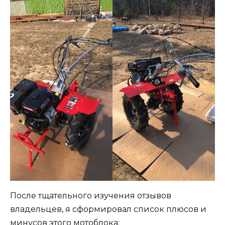
После тщательного изучения отзывов
владельцев, я сформировал список плюсов и
минусов этого мотоблока: