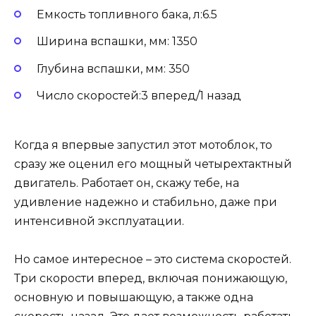
Емкость топливного бака, л:6.5
Ширина вспашки, мм: 1350
Глубина вспашки, мм: 350
Число скоростей:3 вперед/1 назад
Когда я впервые запустил этот мотоблок, то
сразу же оценил его мощный четырехтактный
двигатель. Работает он, скажу тебе, на
удивление надежно и стабильно, даже при
интенсивной эксплуатации.
Но самое интересное – это система скоростей.
Три скорости вперед, включая понижающую,
основную и повышающую, а также одна