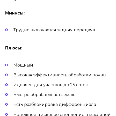
Минусы:
Трудно включается задняя передача
Плюсы:
Мощный
Высокая эффективность обработки почвы
Идеален для участков до 25 соток
Быстро обрабатывает землю
Есть разблокировка дифференциала
Надежное дисковое сцепление в масляной