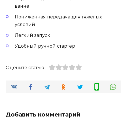
ванне
Пониженная передача для тяжелых
условий
Легкий запуск
Удобный ручной стартер
Оцените статью
Добавить комментарий
Имя