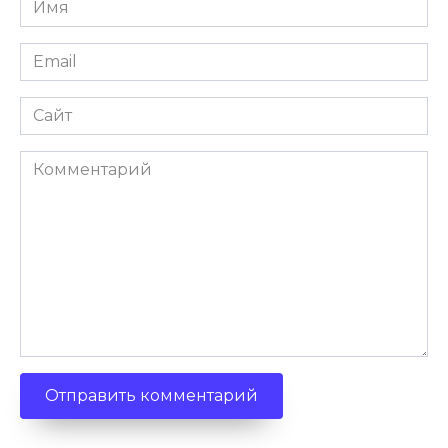
Email
Сайт
Комментарий