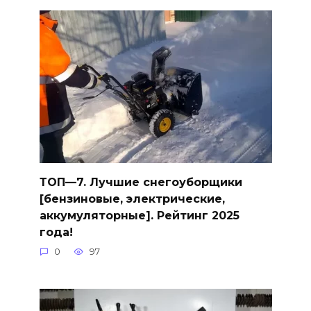
ТОП—7. Лучшие снегоуборщики
[бензиновые, электрические,
аккумуляторные]. Рейтинг 2025
года!
0
97