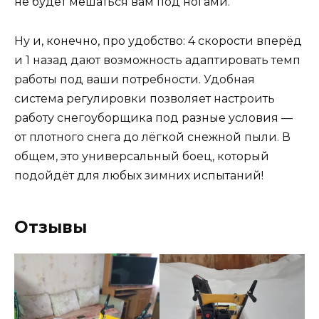
не будет мешаться вам под ногами.
Ну и, конечно, про удобство: 4 скорости вперёд
и 1 назад дают возможность адаптировать темп
работы под ваши потребности. Удобная
система регулировки позволяет настроить
работу снегоуборщика под разные условия —
от плотного снега до лёгкой снежной пыли. В
общем, это универсальный боец, который
подойдёт для любых зимних испытаний!
Отзывы