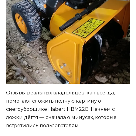
Отзывы реальных владельцев, как всегда,
помогают сложить полную картину о
снегоуборщике Habert HBM22B. Начнём с
ложки дёгтя — сначала о минусах, которые
встретились пользователям: