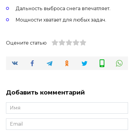
Дальность выброса снега впечатляет.
Мощности хватает для любых задач.
Оцените статью
Добавить комментарий
Имя
Email