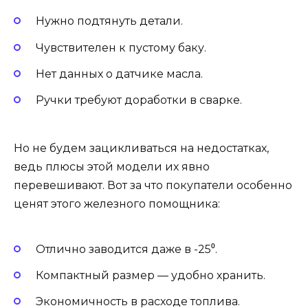
Нужно подтянуть детали.
Чувствителен к пустому баку.
Нет данных о датчике масла.
Ручки требуют доработки в сварке.
Но не будем зацикливаться на недостатках,
ведь плюсы этой модели их явно
перевешивают. Вот за что покупатели особенно
ценят этого железного помощника:
Отлично заводится даже в -25⁰.
Компактный размер — удобно хранить.
Экономичность в расходе топлива.