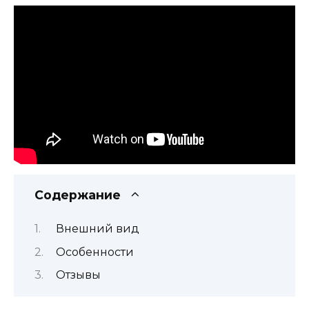
Содержание
Внешний вид
Особенности
Отзывы