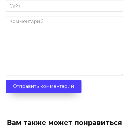
Сайт
Комментарий
Вам также может понравиться