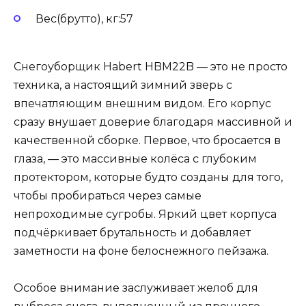
Вес(брутто), кг:57
Снегоуборщик Habert HBM22B — это не просто
техника, а настоящий зимний зверь с
впечатляющим внешним видом. Его корпус
сразу внушает доверие благодаря массивной и
качественной сборке. Первое, что бросается в
глаза, — это массивные колёса с глубоким
протектором, которые будто созданы для того,
чтобы пробираться через самые
непроходимые сугробы. Яркий цвет корпуса
подчёркивает брутальность и добавляет
заметности на фоне белоснежного пейзажа.
Особое внимание заслуживает желоб для