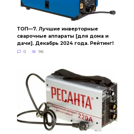
ТОП—7. Лучшие инверторные
сварочные аппараты [для дома и
дачи]. Декабрь 2024 года. Рейтинг!
0
96