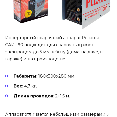
Инверторный сварочный аппарат Ресанта
САИ-190 подходит для сварочных работ
электродом до 5 мм. в быту (дома, на даче, в
гараже) и на производстве.
Габариты:
180х300х280 мм.
Вес:
4,7 кг.
Длина проводов
: 2+1,5 м.
Аппарат отличается небольшими размерами и