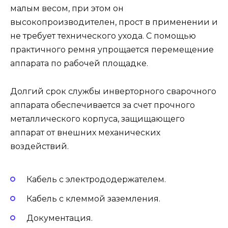
малым весом, при этом он
высокопроизводителен, прост в применении и
не требует технического ухода. С помощью
практичного ремня упрощается перемещение
аппарата по рабочей площадке.
Долгий срок службы инверторного сварочного
аппарата обеспечивается за счет прочного
металлического корпуса, защищающего
аппарат от внешних механических
воздействий.
Кабель с электрододержателем.
Кабель с клеммой заземления.
Документация.