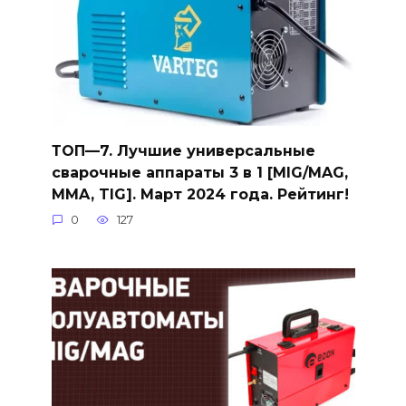
ТОП—7. Лучшие универсальные
сварочные аппараты 3 в 1 [MIG/MAG,
MMA, TIG]. Март 2024 года. Рейтинг!
0
127