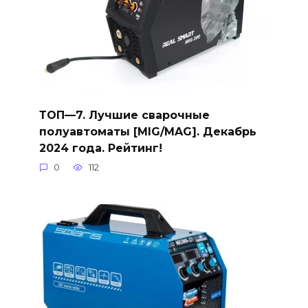
ТОП—7. Лучшие сварочные
полуавтоматы [MIG/MAG]. Декабрь
2024 года. Рейтинг!
0
112