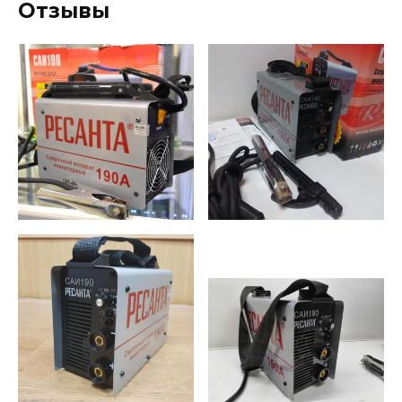
Отзывы