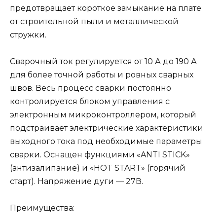
предотвращает короткое замыкание на плате
от строительной пыли и металлической
стружки.
Сварочный ток регулируется от 10 А до 190 А
для более точной работы и ровных сварных
швов. Весь процесс сварки постоянно
контролируется блоком управления с
электронным микроконтроллером, который
подстраивает электрические характеристики
выходного тока под необходимые параметры
сварки. Оснащен функциями «ANTI STICK»
(антизалипание) и «HOT START» (горячий
старт). Напряжение дуги — 27В.
Преимущества: