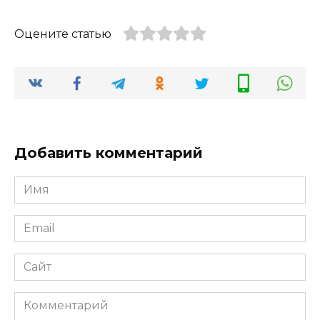
Оцените статью
Добавить комментарий
Имя
Email
Сайт
Комментарий