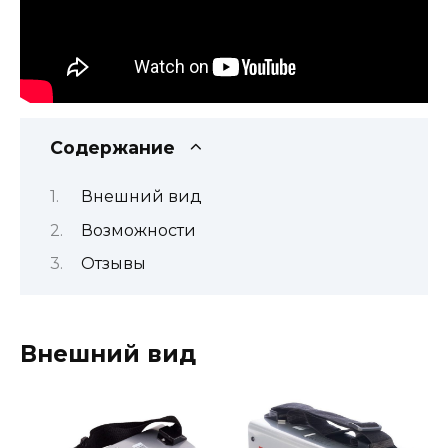
Содержание
Внешний вид
Возможности
Отзывы
Внешний вид