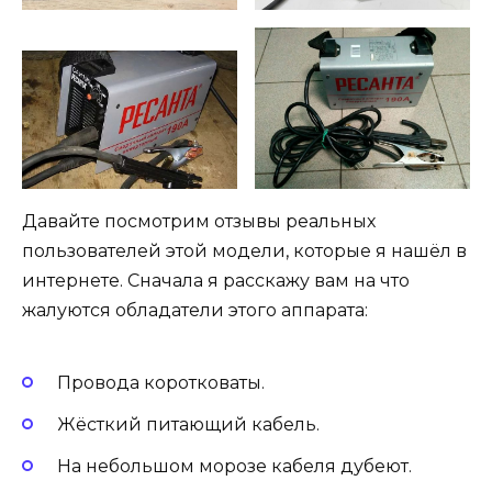
Давайте посмотрим отзывы реальных
пользователей этой модели, которые я нашёл в
интернете. Сначала я расскажу вам на что
жалуются обладатели этого аппарата:
Провода коротковаты.
Жёсткий питающий кабель.
На небольшом морозе кабеля дубеют.