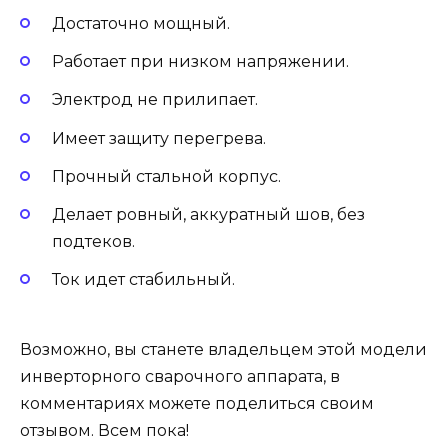
Достаточно мощный.
Работает при низком напряжении.
Электрод не прилипает.
Имеет защиту перегрева.
Прочный стальной корпус.
Делает ровный, аккуратный шов, без
подтеков.
Ток идет стабильный.
Возможно, вы станете владельцем этой модели
инверторного сварочного аппарата, в
комментариях можете поделиться своим
отзывом. Всем пока!