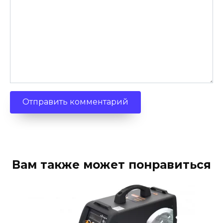
Вам также может понравиться