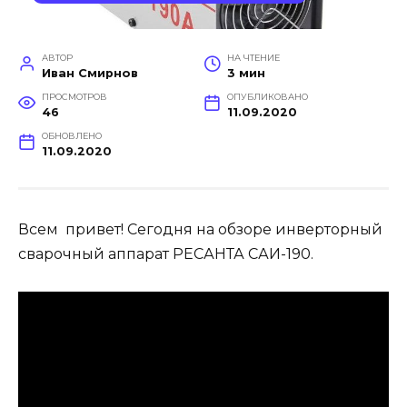
АВТОР
НА ЧТЕНИЕ
Иван Смирнов
3 мин
ПРОСМОТРОВ
ОПУБЛИКОВАНО
46
11.09.2020
ОБНОВЛЕНО
11.09.2020
Всем привет! Сегодня на обзоре инверторный
сварочный аппарат РЕСАНТА САИ-190.