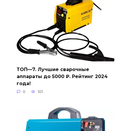
ТОП—7. Лучшие сварочные
аппараты до 5000 ₽. Рейтинг 2024
года!
0
101