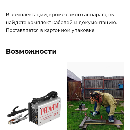
В комплектации, кроме самого аппарата, вы
найдете комплект кабелей и документацию.
Поставляется в картонной упаковке.
Возможности