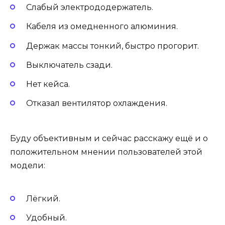
Слабый электрододержатель.
Кабеля из омедненного алюминия.
Держак массы тонкий, быстро прогорит.
Выключатель сзади.
Нет кейса.
Отказал вентилятор охлаждения.
Буду объективным и сейчас расскажу ещё и о
положительном мнении пользователей этой
модели:
Лёгкий.
Удобный.