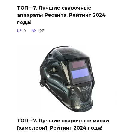
ТОП—7. Лучшие сварочные
аппараты Ресанта. Рейтинг 2024
года!
0
127
ТОП—7. Лучшие сварочные маски
[хамелеон]. Рейтинг 2024 года!