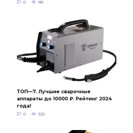
0
181
ТОП—7. Лучшие сварочные
аппараты до 10000 ₽. Рейтинг 2024
года!
0
532