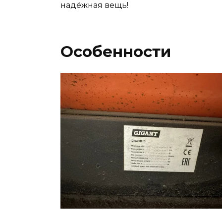
надёжная вещь!
Особенности