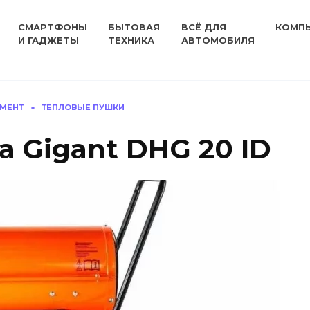
СМАРТФОНЫ
БЫТОВАЯ
ВСЁ ДЛЯ
КОМП
И ГАДЖЕТЫ
ТЕХНИКА
АВТОМОБИЛЯ
УМЕНТ
»
ТЕПЛОВЫЕ ПУШКИ
 Gigant DHG 20 ID