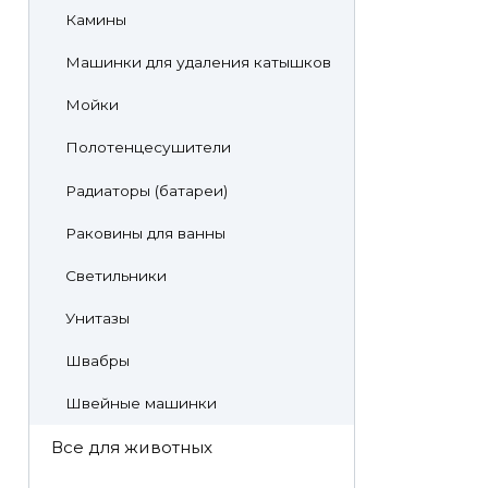
Камины
Машинки для удаления катышков
Мойки
Полотенцесушители
Радиаторы (батареи)
Раковины для ванны
Светильники
Унитазы
Швабры
Швейные машинки
Все для животных