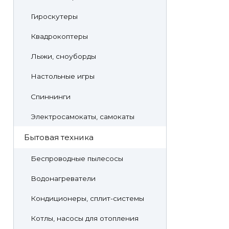
Гироскутеры
Квадрокоптеры
Лыжи, сноуборды
Настольные игры
Спиннинги
Электросамокаты, самокаты
Бытовая техника
Беспроводные пылесосы
Водонагреватели
Кондиционеры, сплит-системы
Котлы, насосы для отопления