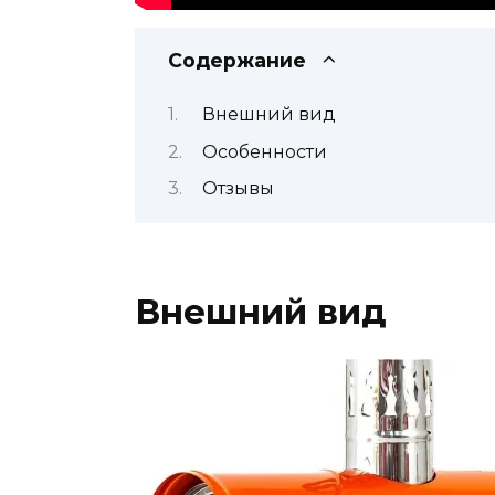
Содержание
Внешний вид
Особенности
Отзывы
Внешний вид