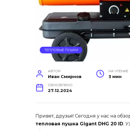
ТЕПЛОВЫЕ ПУШКИ
АВТОР
НА ЧТЕНИЕ
Иван Смирнов
3 мин
ОБНОВЛЕНО
27.12.2024
Привет, друзья! Сегодня у нас на об
тепловая пушка Gigant DHG 20 ID
. 