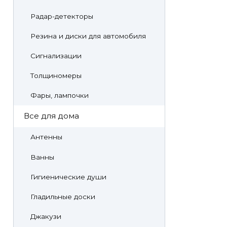
Радар-детекторы
Резина и диски для автомобиля
Сигнализации
Толщиномеры
Фары, лампочки
Все для дома
Антенны
Ванны
Гигиенические души
Гладильные доски
Джакузи