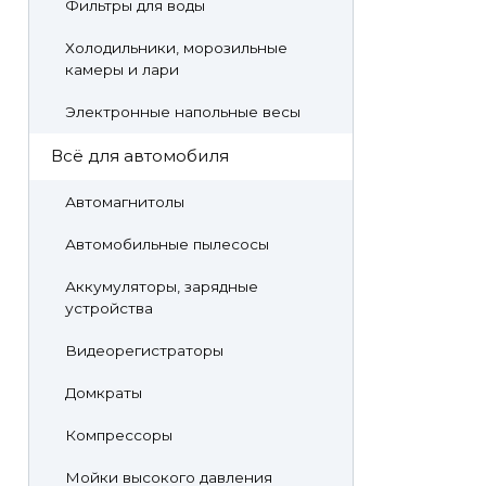
Фильтры для воды
Холодильники, морозильные
камеры и лари
Электронные напольные весы
Всё для автомобиля
Автомагнитолы
Автомобильные пылесосы
Аккумуляторы, зарядные
устройства
Видеорегистраторы
Домкраты
Компрессоры
Мойки высокого давления