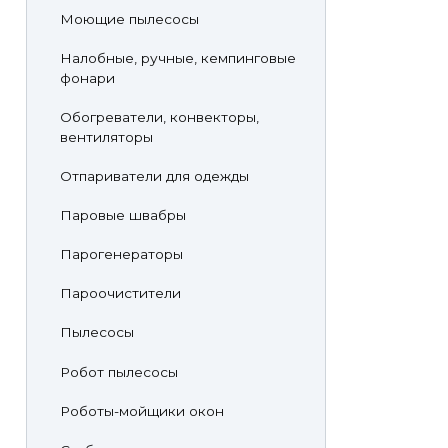
Моющие пылесосы
Налобные, ручные, кемпинговые
фонари
Обогреватели, конвекторы,
вентиляторы
Отпариватели для одежды
Паровые швабры
Парогенераторы
Пароочистители
Пылесосы
Робот пылесосы
Роботы-мойщики окон