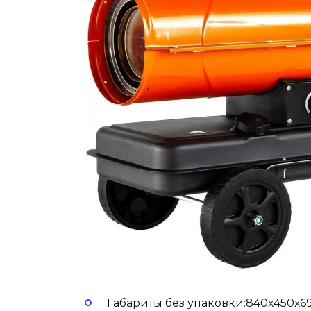
Габариты без упаковки:840х450х6