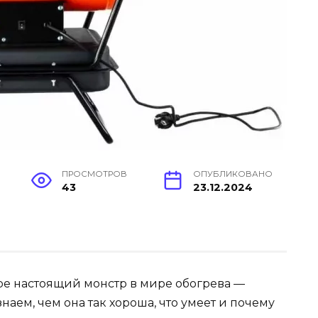
ПРОСМОТРОВ
ОПУБЛИКОВАНО
43
23.12.2024
зоре настоящий монстр в мире обогрева —
Узнаем, чем она так хороша, что умеет и почему